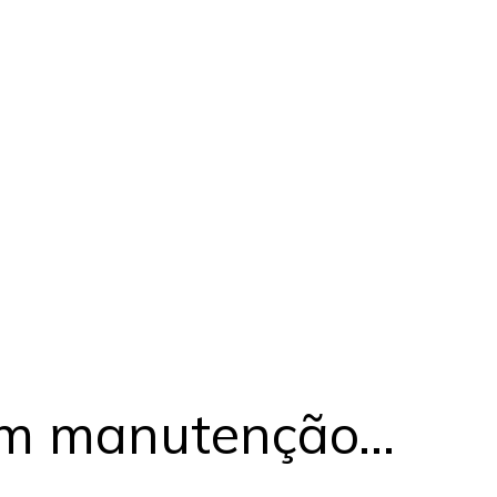
em manutenção…