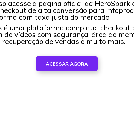
so acesse a página oficial da HeroSpark
heckout de alta conversão para infoprod
forma com taxa justa do mercado.
 é uma plataforma completa: checkout 
 de vídeos com segurança, área de mem
, recuperação de vendas e muito mais.
ACESSAR AGORA