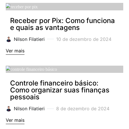
Receber por Pix: Como funciona
e quais as vantagens
Nilson Filatieri
10 de dezembro de 2024
Ver mais
Controle financeiro básico:
Como organizar suas finanças
pessoais
Nilson Filatieri
8 de dezembro de 2024
Ver mais