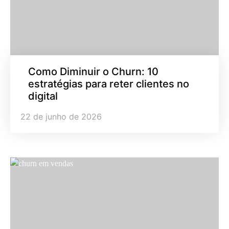
Como Diminuir o Churn: 10
estratégias para reter clientes no
digital
22 de junho de 2026