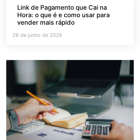
Link de Pagamento que Cai na
Hora: o que é e como usar para
vender mais rápido
26 de junho de 2026