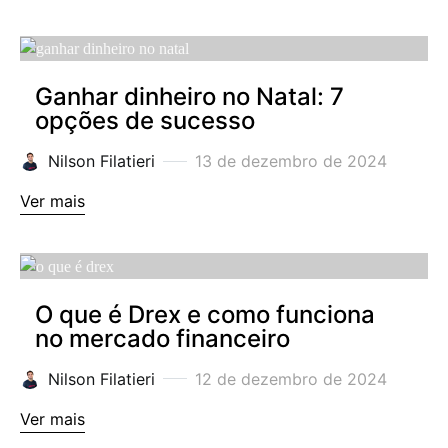
Ganhar dinheiro no Natal: 7
opções de sucesso
Nilson Filatieri
13 de dezembro de 2024
Ver mais
O que é Drex e como funciona
no mercado financeiro
Nilson Filatieri
12 de dezembro de 2024
Ver mais