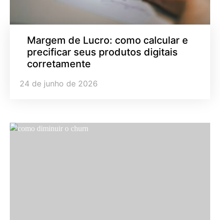
Margem de Lucro: como calcular e
precificar seus produtos digitais
corretamente
24 de junho de 2026