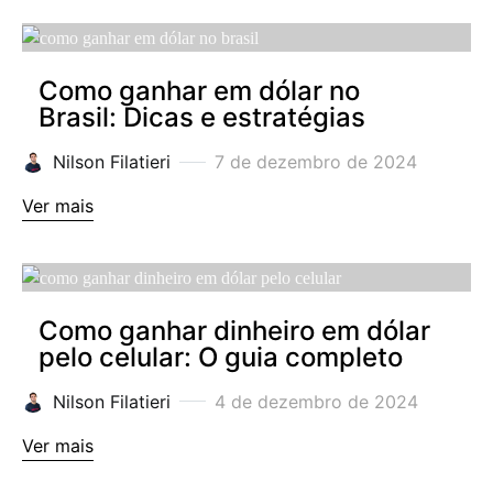
Como ganhar em dólar no
Brasil: Dicas e estratégias
Nilson Filatieri
7 de dezembro de 2024
Ver mais
Como ganhar dinheiro em dólar
pelo celular: O guia completo
Nilson Filatieri
4 de dezembro de 2024
Ver mais