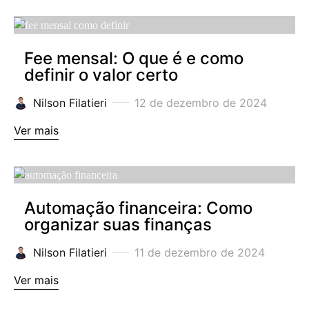
Fee mensal: O que é e como
definir o valor certo
Nilson Filatieri
12 de dezembro de 2024
Ver mais
Automação financeira: Como
organizar suas finanças
Nilson Filatieri
11 de dezembro de 2024
Ver mais