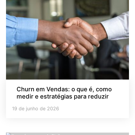
Churn em Vendas: o que é, como
medir e estratégias para reduzir
19 de junho de 2026