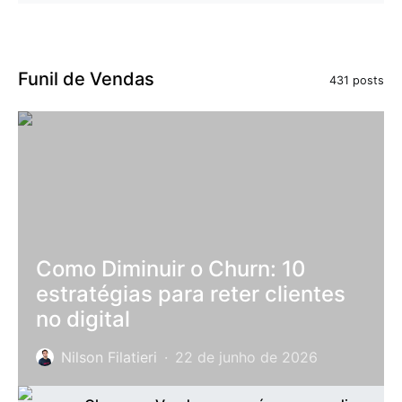
Funil de Vendas
431 posts
Como Diminuir o Churn: 10
estratégias para reter clientes
no digital
Nilson Filatieri
22 de junho de 2026