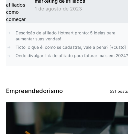
marketing de afiliados
1 de agosto de 2023
Descrição de afiliado Hotmart pronto: 5 ideias para
aumentar suas vendas!
Ticto: o que é, como se cadastrar, vale a pena? [+custo]
Onde divulgar link de afiliado para faturar mais em 2024?
Empreendedorismo
531 posts