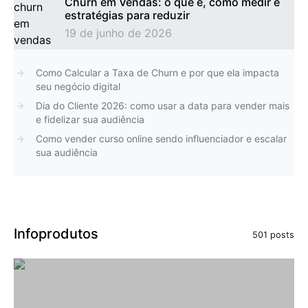
Churn em Vendas: o que é, como medir e
estratégias para reduzir
19 de junho de 2026
Como Calcular a Taxa de Churn e por que ela impacta
seu negócio digital
Dia do Cliente 2026: como usar a data para vender mais
e fidelizar sua audiência
Como vender curso online sendo influenciador e escalar
sua audiência
Infoprodutos
501 posts