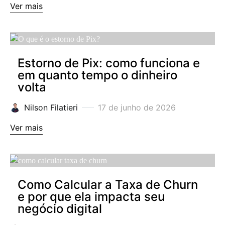
Ver mais
Estorno de Pix: como funciona e
em quanto tempo o dinheiro
volta
Nilson Filatieri
17 de junho de 2026
Ver mais
Como Calcular a Taxa de Churn
e por que ela impacta seu
negócio digital