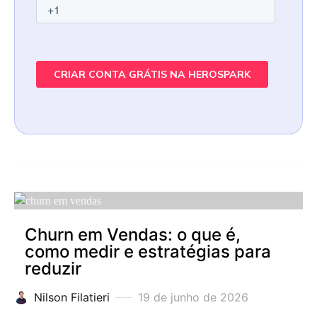
Churn em Vendas: o que é,
como medir e estratégias para
reduzir
Nilson Filatieri
19 de junho de 2026