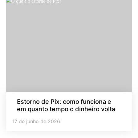
Estorno de Pix: como funciona e
em quanto tempo o dinheiro volta
17 de junho de 2026