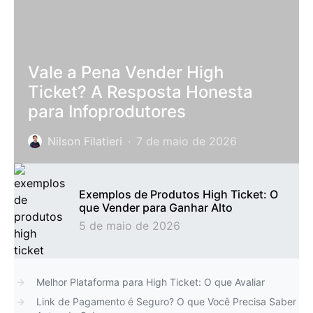
Vale a Pena Vender High
Ticket? A Resposta Honesta
para Infoprodutores
Nilson Filatieri
7 de maio de 2026
Exemplos de Produtos High Ticket: O
que Vender para Ganhar Alto
5 de maio de 2026
Melhor Plataforma para High Ticket: O que Avaliar
Link de Pagamento é Seguro? O que Você Precisa Saber