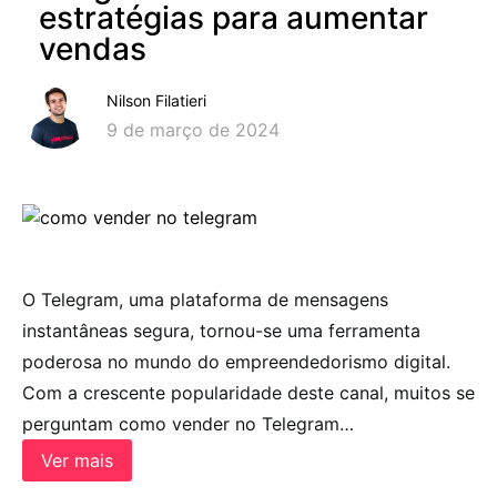
estratégias para aumentar
vendas
Nilson Filatieri
9 de março de 2024
O Telegram, uma plataforma de mensagens
instantâneas segura, tornou-se uma ferramenta
poderosa no mundo do empreendedorismo digital.
Com a crescente popularidade deste canal, muitos se
perguntam como vender no Telegram…
Ver mais