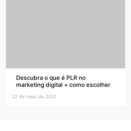
Descubra o que é PLR no
marketing digital + como escolher
22 de maio de 2021