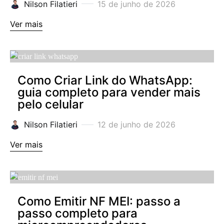
Nilson Filatieri
15 de junho de 2026
Ver mais
Como Criar Link do WhatsApp:
guia completo para vender mais
pelo celular
Nilson Filatieri
12 de junho de 2026
Ver mais
Como Emitir NF MEI: passo a
passo completo para