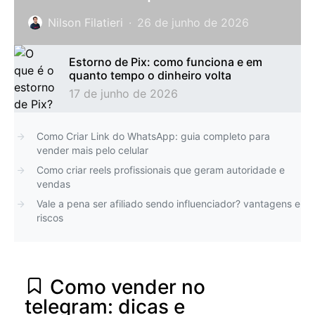
Nilson Filatieri
26 de junho de 2026
Estorno de Pix: como funciona e em
quanto tempo o dinheiro volta
17 de junho de 2026
Como Criar Link do WhatsApp: guia completo para
vender mais pelo celular
Como criar reels profissionais que geram autoridade e
vendas
Vale a pena ser afiliado sendo influenciador? vantagens e
riscos
Como vender no
telegram: dicas e