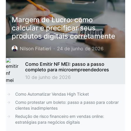
Margem de Lucro: como
calcular e precificar seus
produtos digitais corretamente
Nilson Filatieri
24 de junho de 2026
Como Emitir NF MEI: passo a passo
completo para microempreendedores
10 de junho de 2026
Como Automatizar Vendas High Ticket
Como protestar um boleto: passo a passo para cobrar
clientes inadimplentes
Redução de risco financeiro em vendas online:
estratégias para negócios digitais