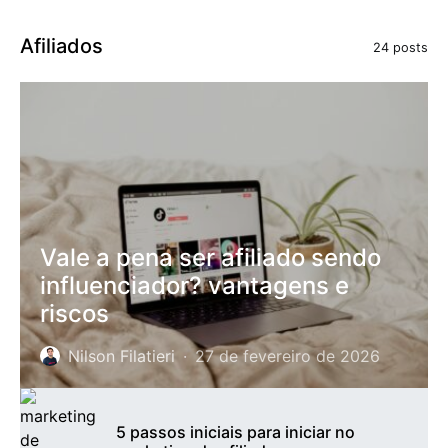
Afiliados
24 posts
Vale a pena ser afiliado sendo
influenciador? vantagens e
riscos
Nilson Filatieri
27 de fevereiro de 2026
5 passos iniciais para iniciar no