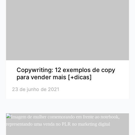
Copywriting: 12 exemplos de copy
para vender mais [+dicas]
23 de junho de 2021