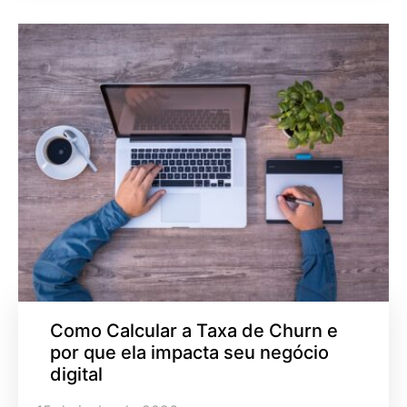
Como Calcular a Taxa de Churn e
por que ela impacta seu negócio
digital