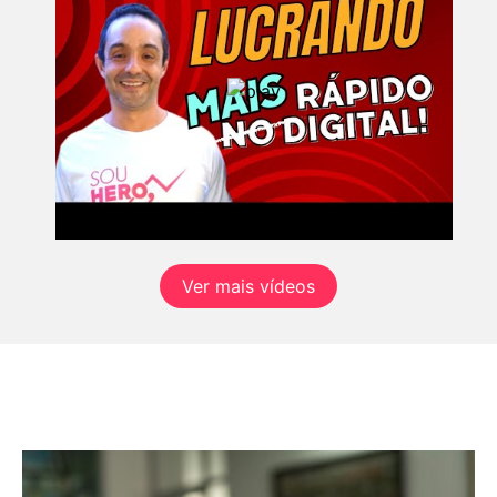
Ver mais vídeos