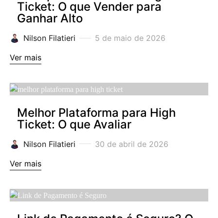
Ticket: O que Vender para
Ganhar Alto
Nilson Filatieri
5 de maio de 2026
Ver mais
Melhor Plataforma para High
Ticket: O que Avaliar
Nilson Filatieri
30 de abril de 2026
Ver mais