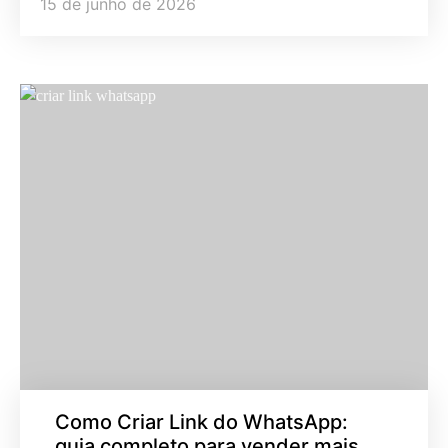
15 de junho de 2026
Como Criar Link do WhatsApp:
guia completo para vender mais