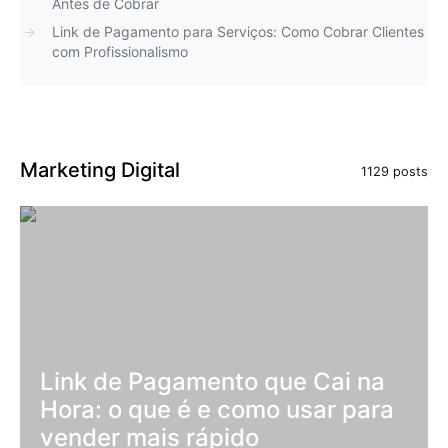
Antes de Cobrar
Link de Pagamento para Serviços: Como Cobrar Clientes
com Profissionalismo
Marketing Digital
1129 posts
Link de Pagamento que Cai na
Hora: o que é e como usar para
vender mais rápido