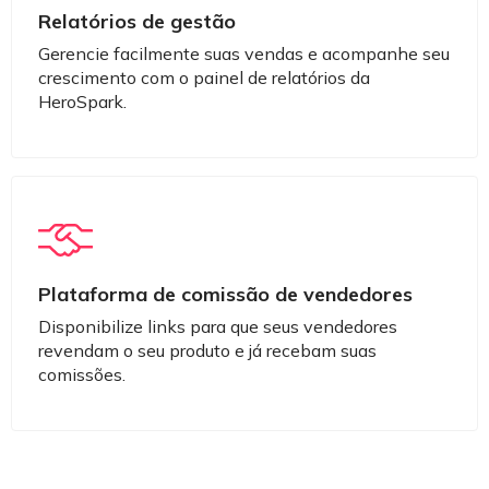
Relatórios de gestão
Gerencie facilmente suas vendas e acompanhe seu
crescimento com o painel de relatórios da
HeroSpark.
Plataforma de comissão de vendedores
Disponibilize links para que seus vendedores
revendam o seu produto e já recebam suas
comissões.