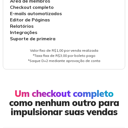
Área de membros
Checkout completo
E-mails automatizados
Editor de Páginas
Relatórios
Integrações
Suporte de primeira
Valor fixo de R$1,00 por venda realizada
*Taxa fixa de R$3,00 por boleto pago
*Saque D+2 mediante aprovação de conta
Um checkout completo
como nenhum outro para
impulsionar suas vendas