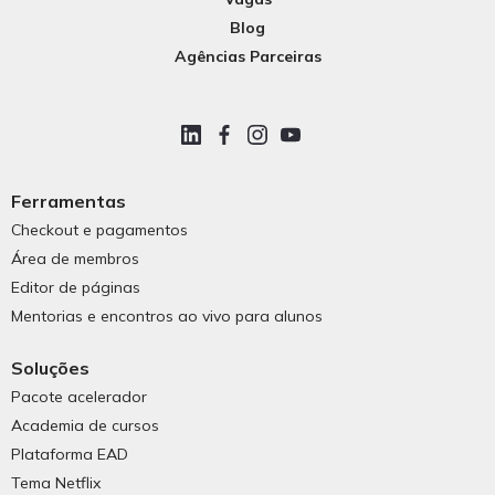
Blog
Agências Parceiras
Ferramentas
Checkout e pagamentos
Área de membros
Editor de páginas
Mentorias e encontros ao vivo para alunos
Soluções
Pacote acelerador
Academia de cursos
Plataforma EAD
Tema Netflix