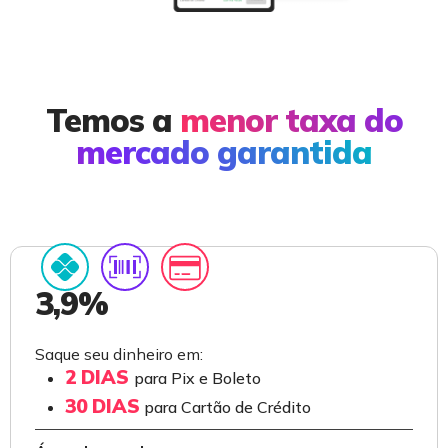
Temos a
menor taxa do
mercado garantida
3,9%
Saque seu dinheiro em:
2 DIAS
para Pix e Boleto
30 DIAS
para Cartão de Crédito