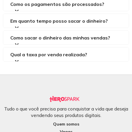
Como os pagamentos são processados?
Em quanto tempo posso sacar o dinheiro?
Como sacar o dinheiro das minhas vendas?
Qual a taxa por venda realizada?
Tudo o que você precisa para conquistar a vida que deseja
vendendo seus produtos digitais.
Quem somos
Vagas