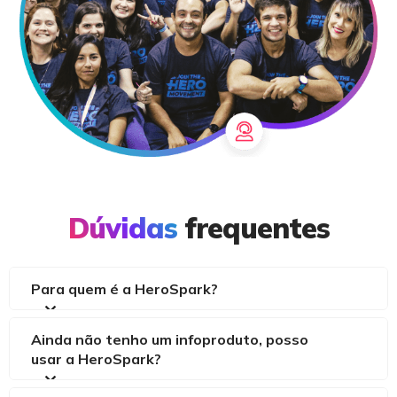
Dúvidas
frequentes
Para quem é a HeroSpark?
Ainda não tenho um infoproduto, posso
usar a HeroSpark?