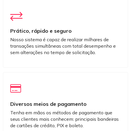
Prático, rápido e seguro
Nosso sistema é capaz de realizar milhares de
transações simultâneas com total desempenho e
sem alterações no tempo de solicitação.
Diversos meios de pagamento
Tenha em mãos os métodos de pagamento que
seus clientes mais conhecem: principais bandeiras
de cartões de crédito, PIX e boleto.