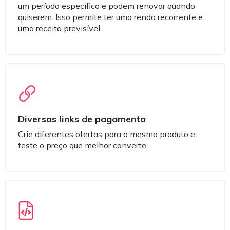
um período específico e podem renovar quando
quiserem. Isso permite ter uma renda recorrente e
uma receita previsível.
Diversos links de pagamento
Crie diferentes ofertas para o mesmo produto e
teste o preço que melhor converte.