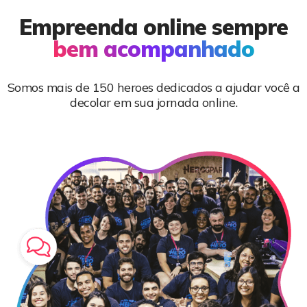
Empreenda online sempre
bem acompanhado
Somos mais de 150 heroes dedicados a ajudar você a
decolar em sua jornada online.