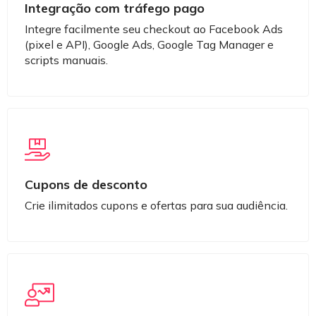
Integração com tráfego pago
Integre facilmente seu checkout ao Facebook Ads
(pixel e API), Google Ads, Google Tag Manager e
scripts manuais.
Cupons de desconto
Crie ilimitados cupons e ofertas para sua audiência.