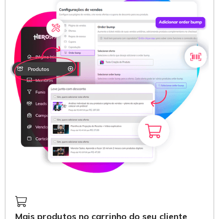
Mais produtos no carrinho do seu cliente