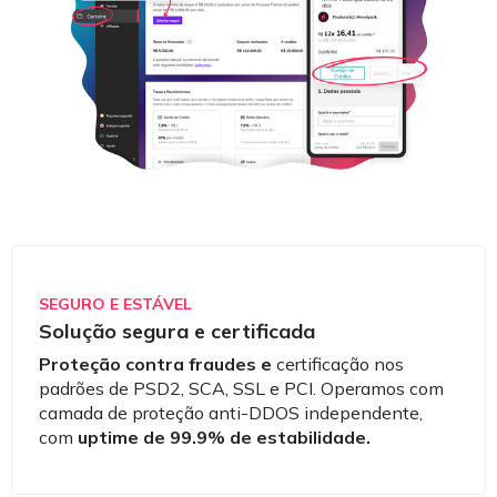
SEGURO E ESTÁVEL
Solução segura e certificada
Proteção contra fraudes e
certificação nos
padrões de PSD2, SCA, SSL e PCI. Operamos com
camada de proteção anti-DDOS independente,
com
uptime de 99.9% de estabilidade.