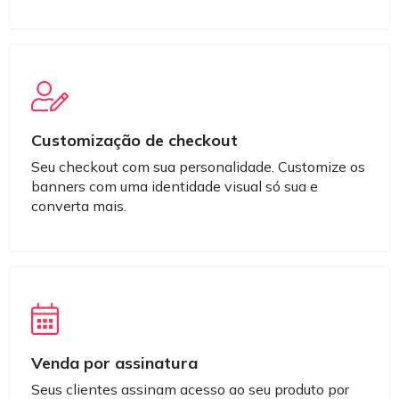
Customização de checkout
Seu checkout com sua personalidade. Customize os
banners com uma identidade visual só sua e
converta mais.
Venda por assinatura
Seus clientes assinam acesso ao seu produto por