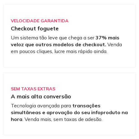
VELOCIDADE GARANTIDA
Checkout foguete
Um sistema tão leve que chega a ser
37% mais
veloz que outros modelos de checkout.
Venda
em poucos cliques, lucre mais rápido ainda.
SEM TAXAS EXTRAS
A mais alta conversão
Tecnologia avançada para
transações
simultâneas e aprovação do seu infoproduto na
hora
. Venda mais, sem taxas de adesão.