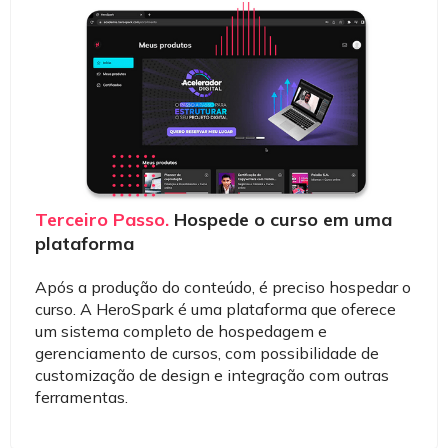
Terceiro Passo.
Hospede o curso em uma
plataforma
Após a produção do conteúdo, é preciso hospedar o
curso. A HeroSpark é uma plataforma que oferece
um sistema completo de hospedagem e
gerenciamento de cursos, com possibilidade de
customização de design e integração com outras
ferramentas.