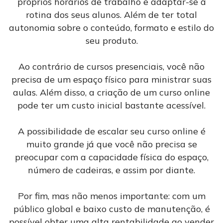
próprios horários de trabalho e adaptar-se à
rotina dos seus alunos. Além de ter total
autonomia sobre o conteúdo, formato e estilo do
seu produto.
Ao contrário de cursos presenciais, você não
precisa de um espaço físico para ministrar suas
aulas. Além disso, a criação de um curso online
pode ter um custo inicial bastante acessível.
A possibilidade de escalar seu curso online é
muito grande já que você não precisa se
preocupar com a capacidade física do espaço,
número de cadeiras, e assim por diante.
Por fim, mas não menos importante: com um
público global e baixo custo de manutenção, é
possível obter uma alta rentabilidade ao vender