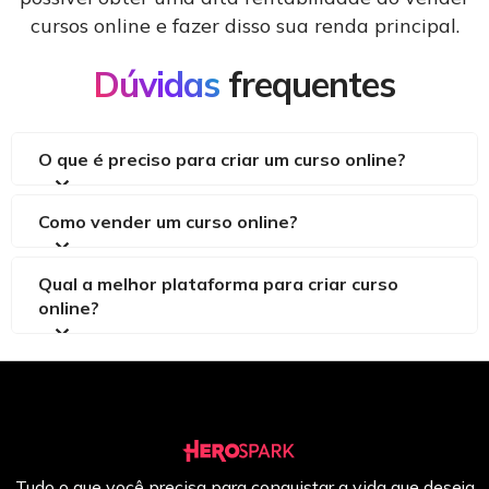
cursos online e fazer disso sua renda principal.
Dúvidas
frequentes
O que é preciso para criar um curso online?
Como vender um curso online?
Qual a melhor plataforma para criar curso
online?
Tudo o que você precisa para conquistar a vida que deseja