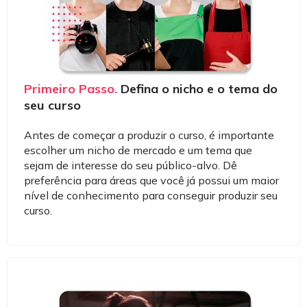
Primeiro Passo.
Defina o nicho e o tema do
seu curso
Antes de começar a produzir o curso, é importante
escolher um nicho de mercado e um tema que
sejam de interesse do seu público-alvo. Dê
preferência para áreas que você já possui um maior
nível de conhecimento para conseguir produzir seu
curso.