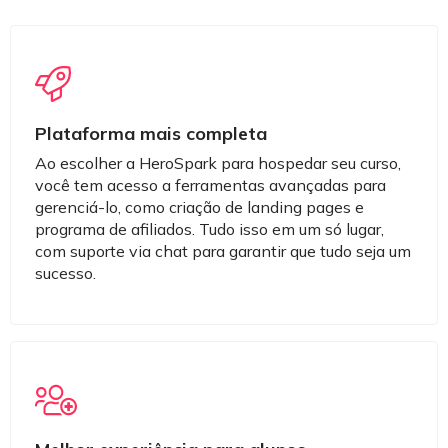
Plataforma mais completa
Ao escolher a HeroSpark para hospedar seu curso,
você tem acesso a ferramentas avançadas para
gerenciá-lo, como criação de landing pages e
programa de afiliados. Tudo isso em um só lugar,
com suporte via chat para garantir que tudo seja um
sucesso.