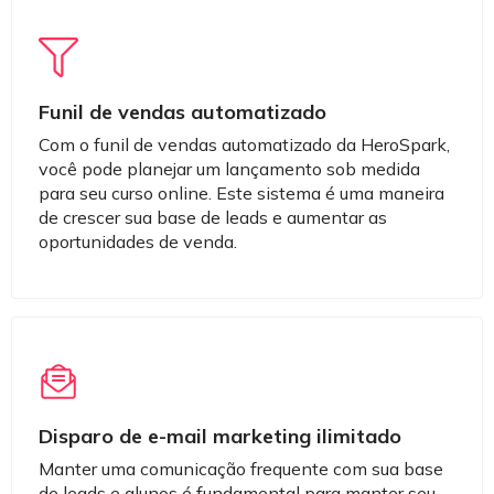
Funil de vendas automatizado
Com o funil de vendas automatizado da HeroSpark,
você pode planejar um lançamento sob medida
para seu curso online. Este sistema é uma maneira
de crescer sua base de leads e aumentar as
oportunidades de venda.
Disparo de e-mail marketing ilimitado
Manter uma comunicação frequente com sua base
de leads e alunos é fundamental para manter seu