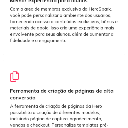
Melhor experiência para alunos
Com a área de membros exclusiva da HeroSpark,
você pode personalizar o ambiente dos usuários,
fornecendo acesso a conteúdos exclusivos, bônus e
materiais de apoio. Isso cria uma experiência mais
envolvente para seus alunos, além de aumentar a
fidelidade e o engajamento.
Ferramenta de criação de páginas de alta
conversão
A ferramenta de criação de páginas da Hero
possibilita a criação de diferentes modelos,
incluindo página de captura, agradecimento,
vendas e checkout. Personalize templates pré-