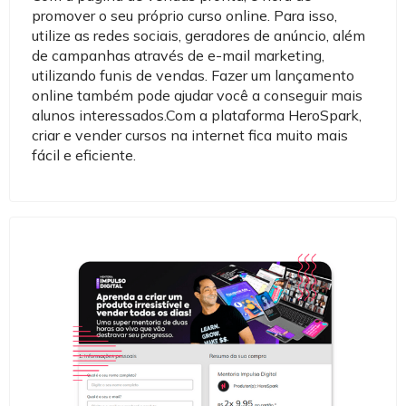
promover o seu próprio curso online. Para isso,
utilize as redes sociais, geradores de anúncio, além
de campanhas através de e-mail marketing,
utilizando funis de vendas. Fazer um lançamento
online também pode ajudar você a conseguir mais
alunos interessados.Com a plataforma HeroSpark,
criar e vender cursos na internet fica muito mais
fácil e eficiente.