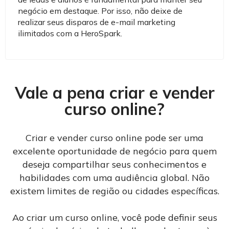
negócio em destaque. Por isso, não deixe de
realizar seus disparos de e-mail marketing
ilimitados com a HeroSpark.
Vale a pena criar e vender
curso online?
Criar e vender curso online pode ser uma
excelente oportunidade de negócio para quem
deseja compartilhar seus conhecimentos e
habilidades com uma audiência global. Não
existem limites de região ou cidades específicas.
Ao criar um curso online, você pode definir seus