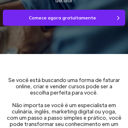
decolar
Comece agora gratuitamente
Se você está buscando uma forma de faturar
online, criar e vender cursos pode ser a
escolha perfeita para você.
Não importa se você é um especialista em
culinária, inglês, marketing digital ou yoga,
com um passo a passo simples e prático, você
pode transformar seu conhecimento em um