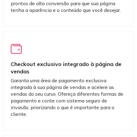
prontos de alta conversão para que sua página
tenha a aparência e o conteúdo que você desejar.
Checkout exclusivo integrado à página de
vendas
Garanta uma área de pagamento exclusiva
integrada à sua página de vendas e acelere as
vendas do seu curso. Ofereça diferentes formas de
pagamento e conte com sistema seguro de
invasão, priorizando o que é importante para o
cliente.