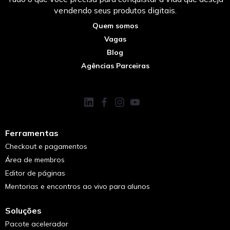
vendendo seus produtos digitais.
Quem somos
Vagas
Blog
Agências Parceiras
Ferramentas
Checkout e pagamentos
Área de membros
Editor de páginas
Mentorias e encontros ao vivo para alunos
Soluções
Pacote acelerador