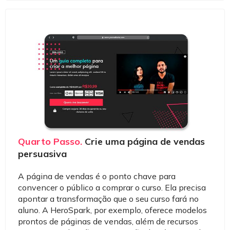
Quarto Passo.
Crie uma página de vendas
persuasiva
A página de vendas é o ponto chave para
convencer o público a comprar o curso. Ela precisa
apontar a transformação que o seu curso fará no
aluno. A HeroSpark, por exemplo, oferece modelos
prontos de páginas de vendas, além de recursos