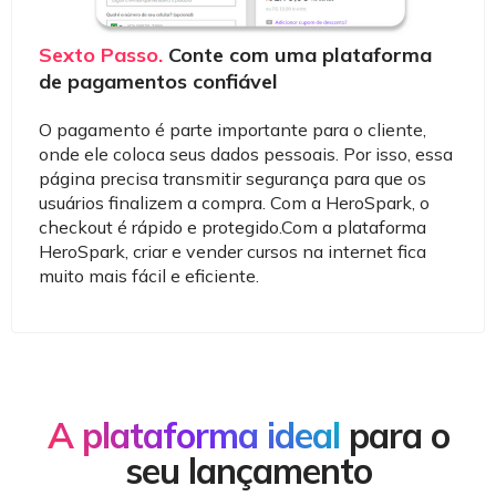
Sexto Passo.
Conte com uma plataforma
de pagamentos confiável
O pagamento é parte importante para o cliente,
onde ele coloca seus dados pessoais. Por isso, essa
página precisa transmitir segurança para que os
usuários finalizem a compra. Com a HeroSpark, o
checkout é rápido e protegido.Com a plataforma
HeroSpark, criar e vender cursos na internet fica
muito mais fácil e eficiente.
A plataforma ideal
para o
seu lançamento