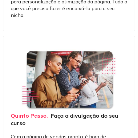
para personalização e otimização da página. Tudo o
que você precisa fazer é encaixá-la para o seu
nicho.
Quinto Passo.
Faça a divulgação do seu
curso
Com a página de vendas pronta, é hora de