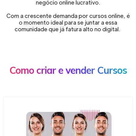
negócio online lucrativo.
Com a crescente demanda por cursos online, é
o momento ideal para se juntar a essa
comunidade que já fatura alto no digital.
Como criar e vender Cursos