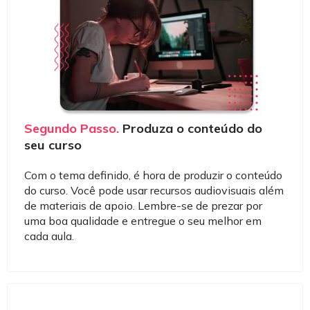
Segundo Passo.
Produza o conteúdo do
seu curso
Com o tema definido, é hora de produzir o conteúdo
do curso. Você pode usar recursos audiovisuais além
de materiais de apoio. Lembre-se de prezar por
uma boa qualidade e entregue o seu melhor em
cada aula.