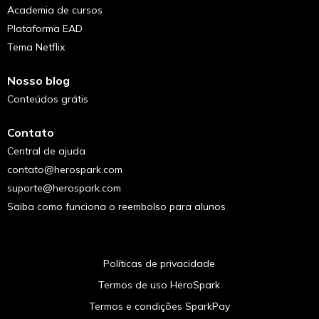
Academia de cursos
Plataforma EAD
Tema Netflix
Nosso blog
Conteúdos grátis
Contato
Central de ajuda
contato@herospark.com
suporte@herospark.com
Saiba como funciona o reembolso para alunos
Políticas de privacidade
Termos de uso HeroSpark
Termos e condições SparkPay