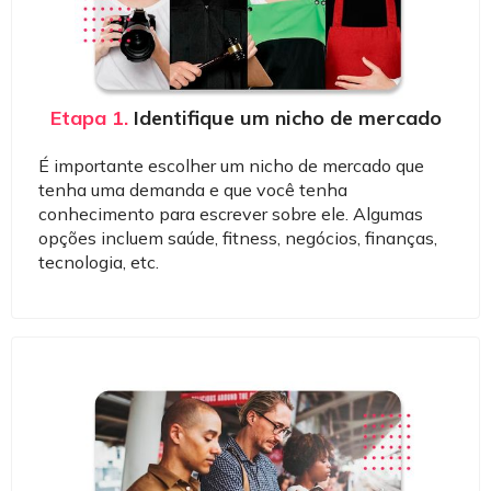
Etapa 1.
Identifique um nicho de mercado
É importante escolher um nicho de mercado que
tenha uma demanda e que você tenha
conhecimento para escrever sobre ele. Algumas
opções incluem saúde, fitness, negócios, finanças,
tecnologia, etc.