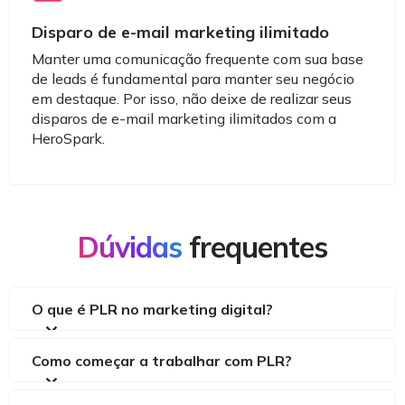
Disparo de e-mail marketing ilimitado
Manter uma comunicação frequente com sua base
de leads é fundamental para manter seu negócio
em destaque. Por isso, não deixe de realizar seus
disparos de e-mail marketing ilimitados com a
HeroSpark.
Dúvidas
frequentes
O que é PLR no marketing digital?
Como começar a trabalhar com PLR?