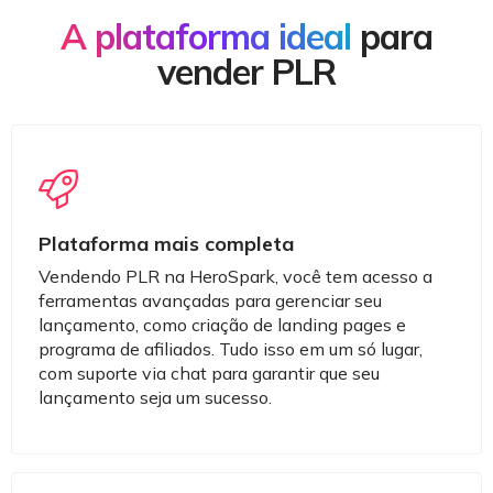
A plataforma ideal
para
vender PLR
Plataforma mais completa
Vendendo PLR na HeroSpark, você tem acesso a
ferramentas avançadas para gerenciar seu
lançamento, como criação de landing pages e
programa de afiliados. Tudo isso em um só lugar,
com suporte via chat para garantir que seu
lançamento seja um sucesso.