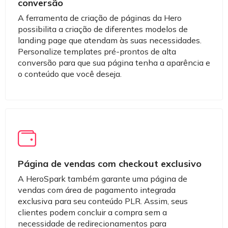
conversão
A ferramenta de criação de páginas da Hero
possibilita a criação de diferentes modelos de
landing page que atendam às suas necessidades.
Personalize templates pré-prontos de alta
conversão para que sua página tenha a aparência e
o conteúdo que você deseja.
Página de vendas com checkout exclusivo
A HeroSpark também garante uma página de
vendas com área de pagamento integrada
exclusiva para seu conteúdo PLR. Assim, seus
clientes podem concluir a compra sem a
necessidade de redirecionamentos para