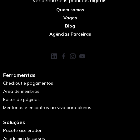
vendendo seus produtos digitais.
Quem somos
Vagas
Blog
Agências Parceiras
Ferramentas
Checkout e pagamentos
Área de membros
Editor de páginas
Mentorias e encontros ao vivo para alunos
Soluções
Pacote acelerador
Academia de cursos