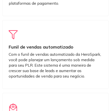
plataformas de pagamento.
Funil de vendas automatizado
Com o funil de vendas automatizado da HeroSpark,
você pode planejar um lançamento sob medida
para seu PLR. Este sistema é uma maneira de
crescer sua base de leads e aumentar as
oportunidades de venda para seu negócio.