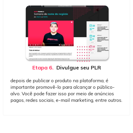
Etapa 6.
Divulgue seu PLR
depois de publicar o produto na plataforma, é
importante promovê-lo para alcançar o público-
alvo. Você pode fazer isso por meio de anúncios
pagos, redes sociais, e-mail marketing, entre outros.