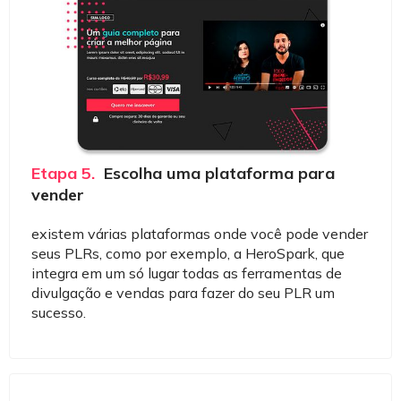
Etapa 5.
Escolha uma plataforma para
vender
existem várias plataformas onde você pode vender
seus PLRs, como por exemplo, a HeroSpark, que
integra em um só lugar todas as ferramentas de
divulgação e vendas para fazer do seu PLR um
sucesso.