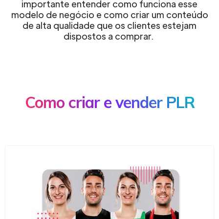
importante entender como funciona esse
modelo de negócio e como criar um conteúdo
de alta qualidade que os clientes estejam
dispostos a comprar.
Como criar e vender PLR