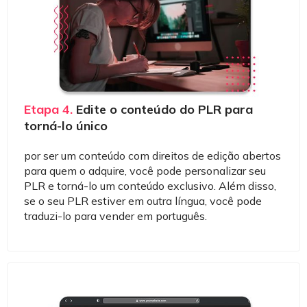
Etapa 4.
Edite o conteúdo do PLR para
torná-lo único
por ser um conteúdo com direitos de edição abertos
para quem o adquire, você pode personalizar seu
PLR e torná-lo um conteúdo exclusivo. Além disso,
se o seu PLR estiver em outra língua, você pode
traduzi-lo para vender em português.