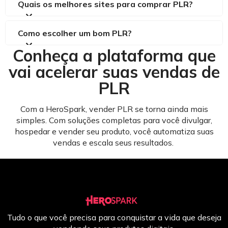
Quais os melhores sites para comprar PLR?
Como escolher um bom PLR?
Conheça a plataforma que
vai acelerar suas vendas de
PLR
Com a HeroSpark, vender PLR se torna ainda mais
simples. Com soluções completas para você divulgar,
hospedar e vender seu produto, você automatiza suas
vendas e escala seus resultados.
Tudo o que você precisa para conquistar a vida que deseja