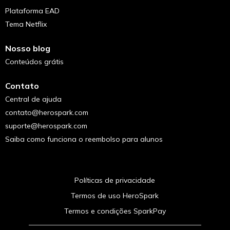
Plataforma EAD
Tema Netflix
Nosso blog
Conteúdos grátis
Contato
Central de ajuda
contato@herospark.com
suporte@herospark.com
Saiba como funciona o reembolso para alunos
Políticas de privacidade
Termos de uso HeroSpark
Termos e condições SparkPay