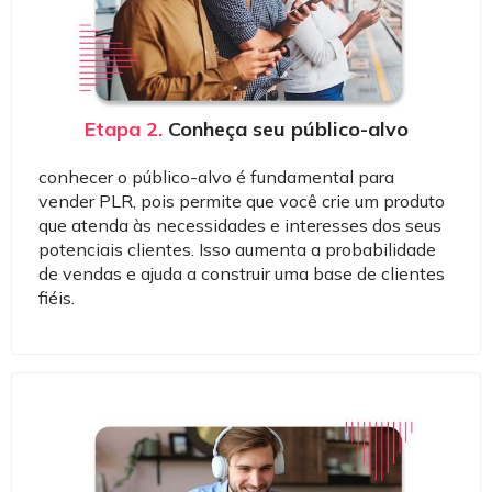
Etapa 2.
Conheça seu público-alvo
conhecer o público-alvo é fundamental para
vender PLR, pois permite que você crie um produto
que atenda às necessidades e interesses dos seus
potenciais clientes. Isso aumenta a probabilidade
de vendas e ajuda a construir uma base de clientes
fiéis.