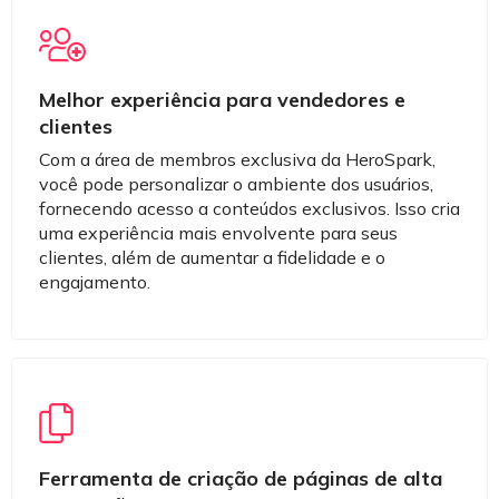
Melhor experiência para vendedores e
clientes
Com a área de membros exclusiva da HeroSpark,
você pode personalizar o ambiente dos usuários,
fornecendo acesso a conteúdos exclusivos. Isso cria
uma experiência mais envolvente para seus
clientes, além de aumentar a fidelidade e o
engajamento.
Ferramenta de criação de páginas de alta