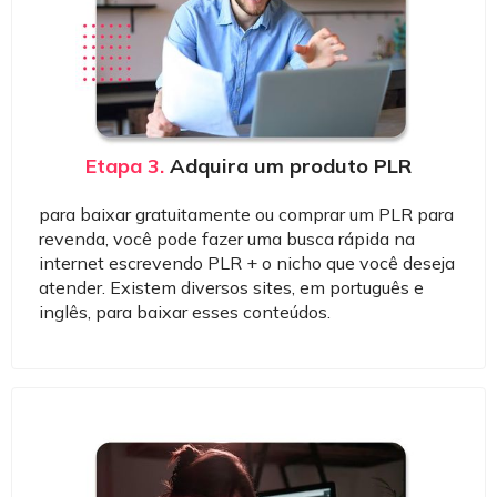
Etapa 3.
Adquira um produto PLR
para baixar gratuitamente ou comprar um PLR para
revenda, você pode fazer uma busca rápida na
internet escrevendo PLR + o nicho que você deseja
atender. Existem diversos sites, em português e
inglês, para baixar esses conteúdos.