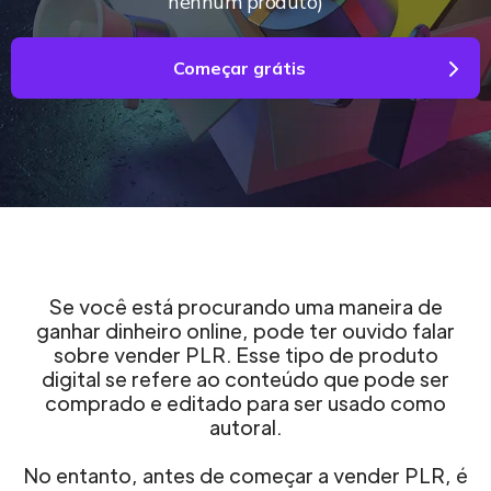
nenhum produto)
Começar grátis
Se você está procurando uma maneira de
ganhar dinheiro online, pode ter ouvido falar
sobre vender PLR. Esse tipo de produto
digital se refere ao conteúdo que pode ser
comprado e editado para ser usado como
autoral.
No entanto, antes de começar a vender PLR, é