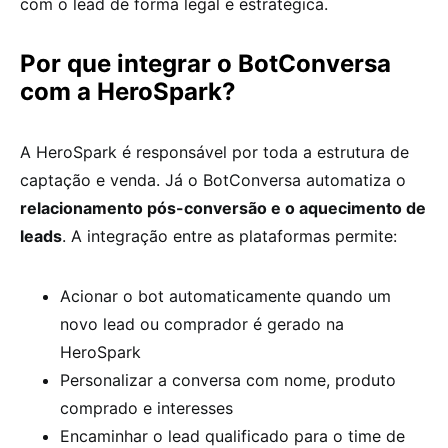
com o lead de forma legal e estratégica.
Por que integrar o BotConversa
com a HeroSpark?
A HeroSpark é responsável por toda a estrutura de
captação e venda. Já o BotConversa automatiza o
relacionamento pós-conversão e o aquecimento de
leads
. A integração entre as plataformas permite:
Acionar o bot automaticamente quando um
novo lead ou comprador é gerado na
HeroSpark
Personalizar a conversa com nome, produto
comprado e interesses
Encaminhar o lead qualificado para o time de