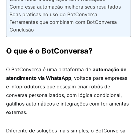
Como essa automação melhora seus resultados
Boas práticas no uso do BotConversa
Ferramentas que combinam com BotConversa
Conclusão
O que é o BotConversa?
O BotConversa é uma plataforma de
automação de
atendimento via WhatsApp
, voltada para empresas
e infoprodutores que desejam criar robôs de
conversa personalizados, com lógica condicional,
gatilhos automáticos e integrações com ferramentas
externas.
Diferente de soluções mais simples, o BotConversa