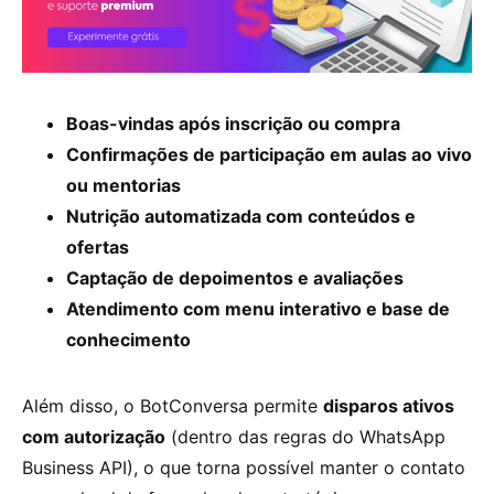
Boas-vindas após inscrição ou compra
Confirmações de participação em aulas ao vivo
ou mentorias
Nutrição automatizada com conteúdos e
ofertas
Captação de depoimentos e avaliações
Atendimento com menu interativo e base de
conhecimento
Além disso, o BotConversa permite
disparos ativos
com autorização
(dentro das regras do WhatsApp
Business API), o que torna possível manter o contato