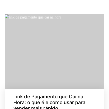
Link de Pagamento que Cai na
Hora: o que é e como usar para
vender mais rápido