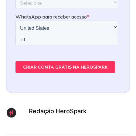
Redação HeroSpark