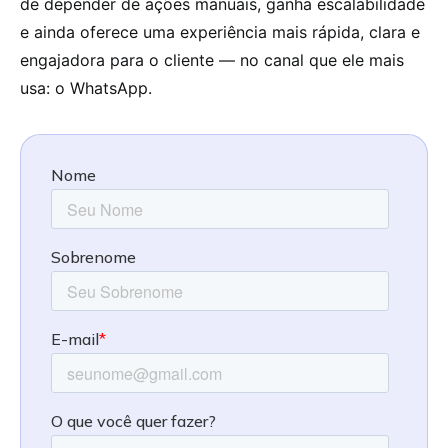
de depender de ações manuais, ganha escalabilidade
e ainda oferece uma experiência mais rápida, clara e
engajadora para o cliente — no canal que ele mais
usa: o WhatsApp.