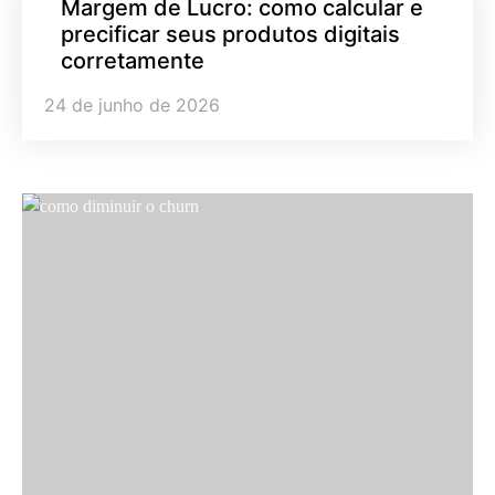
Margem de Lucro: como calcular e
precificar seus produtos digitais
corretamente
24 de junho de 2026