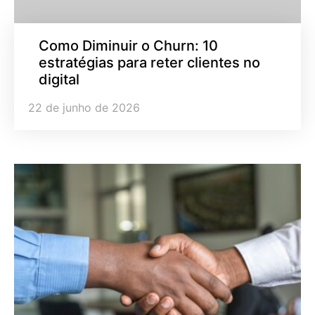
Como Diminuir o Churn: 10
estratégias para reter clientes no
digital
22 de junho de 2026