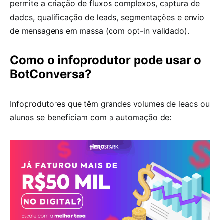
permite a criação de fluxos complexos, captura de
dados, qualificação de leads, segmentações e envio
de mensagens em massa (com opt-in validado).
Como o infoprodutor pode usar o
BotConversa?
Infoprodutores que têm grandes volumes de leads ou
alunos se beneficiam com a automação de: