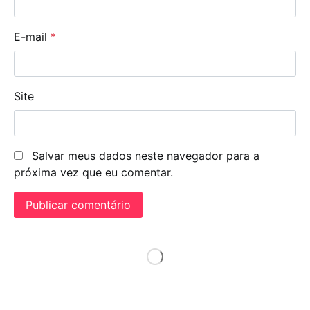
E-mail
*
Site
Salvar meus dados neste navegador para a
próxima vez que eu comentar.