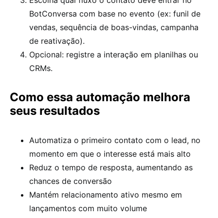
Escolha qual fluxo o contato deve entrar no
BotConversa com base no evento (ex: funil de
vendas, sequência de boas-vindas, campanha
de reativação).
Opcional: registre a interação em planilhas ou
CRMs.
Como essa automação melhora
seus resultados
Automatiza o primeiro contato com o lead, no
momento em que o interesse está mais alto
Reduz o tempo de resposta, aumentando as
chances de conversão
Mantém relacionamento ativo mesmo em
lançamentos com muito volume