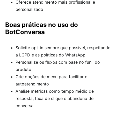
Oferece atendimento mais profissional e
personalizado
Boas práticas no uso do
BotConversa
Solicite opt-in sempre que possível, respeitando
a LGPD e as políticas do WhatsApp
Personalize os fluxos com base no funil do
produto
Crie opções de menu para facilitar o
autoatendimento
Analise métricas como tempo médio de
resposta, taxa de clique e abandono de
conversa