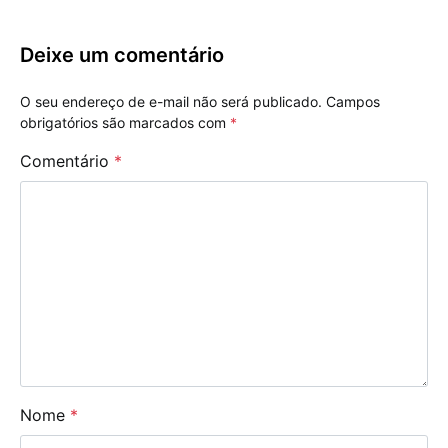
Deixe um comentário
O seu endereço de e-mail não será publicado.
Campos
obrigatórios são marcados com
*
Comentário
*
Nome
*