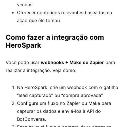
vendas
Oferecer conteúdos relevantes baseados na
ação que ele tomou
Como fazer a integração com
HeroSpark
Você pode usar
webhooks + Make ou Zapier
para
realizar a integração. Veja como:
Na HeroSpark, crie um webhook com o gatilho
“lead capturado” ou “compra aprovada”.
Configure um fluxo no Zapier ou Make para
capturar os dados e enviá-los à API do
BotConversa.