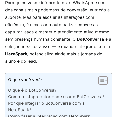
Para quem vende infoprodutos, o WhatsApp é um
dos canais mais poderosos de conversão, nutrição e
suporte. Mas para escalar as interações com
eficiência, é necessário automatizar conversas,
capturar leads e manter o atendimento ativo mesmo
sem presença humana constante. O
BotConversa
é a
solução ideal para isso — e quando integrado com a
HeroSpark
, potencializa ainda mais a jornada do
aluno e do lead.
O que você verá:
O que é o BotConversa?
Como o infoprodutor pode usar o BotConversa?
Por que integrar o BotConversa com a
HeroSpark?
Como fazer a integração com HeroSpark