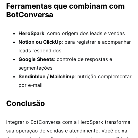
Ferramentas que combinam com
BotConversa
HeroSpark
: como origem dos leads e vendas
Notion ou ClickUp
: para registrar e acompanhar
leads respondidos
Google Sheets
: controle de respostas e
segmentações
Sendinblue / Mailchimp
: nutrição complementar
por e-mail
Conclusão
Integrar o BotConversa com a HeroSpark transforma
sua operação de vendas e atendimento. Você deixa