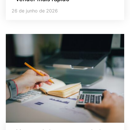
26 de junho de 2026