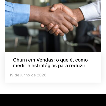
Churn em Vendas: o que é, como
medir e estratégias para reduzir
19 de junho de 2026