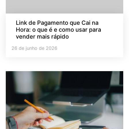
Link de Pagamento que Cai na
Hora: o que é e como usar para
vender mais rápido
26 de junho de 2026