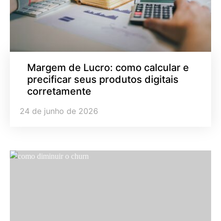
Margem de Lucro: como calcular e
precificar seus produtos digitais
corretamente
24 de junho de 2026