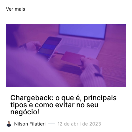
Ver mais
Chargeback: o que é, principais
tipos e como evitar no seu
negócio!
Nilson Filatieri
12 de abril de 2023