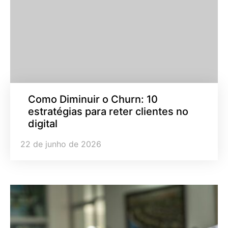
Como Diminuir o Churn: 10
estratégias para reter clientes no
digital
22 de junho de 2026