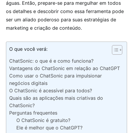
águas. Então, prepare-se para mergulhar em todos
os detalhes e descobrir como essa ferramenta pode
ser um aliado poderoso para suas estratégias de
marketing e criação de conteúdo.
O que você verá:
ChatSonic: o que é e como funciona?
Vantagens do ChatSonic em relação ao ChatGPT
Como usar o ChatSonic para impulsionar
negócios digitais
O ChatSonic é acessível para todos?
Quais são as aplicações mais criativas do
ChatSonic?
Perguntas frequentes
O ChatSonic é gratuito?
Ele é melhor que o ChatGPT?