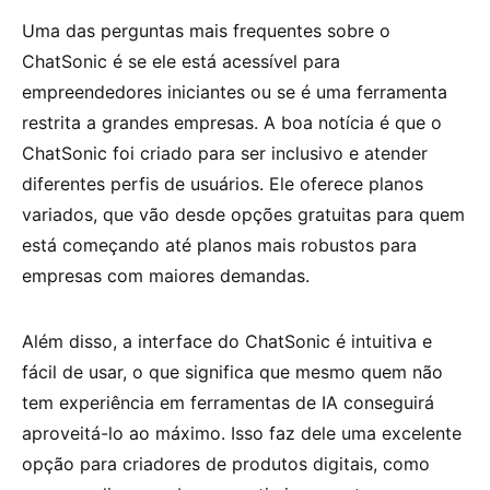
Uma das perguntas mais frequentes sobre o
ChatSonic é se ele está acessível para
empreendedores iniciantes ou se é uma ferramenta
restrita a grandes empresas. A boa notícia é que o
ChatSonic foi criado para ser inclusivo e atender
diferentes perfis de usuários. Ele oferece planos
variados, que vão desde opções gratuitas para quem
está começando até planos mais robustos para
empresas com maiores demandas.
Além disso, a interface do ChatSonic é intuitiva e
fácil de usar, o que significa que mesmo quem não
tem experiência em ferramentas de IA conseguirá
aproveitá-lo ao máximo. Isso faz dele uma excelente
opção para criadores de produtos digitais, como