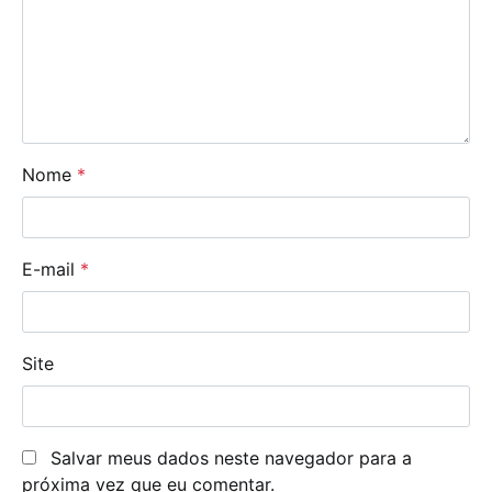
Nome
*
E-mail
*
Site
Salvar meus dados neste navegador para a
próxima vez que eu comentar.