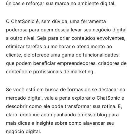
únicas e reforçar sua marca no ambiente digital.
O ChatSonic é, sem dúvida, uma ferramenta
poderosa para quem deseja levar seu negócio digital
a outro nível. Seja para criar conteúdos envolventes,
otimizar tarefas ou melhorar o atendimento ao
cliente, ele oferece uma gama de funcionalidades
que podem beneficiar empreendedores, criadores de
conteúdo e profissionais de marketing.
Se você está em busca de formas de se destacar no
mercado digital, vale a pena explorar o ChatSonic e
descobrir como ele pode transformar sua rotina. E,
claro, continue acompanhando o nosso blog para
mais dicas e insights sobre como alavancar seu
negócio digital.