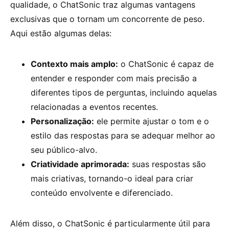
qualidade, o ChatSonic traz algumas vantagens
exclusivas que o tornam um concorrente de peso.
Aqui estão algumas delas:
Contexto mais amplo:
o ChatSonic é capaz de
entender e responder com mais precisão a
diferentes tipos de perguntas, incluindo aquelas
relacionadas a eventos recentes.
Personalização:
ele permite ajustar o tom e o
estilo das respostas para se adequar melhor ao
seu público-alvo.
Criatividade aprimorada:
suas respostas são
mais criativas, tornando-o ideal para criar
conteúdo envolvente e diferenciado.
Além disso, o ChatSonic é particularmente útil para