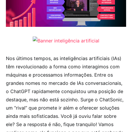
Nos últimos tempos, as inteligências artificiais (IAs)
têm revolucionado a forma como interagimos com
máquinas e processamos informações. Entre os
grandes nomes no mercado de IAs conversacionais,
o ChatGPT rapidamente conquistou uma posição de
destaque, mas não está sozinho. Surge o ChatSonic,
um “rival” que promete ir além e oferecer soluções
ainda mais sofisticadas. Você já ouviu falar sobre
ele? Se a resposta é não, fique tranquilo! Vamos