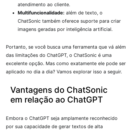
atendimento ao cliente.
Multifuncionalidade:
além de texto, o
ChatSonic também oferece suporte para criar
imagens geradas por inteligência artificial.
Portanto, se você busca uma ferramenta que vá além
das limitações do ChatGPT, o ChatSonic é uma
excelente opção. Mas como exatamente ele pode ser
aplicado no dia a dia? Vamos explorar isso a seguir.
Vantagens do ChatSonic
em relação ao ChatGPT
Embora o ChatGPT seja amplamente reconhecido
por sua capacidade de gerar textos de alta