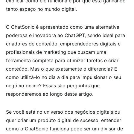
explicar como ele funciona e por que está ganhando
tanto espaço no mundo digital.
O ChatSonic é apresentado como uma alternativa
poderosa e inovadora ao ChatGPT, sendo ideal para
criadores de conteúdo, empreendedores digitais e
profissionais de marketing que buscam uma
ferramenta completa para otimizar tarefas e criar
conteúdo. Mas o que exatamente o diferencia? E
como utilizá-lo no dia a dia para impulsionar o seu
negócio online? Essas são perguntas que
responderemos ao longo deste artigo.
Se você está no universo dos negócios digitais ou
quer criar um produto digital de sucesso, entender
como o ChatSonic funciona pode ser um divisor de