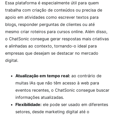
Essa plataforma é especialmente útil para quem
trabalha com criação de conteúdos ou precisa de
apoio em atividades como escrever textos para
blogs, responder perguntas de clientes ou até
mesmo criar roteiros para cursos online. Além disso,
o ChatSonic consegue gerar respostas mais criativas
e alinhadas ao contexto, tornando-o ideal para
empresas que desejam se destacar no mercado
digital.
Atualização em tempo real:
ao contrário de
muitas IAs que não têm acesso à web para
eventos recentes, o ChatSonic consegue buscar
informações atualizadas.
Flexibilidade:
ele pode ser usado em diferentes
setores, desde marketing digital até o