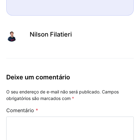
Nilson Filatieri
Deixe um comentário
O seu endereço de e-mail não será publicado.
Campos
obrigatórios são marcados com
*
Comentário
*