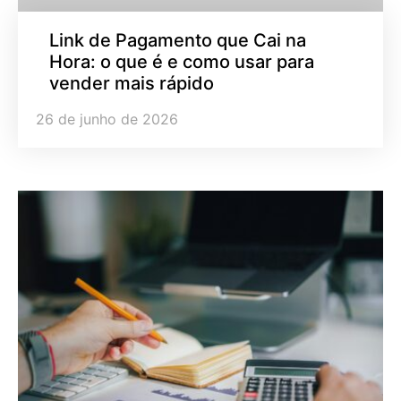
Link de Pagamento que Cai na
Hora: o que é e como usar para
vender mais rápido
26 de junho de 2026