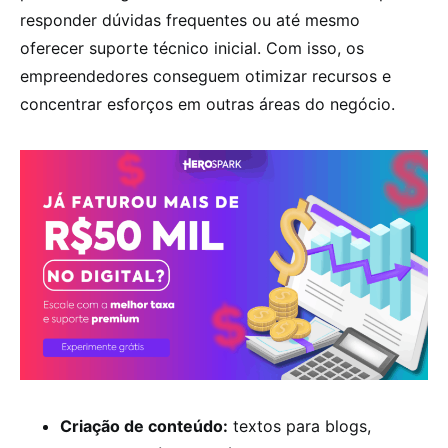
responder dúvidas frequentes ou até mesmo
oferecer suporte técnico inicial. Com isso, os
empreendedores conseguem otimizar recursos e
concentrar esforços em outras áreas do negócio.
Criação de conteúdo:
textos para blogs,