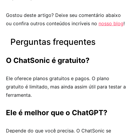
Gostou deste artigo? Deixe seu comentário abaixo
ou confira outros conteúdos incríveis no
nosso blog
!
Perguntas frequentes
O ChatSonic é gratuito?
Ele oferece planos gratuitos e pagos. O plano
gratuito é limitado, mas ainda assim útil para testar a
ferramenta.
Ele é melhor que o ChatGPT?
Depende do que você precisa. O ChatSonic se