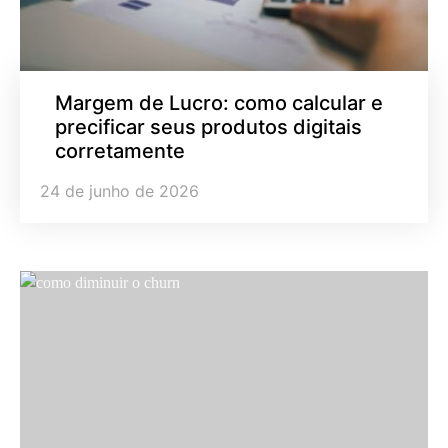
Margem de Lucro: como calcular e
precificar seus produtos digitais
corretamente
24 de junho de 2026