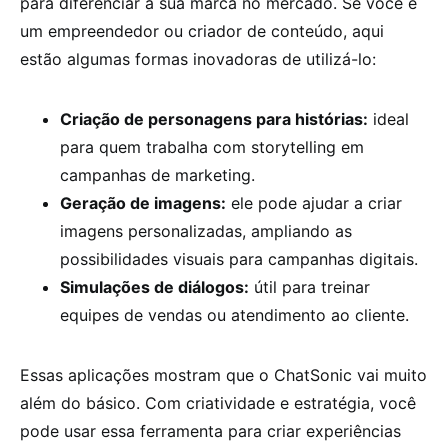
para diferenciar a sua marca no mercado. Se você é
um empreendedor ou criador de conteúdo, aqui
estão algumas formas inovadoras de utilizá-lo:
Criação de personagens para histórias:
ideal
para quem trabalha com storytelling em
campanhas de marketing.
Geração de imagens:
ele pode ajudar a criar
imagens personalizadas, ampliando as
possibilidades visuais para campanhas digitais.
Simulações de diálogos:
útil para treinar
equipes de vendas ou atendimento ao cliente.
Essas aplicações mostram que o ChatSonic vai muito
além do básico. Com criatividade e estratégia, você
pode usar essa ferramenta para criar experiências