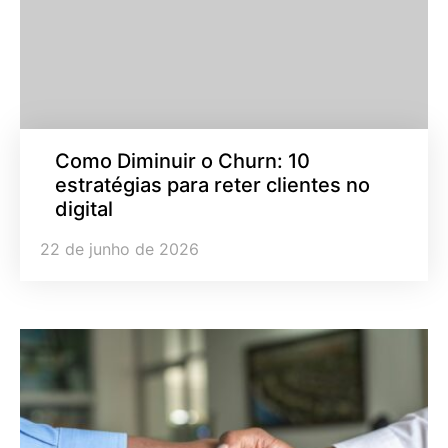
Como Diminuir o Churn: 10
estratégias para reter clientes no
digital
22 de junho de 2026