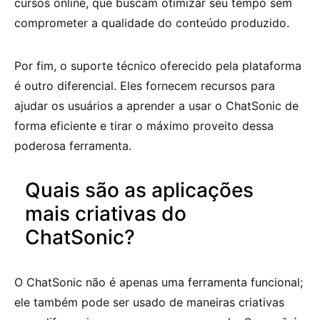
cursos online, que buscam otimizar seu tempo sem
comprometer a qualidade do conteúdo produzido.
Por fim, o suporte técnico oferecido pela plataforma
é outro diferencial. Eles fornecem recursos para
ajudar os usuários a aprender a usar o ChatSonic de
forma eficiente e tirar o máximo proveito dessa
poderosa ferramenta.
Quais são as aplicações
mais criativas do
ChatSonic?
O ChatSonic não é apenas uma ferramenta funcional;
ele também pode ser usado de maneiras criativas