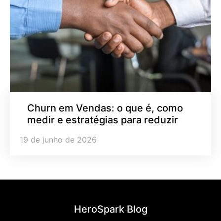
Churn em Vendas: o que é, como
medir e estratégias para reduzir
19 de junho de 2026
HeroSpark Blog