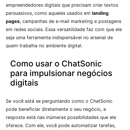
empreendedores digitais que precisam criar textos
persuasivos, como aqueles usados em
landing
pages
, campanhas de e-mail marketing e postagens
em redes sociais. Essa versatilidade faz com que ele
seja uma ferramenta indispensável no arsenal de
quem trabalha no ambiente digital.
Como usar o ChatSonic
para impulsionar negócios
digitais
Se você está se perguntando como o ChatSonic
pode beneficiar diretamente o seu negócio, a
resposta está nas inúmeras possibilidades que ele
oferece. Com ele, você pode automatizar tarefas,