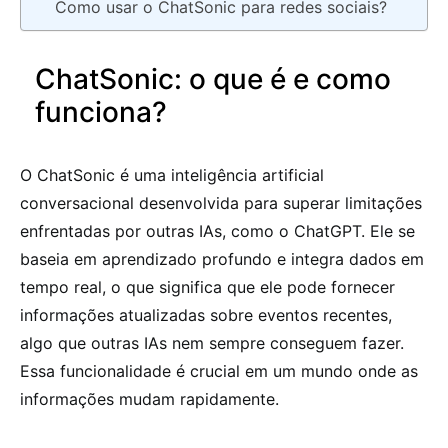
Como usar o ChatSonic para redes sociais?
ChatSonic: o que é e como
funciona?
O ChatSonic é uma inteligência artificial
conversacional desenvolvida para superar limitações
enfrentadas por outras IAs, como o ChatGPT. Ele se
baseia em aprendizado profundo e integra dados em
tempo real, o que significa que ele pode fornecer
informações atualizadas sobre eventos recentes,
algo que outras IAs nem sempre conseguem fazer.
Essa funcionalidade é crucial em um mundo onde as
informações mudam rapidamente.