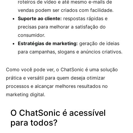
roteiros de vídeo e até mesmo e-mails de
vendas podem ser criados com facilidade.
Suporte ao cliente:
respostas rápidas e
precisas para melhorar a satisfação do
consumidor.
Estratégias de marketing:
geração de ideias
para campanhas, slogans e anúncios criativos.
Como você pode ver, o ChatSonic é uma solução
prática e versátil para quem deseja otimizar
processos e alcançar melhores resultados no
marketing digital.
O ChatSonic é acessível
para todos?