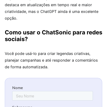
destaca em atualizações em tempo real e maior
criatividade, mas o ChatGPT ainda é uma excelente
opção.
Como usar o ChatSonic para redes
sociais?
Você pode usá-lo para criar legendas criativas,
planejar campanhas e até responder a comentários
de forma automatizada.