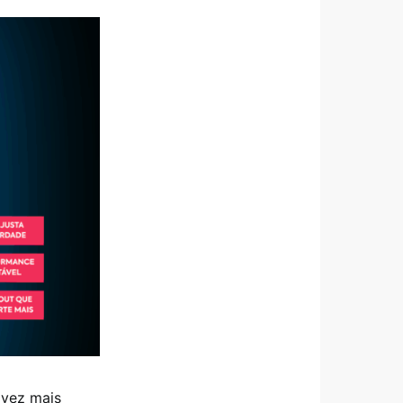
 vez mais