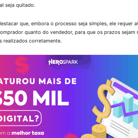
al seja quitado.
estacar que, embora o processo seja simples, ele requer a
comprador quanto do vendedor, para que os prazos sejam 
 realizados corretamente.