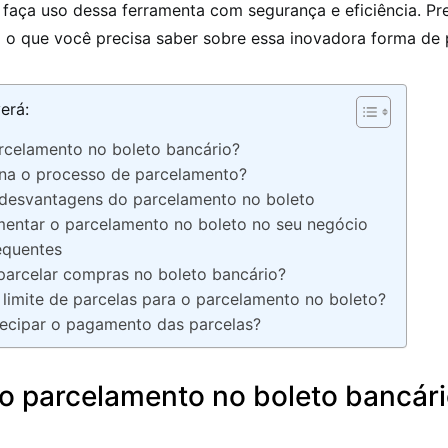
 faça uso dessa ferramenta com segurança e eficiência. Pr
o o que você precisa saber sobre essa inovadora forma de
erá:
rcelamento no boleto bancário?
na o processo de parcelamento?
desvantagens do parcelamento no boleto
entar o parcelamento no boleto no seu negócio
equentes
parcelar compras no boleto bancário?
 limite de parcelas para o parcelamento no boleto?
ecipar o pagamento das parcelas?
 o parcelamento no boleto bancár