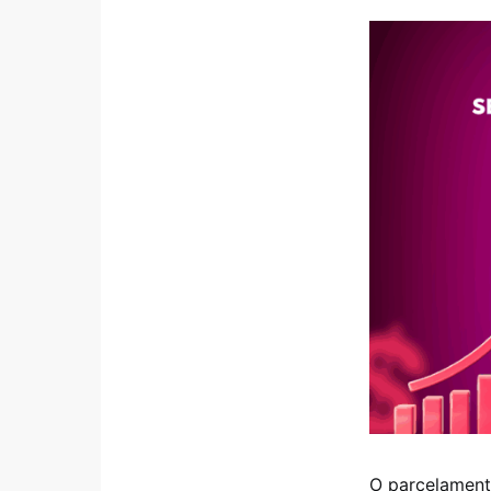
O parcelament