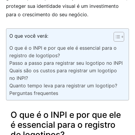
proteger sua identidade visual é um investimento
para o crescimento do seu negócio.
O que você verá:
O que é o INPI e por que ele é essencial para o
registro de logotipos?
Passo a passo para registrar seu logotipo no INPI
Quais são os custos para registrar um logotipo
no INPI?
Quanto tempo leva para registrar um logotipo?
Perguntas frequentes
O que é o INPI e por que ele
é essencial para o registro
de logotipos?