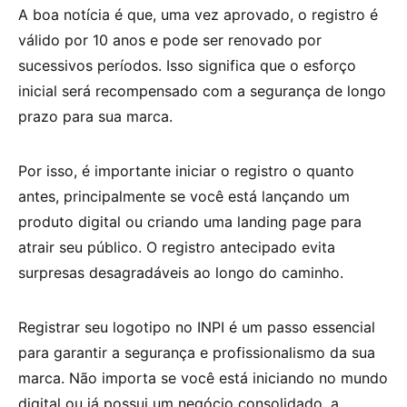
A boa notícia é que, uma vez aprovado, o registro é
válido por 10 anos e pode ser renovado por
sucessivos períodos. Isso significa que o esforço
inicial será recompensado com a segurança de longo
prazo para sua marca.
Por isso, é importante iniciar o registro o quanto
antes, principalmente se você está lançando um
produto digital ou criando uma landing page para
atrair seu público. O registro antecipado evita
surpresas desagradáveis ao longo do caminho.
Registrar seu logotipo no INPI é um passo essencial
para garantir a segurança e profissionalismo da sua
marca. Não importa se você está iniciando no mundo
digital ou já possui um negócio consolidado, a