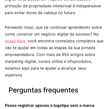
proteção da propriedade intelectual é indispensável
para evitar dores de cabeça no futuro.
Pensando nisso, que tal continuar aprendendo sobre
como construir um negócio digital de sucesso? No
nosso blog
, você encontra conteúdos completos que
vão te ajudar em todas as etapas da sua jornada
empreendedora. Com mais de 950 artigos sobre
marketing digital, cursos online e infoprodutos,
estamos aqui para te ajudar a alcançar seus
objetivos.
Perguntas frequentes
Posso registrar apenas o logotipo sem a marca