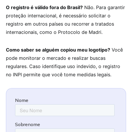
O registro é válido fora do Brasil?
Não. Para garantir
proteção internacional, é necessário solicitar o
registro em outros países ou recorrer a tratados
internacionais, como o Protocolo de Madri.
Como saber se alguém copiou meu logotipo?
Você
pode monitorar o mercado e realizar buscas
regulares. Caso identifique uso indevido, o registro
no INPI permite que você tome medidas legais.