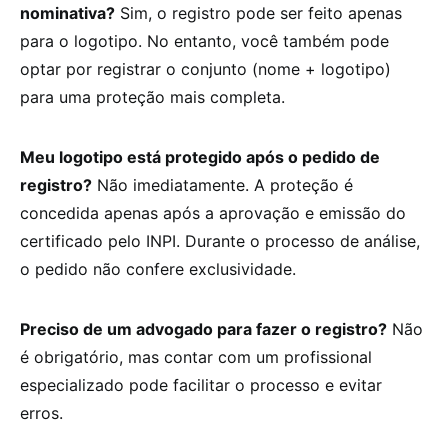
nominativa?
Sim, o registro pode ser feito apenas
para o logotipo. No entanto, você também pode
optar por registrar o conjunto (nome + logotipo)
para uma proteção mais completa.
Meu logotipo está protegido após o pedido de
registro?
Não imediatamente. A proteção é
concedida apenas após a aprovação e emissão do
certificado pelo INPI. Durante o processo de análise,
o pedido não confere exclusividade.
Preciso de um advogado para fazer o registro?
Não
é obrigatório, mas contar com um profissional
especializado pode facilitar o processo e evitar
erros.