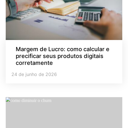
Margem de Lucro: como calcular e
precificar seus produtos digitais
corretamente
24 de junho de 2026