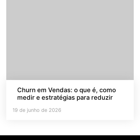
Churn em Vendas: o que é, como
medir e estratégias para reduzir
19 de junho de 2026