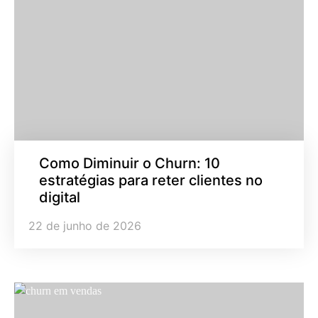
Como Diminuir o Churn: 10
estratégias para reter clientes no
digital
22 de junho de 2026