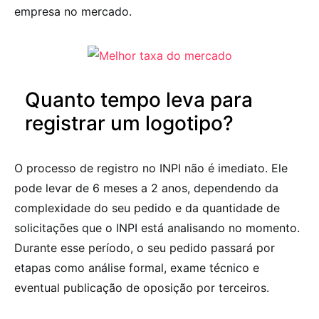
empresa no mercado.
Quanto tempo leva para
registrar um logotipo?
O processo de registro no INPI não é imediato. Ele
pode levar de 6 meses a 2 anos, dependendo da
complexidade do seu pedido e da quantidade de
solicitações que o INPI está analisando no momento.
Durante esse período, o seu pedido passará por
etapas como análise formal, exame técnico e
eventual publicação de oposição por terceiros.