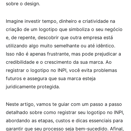
sobre o design.
Imagine investir tempo, dinheiro e criatividade na
criação de um logotipo que simboliza o seu negócio
e, de repente, descobrir que outra empresa está
utilizando algo muito semelhante ou até idêntico.
Isso não é apenas frustrante, mas pode prejudicar a
credibilidade e o crescimento da sua marca. Ao
registrar o logotipo no INPI, você evita problemas
futuros e assegura que sua marca esteja
juridicamente protegida.
Neste artigo, vamos te guiar com um passo a passo
detalhado sobre como registrar seu logotipo no INPI,
abordando as etapas, custos e dicas essenciais para
garantir que seu processo seja bem-sucedido. Afinal,