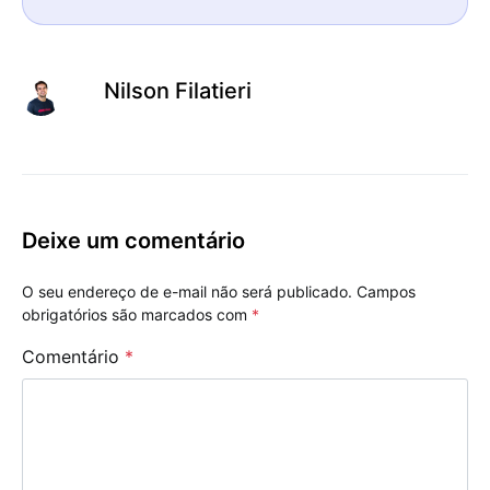
Nilson Filatieri
Deixe um comentário
O seu endereço de e-mail não será publicado.
Campos
obrigatórios são marcados com
*
Comentário
*