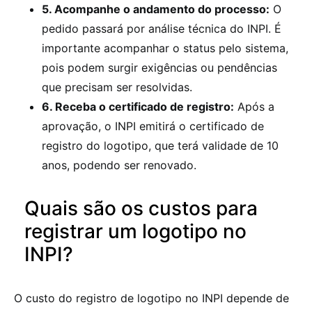
5. Acompanhe o andamento do processo:
O
pedido passará por análise técnica do INPI. É
importante acompanhar o status pelo sistema,
pois podem surgir exigências ou pendências
que precisam ser resolvidas.
6. Receba o certificado de registro:
Após a
aprovação, o INPI emitirá o certificado de
registro do logotipo, que terá validade de 10
anos, podendo ser renovado.
Quais são os custos para
registrar um logotipo no
INPI?
O custo do registro de logotipo no INPI depende de