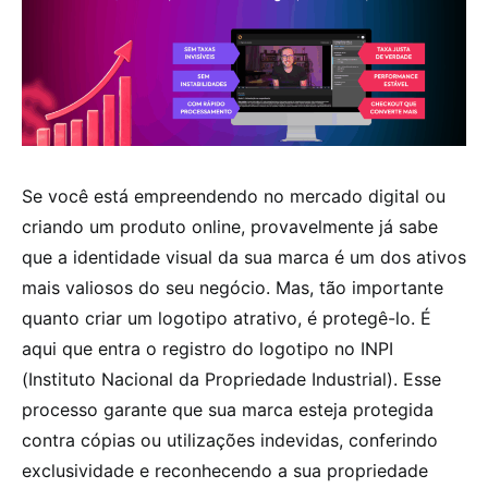
Se você está empreendendo no mercado digital ou
criando um produto online, provavelmente já sabe
que a identidade visual da sua marca é um dos ativos
mais valiosos do seu negócio. Mas, tão importante
quanto criar um logotipo atrativo, é protegê-lo. É
aqui que entra o registro do logotipo no INPI
(Instituto Nacional da Propriedade Industrial). Esse
processo garante que sua marca esteja protegida
contra cópias ou utilizações indevidas, conferindo
exclusividade e reconhecendo a sua propriedade