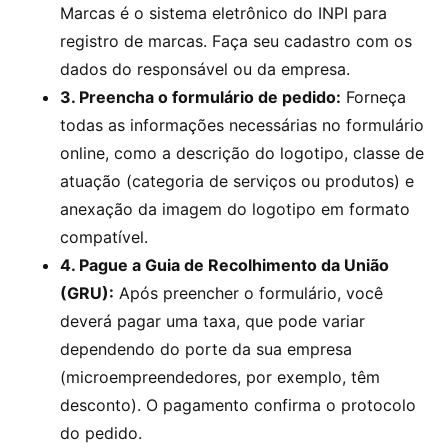
Marcas é o sistema eletrônico do INPI para
registro de marcas. Faça seu cadastro com os
dados do responsável ou da empresa.
3. Preencha o formulário de pedido:
Forneça
todas as informações necessárias no formulário
online, como a descrição do logotipo, classe de
atuação (categoria de serviços ou produtos) e
anexação da imagem do logotipo em formato
compatível.
4. Pague a Guia de Recolhimento da União
(GRU):
Após preencher o formulário, você
deverá pagar uma taxa, que pode variar
dependendo do porte da sua empresa
(microempreendedores, por exemplo, têm
desconto). O pagamento confirma o protocolo
do pedido.