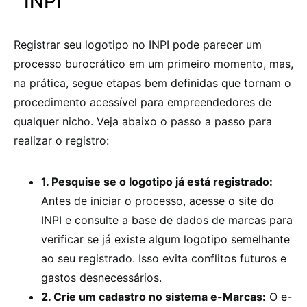
INPI
Registrar seu logotipo no INPI pode parecer um
processo burocrático em um primeiro momento, mas,
na prática, segue etapas bem definidas que tornam o
procedimento acessível para empreendedores de
qualquer nicho. Veja abaixo o passo a passo para
realizar o registro:
1. Pesquise se o logotipo já está registrado:
Antes de iniciar o processo, acesse o site do
INPI e consulte a base de dados de marcas para
verificar se já existe algum logotipo semelhante
ao seu registrado. Isso evita conflitos futuros e
gastos desnecessários.
2. Crie um cadastro no sistema e-Marcas:
O e-