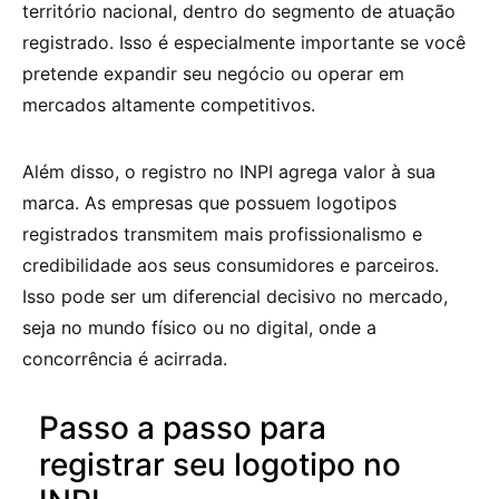
território nacional, dentro do segmento de atuação
registrado. Isso é especialmente importante se você
pretende expandir seu negócio ou operar em
mercados altamente competitivos.
Além disso, o registro no INPI agrega valor à sua
marca. As empresas que possuem logotipos
registrados transmitem mais profissionalismo e
credibilidade aos seus consumidores e parceiros.
Isso pode ser um diferencial decisivo no mercado,
seja no mundo físico ou no digital, onde a
concorrência é acirrada.
Passo a passo para
registrar seu logotipo no