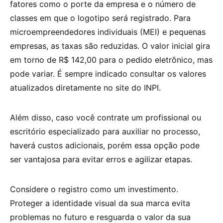
fatores como o porte da empresa e o número de
classes em que o logotipo será registrado. Para
microempreendedores individuais (MEI) e pequenas
empresas, as taxas são reduzidas. O valor inicial gira
em torno de R$ 142,00 para o pedido eletrônico, mas
pode variar. É sempre indicado consultar os valores
atualizados diretamente no site do INPI.
Além disso, caso você contrate um profissional ou
escritório especializado para auxiliar no processo,
haverá custos adicionais, porém essa opção pode
ser vantajosa para evitar erros e agilizar etapas.
Considere o registro como um investimento.
Proteger a identidade visual da sua marca evita
problemas no futuro e resguarda o valor da sua