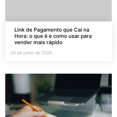
Link de Pagamento que Cai na
Hora: o que é e como usar para
vender mais rápido
26 de junho de 2026