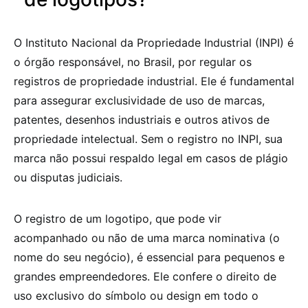
O Instituto Nacional da Propriedade Industrial (INPI) é
o órgão responsável, no Brasil, por regular os
registros de propriedade industrial. Ele é fundamental
para assegurar exclusividade de uso de marcas,
patentes, desenhos industriais e outros ativos de
propriedade intelectual. Sem o registro no INPI, sua
marca não possui respaldo legal em casos de plágio
ou disputas judiciais.
O registro de um logotipo, que pode vir
acompanhado ou não de uma marca nominativa (o
nome do seu negócio), é essencial para pequenos e
grandes empreendedores. Ele confere o direito de
uso exclusivo do símbolo ou design em todo o