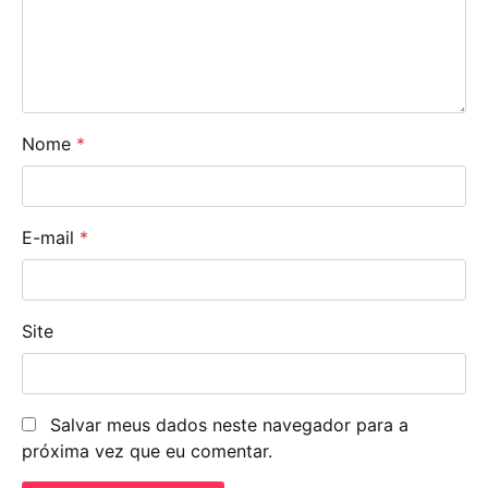
Nome
*
E-mail
*
Site
Salvar meus dados neste navegador para a
próxima vez que eu comentar.