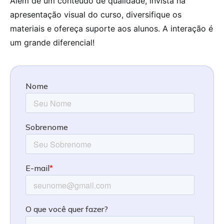
Além de um conteúdo de qualidade, invista na
apresentação visual do curso, diversifique os
materiais e ofereça suporte aos alunos. A interação é
um grande diferencial!