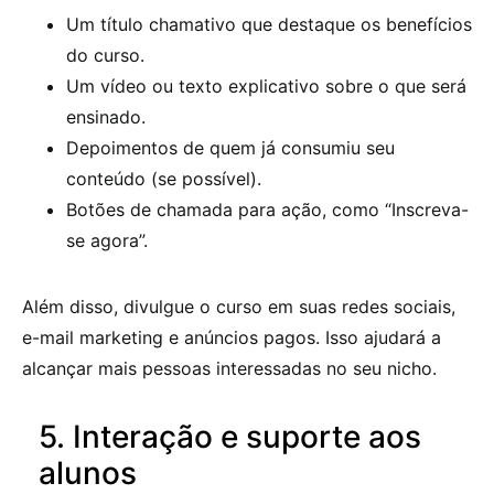
Um título chamativo que destaque os benefícios
do curso.
Um vídeo ou texto explicativo sobre o que será
ensinado.
Depoimentos de quem já consumiu seu
conteúdo (se possível).
Botões de chamada para ação, como “Inscreva-
se agora”.
Além disso, divulgue o curso em suas redes sociais,
e-mail marketing e anúncios pagos. Isso ajudará a
alcançar mais pessoas interessadas no seu nicho.
5. Interação e suporte aos
alunos