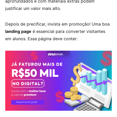
aprofundados e com materiais extras podem
justificar um valor mais alto.
Depois de precificar, invista em promoção! Uma boa
landing page
é essencial para converter visitantes
em alunos. Essa página deve conter: