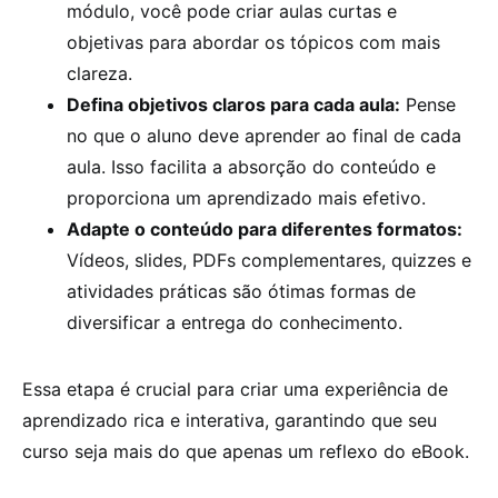
módulo, você pode criar aulas curtas e
objetivas para abordar os tópicos com mais
clareza.
Defina objetivos claros para cada aula:
Pense
no que o aluno deve aprender ao final de cada
aula. Isso facilita a absorção do conteúdo e
proporciona um aprendizado mais efetivo.
Adapte o conteúdo para diferentes formatos:
Vídeos, slides, PDFs complementares, quizzes e
atividades práticas são ótimas formas de
diversificar a entrega do conhecimento.
Essa etapa é crucial para criar uma experiência de
aprendizado rica e interativa, garantindo que seu
curso seja mais do que apenas um reflexo do eBook.