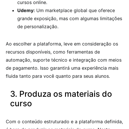
cursos online.
Udemy:
Um marketplace global que oferece
grande exposição, mas com algumas limitações
de personalização.
Ao escolher a plataforma, leve em consideração os
recursos disponíveis, como ferramentas de
automação, suporte técnico e integração com meios
de pagamento. Isso garantirá uma experiência mais
fluida tanto para você quanto para seus alunos.
3. Produza os materiais do
curso
Com o conteúdo estruturado e a plataforma definida,