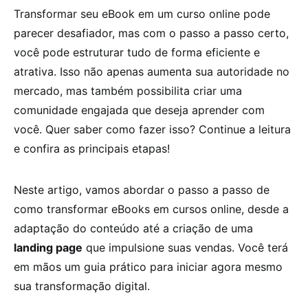
Transformar seu eBook em um curso online pode
parecer desafiador, mas com o passo a passo certo,
você pode estruturar tudo de forma eficiente e
atrativa. Isso não apenas aumenta sua autoridade no
mercado, mas também possibilita criar uma
comunidade engajada que deseja aprender com
você. Quer saber como fazer isso? Continue a leitura
e confira as principais etapas!
Neste artigo, vamos abordar o passo a passo de
como transformar eBooks em cursos online, desde a
adaptação do conteúdo até a criação de uma
landing page
que impulsione suas vendas. Você terá
em mãos um guia prático para iniciar agora mesmo
sua transformação digital.