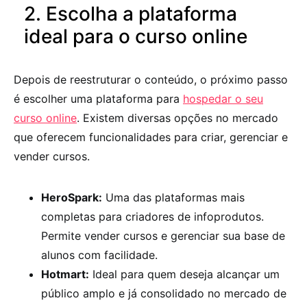
2. Escolha a plataforma
ideal para o curso online
Depois de reestruturar o conteúdo, o próximo passo
é escolher uma plataforma para
hospedar o seu
curso online
. Existem diversas opções no mercado
que oferecem funcionalidades para criar, gerenciar e
vender cursos.
HeroSpark:
Uma das plataformas mais
completas para criadores de infoprodutos.
Permite vender cursos e gerenciar sua base de
alunos com facilidade.
Hotmart:
Ideal para quem deseja alcançar um
público amplo e já consolidado no mercado de