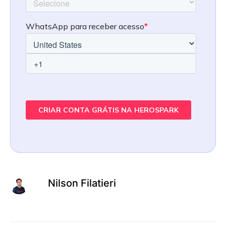
Nilson Filatieri