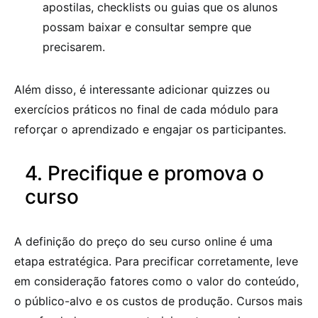
apostilas, checklists ou guias que os alunos
possam baixar e consultar sempre que
precisarem.
Além disso, é interessante adicionar quizzes ou
exercícios práticos no final de cada módulo para
reforçar o aprendizado e engajar os participantes.
4. Precifique e promova o
curso
A definição do preço do seu curso online é uma
etapa estratégica. Para precificar corretamente, leve
em consideração fatores como o valor do conteúdo,
o público-alvo e os custos de produção. Cursos mais