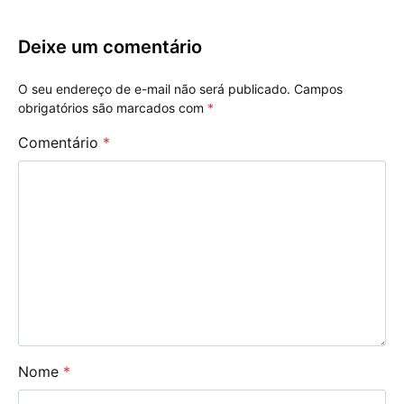
Deixe um comentário
O seu endereço de e-mail não será publicado.
Campos
obrigatórios são marcados com
*
Comentário
*
Nome
*