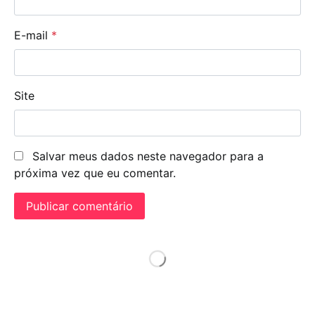
E-mail
*
Site
Salvar meus dados neste navegador para a
próxima vez que eu comentar.