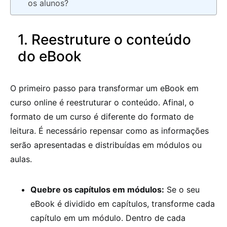
os alunos?
1. Reestruture o conteúdo
do eBook
O primeiro passo para transformar um eBook em
curso online é reestruturar o conteúdo. Afinal, o
formato de um curso é diferente do formato de
leitura. É necessário repensar como as informações
serão apresentadas e distribuídas em módulos ou
aulas.
Quebre os capítulos em módulos:
Se o seu
eBook é dividido em capítulos, transforme cada
capítulo em um módulo. Dentro de cada