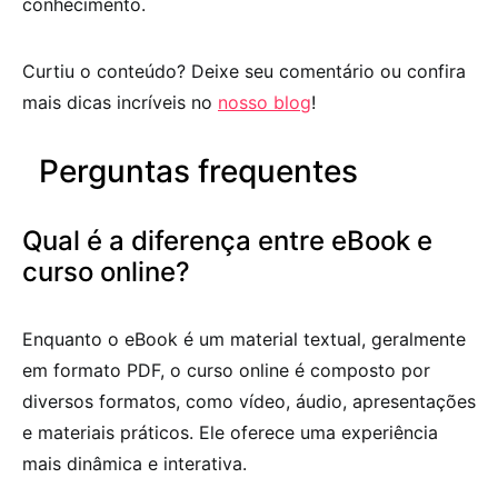
conhecimento.
Curtiu o conteúdo? Deixe seu comentário ou confira
mais dicas incríveis no
nosso blog
!
Perguntas frequentes
Qual é a diferença entre eBook e
curso online?
Enquanto o eBook é um material textual, geralmente
em formato PDF, o curso online é composto por
diversos formatos, como vídeo, áudio, apresentações
e materiais práticos. Ele oferece uma experiência
mais dinâmica e interativa.