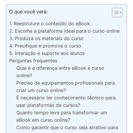
O que você verá:
1. Reestruture o conteúdo do eBook
2. Escolha a plataforma ideal para o curso online
3. Produza os materiais do curso
4. Precifique e promova o curso
5. Interação e suporte aos alunos
Perguntas frequentes
Qual é a diferença entre eBook e curso
online?
Preciso de equipamentos profissionais para
criar um curso online?
É necessário ter conhecimento técnico para
usar plataformas de cursos?
Quanto tempo leva para transformar um
eBook em curso online?
Como garantir que o curso seja atrativo para