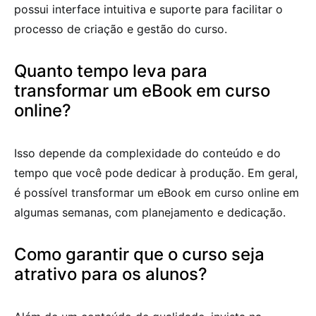
possui interface intuitiva e suporte para facilitar o
processo de criação e gestão do curso.
Quanto tempo leva para
transformar um eBook em curso
online?
Isso depende da complexidade do conteúdo e do
tempo que você pode dedicar à produção. Em geral,
é possível transformar um eBook em curso online em
algumas semanas, com planejamento e dedicação.
Como garantir que o curso seja
atrativo para os alunos?