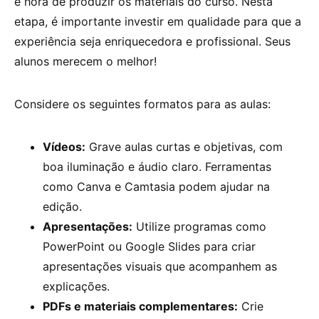
é hora de produzir os materiais do curso. Nesta
etapa, é importante investir em qualidade para que a
experiência seja enriquecedora e profissional. Seus
alunos merecem o melhor!
Considere os seguintes formatos para as aulas:
Vídeos:
Grave aulas curtas e objetivas, com
boa iluminação e áudio claro. Ferramentas
como Canva e Camtasia podem ajudar na
edição.
Apresentações:
Utilize programas como
PowerPoint ou Google Slides para criar
apresentações visuais que acompanhem as
explicações.
PDFs e materiais complementares:
Crie