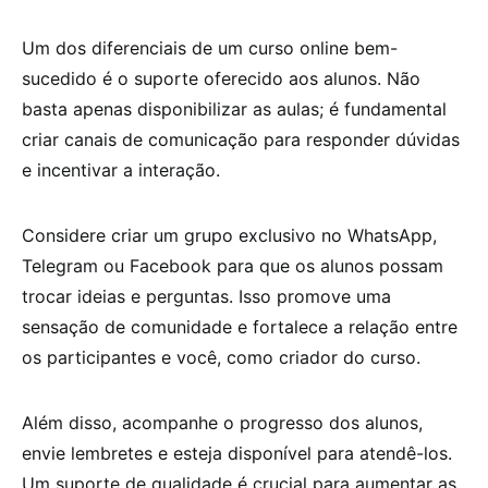
Um dos diferenciais de um curso online bem-
sucedido é o suporte oferecido aos alunos. Não
basta apenas disponibilizar as aulas; é fundamental
criar canais de comunicação para responder dúvidas
e incentivar a interação.
Considere criar um grupo exclusivo no WhatsApp,
Telegram ou Facebook para que os alunos possam
trocar ideias e perguntas. Isso promove uma
sensação de comunidade e fortalece a relação entre
os participantes e você, como criador do curso.
Além disso, acompanhe o progresso dos alunos,
envie lembretes e esteja disponível para atendê-los.
Um suporte de qualidade é crucial para aumentar as