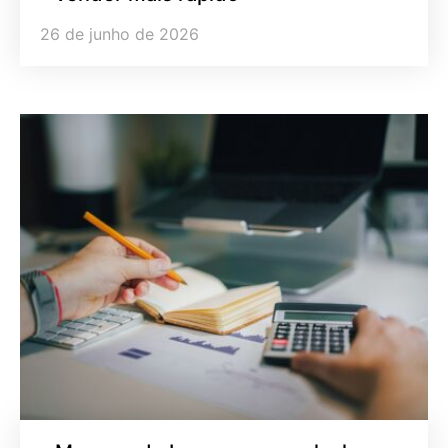
26 de junho de 2026