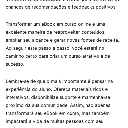
chances de recomendações e feedbacks positivos.
Transformar um eBook em curso online é uma
excelente maneira de reaproveitar conteúdos,
ampliar seu alcance e gerar novas fontes de receita.
Ao seguir este passo a passo, você estará no
caminho certo para criar um curso atrativo e de
sucesso.
Lembre-se de que o mais importante é pensar na
experiência do aluno. Ofereça materiais ricos e
interativos, disponibilize suporte e mantenha-se
próximo da sua comunidade. Assim, não apenas
transformará seu eBook em curso, mas também
impactará a vida de muitas pessoas com seu