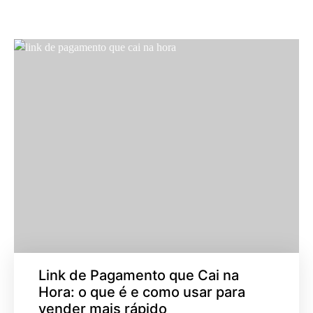
Link de Pagamento que Cai na
Hora: o que é e como usar para
vender mais rápido