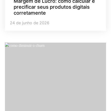
Margem de Lucro: como calcular e
precificar seus produtos digitais
corretamente
24 de junho de 2026