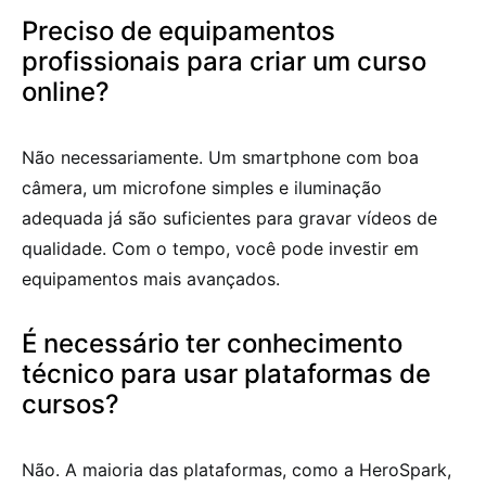
Preciso de equipamentos
profissionais para criar um curso
online?
Não necessariamente. Um smartphone com boa
câmera, um microfone simples e iluminação
adequada já são suficientes para gravar vídeos de
qualidade. Com o tempo, você pode investir em
equipamentos mais avançados.
É necessário ter conhecimento
técnico para usar plataformas de
cursos?
Não. A maioria das plataformas, como a HeroSpark,