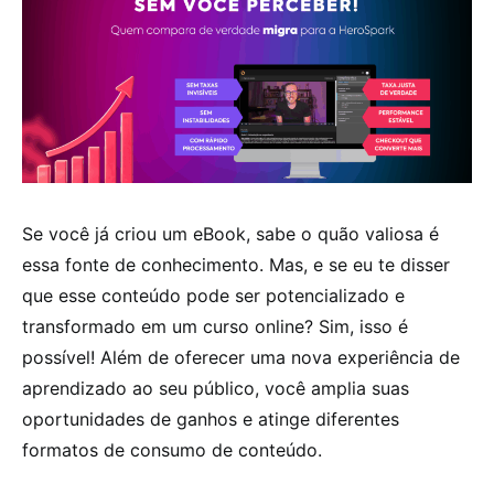
Se você já criou um eBook, sabe o quão valiosa é
essa fonte de conhecimento. Mas, e se eu te disser
que esse conteúdo pode ser potencializado e
transformado em um curso online? Sim, isso é
possível! Além de oferecer uma nova experiência de
aprendizado ao seu público, você amplia suas
oportunidades de ganhos e atinge diferentes
formatos de consumo de conteúdo.