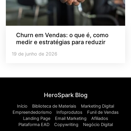
Churn em Vendas: o que é, como
medir e estratégias para reduzir
19 de junho de 2026
HeroSpark Blog
Início
Biblioteca de Materiais
Marketing Digital
Empreendedorismo
Infoprodutos
Funil de Vendas
Landing Page
Email Marketing
Afiliados
Plataforma EAD
Copywriting
Negócio Digital