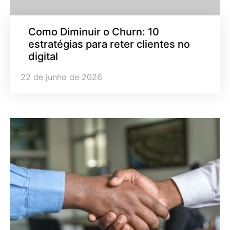
Como Diminuir o Churn: 10
estratégias para reter clientes no
digital
22 de junho de 2026