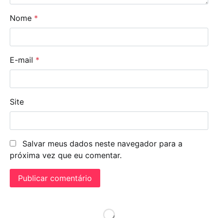
Nome
*
E-mail
*
Site
Salvar meus dados neste navegador para a
próxima vez que eu comentar.