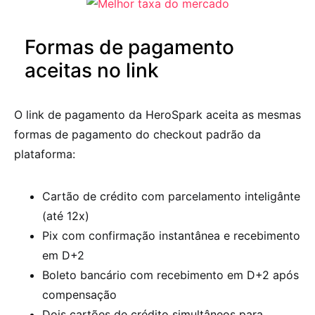
Formas de pagamento
aceitas no link
O link de pagamento da HeroSpark aceita as mesmas
formas de pagamento do checkout padrão da
plataforma:
Cartão de crédito com parcelamento inteligânte
(até 12x)
Pix com confirmação instantânea e recebimento
em D+2
Boleto bancário com recebimento em D+2 após
compensação
Dois cartões de crédito simultâneos para