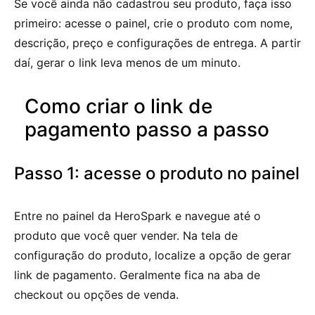
Se você ainda não cadastrou seu produto, faça isso
primeiro: acesse o painel, crie o produto com nome,
descrição, preço e configurações de entrega. A partir
daí, gerar o link leva menos de um minuto.
Como criar o link de
pagamento passo a passo
Passo 1: acesse o produto no painel
Entre no painel da HeroSpark e navegue até o
produto que você quer vender. Na tela de
configuração do produto, localize a opção de gerar
link de pagamento. Geralmente fica na aba de
checkout ou opções de venda.