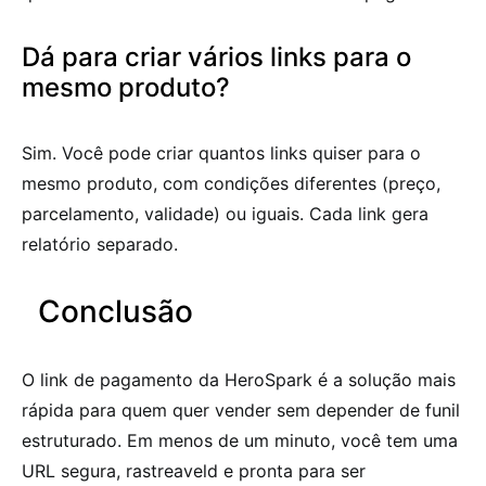
Dá para criar vários links para o
mesmo produto?
Sim. Você pode criar quantos links quiser para o
mesmo produto, com condições diferentes (preço,
parcelamento, validade) ou iguais. Cada link gera
relatório separado.
Conclusão
O link de pagamento da HeroSpark é a solução mais
rápida para quem quer vender sem depender de funil
estruturado. Em menos de um minuto, você tem uma
URL segura, rastreaveld e pronta para ser