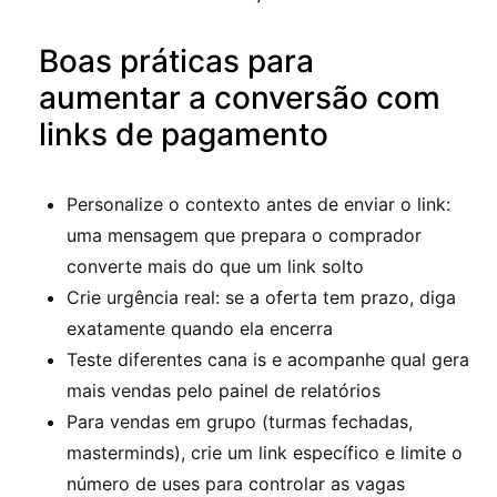
Boas práticas para
aumentar a conversão com
links de pagamento
Personalize o contexto antes de enviar o link:
uma mensagem que prepara o comprador
converte mais do que um link solto
Crie urgência real: se a oferta tem prazo, diga
exatamente quando ela encerra
Teste diferentes cana is e acompanhe qual gera
mais vendas pelo painel de relatórios
Para vendas em grupo (turmas fechadas,
masterminds), crie um link específico e limite o
número de uses para controlar as vagas