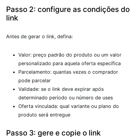
Passo 2: configure as condições do
link
Antes de gerar o link, defina:
Valor: preço padrão do produto ou um valor
personalizado para aquela oferta específica
Parcelamento: quantas vezes o comprador
pode parcelar
Validade: se o link deve expirar após
determinado período ou número de uses
Oferta vinculada: qual variante ou plano do
produto será entregue
Passo 3: gere e copie o link