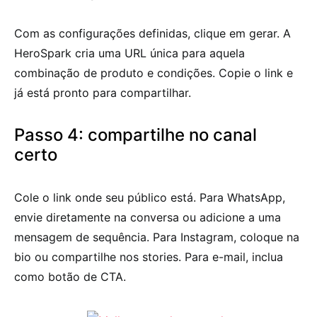
Com as configurações definidas, clique em gerar. A
HeroSpark cria uma URL única para aquela
combinação de produto e condições. Copie o link e
já está pronto para compartilhar.
Passo 4: compartilhe no canal
certo
Cole o link onde seu público está. Para WhatsApp,
envie diretamente na conversa ou adicione a uma
mensagem de sequência. Para Instagram, coloque na
bio ou compartilhe nos stories. Para e-mail, inclua
como botão de CTA.