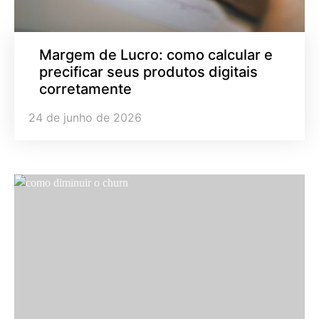
Margem de Lucro: como calcular e
precificar seus produtos digitais
corretamente
24 de junho de 2026