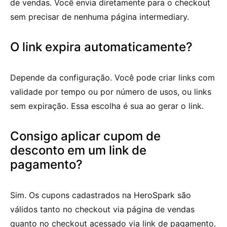
de vendas. Você envia diretamente para o checkout
sem precisar de nenhuma página intermediary.
O link expira automaticamente?
Depende da configuração. Você pode criar links com
validade por tempo ou por número de usos, ou links
sem expiração. Essa escolha é sua ao gerar o link.
Consigo aplicar cupom de
desconto em um link de
pagamento?
Sim. Os cupons cadastrados na HeroSpark são
válidos tanto no checkout via página de vendas
quanto no checkout acessado via link de pagamento.