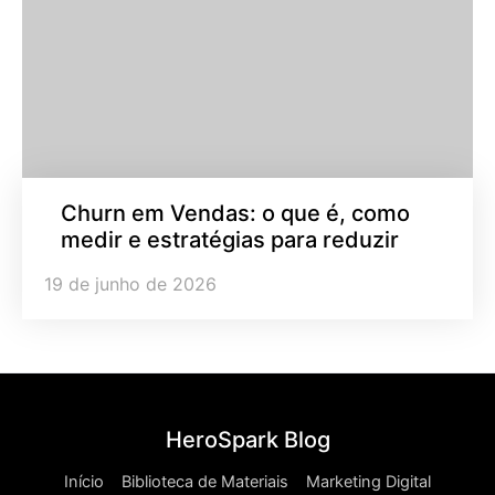
Churn em Vendas: o que é, como
medir e estratégias para reduzir
19 de junho de 2026
HeroSpark Blog
Início
Biblioteca de Materiais
Marketing Digital