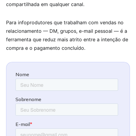
compartilhada em qualquer canal.
Para infoprodutores que trabalham com vendas no
relacionamento — DM, grupos, e-mail pessoal — é a
ferramenta que reduz mais atrito entre a intenção de
compra e o pagamento concluído.