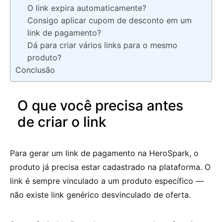
O link expira automaticamente?
Consigo aplicar cupom de desconto em um
link de pagamento?
Dá para criar vários links para o mesmo
produto?
Conclusão
O que você precisa antes
de criar o link
Para gerar um link de pagamento na HeroSpark, o
produto já precisa estar cadastrado na plataforma. O
link é sempre vinculado a um produto específico —
não existe link genérico desvinculado de oferta.