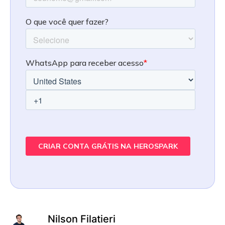
Nilson Filatieri