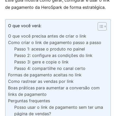
Este guia mostra como gerar, configurar e usar o link
de pagamento da HeroSpark de forma estratégica.
O que você verá:
O que você precisa antes de criar o link
Como criar o link de pagamento passo a passo
Passo 1: acesse o produto no painel
Passo 2: configure as condições do link
Passo 3: gere e copie o link
Passo 4: compartilhe no canal certo
Formas de pagamento aceitas no link
Como rastrear as vendas por link
Boas práticas para aumentar a conversão com
links de pagamento
Perguntas frequentes
Posso usar o link de pagamento sem ter uma
página de vendas?