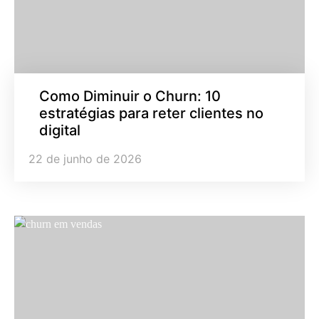
Como Diminuir o Churn: 10
estratégias para reter clientes no
digital
22 de junho de 2026