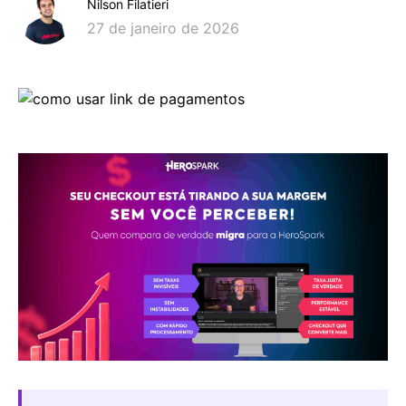
Nilson Filatieri
27 de janeiro de 2026