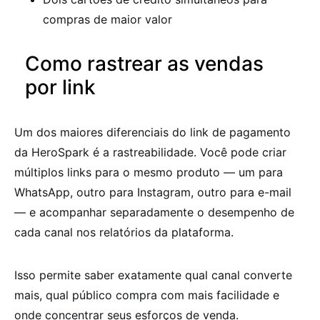
compras de maior valor
Como rastrear as vendas
por link
Um dos maiores diferenciais do link de pagamento
da HeroSpark é a rastreabilidade. Você pode criar
múltiplos links para o mesmo produto — um para
WhatsApp, outro para Instagram, outro para e-mail
— e acompanhar separadamente o desempenho de
cada canal nos relatórios da plataforma.
Isso permite saber exatamente qual canal converte
mais, qual público compra com mais facilidade e
onde concentrar seus esforços de venda.