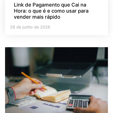
Link de Pagamento que Cai na
Hora: o que é e como usar para
vender mais rápido
26 de junho de 2026