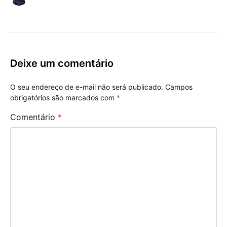
Deixe um comentário
O seu endereço de e-mail não será publicado.
Campos
obrigatórios são marcados com
*
Comentário
*