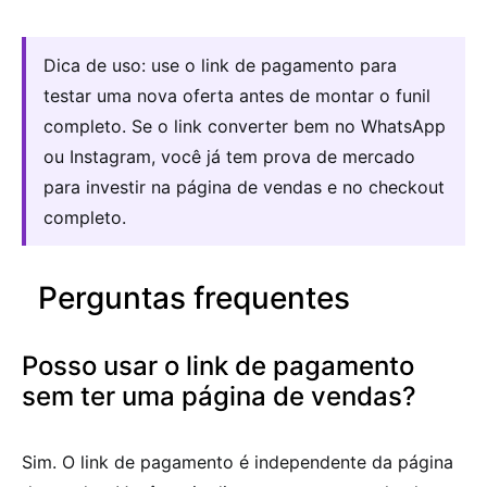
Dica de uso: use o link de pagamento para
testar uma nova oferta antes de montar o funil
completo. Se o link converter bem no WhatsApp
ou Instagram, você já tem prova de mercado
para investir na página de vendas e no checkout
completo.
Perguntas frequentes
Posso usar o link de pagamento
sem ter uma página de vendas?
Sim. O link de pagamento é independente da página