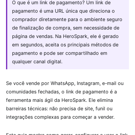
O que é um link de pagamento? Um link de
pagamento é uma URL única que direciona o
comprador diretamente para o ambiente seguro
de finalização de compra, sem necessidade de
página de vendas. Na HeroSpark, ele é gerado
em segundos, aceita os principais métodos de
pagamento e pode ser compartilhado em
qualquer canal digital.
Se você vende por WhatsApp, Instagram, e-mail ou
comunidades fechadas, o link de pagamento é a
ferramenta mais ágil da HeroSpark. Ele elimina
barreiras técnicas: não precisa de site, funil ou
integrações complexas para começar a vender.