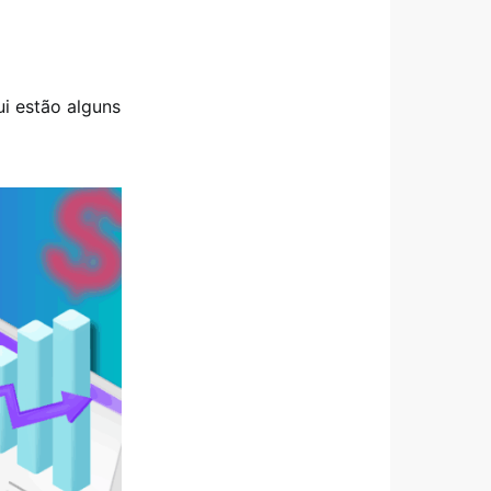
ui estão alguns