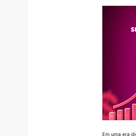
Em uma era di