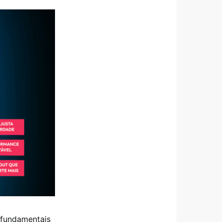
 fundamentais