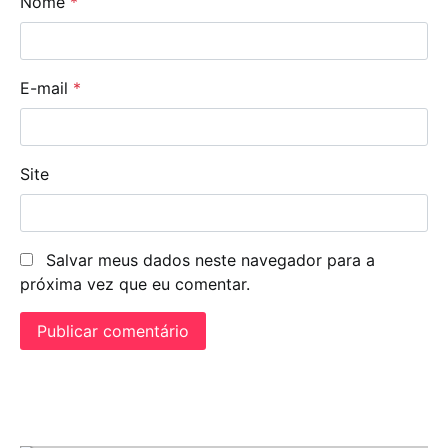
Nome
*
E-mail
*
Site
Salvar meus dados neste navegador para a
próxima vez que eu comentar.