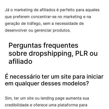
Já o marketing de afiliados é perfeito para aqueles
que preferem concentrar-se no marketing e na
geração de tráfego, sem a necessidade de
desenvolver ou gerenciar produtos.
Perguntas frequentes
sobre dropshipping, PLR ou
afiliado
É necessário ter um site para iniciar
em qualquer desses modelos?
Sim, ter um site ou landing page aumenta sua
credibilidade e oferece uma plataforma para