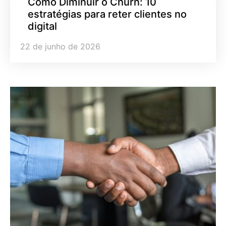
Como Diminuir o Churn: 10
estratégias para reter clientes no
digital
22 de junho de 2026