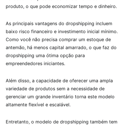
produto, o que pode economizar tempo e dinheiro.
As principais vantagens do dropshipping incluem
baixo risco financeiro e investimento inicial mínimo.
Como você não precisa comprar um estoque de
antemão, há menos capital amarrado, o que faz do
dropshipping uma ótima opção para
empreendedores iniciantes.
Além disso, a capacidade de oferecer uma ampla
variedade de produtos sem a necessidade de
gerenciar um grande inventário torna este modelo
altamente flexível e escalável.
Entretanto, o modelo de dropshipping também tem