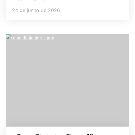
24 de junho de 2026