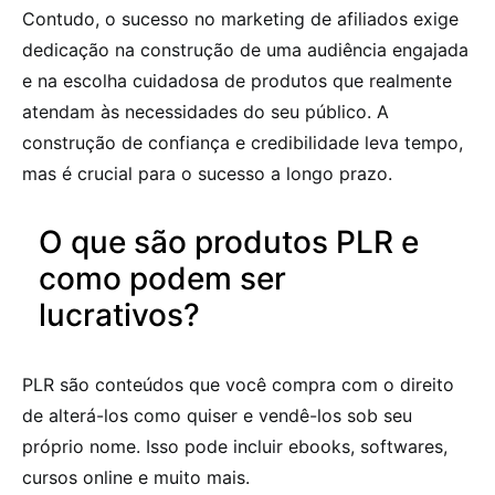
Contudo, o sucesso no marketing de afiliados exige
dedicação na construção de uma audiência engajada
e na escolha cuidadosa de produtos que realmente
atendam às necessidades do seu público. A
construção de confiança e credibilidade leva tempo,
mas é crucial para o sucesso a longo prazo.
O que são produtos PLR e
como podem ser
lucrativos?
PLR são conteúdos que você compra com o direito
de alterá-los como quiser e vendê-los sob seu
próprio nome. Isso pode incluir ebooks, softwares,
cursos online e muito mais.