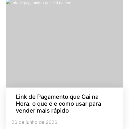
Link de Pagamento que Cai na
Hora: o que é e como usar para
vender mais rápido
26 de junho de 2026