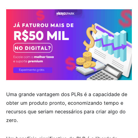
Uma grande vantagem dos PLRs é a capacidade de
obter um produto pronto, economizando tempo e
recursos que seriam necessários para criar algo do
zero.