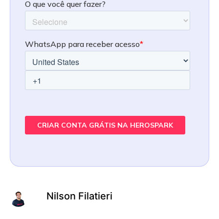
Nilson Filatieri