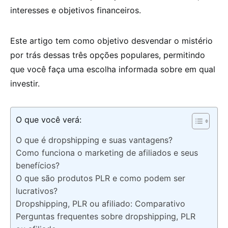
interesses e objetivos financeiros.
Este artigo tem como objetivo desvendar o mistério
por trás dessas três opções populares, permitindo
que você faça uma escolha informada sobre em qual
investir.
O que você verá:
O que é dropshipping e suas vantagens?
Como funciona o marketing de afiliados e seus
benefícios?
O que são produtos PLR e como podem ser
lucrativos?
Dropshipping, PLR ou afiliado: Comparativo
Perguntas frequentes sobre dropshipping, PLR