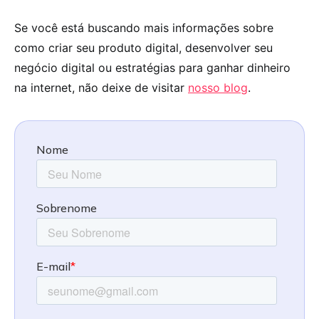
Se você está buscando mais informações sobre
como criar seu produto digital, desenvolver seu
negócio digital ou estratégias para ganhar dinheiro
na internet, não deixe de visitar
nosso blog
.