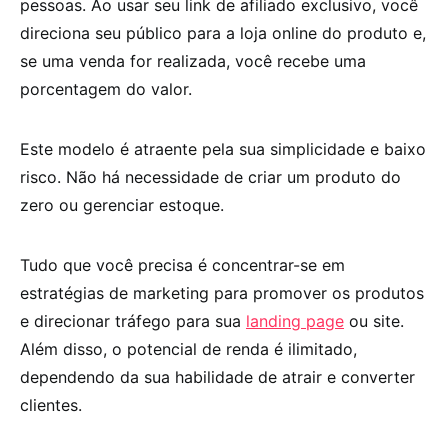
pessoas. Ao usar seu link de afiliado exclusivo, você
direciona seu público para a loja online do produto e,
se uma venda for realizada, você recebe uma
porcentagem do valor.
Este modelo é atraente pela sua simplicidade e baixo
risco. Não há necessidade de criar um produto do
zero ou gerenciar estoque.
Tudo que você precisa é concentrar-se em
estratégias de marketing para promover os produtos
e direcionar tráfego para sua
landing page
ou site.
Além disso, o potencial de renda é ilimitado,
dependendo da sua habilidade de atrair e converter
clientes.