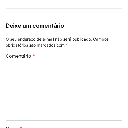
Deixe um comentário
O seu endereço de e-mail não será publicado.
Campos
obrigatórios são marcados com
*
Comentário
*