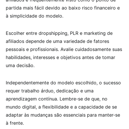
partida mais fácil devido ao baixo risco financeiro e
à simplicidade do modelo.
Escolher entre dropshipping, PLR e marketing de
afiliados depende de uma variedade de fatores
pessoais e profissionais. Avalie cuidadosamente suas
habilidades, interesses e objetivos antes de tomar
uma decisão.
Independentemente do modelo escolhido, o sucesso
requer trabalho árduo, dedicação e uma
aprendizagem contínua. Lembre-se de que, no
mundo digital, a flexibilidade e a capacidade de se
adaptar às mudanças são essenciais para manter-se
à frente.