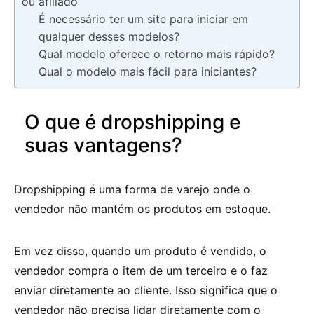
ou afiliado
É necessário ter um site para iniciar em
qualquer desses modelos?
Qual modelo oferece o retorno mais rápido?
Qual o modelo mais fácil para iniciantes?
O que é dropshipping e
suas vantagens?
Dropshipping é uma forma de varejo onde o
vendedor não mantém os produtos em estoque.
Em vez disso, quando um produto é vendido, o
vendedor compra o item de um terceiro e o faz
enviar diretamente ao cliente. Isso significa que o
vendedor não precisa lidar diretamente com o