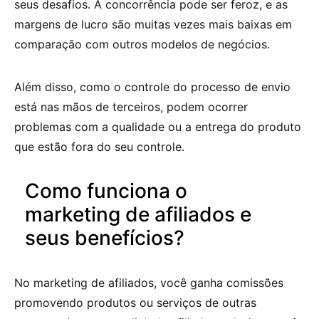
seus desafios. A concorrência pode ser feroz, e as
margens de lucro são muitas vezes mais baixas em
comparação com outros modelos de negócios.
Além disso, como o controle do processo de envio
está nas mãos de terceiros, podem ocorrer
problemas com a qualidade ou a entrega do produto
que estão fora do seu controle.
Como funciona o
marketing de afiliados e
seus benefícios?
No marketing de afiliados, você ganha comissões
promovendo produtos ou serviços de outras