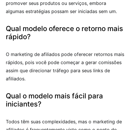
promover seus produtos ou serviços, embora
algumas estratégias possam ser iniciadas sem um.
Qual modelo oferece o retorno mais
rápido?
O marketing de afiliados pode oferecer retornos mais
rápidos, pois você pode começar a gerar comissões
assim que direcionar tráfego para seus links de
afiliados.
Qual o modelo mais fácil para
iniciantes?
Todos têm suas complexidades, mas o marketing de
afiliados é frequentemente visto como o ponto de