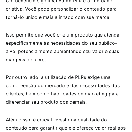
Um benefício significativo do PLR é a liberdade
criativa. Você pode personalizar o conteúdo para
torná-lo único e mais alinhado com sua marca.
Isso permite que você crie um produto que atenda
especificamente às necessidades do seu público-
alvo, potencialmente aumentando seu valor e suas
margens de lucro.
Por outro lado, a utilização de PLRs exige uma
compreensão do mercado e das necessidades dos
clientes, bem como habilidades de marketing para
diferenciar seu produto dos demais.
Além disso, é crucial investir na qualidade do
conteúdo para garantir que ele ofereça valor real aos