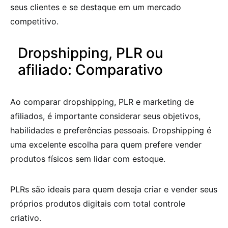
seus clientes e se destaque em um mercado
competitivo.
Dropshipping, PLR ou
afiliado: Comparativo
Ao comparar dropshipping, PLR e marketing de
afiliados, é importante considerar seus objetivos,
habilidades e preferências pessoais. Dropshipping é
uma excelente escolha para quem prefere vender
produtos físicos sem lidar com estoque.
PLRs são ideais para quem deseja criar e vender seus
próprios produtos digitais com total controle
criativo.