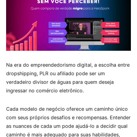
Na era do empreendedorismo digital, a escolha entre
dropshipping, PLR ou afiliado pode ser um
verdadeiro divisor de águas para quem deseja
ingressar no comércio eletrônico.
Cada modelo de negócio oferece um caminho único
com seus próprios desafios e recompensas. Entender
as nuances de cada um pode ajudá-lo a decidir qual
caminho é mais adequado para suas habilidades,