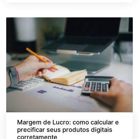
Margem de Lucro: como calcular e
precificar seus produtos digitais
corretamente