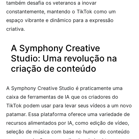
também desafia os veteranos a inovar
constantemente, mantendo o TikTok como um
espaço vibrante e dinâmico para a expressão
criativa.
A Symphony Creative
Studio: Uma revolução na
criação de conteúdo
A Symphony Creative Studio é praticamente uma
caixa de ferramentas de IA que os criadores do
TikTok podem usar para levar seus vídeos a um novo
patamar. Essa plataforma oferece uma variedade de
recursos alimentados por IA, como edição de vídeo,
seleção de música com base no humor do conteúdo