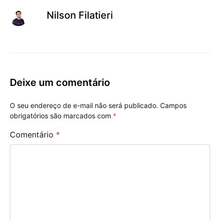
Nilson Filatieri
Deixe um comentário
O seu endereço de e-mail não será publicado.
Campos
obrigatórios são marcados com
*
Comentário
*