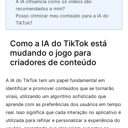
A IA influencia como os vídeos são
recomendados a mim?
Posso otimizar meu conteúdo para a IA do
TikTok?
Como a IA do TikTok está
mudando o jogo para
criadores de conteúdo
A IA do TikTok tem um papel fundamental em
identificar e promover conteúdos que se tornarão
virais, utilizando um algoritmo sofisticado que
aprende com as preferências dos usuários em tempo
real. Isso significa que cada interação no aplicativo é
utilizada para refinar e personalizar a experiência do