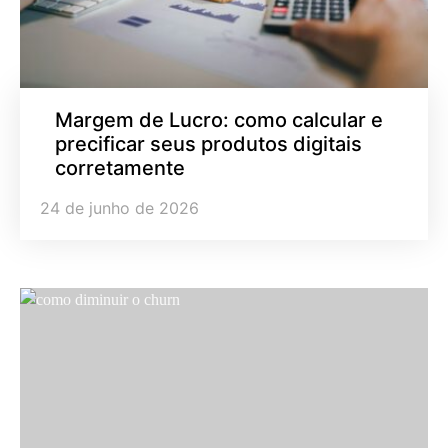
Margem de Lucro: como calcular e
precificar seus produtos digitais
corretamente
24 de junho de 2026