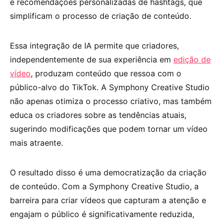
e recomendações personalizadas de hashtags, que
simplificam o processo de criação de conteúdo.
Essa integração de IA permite que criadores,
independentemente de sua experiência em
edição de
vídeo
, produzam conteúdo que ressoa com o
público-alvo do TikTok. A Symphony Creative Studio
não apenas otimiza o processo criativo, mas também
educa os criadores sobre as tendências atuais,
sugerindo modificações que podem tornar um vídeo
mais atraente.
O resultado disso é uma democratização da criação
de conteúdo. Com a Symphony Creative Studio, a
barreira para criar vídeos que capturam a atenção e
engajam o público é significativamente reduzida,