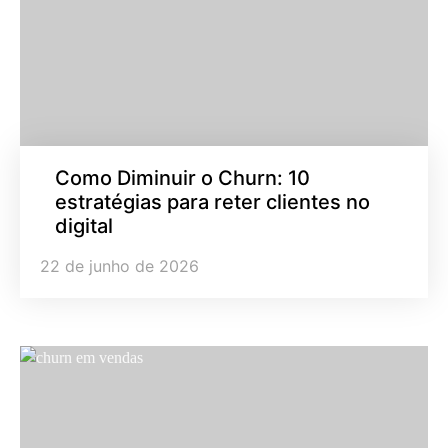
Como Diminuir o Churn: 10
estratégias para reter clientes no
digital
22 de junho de 2026