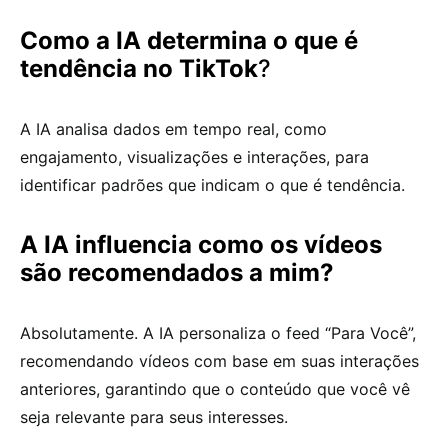
Como a IA determina o que é
tendência no TikTok
?
A IA analisa dados em tempo real, como
engajamento, visualizações e interações, para
identificar padrões que indicam o que é tendência.
A IA influencia como os vídeos
são recomendados a mim?
Absolutamente. A IA personaliza o feed “Para Você”,
recomendando vídeos com base em suas interações
anteriores, garantindo que o conteúdo que você vê
seja relevante para seus interesses.