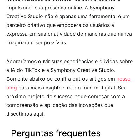
impulsionar sua presença online. A Symphony
Creative Studio não é apenas uma ferramenta; é um
parceiro criativo que empodera os usuários a
expressarem sua criatividade de maneiras que nunca
imaginaram ser possíveis.
Adoraríamos ouvir suas experiências e dúvidas sobre
a IA do TikTok e a Symphony Creative Studio.
Comente abaixo ou confira outros artigos em
nosso
blog
para mais insights sobre o mundo digital. Seu
próximo projeto de sucesso pode começar com a
compreensão e aplicação das inovações que
discutimos aqui.
Perguntas frequentes