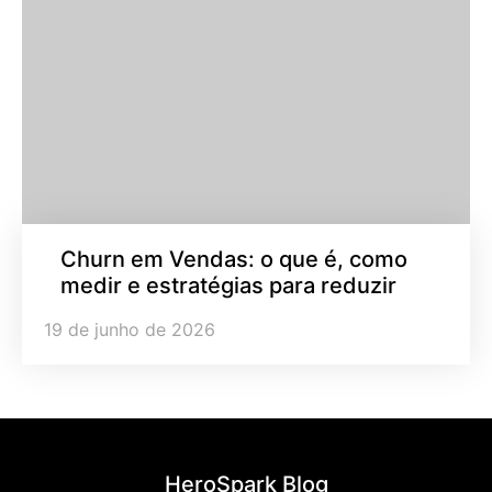
Churn em Vendas: o que é, como
medir e estratégias para reduzir
19 de junho de 2026
HeroSpark Blog