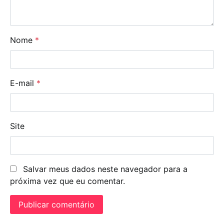
Nome
*
E-mail
*
Site
Salvar meus dados neste navegador para a
próxima vez que eu comentar.