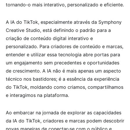
tornando-o mais interativo, personalizado e eficiente.
A IA do TikTok, especialmente através da Symphony
Creative Studio, está definindo o padrão para a
criação de conteúdo digital interativo e
personalizado. Para criadores de conteúdo e marcas,
entender e utilizar essa tecnologia abre portas para
um engajamento sem precedentes e oportunidades
de crescimento. A IA não é mais apenas um aspecto
técnico nos bastidores; é a essência da experiência
do TikTok, moldando como criamos, compartilhamos
e interagimos na plataforma.
Ao embarcar na jornada de explorar as capacidades
da IA do TikTok, criadores e marcas podem descobrir
novas maneiras de conectar-se com o público e