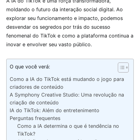
A IA do TikTok é uma força transformadora,
moldando o futuro da interação social digital. Ao
explorar seu funcionamento e impacto, podemos
desvendar os segredos por trás do sucesso
fenomenal do TikTok e como a plataforma continua a
inovar e envolver seu vasto público.
O que você verá:
Como a IA do TikTok está mudando o jogo para
criadores de conteúdo
A Symphony Creative Studio: Uma revolução na
criação de conteúdo
IA do TikTok: Além do entretenimento
Perguntas frequentes
Como a IA determina o que é tendência no
TikTok?