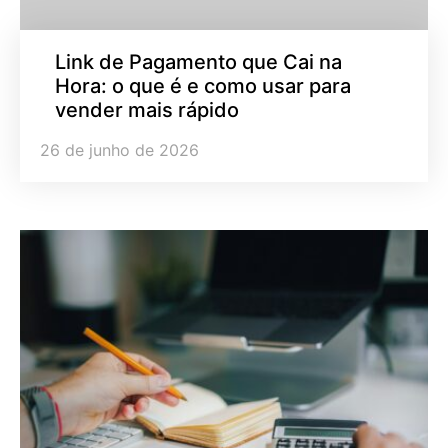
Link de Pagamento que Cai na
Hora: o que é e como usar para
vender mais rápido
26 de junho de 2026