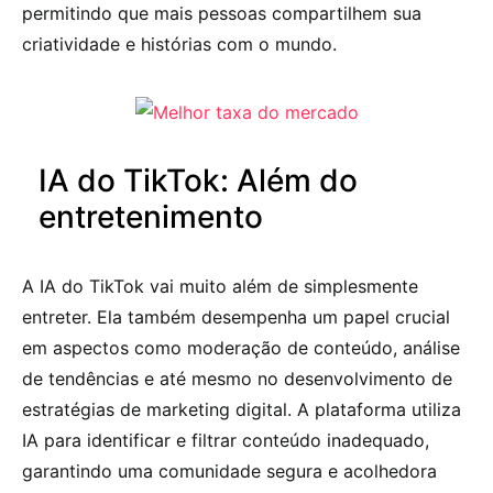
permitindo que mais pessoas compartilhem sua
criatividade e histórias com o mundo.
IA do TikTok: Além do
entretenimento
A IA do TikTok vai muito além de simplesmente
entreter. Ela também desempenha um papel crucial
em aspectos como moderação de conteúdo, análise
de tendências e até mesmo no desenvolvimento de
estratégias de marketing digital. A plataforma utiliza
IA para identificar e filtrar conteúdo inadequado,
garantindo uma comunidade segura e acolhedora