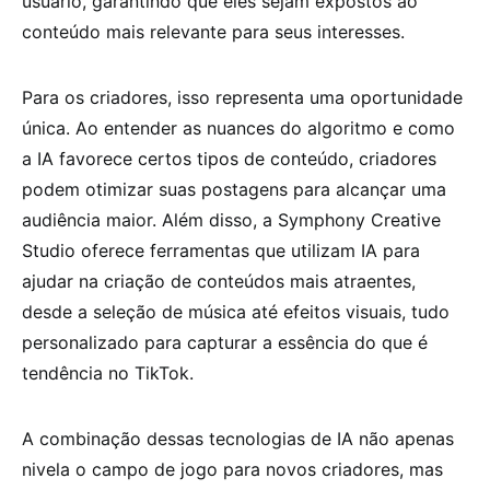
usuário, garantindo que eles sejam expostos ao
conteúdo mais relevante para seus interesses.
Para os criadores, isso representa uma oportunidade
única. Ao entender as nuances do algoritmo e como
a IA favorece certos tipos de conteúdo, criadores
podem otimizar suas postagens para alcançar uma
audiência maior. Além disso, a Symphony Creative
Studio oferece ferramentas que utilizam IA para
ajudar na criação de conteúdos mais atraentes,
desde a seleção de música até efeitos visuais, tudo
personalizado para capturar a essência do que é
tendência no TikTok.
A combinação dessas tecnologias de IA não apenas
nivela o campo de jogo para novos criadores, mas