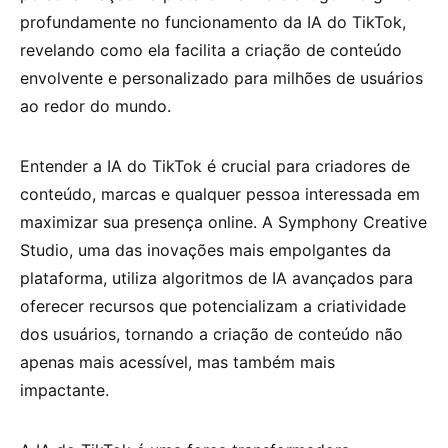
profundamente no funcionamento da IA do TikTok,
revelando como ela facilita a criação de conteúdo
envolvente e personalizado para milhões de usuários
ao redor do mundo.
Entender a IA do TikTok é crucial para criadores de
conteúdo, marcas e qualquer pessoa interessada em
maximizar sua presença online. A Symphony Creative
Studio, uma das inovações mais empolgantes da
plataforma, utiliza algoritmos de IA avançados para
oferecer recursos que potencializam a criatividade
dos usuários, tornando a criação de conteúdo não
apenas mais acessível, mas também mais
impactante.