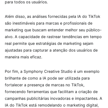
para todos os usuários.
Além disso, as análises fornecidas pela IA do TikTok
são inestimáveis para marcas e profissionais de
marketing que buscam entender melhor seu público-
alvo. A capacidade de rastrear tendências em tempo
real permite que estratégias de marketing sejam
ajustadas para capturar a atenção dos usuários de
maneira mais eficaz.
Por fim, a Symphony Creative Studio é um exemplo
brilhante de como a IA pode ser utilizada para
fortalecer a presença de marcas no TikTok,
fornecendo ferramentas que facilitam a criação de
campanhas publicitárias inovadoras e impactantes. A
IA do TikTok está remodelando o marketing digital,