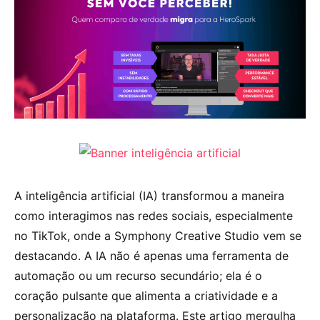
A inteligência artificial (IA) transformou a maneira
como interagimos nas redes sociais, especialmente
no TikTok, onde a Symphony Creative Studio vem se
destacando. A IA não é apenas uma ferramenta de
automação ou um recurso secundário; ela é o
coração pulsante que alimenta a criatividade e a
personalização na plataforma. Este artigo mergulha