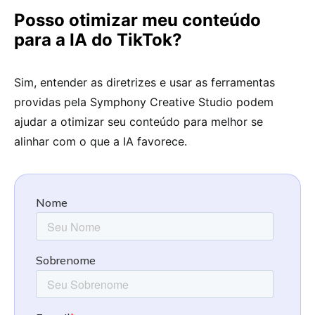
Posso otimizar meu conteúdo
para a IA do TikTok?
Sim, entender as diretrizes e usar as ferramentas
providas pela Symphony Creative Studio podem
ajudar a otimizar seu conteúdo para melhor se
alinhar com o que a IA favorece.