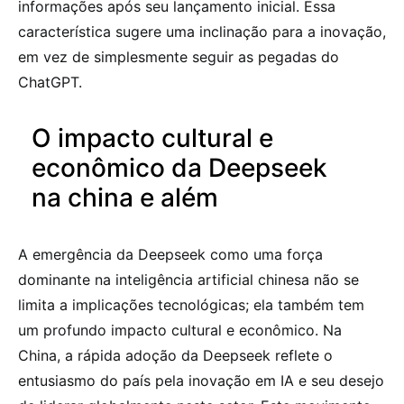
informações após seu lançamento inicial. Essa
característica sugere uma inclinação para a inovação,
em vez de simplesmente seguir as pegadas do
ChatGPT.
O impacto cultural e
econômico da Deepseek
na china e além
A emergência da Deepseek como uma força
dominante na inteligência artificial chinesa não se
limita a implicações tecnológicas; ela também tem
um profundo impacto cultural e econômico. Na
China, a rápida adoção da Deepseek reflete o
entusiasmo do país pela inovação em IA e seu desejo