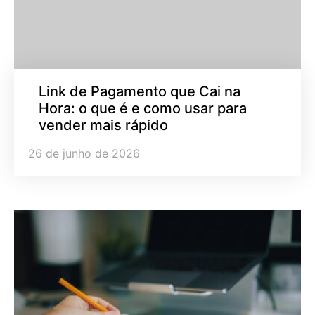
Link de Pagamento que Cai na
Hora: o que é e como usar para
vender mais rápido
26 de junho de 2026