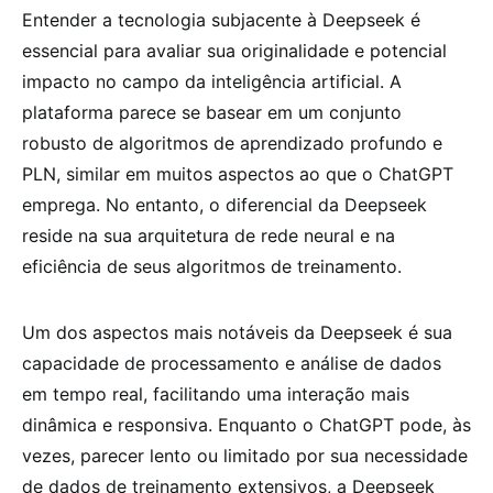
Entender a tecnologia subjacente à Deepseek é
essencial para avaliar sua originalidade e potencial
impacto no campo da inteligência artificial. A
plataforma parece se basear em um conjunto
robusto de algoritmos de aprendizado profundo e
PLN, similar em muitos aspectos ao que o ChatGPT
emprega. No entanto, o diferencial da Deepseek
reside na sua arquitetura de rede neural e na
eficiência de seus algoritmos de treinamento.
Um dos aspectos mais notáveis da Deepseek é sua
capacidade de processamento e análise de dados
em tempo real, facilitando uma interação mais
dinâmica e responsiva. Enquanto o ChatGPT pode, às
vezes, parecer lento ou limitado por sua necessidade
de dados de treinamento extensivos, a Deepseek