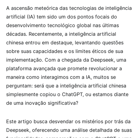
A ascensão meteórica das tecnologias de inteligência
artificial (IA) tem sido um dos pontos focais do
desenvolvimento tecnológico global nas últimas
décadas. Recentemente, a inteligência artificial
chinesa entrou em destaque, levantando questões
sobre suas capacidades e os limites éticos de sua
implementação. Com a chegada da Deepseek, uma
plataforma avançada que promete revolucionar a
maneira como interagimos com a IA, muitos se
perguntam: será que a inteligência artificial chinesa
simplesmente copiou o ChatGPT, ou estamos diante
de uma inovação significativa?
Este artigo busca desvendar os mistérios por trás da
Deepseek, oferecendo uma análise detalhada de suas