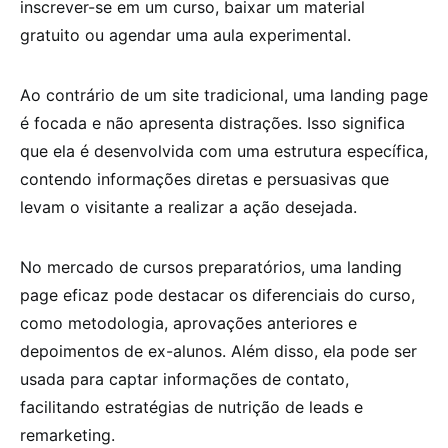
inscrever-se em um curso, baixar um material
gratuito ou agendar uma aula experimental.
Ao contrário de um site tradicional, uma landing page
é focada e não apresenta distrações. Isso significa
que ela é desenvolvida com uma estrutura específica,
contendo informações diretas e persuasivas que
levam o visitante a realizar a ação desejada.
No mercado de cursos preparatórios, uma landing
page eficaz pode destacar os diferenciais do curso,
como metodologia, aprovações anteriores e
depoimentos de ex-alunos. Além disso, ela pode ser
usada para captar informações de contato,
facilitando estratégias de nutrição de leads e
remarketing.