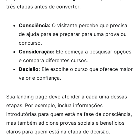
três etapas antes de converter:
Consciência:
O visitante percebe que precisa
de ajuda para se preparar para uma prova ou
concurso.
Consideração:
Ele começa a pesquisar opções
e compara diferentes cursos.
Decisão:
Ele escolhe o curso que oferece maior
valor e confiança.
Sua landing page deve atender a cada uma dessas
etapas. Por exemplo, inclua informações
introdutórias para quem está na fase de consciência,
mas também adicione provas sociais e benefícios
claros para quem está na etapa de decisão.