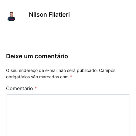
Nilson Filatieri
Deixe um comentário
O seu endereço de e-mail não será publicado.
Campos
obrigatórios são marcados com
*
Comentário
*