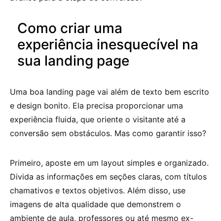
Como criar uma
experiência inesquecível na
sua landing page
Uma boa landing page vai além de texto bem escrito
e design bonito. Ela precisa proporcionar uma
experiência fluida, que oriente o visitante até a
conversão sem obstáculos. Mas como garantir isso?
Primeiro, aposte em um layout simples e organizado.
Divida as informações em seções claras, com títulos
chamativos e textos objetivos. Além disso, use
imagens de alta qualidade que demonstrem o
ambiente de aula, professores ou até mesmo ex-