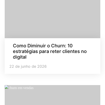
Como Diminuir o Churn: 10
estratégias para reter clientes no
digital
22 de junho de 2026