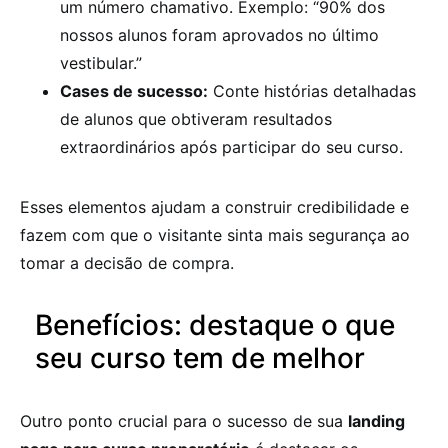
um número chamativo. Exemplo: “90% dos
nossos alunos foram aprovados no último
vestibular.”
Cases de sucesso:
Conte histórias detalhadas
de alunos que obtiveram resultados
extraordinários após participar do seu curso.
Esses elementos ajudam a construir credibilidade e
fazem com que o visitante sinta mais segurança ao
tomar a decisão de compra.
Benefícios: destaque o que
seu curso tem de melhor
Outro ponto crucial para o sucesso de sua
landing