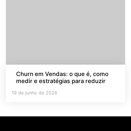
Churn em Vendas: o que é, como
medir e estratégias para reduzir
19 de junho de 2026