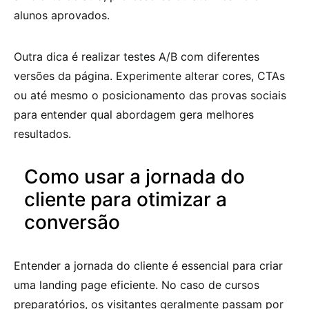
alunos aprovados.
Outra dica é realizar testes A/B com diferentes
versões da página. Experimente alterar cores, CTAs
ou até mesmo o posicionamento das provas sociais
para entender qual abordagem gera melhores
resultados.
Como usar a jornada do
cliente para otimizar a
conversão
Entender a jornada do cliente é essencial para criar
uma landing page eficiente. No caso de cursos
preparatórios, os visitantes geralmente passam por