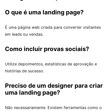
O que é uma landing page?
É uma página web criada para converter visitantes
em leads ou vendas.
Como incluir provas sociais?
Utilize depoimentos, estatísticas de aprovação e
histórias de sucesso.
Preciso de um designer para criar
uma landing page?
Não necessariamente. Existem ferramentas como o