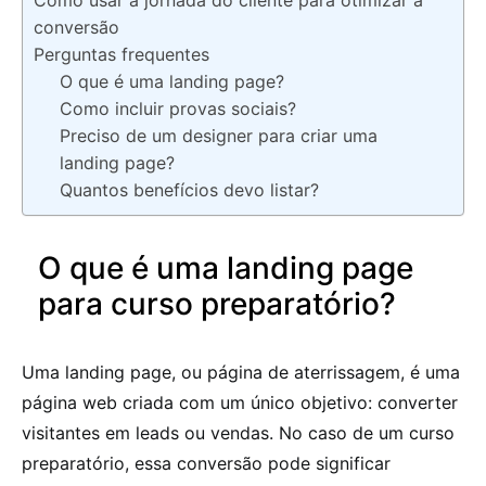
Como usar a jornada do cliente para otimizar a
conversão
Perguntas frequentes
O que é uma landing page?
Como incluir provas sociais?
Preciso de um designer para criar uma
landing page?
Quantos benefícios devo listar?
O que é uma landing page
para curso preparatório?
Uma landing page, ou página de aterrissagem, é uma
página web criada com um único objetivo: converter
visitantes em leads ou vendas. No caso de um curso
preparatório, essa conversão pode significar