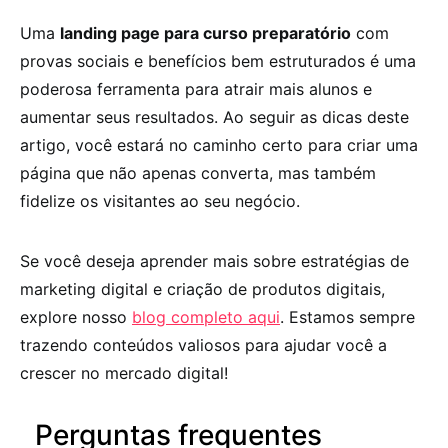
Uma
landing page para curso preparatório
com
provas sociais e benefícios bem estruturados é uma
poderosa ferramenta para atrair mais alunos e
aumentar seus resultados. Ao seguir as dicas deste
artigo, você estará no caminho certo para criar uma
página que não apenas converta, mas também
fidelize os visitantes ao seu negócio.
Se você deseja aprender mais sobre estratégias de
marketing digital e criação de produtos digitais,
explore nosso
blog completo aqui
. Estamos sempre
trazendo conteúdos valiosos para ajudar você a
crescer no mercado digital!
Perguntas frequentes