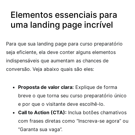
Elementos essenciais para
uma landing page incrível
Para que sua landing page para curso preparatório
seja eficiente, ela deve conter alguns elementos
indispensáveis que aumentam as chances de
conversão. Veja abaixo quais são eles:
Proposta de valor clara:
Explique de forma
breve o que torna seu curso preparatório único
e por que o visitante deve escolhê-lo.
Call to Action (CTA):
Inclua botões chamativos
com frases diretas como “Inscreva-se agora” ou
“Garanta sua vaga”.