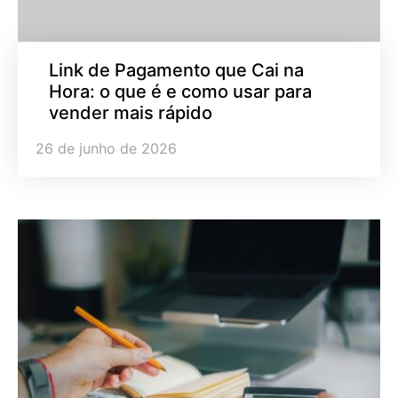
Link de Pagamento que Cai na
Hora: o que é e como usar para
vender mais rápido
26 de junho de 2026