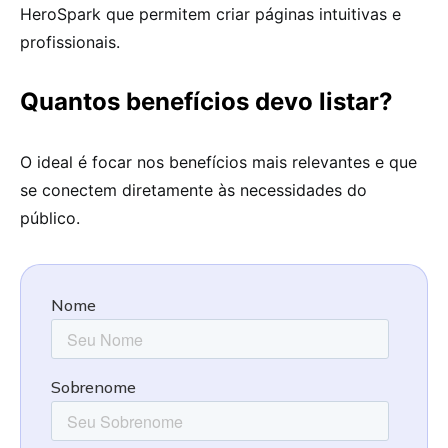
HeroSpark que permitem criar páginas intuitivas e
profissionais.
Quantos benefícios devo listar?
O ideal é focar nos benefícios mais relevantes e que
se conectem diretamente às necessidades do
público.