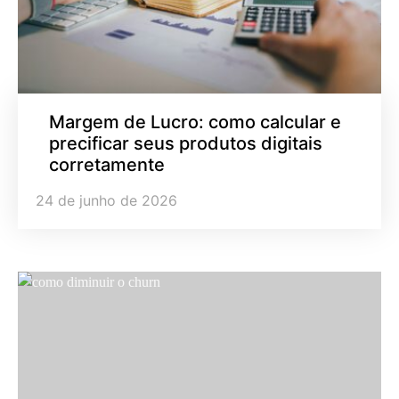
Margem de Lucro: como calcular e
precificar seus produtos digitais
corretamente
24 de junho de 2026