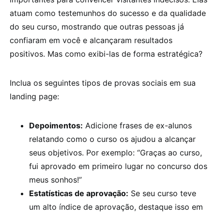
atuam como testemunhos do sucesso e da qualidade
do seu curso, mostrando que outras pessoas já
confiaram em você e alcançaram resultados
positivos. Mas como exibi-las de forma estratégica?
Inclua os seguintes tipos de provas sociais em sua
landing page:
Depoimentos:
Adicione frases de ex-alunos
relatando como o curso os ajudou a alcançar
seus objetivos. Por exemplo: “Graças ao curso,
fui aprovado em primeiro lugar no concurso dos
meus sonhos!”
Estatísticas de aprovação:
Se seu curso teve
um alto índice de aprovação, destaque isso em