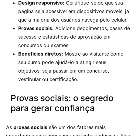
Design responsivo:
Certifique-se de que sua
página seja acessível em dispositivos móveis, já
que a maioria dos usuários navega pelo celular.
Provas sociais:
Adicione depoimentos, cases de
sucesso e estatísticas de aprovação em
concursos ou exames.
Benefícios diretos:
Mostre ao visitante como
seu curso pode ajudá-lo a atingir seus
objetivos, seja passar em um concurso,
vestibular ou certificação.
Provas sociais: o segredo
para gerar confiança
As
provas sociais
são um dos fatores mais
importantes para convencer visitantes indecisos. Elas