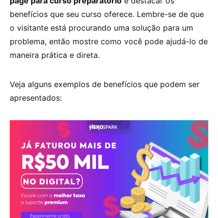
page para curso preparatório
é destacar os
benefícios que seu curso oferece. Lembre-se de que
o visitante está procurando uma solução para um
problema, então mostre como você pode ajudá-lo de
maneira prática e direta.
Veja alguns exemplos de benefícios que podem ser
apresentados: