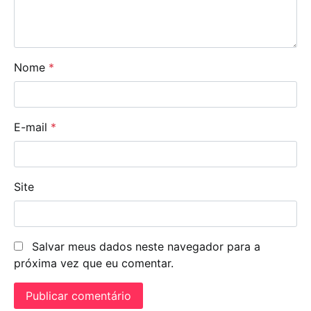
Nome
*
E-mail
*
Site
Salvar meus dados neste navegador para a
próxima vez que eu comentar.