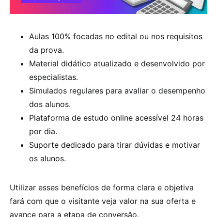
Aulas 100% focadas no edital ou nos requisitos
da prova.
Material didático atualizado e desenvolvido por
especialistas.
Simulados regulares para avaliar o desempenho
dos alunos.
Plataforma de estudo online acessível 24 horas
por dia.
Suporte dedicado para tirar dúvidas e motivar
os alunos.
Utilizar esses benefícios de forma clara e objetiva
fará com que o visitante veja valor na sua oferta e
avance para a etapa de conversão.