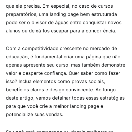
que ele precisa. Em especial, no caso de cursos
preparatórios, uma landing page bem estruturada
pode ser o divisor de águas entre conquistar novos
alunos ou deixá-los escapar para a concorrência.
Com a competitividade crescente no mercado de
educação, é fundamental criar uma página que não
apenas apresente seu curso, mas também demonstre
valor e desperte confiança. Quer saber como fazer
isso? Inclua elementos como provas sociais,
benefícios claros e design convincente. Ao longo
deste artigo, vamos detalhar todas essas estratégias
para que você crie a melhor landing page e
potencialize suas vendas.