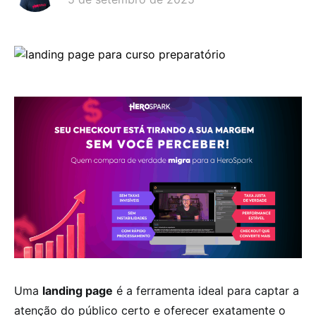
Uma
landing page
é a ferramenta ideal para captar a
atenção do público certo e oferecer exatamente o