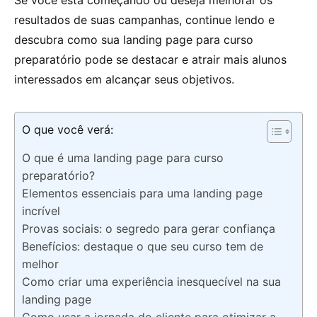
Se você está começando ou deseja melhorar os
resultados de suas campanhas, continue lendo e
descubra como sua landing page para curso
preparatório pode se destacar e atrair mais alunos
interessados em alcançar seus objetivos.
O que você verá:
O que é uma landing page para curso
preparatório?
Elementos essenciais para uma landing page
incrível
Provas sociais: o segredo para gerar confiança
Benefícios: destaque o que seu curso tem de
melhor
Como criar uma experiência inesquecível na sua
landing page