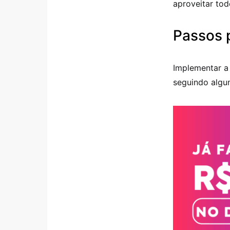
aproveitar tod
Passos 
Implementar a
seguindo algun