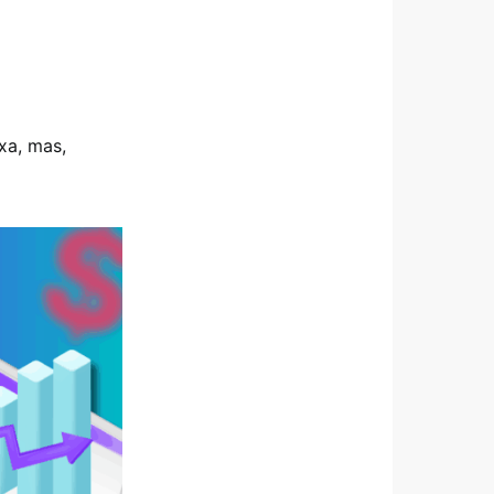
xa, mas,