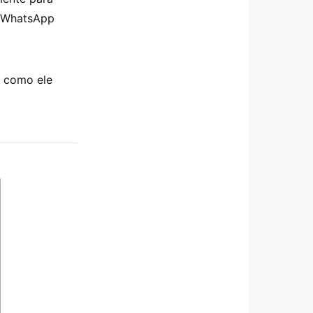
o WhatsApp
, como ele