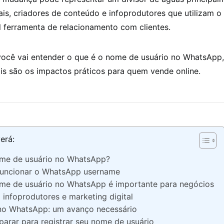
ais, criadores de conteúdo e infoprodutores que utilizam 
l ferramenta de relacionamento com clientes.
 você vai entender o que é o nome de usuário no WhatsApp
is são os impactos práticos para quem vende online.
erá:
ome de usuário no WhatsApp?
uncionar o WhatsApp username
me de usuário no WhatsApp é importante para negócios
 infoprodutores e marketing digital
no WhatsApp: um avanço necessário
arar para registrar seu nome de usuário