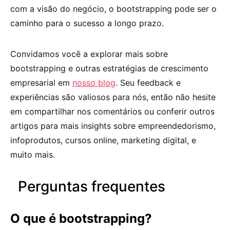
com a visão do negócio, o bootstrapping pode ser o
caminho para o sucesso a longo prazo.
Convidamos você a explorar mais sobre
bootstrapping e outras estratégias de crescimento
empresarial em
nosso blog
. Seu feedback e
experiências são valiosos para nós, então não hesite
em compartilhar nos comentários ou conferir outros
artigos para mais insights sobre empreendedorismo,
infoprodutos, cursos online, marketing digital, e
muito mais.
Perguntas frequentes
O que é bootstrapping?