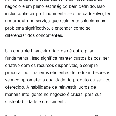
negócio e um plano estratégico bem definido. Isso
inclui conhecer profundamente seu mercado-alvo, ter
um produto ou serviço que realmente soluciona um
problema significativo, e entender como se
diferenciar dos concorrentes.
Um controle financeiro rigoroso é outro pilar
fundamental. Isso significa manter custos baixos, ser
criativo com os recursos disponíveis, e sempre
procurar por maneiras eficientes de reduzir despesas
sem comprometer a qualidade do produto ou serviço
oferecido. A habilidade de reinvestir lucros de
maneira inteligente no negócio é crucial para sua
sustentabilidade e crescimento.