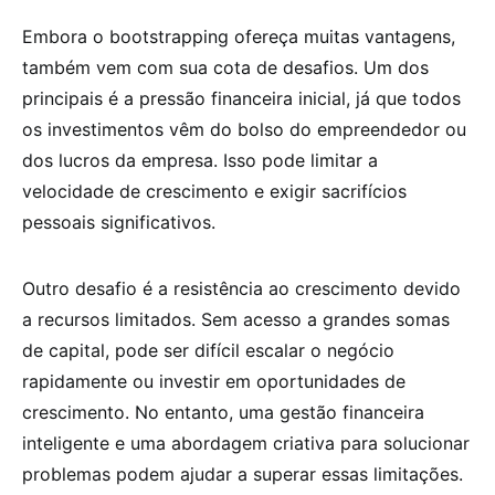
Embora o bootstrapping ofereça muitas vantagens,
também vem com sua cota de desafios. Um dos
principais é a pressão financeira inicial, já que todos
os investimentos vêm do bolso do empreendedor ou
dos lucros da empresa. Isso pode limitar a
velocidade de crescimento e exigir sacrifícios
pessoais significativos.
Outro desafio é a resistência ao crescimento devido
a recursos limitados. Sem acesso a grandes somas
de capital, pode ser difícil escalar o negócio
rapidamente ou investir em oportunidades de
crescimento. No entanto, uma gestão financeira
inteligente e uma abordagem criativa para solucionar
problemas podem ajudar a superar essas limitações.