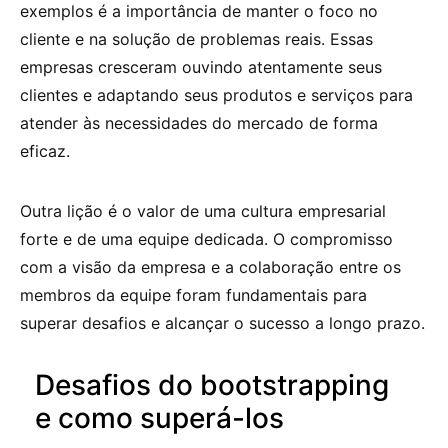
exemplos é a importância de manter o foco no
cliente e na solução de problemas reais. Essas
empresas cresceram ouvindo atentamente seus
clientes e adaptando seus produtos e serviços para
atender às necessidades do mercado de forma
eficaz.
Outra lição é o valor de uma cultura empresarial
forte e de uma equipe dedicada. O compromisso
com a visão da empresa e a colaboração entre os
membros da equipe foram fundamentais para
superar desafios e alcançar o sucesso a longo prazo.
Desafios do bootstrapping
e como superá-los