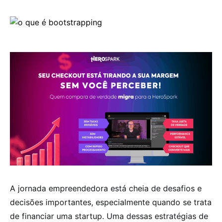
A jornada empreendedora está cheia de desafios e
decisões importantes, especialmente quando se trata
de financiar uma startup. Uma dessas estratégias de