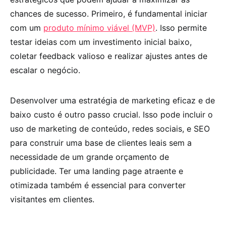
chances de sucesso. Primeiro, é fundamental iniciar
com um
produto mínimo viável (MVP)
. Isso permite
testar ideias com um investimento inicial baixo,
coletar feedback valioso e realizar ajustes antes de
escalar o negócio.
Desenvolver uma estratégia de marketing eficaz e de
baixo custo é outro passo crucial. Isso pode incluir o
uso de marketing de conteúdo, redes sociais, e SEO
para construir uma base de clientes leais sem a
necessidade de um grande orçamento de
publicidade. Ter uma landing page atraente e
otimizada também é essencial para converter
visitantes em clientes.