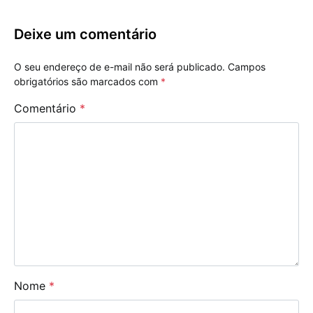
Deixe um comentário
O seu endereço de e-mail não será publicado.
Campos
obrigatórios são marcados com
*
Comentário
*
Nome
*