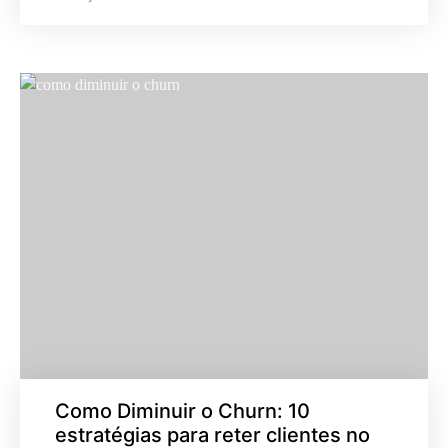
Como Diminuir o Churn: 10
estratégias para reter clientes no