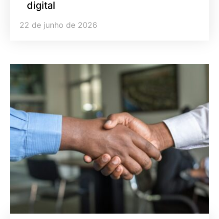
digital
22 de junho de 2026