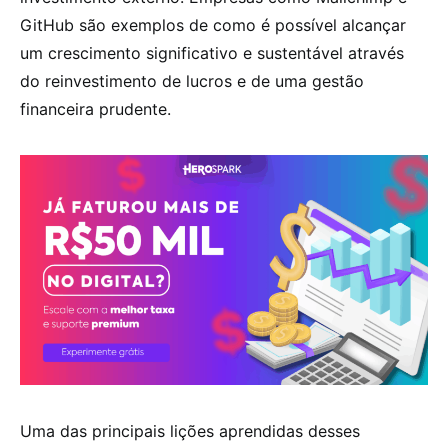
GitHub são exemplos de como é possível alcançar
um crescimento significativo e sustentável através
do reinvestimento de lucros e de uma gestão
financeira prudente.
Uma das principais lições aprendidas desses