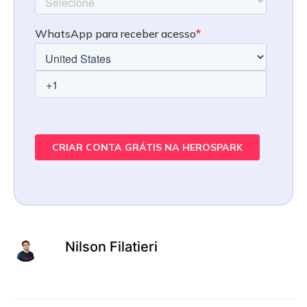
Nilson Filatieri