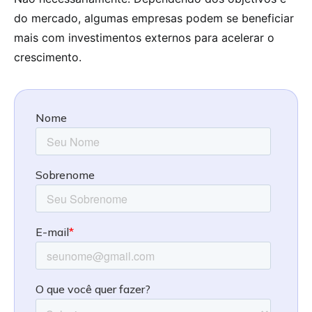
do mercado, algumas empresas podem se beneficiar
mais com investimentos externos para acelerar o
crescimento.