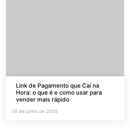
Link de Pagamento que Cai na
Hora: o que é e como usar para
vender mais rápido
26 de junho de 2026