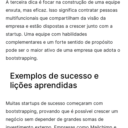
A terceira dica é focar na construção de uma equipe
enxuta, mas eficaz. Isso significa contratar pessoas
multifuncionais que compartilham da visão da
empresa e estão dispostas a crescer junto com a
startup. Uma equipe com habilidades
complementares e um forte sentido de propósito
pode ser o maior ativo de uma empresa que adota o
bootstrapping.
Exemplos de sucesso e
lições aprendidas
Muitas startups de sucesso começaram com
bootstrapping, provando que é possível crescer um
negócio sem depender de grandes somas de
investimento externo. Empresas como Mailchimp e