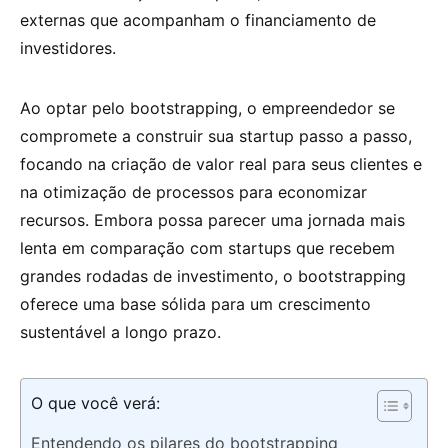
externas que acompanham o financiamento de
investidores.
Ao optar pelo bootstrapping, o empreendedor se
compromete a construir sua startup passo a passo,
focando na criação de valor real para seus clientes e
na otimização de processos para economizar
recursos. Embora possa parecer uma jornada mais
lenta em comparação com startups que recebem
grandes rodadas de investimento, o bootstrapping
oferece uma base sólida para um crescimento
sustentável a longo prazo.
O que você verá:
Entendendo os pilares do bootstrapping