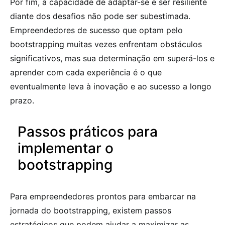
Por fim, a capacidade de adaptar-se e ser resiliente
diante dos desafios não pode ser subestimada.
Empreendedores de sucesso que optam pelo
bootstrapping muitas vezes enfrentam obstáculos
significativos, mas sua determinação em superá-los e
aprender com cada experiência é o que
eventualmente leva à inovação e ao sucesso a longo
prazo.
Passos práticos para
implementar o
bootstrapping
Para empreendedores prontos para embarcar na
jornada do bootstrapping, existem passos
estratégicos que podem ajudar a maximizar as