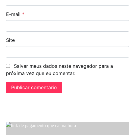
E-mail
*
Site
Salvar meus dados neste navegador para a
próxima vez que eu comentar.