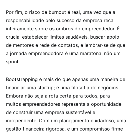
Por fim, o risco de burnout é real, uma vez que a
responsabilidade pelo sucesso da empresa recai
inteiramente sobre os ombros do empreendedor. É
crucial estabelecer limites saudáveis, buscar apoio
de mentores e rede de contatos, e lembrar-se de que
a jornada empreendedora é uma maratona, não um
sprint.
Bootstrapping é mais do que apenas uma maneira de
financiar uma startup; é uma filosofia de negócios.
Embora não seja a rota certa para todos, para
muitos empreendedores representa a oportunidade
de construir uma empresa sustentável e
independente. Com um planejamento cuidadoso, uma
gestão financeira rigorosa, e um compromisso firme