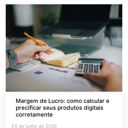
Margem de Lucro: como calcular e
precificar seus produtos digitais
corretamente
24 de junho de 2026