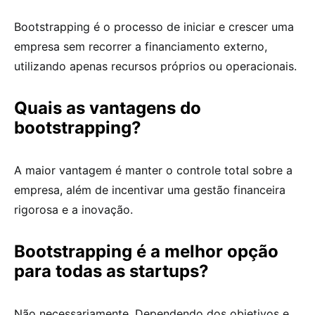
Bootstrapping é o processo de iniciar e crescer uma
empresa sem recorrer a financiamento externo,
utilizando apenas recursos próprios ou operacionais.
Quais as vantagens do
bootstrapping?
A maior vantagem é manter o controle total sobre a
empresa, além de incentivar uma gestão financeira
rigorosa e a inovação.
Bootstrapping é a melhor opção
para todas as startups?
Não necessariamente. Dependendo dos objetivos e