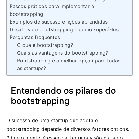
Passos práticos para implementar o
bootstrapping
Exemplos de sucesso e lições aprendidas
Desafios do bootstrapping e como superá-los
Perguntas frequentes
O que é bootstrapping?
Quais as vantagens do bootstrapping?
Bootstrapping é a melhor opção para todas
as startups?
Entendendo os pilares do
bootstrapping
O sucesso de uma startup que adota o
bootstrapping depende de diversos fatores críticos.
Primeiramente, é essencial ter uma visão clara do