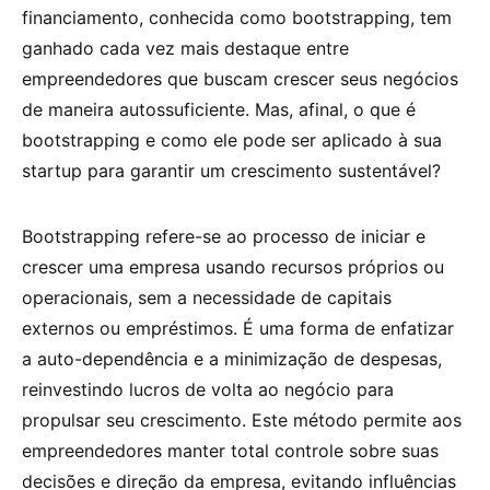
financiamento, conhecida como bootstrapping, tem
ganhado cada vez mais destaque entre
empreendedores que buscam crescer seus negócios
de maneira autossuficiente. Mas, afinal, o que é
bootstrapping e como ele pode ser aplicado à sua
startup para garantir um crescimento sustentável?
Bootstrapping refere-se ao processo de iniciar e
crescer uma empresa usando recursos próprios ou
operacionais, sem a necessidade de capitais
externos ou empréstimos. É uma forma de enfatizar
a auto-dependência e a minimização de despesas,
reinvestindo lucros de volta ao negócio para
propulsar seu crescimento. Este método permite aos
empreendedores manter total controle sobre suas
decisões e direção da empresa, evitando influências