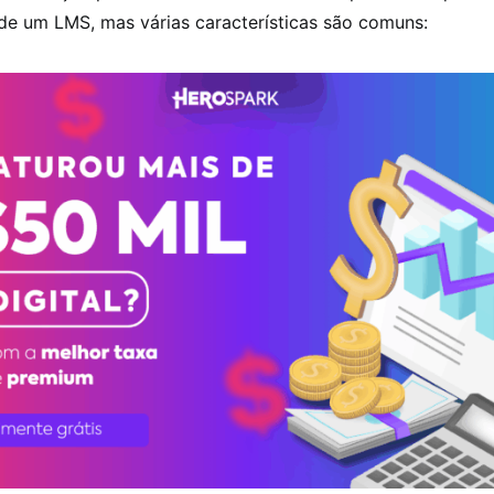
e um LMS, mas várias características são comuns: