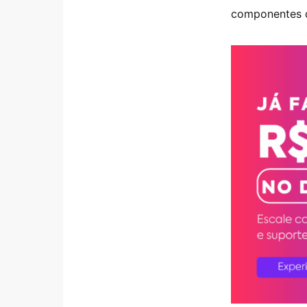
componentes d