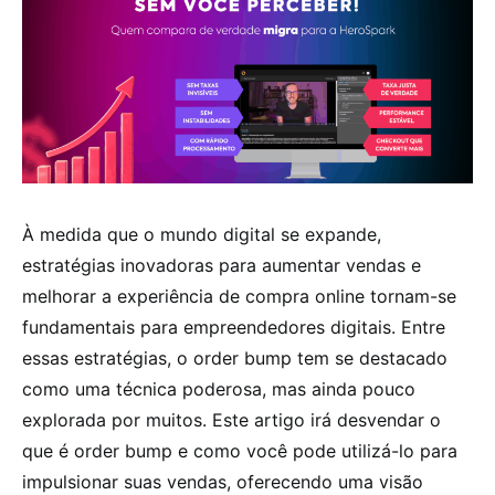
À medida que o mundo digital se expande,
estratégias inovadoras para aumentar vendas e
melhorar a experiência de compra online tornam-se
fundamentais para empreendedores digitais. Entre
essas estratégias, o order bump tem se destacado
como uma técnica poderosa, mas ainda pouco
explorada por muitos. Este artigo irá desvendar o
que é order bump e como você pode utilizá-lo para
impulsionar suas vendas, oferecendo uma visão