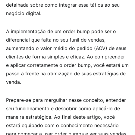
detalhada sobre como integrar essa tática ao seu
negócio digital.
A implementação de um order bump pode ser o
diferencial que falta no seu funil de vendas,
aumentando o valor médio do pedido (AOV) de seus
clientes de forma simples e eficaz. Ao compreender
e aplicar corretamente o order bump, você estará um
passo à frente na otimização de suas estratégias de
venda.
Prepare-se para mergulhar nesse conceito, entender
seu funcionamento e descobrir como aplicá-lo de
maneira estratégica. Ao final deste artigo, você
estará equipado com o conhecimento necessário
para começar a usar order bumps e ver suas vendas