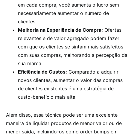
em cada compra, você aumenta o lucro sem
necessariamente aumentar o número de
clientes.
Melhoria na Experiência de Compra:
Ofertas
relevantes e de valor agregado podem fazer
com que os clientes se sintam mais satisfeitos
com suas compras, melhorando a percepção da
sua marca.
Eficiência de Custos:
Comparado a adquirir
novos clientes, aumentar o valor das compras
de clientes existentes é uma estratégia de
custo-benefício mais alta.
Além disso, essa técnica pode ser uma excelente
maneira de liquidar produtos de menor valor ou de
menor saída, incluindo-os como order bumps em