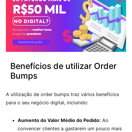
Benefícios de utilizar Order
Bumps
A utilização de order bumps traz vários benefícios
para o seu negócio digital, incluindo:
Aumento do Valor Médio do Pedido:
Ao
convencer clientes a gastarem um pouco mais