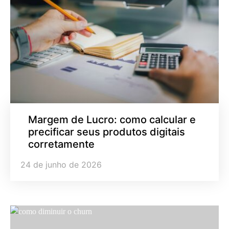
Margem de Lucro: como calcular e
precificar seus produtos digitais
corretamente
24 de junho de 2026