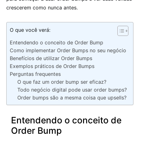
crescerem como nunca antes.
O que você verá:
Entendendo o conceito de Order Bump
Como implementar Order Bumps no seu negócio
Benefícios de utilizar Order Bumps
Exemplos práticos de Order Bumps
Perguntas frequentes
O que faz um order bump ser eficaz?
Todo negócio digital pode usar order bumps?
Order bumps são a mesma coisa que upsells?
Entendendo o conceito de
Order Bump