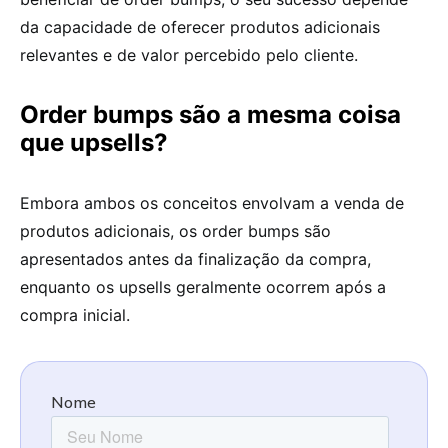
da capacidade de oferecer produtos adicionais
relevantes e de valor percebido pelo cliente.
Order bumps são a mesma coisa
que upsells?
Embora ambos os conceitos envolvam a venda de
produtos adicionais, os order bumps são
apresentados antes da finalização da compra,
enquanto os upsells geralmente ocorrem após a
compra inicial.