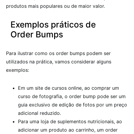
produtos mais populares ou de maior valor.
Exemplos práticos de
Order Bumps
Para ilustrar como os order bumps podem ser
utilizados na prática, vamos considerar alguns
exemplos:
Em um site de cursos online, ao comprar um
curso de fotografia, o order bump pode ser um
guia exclusivo de edição de fotos por um preço
adicional reduzido.
Para uma loja de suplementos nutricionais, ao
adicionar um produto ao carrinho, um order