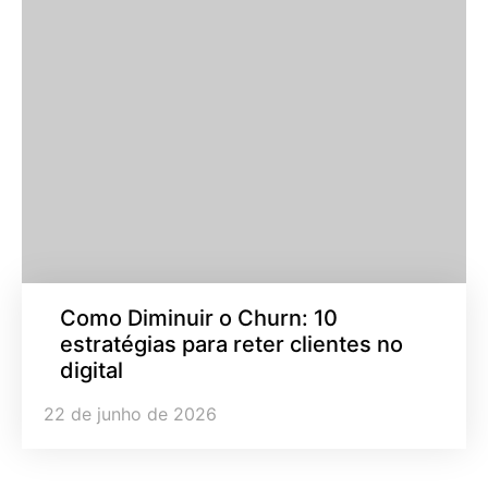
Como Diminuir o Churn: 10
estratégias para reter clientes no
digital
22 de junho de 2026