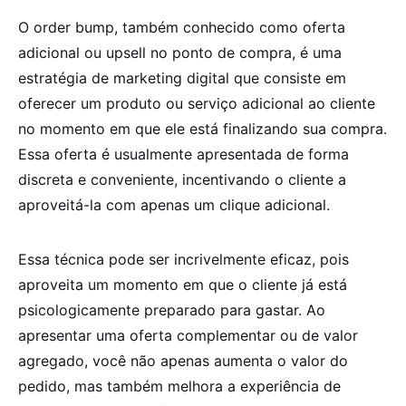
O order bump, também conhecido como oferta
adicional ou upsell no ponto de compra, é uma
estratégia de marketing digital que consiste em
oferecer um produto ou serviço adicional ao cliente
no momento em que ele está finalizando sua compra.
Essa oferta é usualmente apresentada de forma
discreta e conveniente, incentivando o cliente a
aproveitá-la com apenas um clique adicional.
Essa técnica pode ser incrivelmente eficaz, pois
aproveita um momento em que o cliente já está
psicologicamente preparado para gastar. Ao
apresentar uma oferta complementar ou de valor
agregado, você não apenas aumenta o valor do
pedido, mas também melhora a experiência de