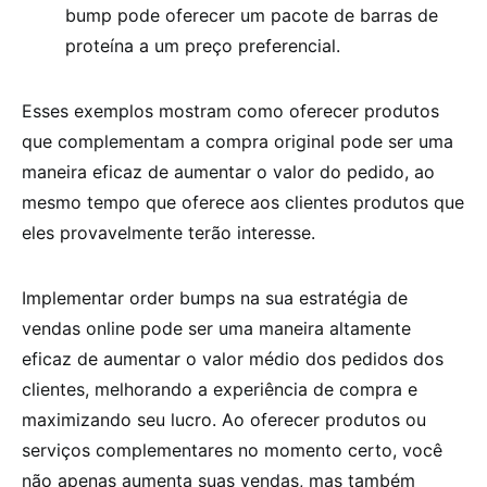
bump pode oferecer um pacote de barras de
proteína a um preço preferencial.
Esses exemplos mostram como oferecer produtos
que complementam a compra original pode ser uma
maneira eficaz de aumentar o valor do pedido, ao
mesmo tempo que oferece aos clientes produtos que
eles provavelmente terão interesse.
Implementar order bumps na sua estratégia de
vendas online pode ser uma maneira altamente
eficaz de aumentar o valor médio dos pedidos dos
clientes, melhorando a experiência de compra e
maximizando seu lucro. Ao oferecer produtos ou
serviços complementares no momento certo, você
não apenas aumenta suas vendas, mas também