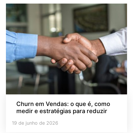
Churn em Vendas: o que é, como
medir e estratégias para reduzir
19 de junho de 2026