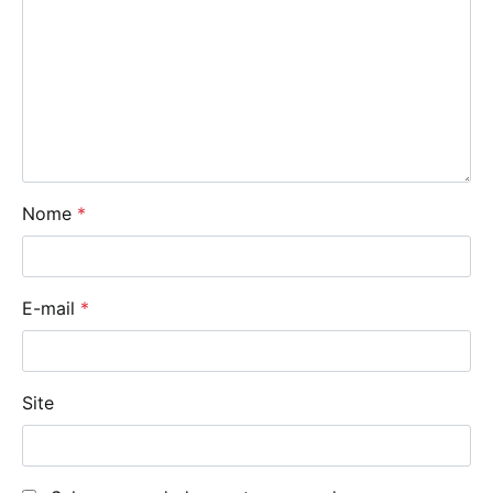
Nome
*
E-mail
*
Site