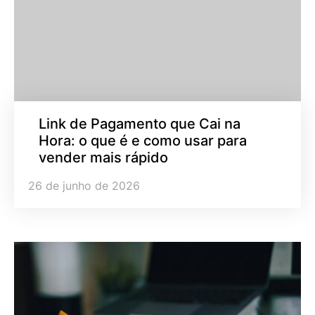
Link de Pagamento que Cai na
Hora: o que é e como usar para
vender mais rápido
26 de junho de 2026