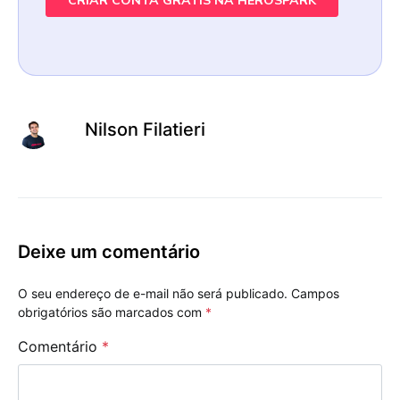
Nilson Filatieri
Deixe um comentário
O seu endereço de e-mail não será publicado.
Campos
obrigatórios são marcados com
*
Comentário
*