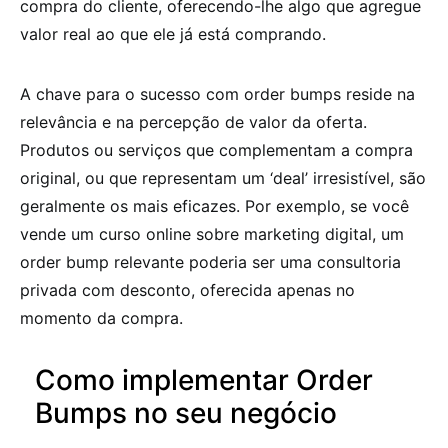
compra do cliente, oferecendo-lhe algo que agregue
valor real ao que ele já está comprando.
A chave para o sucesso com order bumps reside na
relevância e na percepção de valor da oferta.
Produtos ou serviços que complementam a compra
original, ou que representam um ‘deal’ irresistível, são
geralmente os mais eficazes. Por exemplo, se você
vende um curso online sobre marketing digital, um
order bump relevante poderia ser uma consultoria
privada com desconto, oferecida apenas no
momento da compra.
Como implementar Order
Bumps no seu negócio