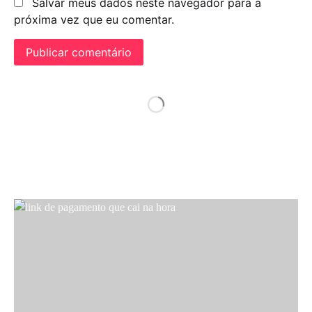
Salvar meus dados neste navegador para a
próxima vez que eu comentar.