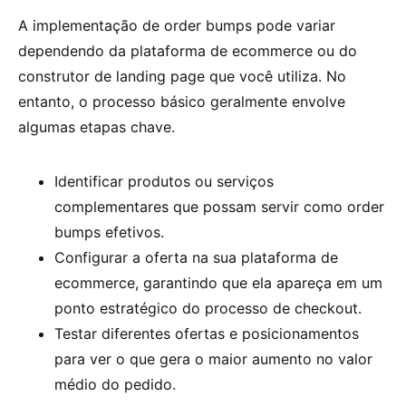
A implementação de order bumps pode variar
dependendo da plataforma de ecommerce ou do
construtor de landing page que você utiliza. No
entanto, o processo básico geralmente envolve
algumas etapas chave.
Identificar produtos ou serviços
complementares que possam servir como order
bumps efetivos.
Configurar a oferta na sua plataforma de
ecommerce, garantindo que ela apareça em um
ponto estratégico do processo de checkout.
Testar diferentes ofertas e posicionamentos
para ver o que gera o maior aumento no valor
médio do pedido.