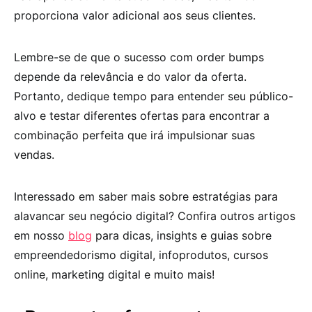
proporciona valor adicional aos seus clientes.
Lembre-se de que o sucesso com order bumps
depende da relevância e do valor da oferta.
Portanto, dedique tempo para entender seu público-
alvo e testar diferentes ofertas para encontrar a
combinação perfeita que irá impulsionar suas
vendas.
Interessado em saber mais sobre estratégias para
alavancar seu negócio digital? Confira outros artigos
em nosso
blog
para dicas, insights e guias sobre
empreendedorismo digital, infoprodutos, cursos
online, marketing digital e muito mais!