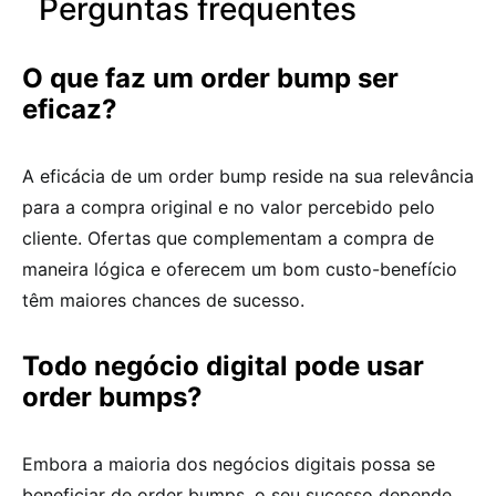
Perguntas frequentes
O que faz um order bump ser
eficaz?
A eficácia de um order bump reside na sua relevância
para a compra original e no valor percebido pelo
cliente. Ofertas que complementam a compra de
maneira lógica e oferecem um bom custo-benefício
têm maiores chances de sucesso.
Todo negócio digital pode usar
order bumps?
Embora a maioria dos negócios digitais possa se
beneficiar de order bumps, o seu sucesso depende