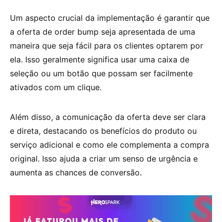
Um aspecto crucial da implementação é garantir que
a oferta de order bump seja apresentada de uma
maneira que seja fácil para os clientes optarem por
ela. Isso geralmente significa usar uma caixa de
seleção ou um botão que possam ser facilmente
ativados com um clique.
Além disso, a comunicação da oferta deve ser clara
e direta, destacando os benefícios do produto ou
serviço adicional e como ele complementa a compra
original. Isso ajuda a criar um senso de urgência e
aumenta as chances de conversão.