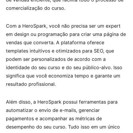
comercialização do curso.
Com a HeroSpark, você não precisa ser um expert
em design ou programação para criar uma página de
vendas que converta. A plataforma oferece
templates intuitivos e otimizados para SEO, que
podem ser personalizados de acordo com a
identidade do seu curso e do seu público-alvo. Isso
significa que você economiza tempo e garante um
resultado profissional.
Além disso, a HeroSpark possui ferramentas para
automatizar o envio de e-mails, gerenciar
pagamentos e acompanhar as métricas de
desempenho do seu curso. Tudo isso em um único