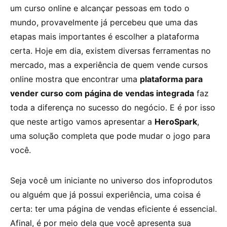
um curso online e alcançar pessoas em todo o
mundo, provavelmente já percebeu que uma das
etapas mais importantes é escolher a plataforma
certa. Hoje em dia, existem diversas ferramentas no
mercado, mas a experiência de quem vende cursos
online mostra que encontrar uma
plataforma para
vender curso com página de vendas integrada
faz
toda a diferença no sucesso do negócio. E é por isso
que neste artigo vamos apresentar a
HeroSpark
,
uma solução completa que pode mudar o jogo para
você.
Seja você um iniciante no universo dos infoprodutos
ou alguém que já possui experiência, uma coisa é
certa: ter uma página de vendas eficiente é essencial.
Afinal, é por meio dela que você apresenta sua