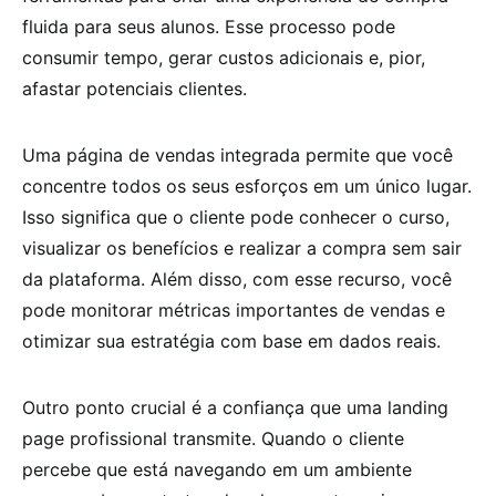
fluida para seus alunos. Esse processo pode
consumir tempo, gerar custos adicionais e, pior,
afastar potenciais clientes.
Uma página de vendas integrada permite que você
concentre todos os seus esforços em um único lugar.
Isso significa que o cliente pode conhecer o curso,
visualizar os benefícios e realizar a compra sem sair
da plataforma. Além disso, com esse recurso, você
pode monitorar métricas importantes de vendas e
otimizar sua estratégia com base em dados reais.
Outro ponto crucial é a confiança que uma landing
page profissional transmite. Quando o cliente
percebe que está navegando em um ambiente