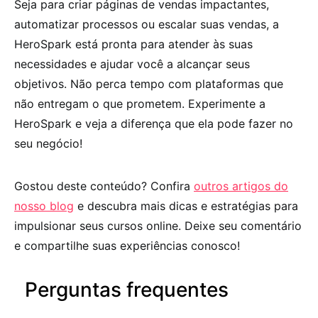
Seja para criar páginas de vendas impactantes,
automatizar processos ou escalar suas vendas, a
HeroSpark está pronta para atender às suas
necessidades e ajudar você a alcançar seus
objetivos. Não perca tempo com plataformas que
não entregam o que prometem. Experimente a
HeroSpark e veja a diferença que ela pode fazer no
seu negócio!
Gostou deste conteúdo? Confira
outros artigos do
nosso blog
e descubra mais dicas e estratégias para
impulsionar seus cursos online. Deixe seu comentário
e compartilhe suas experiências conosco!
Perguntas frequentes