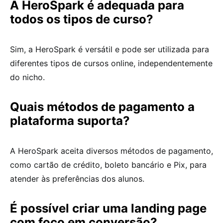
A HeroSpark é adequada para
todos os tipos de curso?
Sim, a HeroSpark é versátil e pode ser utilizada para
diferentes tipos de cursos online, independentemente
do nicho.
Quais métodos de pagamento a
plataforma suporta?
A HeroSpark aceita diversos métodos de pagamento,
como cartão de crédito, boleto bancário e Pix, para
atender às preferências dos alunos.
É possível criar uma landing page
com foco em conversão?