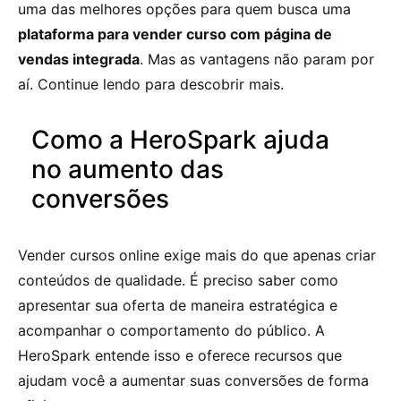
uma das melhores opções para quem busca uma
plataforma para vender curso com página de
vendas integrada
. Mas as vantagens não param por
aí. Continue lendo para descobrir mais.
Como a HeroSpark ajuda
no aumento das
conversões
Vender cursos online exige mais do que apenas criar
conteúdos de qualidade. É preciso saber como
apresentar sua oferta de maneira estratégica e
acompanhar o comportamento do público. A
HeroSpark entende isso e oferece recursos que
ajudam você a aumentar suas conversões de forma