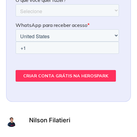
Nilson Filatieri