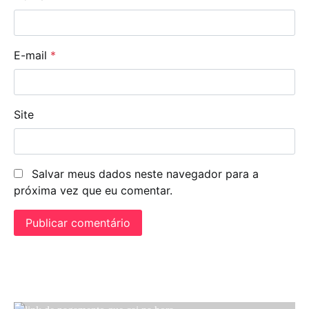
E-mail
*
Site
Salvar meus dados neste navegador para a
próxima vez que eu comentar.