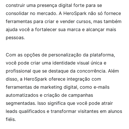
construir uma presença digital forte para se
consolidar no mercado. A HeroSpark não só fornece
ferramentas para criar e vender cursos, mas também
ajuda você a fortalecer sua marca e alcançar mais
pessoas.
Com as opções de personalização da plataforma,
você pode criar uma identidade visual única e
profissional que se destaque da concorrência. Além
disso, a HeroSpark oferece integração com
ferramentas de marketing digital, como e-mails
automatizados e criação de campanhas
segmentadas. Isso significa que você pode atrair
leads qualificados e transformar visitantes em alunos
fiéis.