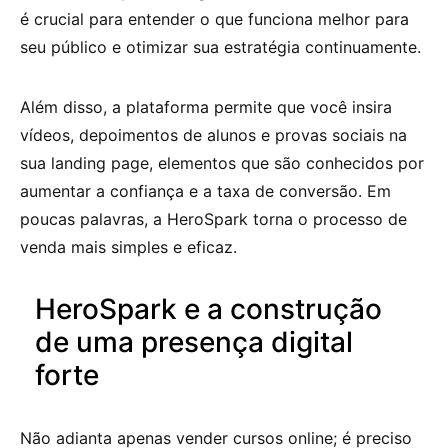
é crucial para entender o que funciona melhor para
seu público e otimizar sua estratégia continuamente.
Além disso, a plataforma permite que você insira
vídeos, depoimentos de alunos e provas sociais na
sua landing page, elementos que são conhecidos por
aumentar a confiança e a taxa de conversão. Em
poucas palavras, a HeroSpark torna o processo de
venda mais simples e eficaz.
HeroSpark e a construção
de uma presença digital
forte
Não adianta apenas vender cursos online; é preciso