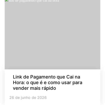
Link de Pagamento que Cai na
Hora: o que é e como usar para
vender mais rápido
26 de junho de 2026