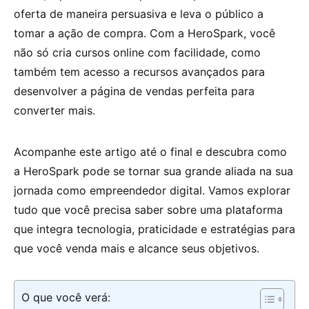
oferta de maneira persuasiva e leva o público a
tomar a ação de compra. Com a HeroSpark, você
não só cria cursos online com facilidade, como
também tem acesso a recursos avançados para
desenvolver a página de vendas perfeita para
converter mais.
Acompanhe este artigo até o final e descubra como
a HeroSpark pode se tornar sua grande aliada na sua
jornada como empreendedor digital. Vamos explorar
tudo que você precisa saber sobre uma plataforma
que integra tecnologia, praticidade e estratégias para
que você venda mais e alcance seus objetivos.
O que você verá: