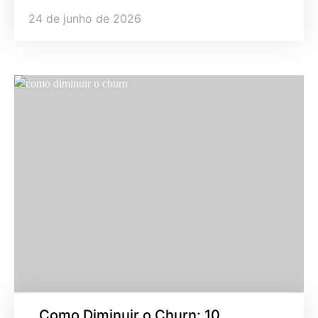
24 de junho de 2026
Como Diminuir o Churn: 10