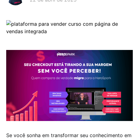
Se você sonha em transformar seu conhecimento em