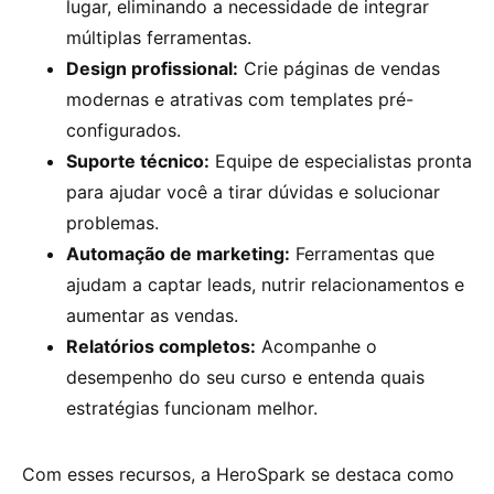
lugar, eliminando a necessidade de integrar
múltiplas ferramentas.
Design profissional:
Crie páginas de vendas
modernas e atrativas com templates pré-
configurados.
Suporte técnico:
Equipe de especialistas pronta
para ajudar você a tirar dúvidas e solucionar
problemas.
Automação de marketing:
Ferramentas que
ajudam a captar leads, nutrir relacionamentos e
aumentar as vendas.
Relatórios completos:
Acompanhe o
desempenho do seu curso e entenda quais
estratégias funcionam melhor.
Com esses recursos, a HeroSpark se destaca como