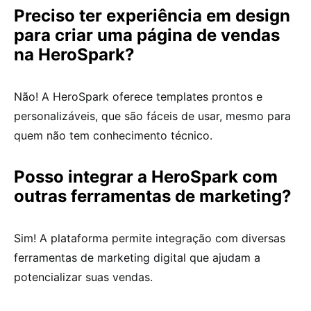
Preciso ter experiência em design
para criar uma página de vendas
na HeroSpark?
Não! A HeroSpark oferece templates prontos e
personalizáveis, que são fáceis de usar, mesmo para
quem não tem conhecimento técnico.
Posso integrar a HeroSpark com
outras ferramentas de marketing?
Sim! A plataforma permite integração com diversas
ferramentas de marketing digital que ajudam a
potencializar suas vendas.