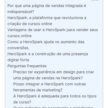
Por que uma página de vendas integrada é
indispensável?
HeroSpark: a plataforma que revoluciona a
criação de cursos online
Vantagens de usar a HeroSpark para vender seus
cursos online
Como a HeroSpark ajuda no aumento das
conversões
HeroSpark e a construção de uma presença
digital forte
Perguntas frequentes
Preciso ter experiência em design para criar
uma página de vendas na HeroSpark?
Posso integrar a HeroSpark com outras
ferramentas de marketing?
A HeroSpark é adequada para todos os tipos
de curso?