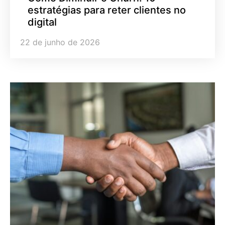
estratégias para reter clientes no
digital
22 de junho de 2026