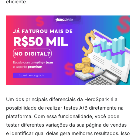
eficiente.
Um dos principais diferenciais da HeroSpark é a
possibilidade de realizar testes A/B diretamente na
plataforma. Com essa funcionalidade, você pode
testar diferentes variações da sua página de vendas
e identificar qual delas gera melhores resultados. Isso