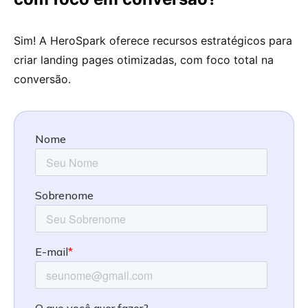
Sim! A HeroSpark oferece recursos estratégicos para
criar landing pages otimizadas, com foco total na
conversão.