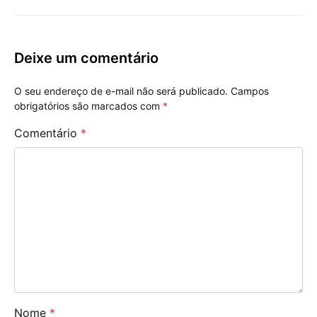
Deixe um comentário
O seu endereço de e-mail não será publicado.
Campos
obrigatórios são marcados com
*
Comentário
*
Nome
*