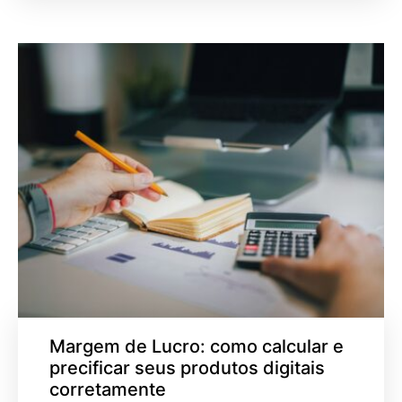
Margem de Lucro: como calcular e
precificar seus produtos digitais
corretamente