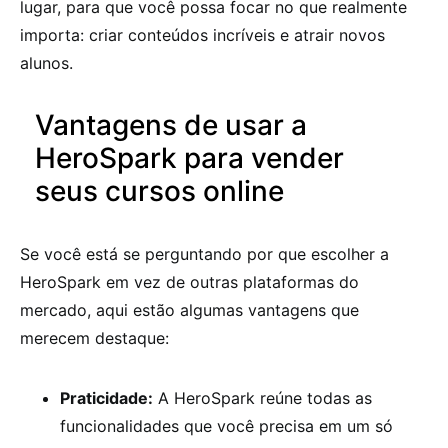
lugar, para que você possa focar no que realmente
importa: criar conteúdos incríveis e atrair novos
alunos.
Vantagens de usar a
HeroSpark para vender
seus cursos online
Se você está se perguntando por que escolher a
HeroSpark em vez de outras plataformas do
mercado, aqui estão algumas vantagens que
merecem destaque:
Praticidade:
A HeroSpark reúne todas as
funcionalidades que você precisa em um só