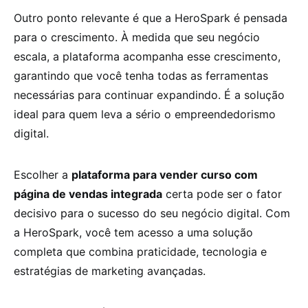
Outro ponto relevante é que a HeroSpark é pensada
para o crescimento. À medida que seu negócio
escala, a plataforma acompanha esse crescimento,
garantindo que você tenha todas as ferramentas
necessárias para continuar expandindo. É a solução
ideal para quem leva a sério o empreendedorismo
digital.
Escolher a
plataforma para vender curso com
página de vendas integrada
certa pode ser o fator
decisivo para o sucesso do seu negócio digital. Com
a HeroSpark, você tem acesso a uma solução
completa que combina praticidade, tecnologia e
estratégias de marketing avançadas.