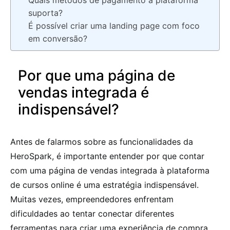
Quais métodos de pagamento a plataforma
suporta?
É possível criar uma landing page com foco
em conversão?
Por que uma página de
vendas integrada é
indispensável?
Antes de falarmos sobre as funcionalidades da
HeroSpark, é importante entender por que contar
com uma página de vendas integrada à plataforma
de cursos online é uma estratégia indispensável.
Muitas vezes, empreendedores enfrentam
dificuldades ao tentar conectar diferentes
ferramentas para criar uma experiência de compra