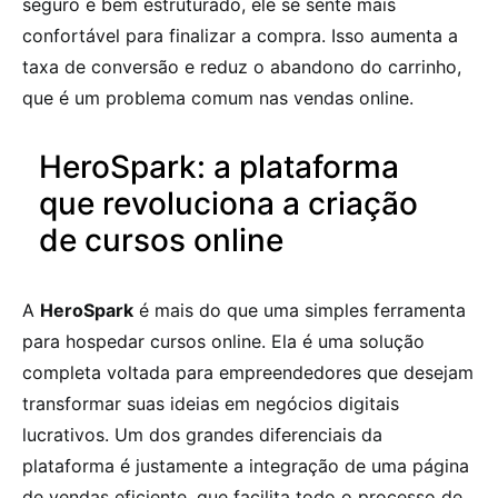
seguro e bem estruturado, ele se sente mais
confortável para finalizar a compra. Isso aumenta a
taxa de conversão e reduz o abandono do carrinho,
que é um problema comum nas vendas online.
HeroSpark: a plataforma
que revoluciona a criação
de cursos online
A
HeroSpark
é mais do que uma simples ferramenta
para hospedar cursos online. Ela é uma solução
completa voltada para empreendedores que desejam
transformar suas ideias em negócios digitais
lucrativos. Um dos grandes diferenciais da
plataforma é justamente a integração de uma página
de vendas eficiente, que facilita todo o processo de