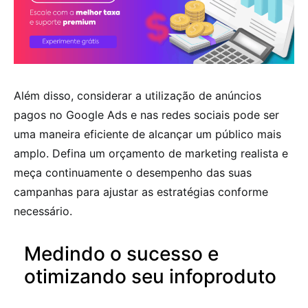
Além disso, considerar a utilização de anúncios
pagos no Google Ads e nas redes sociais pode ser
uma maneira eficiente de alcançar um público mais
amplo. Defina um orçamento de marketing realista e
meça continuamente o desempenho das suas
campanhas para ajustar as estratégias conforme
necessário.
Medindo o sucesso e
otimizando seu infoproduto