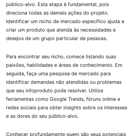
público-alvo. Esta etapa é fundamental, pois
direciona todas as demais ações do projeto.
Identificar um nicho de mercado específico ajuda a
criar um produto que atenda às necessidades e
desejos de um grupo particular de pessoas.
Para encontrar seu nicho, comece listando suas
paixões, habilidades e áreas de conhecimento. Em
seguida, faça uma pesquisa de mercado para
identificar demandas não atendidas ou problemas
que seu infoproduto pode resolver. Utilize
ferramentas como Google Trends, fóruns online e
redes sociais para obter insights sobre os interesses
e as dores do seu público-alvo.
Conhecer profundamente quem são seus potenciais