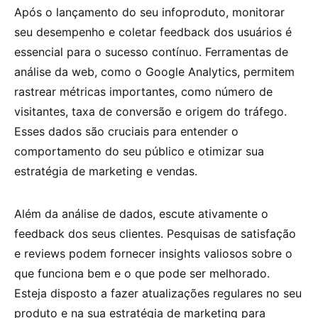
Após o lançamento do seu infoproduto, monitorar
seu desempenho e coletar feedback dos usuários é
essencial para o sucesso contínuo. Ferramentas de
análise da web, como o Google Analytics, permitem
rastrear métricas importantes, como número de
visitantes, taxa de conversão e origem do tráfego.
Esses dados são cruciais para entender o
comportamento do seu público e otimizar sua
estratégia de marketing e vendas.
Além da análise de dados, escute ativamente o
feedback dos seus clientes. Pesquisas de satisfação
e reviews podem fornecer insights valiosos sobre o
que funciona bem e o que pode ser melhorado.
Esteja disposto a fazer atualizações regulares no seu
produto e na sua estratégia de marketing para