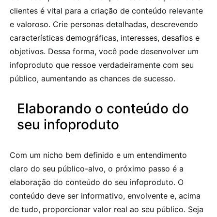
clientes é vital para a criação de conteúdo relevante
e valoroso. Crie personas detalhadas, descrevendo
características demográficas, interesses, desafios e
objetivos. Dessa forma, você pode desenvolver um
infoproduto que ressoe verdadeiramente com seu
público, aumentando as chances de sucesso.
Elaborando o conteúdo do
seu infoproduto
Com um nicho bem definido e um entendimento
claro do seu público-alvo, o próximo passo é a
elaboração do conteúdo do seu infoproduto. O
conteúdo deve ser informativo, envolvente e, acima
de tudo, proporcionar valor real ao seu público. Seja