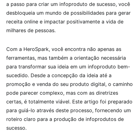
a passo para criar um infoproduto de sucesso, você
desbloqueia um mundo de possibilidades para gerar
receita online e impactar positivamente a vida de
milhares de pessoas.
Com a HeroSpark, você encontra não apenas as
ferramentas, mas também a orientação necessária
para transformar sua ideia em um infoproduto bem-
sucedido. Desde a concepção da ideia até a
promoção e venda do seu produto digital, o caminho
pode parecer complexo, mas com as diretrizes
certas, é totalmente viável. Este artigo foi preparado
para guiá-lo através deste processo, fornecendo um
roteiro claro para a produção de infoprodutos de
sucesso.