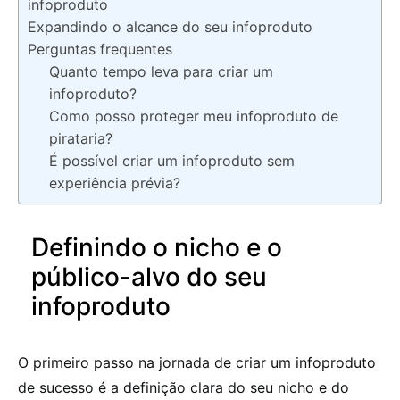
infoproduto
Expandindo o alcance do seu infoproduto
Perguntas frequentes
Quanto tempo leva para criar um
infoproduto?
Como posso proteger meu infoproduto de
pirataria?
É possível criar um infoproduto sem
experiência prévia?
Definindo o nicho e o
público-alvo do seu
infoproduto
O primeiro passo na jornada de criar um infoproduto
de sucesso é a definição clara do seu nicho e do