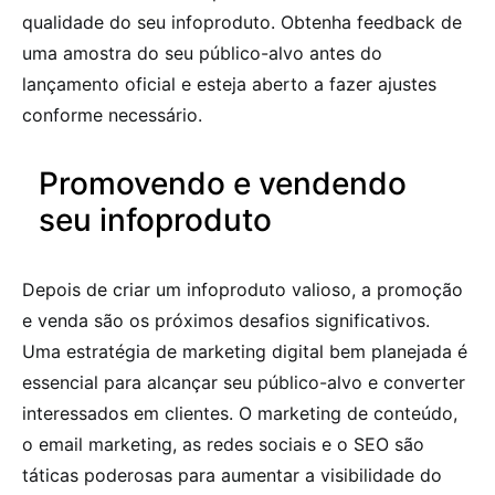
qualidade do seu infoproduto. Obtenha feedback de
uma amostra do seu público-alvo antes do
lançamento oficial e esteja aberto a fazer ajustes
conforme necessário.
Promovendo e vendendo
seu infoproduto
Depois de criar um infoproduto valioso, a promoção
e venda são os próximos desafios significativos.
Uma estratégia de marketing digital bem planejada é
essencial para alcançar seu público-alvo e converter
interessados em clientes. O marketing de conteúdo,
o email marketing, as redes sociais e o SEO são
táticas poderosas para aumentar a visibilidade do