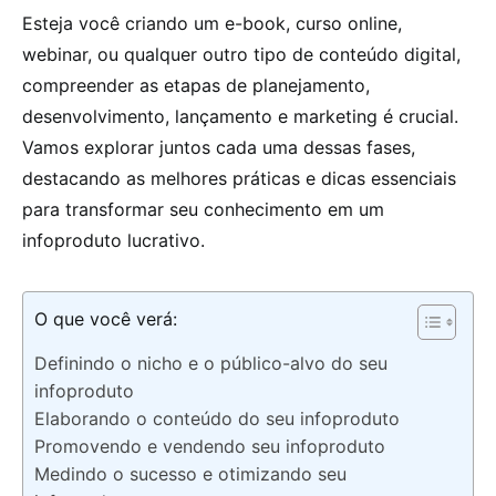
Esteja você criando um e-book, curso online,
webinar, ou qualquer outro tipo de conteúdo digital,
compreender as etapas de planejamento,
desenvolvimento, lançamento e marketing é crucial.
Vamos explorar juntos cada uma dessas fases,
destacando as melhores práticas e dicas essenciais
para transformar seu conhecimento em um
infoproduto lucrativo.
O que você verá:
Definindo o nicho e o público-alvo do seu
infoproduto
Elaborando o conteúdo do seu infoproduto
Promovendo e vendendo seu infoproduto
Medindo o sucesso e otimizando seu