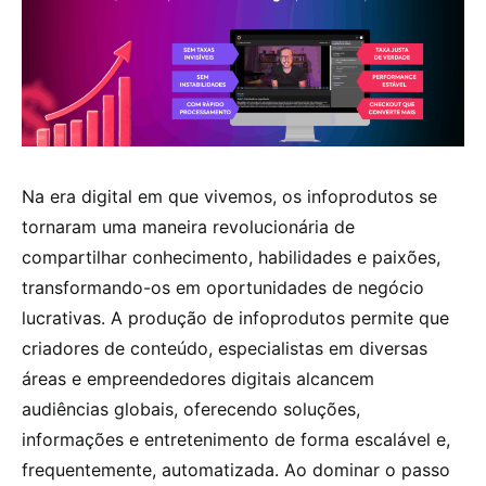
Na era digital em que vivemos, os infoprodutos se
tornaram uma maneira revolucionária de
compartilhar conhecimento, habilidades e paixões,
transformando-os em oportunidades de negócio
lucrativas. A produção de infoprodutos permite que
criadores de conteúdo, especialistas em diversas
áreas e empreendedores digitais alcancem
audiências globais, oferecendo soluções,
informações e entretenimento de forma escalável e,
frequentemente, automatizada. Ao dominar o passo