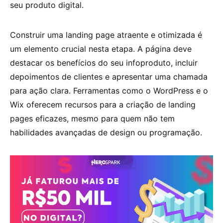
seu produto digital.
Construir uma landing page atraente e otimizada é
um elemento crucial nesta etapa. A página deve
destacar os benefícios do seu infoproduto, incluir
depoimentos de clientes e apresentar uma chamada
para ação clara. Ferramentas como o WordPress e o
Wix oferecem recursos para a criação de landing
pages eficazes, mesmo para quem não tem
habilidades avançadas de design ou programação.