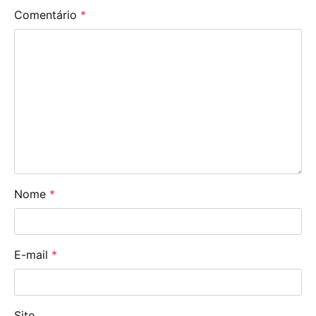
Comentário
*
Nome
*
E-mail
*
Site