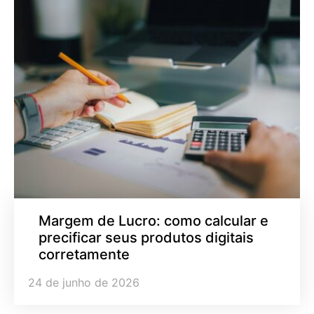
Margem de Lucro: como calcular e
precificar seus produtos digitais
corretamente
24 de junho de 2026