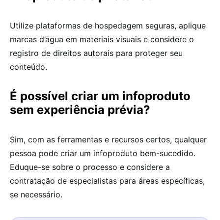
Utilize plataformas de hospedagem seguras, aplique
marcas d’água em materiais visuais e considere o
registro de direitos autorais para proteger seu
conteúdo.
É possível criar um infoproduto
sem experiência prévia?
Sim, com as ferramentas e recursos certos, qualquer
pessoa pode criar um infoproduto bem-sucedido.
Eduque-se sobre o processo e considere a
contratação de especialistas para áreas específicas,
se necessário.