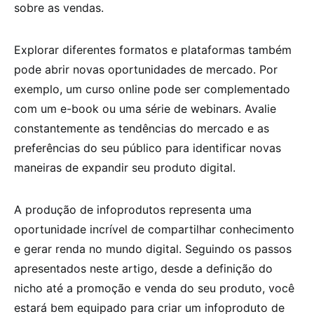
sobre as vendas.
Explorar diferentes formatos e plataformas também
pode abrir novas oportunidades de mercado. Por
exemplo, um curso online pode ser complementado
com um e-book ou uma série de webinars. Avalie
constantemente as tendências do mercado e as
preferências do seu público para identificar novas
maneiras de expandir seu produto digital.
A produção de infoprodutos representa uma
oportunidade incrível de compartilhar conhecimento
e gerar renda no mundo digital. Seguindo os passos
apresentados neste artigo, desde a definição do
nicho até a promoção e venda do seu produto, você
estará bem equipado para criar um infoproduto de