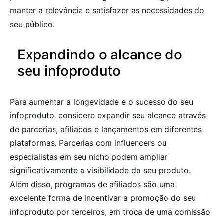
manter a relevância e satisfazer as necessidades do
seu público.
Expandindo o alcance do
seu infoproduto
Para aumentar a longevidade e o sucesso do seu
infoproduto, considere expandir seu alcance através
de parcerias, afiliados e lançamentos em diferentes
plataformas. Parcerias com influencers ou
especialistas em seu nicho podem ampliar
significativamente a visibilidade do seu produto.
Além disso, programas de afiliados são uma
excelente forma de incentivar a promoção do seu
infoproduto por terceiros, em troca de uma comissão