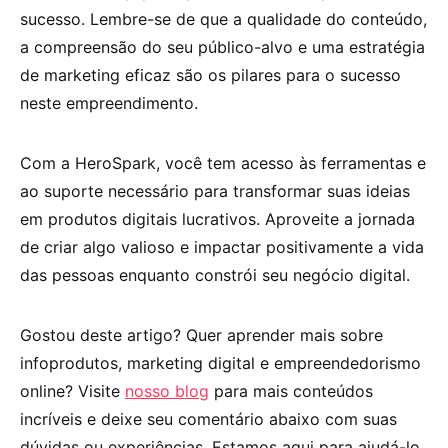
sucesso. Lembre-se de que a qualidade do conteúdo,
a compreensão do seu público-alvo e uma estratégia
de marketing eficaz são os pilares para o sucesso
neste empreendimento.
Com a HeroSpark, você tem acesso às ferramentas e
ao suporte necessário para transformar suas ideias
em produtos digitais lucrativos. Aproveite a jornada
de criar algo valioso e impactar positivamente a vida
das pessoas enquanto constrói seu negócio digital.
Gostou deste artigo? Quer aprender mais sobre
infoprodutos, marketing digital e empreendedorismo
online? Visite
nosso blog
para mais conteúdos
incríveis e deixe seu comentário abaixo com suas
dúvidas ou experiências. Estamos aqui para ajudá-lo