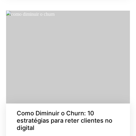
Como Diminuir o Churn: 10
estratégias para reter clientes no
digital