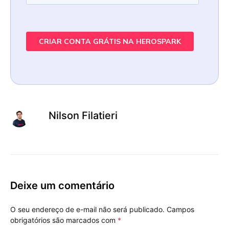
Nilson Filatieri
Deixe um comentário
O seu endereço de e-mail não será publicado.
Campos
obrigatórios são marcados com
*