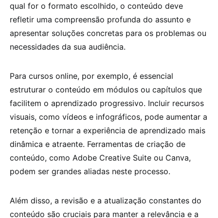
qual for o formato escolhido, o conteúdo deve
refletir uma compreensão profunda do assunto e
apresentar soluções concretas para os problemas ou
necessidades da sua audiência.
Para cursos online, por exemplo, é essencial
estruturar o conteúdo em módulos ou capítulos que
facilitem o aprendizado progressivo. Incluir recursos
visuais, como vídeos e infográficos, pode aumentar a
retenção e tornar a experiência de aprendizado mais
dinâmica e atraente. Ferramentas de criação de
conteúdo, como Adobe Creative Suite ou Canva,
podem ser grandes aliadas neste processo.
Além disso, a revisão e a atualização constantes do
conteúdo são cruciais para manter a relevância e a