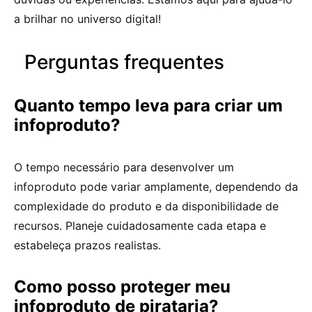
a brilhar no universo digital!
Perguntas frequentes
Quanto tempo leva para criar um
infoproduto?
O tempo necessário para desenvolver um
infoproduto pode variar amplamente, dependendo da
complexidade do produto e da disponibilidade de
recursos. Planeje cuidadosamente cada etapa e
estabeleça prazos realistas.
Como posso proteger meu
infoproduto de pirataria?