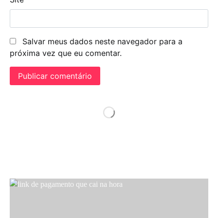
Salvar meus dados neste navegador para a
próxima vez que eu comentar.