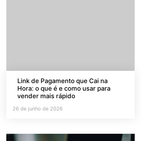
Link de Pagamento que Cai na
Hora: o que é e como usar para
vender mais rápido
26 de junho de 2026