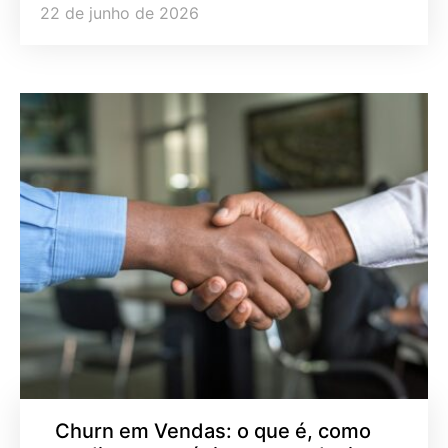
22 de junho de 2026
Churn em Vendas: o que é, como