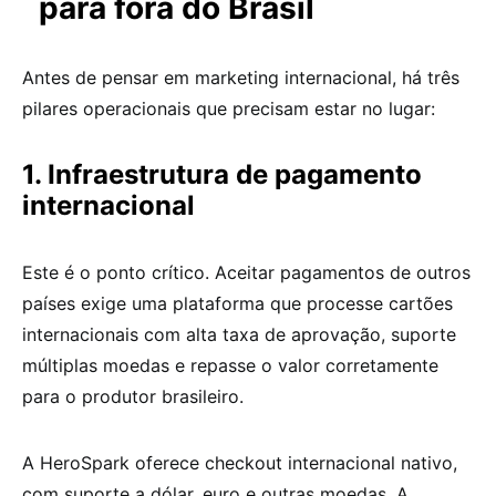
para fora do Brasil
Antes de pensar em marketing internacional, há três
pilares operacionais que precisam estar no lugar:
1. Infraestrutura de pagamento
internacional
Este é o ponto crítico. Aceitar pagamentos de outros
países exige uma plataforma que processe cartões
internacionais com alta taxa de aprovação, suporte
múltiplas moedas e repasse o valor corretamente
para o produtor brasileiro.
A HeroSpark oferece checkout internacional nativo,
com suporte a dólar, euro e outras moedas. A