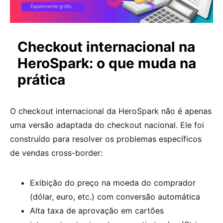
Checkout internacional na
HeroSpark: o que muda na
prática
O checkout internacional da HeroSpark não é apenas
uma versão adaptada do checkout nacional. Ele foi
construído para resolver os problemas específicos
de vendas cross-border:
Exibição do preço na moeda do comprador
(dólar, euro, etc.) com conversão automática
Alta taxa de aprovação em cartões