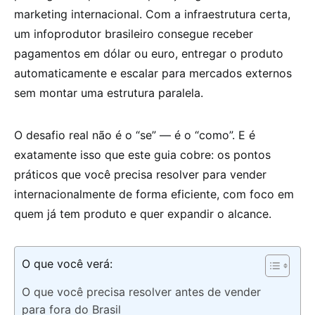
marketing internacional. Com a infraestrutura certa,
um infoprodutor brasileiro consegue receber
pagamentos em dólar ou euro, entregar o produto
automaticamente e escalar para mercados externos
sem montar uma estrutura paralela.
O desafio real não é o “se” — é o “como”. E é
exatamente isso que este guia cobre: os pontos
práticos que você precisa resolver para vender
internacionalmente de forma eficiente, com foco em
quem já tem produto e quer expandir o alcance.
O que você verá:
O que você precisa resolver antes de vender
para fora do Brasil