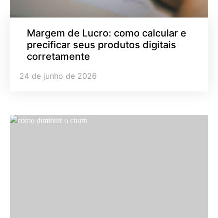
Margem de Lucro: como calcular e
precificar seus produtos digitais
corretamente
24 de junho de 2026