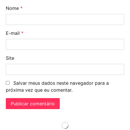
Nome
*
E-mail
*
Site
Salvar meus dados neste navegador para a
próxima vez que eu comentar.