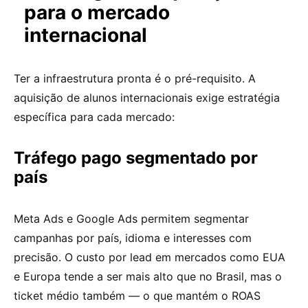
para o mercado
internacional
Ter a infraestrutura pronta é o pré-requisito. A
aquisição de alunos internacionais exige estratégia
específica para cada mercado:
Tráfego pago segmentado por
país
Meta Ads e Google Ads permitem segmentar
campanhas por país, idioma e interesses com
precisão. O custo por lead em mercados como EUA
e Europa tende a ser mais alto que no Brasil, mas o
ticket médio também — o que mantém o ROAS