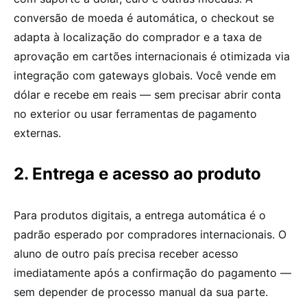
conversão de moeda é automática, o checkout se
adapta à localização do comprador e a taxa de
aprovação em cartões internacionais é otimizada via
integração com gateways globais. Você vende em
dólar e recebe em reais — sem precisar abrir conta
no exterior ou usar ferramentas de pagamento
externas.
2. Entrega e acesso ao produto
Para produtos digitais, a entrega automática é o
padrão esperado por compradores internacionais. O
aluno de outro país precisa receber acesso
imediatamente após a confirmação do pagamento —
sem depender de processo manual da sua parte.