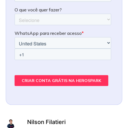
Nilson Filatieri