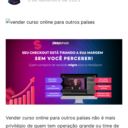
Vender curso online para outros países não é mais
privilégio de quem tem operação grande ou time de