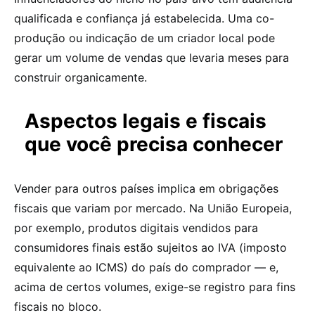
qualificada e confiança já estabelecida. Uma co-
produção ou indicação de um criador local pode
gerar um volume de vendas que levaria meses para
construir organicamente.
Aspectos legais e fiscais
que você precisa conhecer
Vender para outros países implica em obrigações
fiscais que variam por mercado. Na União Europeia,
por exemplo, produtos digitais vendidos para
consumidores finais estão sujeitos ao IVA (imposto
equivalente ao ICMS) do país do comprador — e,
acima de certos volumes, exige-se registro para fins
fiscais no bloco.