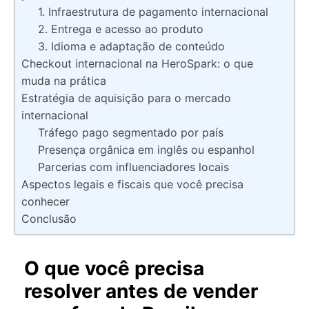
1. Infraestrutura de pagamento internacional
2. Entrega e acesso ao produto
3. Idioma e adaptação de conteúdo
Checkout internacional na HeroSpark: o que
muda na prática
Estratégia de aquisição para o mercado
internacional
Tráfego pago segmentado por país
Presença orgânica em inglês ou espanhol
Parcerias com influenciadores locais
Aspectos legais e fiscais que você precisa
conhecer
Conclusão
O que você precisa
resolver antes de vender