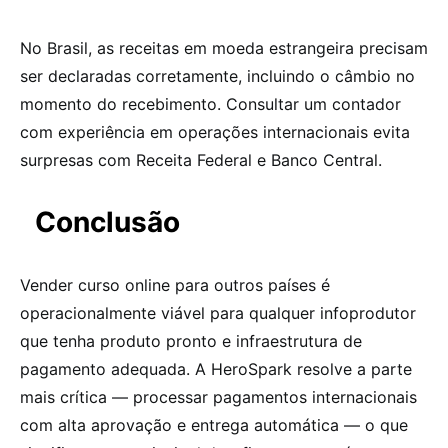
No Brasil, as receitas em moeda estrangeira precisam
ser declaradas corretamente, incluindo o câmbio no
momento do recebimento. Consultar um contador
com experiência em operações internacionais evita
surpresas com Receita Federal e Banco Central.
Conclusão
Vender curso online para outros países é
operacionalmente viável para qualquer infoprodutor
que tenha produto pronto e infraestrutura de
pagamento adequada. A HeroSpark resolve a parte
mais crítica — processar pagamentos internacionais
com alta aprovação e entrega automática — o que