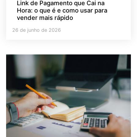
Link de Pagamento que Cai na
Hora: o que é e como usar para
vender mais rápido
26 de junho de 2026