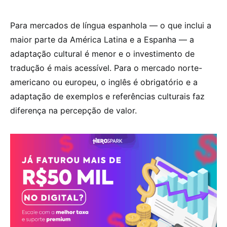
Para mercados de língua espanhola — o que inclui a
maior parte da América Latina e a Espanha — a
adaptação cultural é menor e o investimento de
tradução é mais acessível. Para o mercado norte-
americano ou europeu, o inglês é obrigatório e a
adaptação de exemplos e referências culturais faz
diferença na percepção de valor.