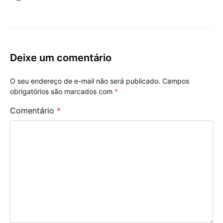
Deixe um comentário
O seu endereço de e-mail não será publicado.
Campos
obrigatórios são marcados com
*
Comentário
*