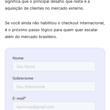
significa que o principal desafio que resta é a
aquisição de clientes no mercado externo.
Se você ainda não habilitou o checkout internacional,
é o próximo passo lógico para quem quer escalar
além do mercado brasileiro.