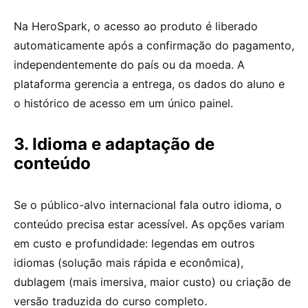
Na HeroSpark, o acesso ao produto é liberado
automaticamente após a confirmação do pagamento,
independentemente do país ou da moeda. A
plataforma gerencia a entrega, os dados do aluno e
o histórico de acesso em um único painel.
3. Idioma e adaptação de
conteúdo
Se o público-alvo internacional fala outro idioma, o
conteúdo precisa estar acessível. As opções variam
em custo e profundidade: legendas em outros
idiomas (solução mais rápida e econômica),
dublagem (mais imersiva, maior custo) ou criação de
versão traduzida do curso completo.