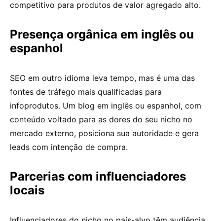
competitivo para produtos de valor agregado alto.
Presença orgânica em inglês ou
espanhol
SEO em outro idioma leva tempo, mas é uma das
fontes de tráfego mais qualificadas para
infoprodutos. Um blog em inglês ou espanhol, com
conteúdo voltado para as dores do seu nicho no
mercado externo, posiciona sua autoridade e gera
leads com intenção de compra.
Parcerias com influenciadores
locais
Influenciadores do nicho no país-alvo têm audiência