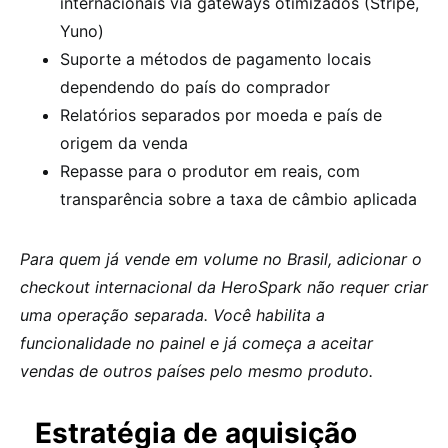
internacionais via gateways otimizados (Stripe,
Yuno)
Suporte a métodos de pagamento locais
dependendo do país do comprador
Relatórios separados por moeda e país de
origem da venda
Repasse para o produtor em reais, com
transparência sobre a taxa de câmbio aplicada
Para quem já vende em volume no Brasil, adicionar o
checkout internacional da HeroSpark não requer criar
uma operação separada. Você habilita a
funcionalidade no painel e já começa a aceitar
vendas de outros países pelo mesmo produto.
Estratégia de aquisição