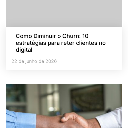
Como Diminuir o Churn: 10
estratégias para reter clientes no
digital
22 de junho de 2026