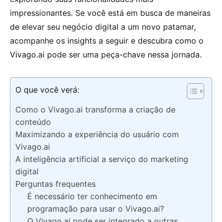
impressionantes. Se você está em busca de maneiras
de elevar seu negócio digital a um novo patamar,
acompanhe os insights a seguir e descubra como o
Vivago.ai pode ser uma peça-chave nessa jornada.
O que você verá:
Como o Vivago.ai transforma a criação de
conteúdo
Maximizando a experiência do usuário com
Vivago.ai
A inteligência artificial a serviço do marketing
digital
Perguntas frequentes
É necessário ter conhecimento em
programação para usar o Vivago.ai?
O Vivago.ai pode ser integrado a outras