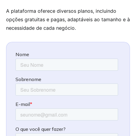
A plataforma oferece diversos planos, incluindo
opções gratuitas e pagas, adaptáveis ao tamanho e à
necessidade de cada negócio.