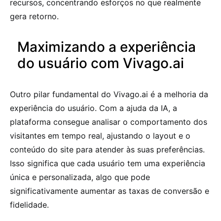
recursos, concentrando esforços no que realmente
gera retorno.
Maximizando a experiência
do usuário com Vivago.ai
Outro pilar fundamental do Vivago.ai é a melhoria da
experiência do usuário. Com a ajuda da IA, a
plataforma consegue analisar o comportamento dos
visitantes em tempo real, ajustando o layout e o
conteúdo do site para atender às suas preferências.
Isso significa que cada usuário tem uma experiência
única e personalizada, algo que pode
significativamente aumentar as taxas de conversão e
fidelidade.