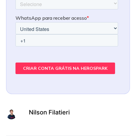
Nilson Filatieri