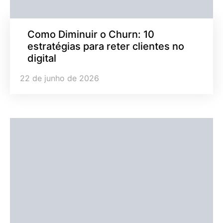
Como Diminuir o Churn: 10
estratégias para reter clientes no
digital
22 de junho de 2026