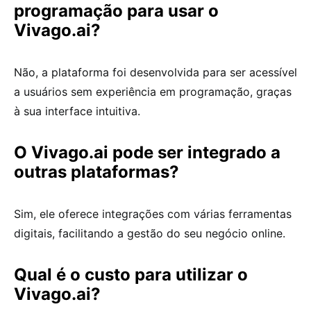
programação para usar o
Vivago.ai?
Não, a plataforma foi desenvolvida para ser acessível
a usuários sem experiência em programação, graças
à sua interface intuitiva.
O Vivago.ai pode ser integrado a
outras plataformas?
Sim, ele oferece integrações com várias ferramentas
digitais, facilitando a gestão do seu negócio online.
Qual é o custo para utilizar o
Vivago.ai?