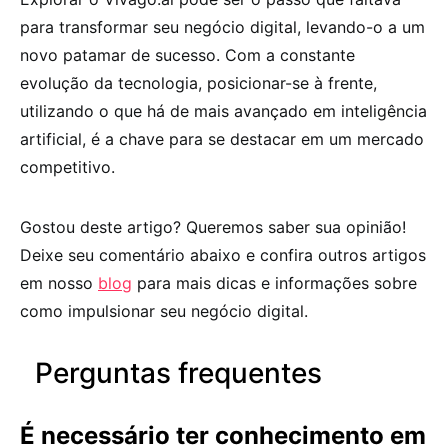
para transformar seu negócio digital, levando-o a um
novo patamar de sucesso. Com a constante
evolução da tecnologia, posicionar-se à frente,
utilizando o que há de mais avançado em inteligência
artificial, é a chave para se destacar em um mercado
competitivo.
Gostou deste artigo? Queremos saber sua opinião!
Deixe seu comentário abaixo e confira outros artigos
em nosso
blog
para mais dicas e informações sobre
como impulsionar seu negócio digital.
Perguntas frequentes
É necessário ter conhecimento em