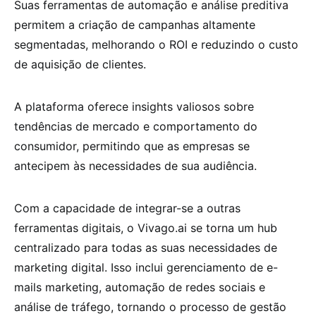
Suas ferramentas de automação e análise preditiva
permitem a criação de campanhas altamente
segmentadas, melhorando o ROI e reduzindo o custo
de aquisição de clientes.
A plataforma oferece insights valiosos sobre
tendências de mercado e comportamento do
consumidor, permitindo que as empresas se
antecipem às necessidades de sua audiência.
Com a capacidade de integrar-se a outras
ferramentas digitais, o Vivago.ai se torna um hub
centralizado para todas as suas necessidades de
marketing digital. Isso inclui gerenciamento de e-
mails marketing, automação de redes sociais e
análise de tráfego, tornando o processo de gestão