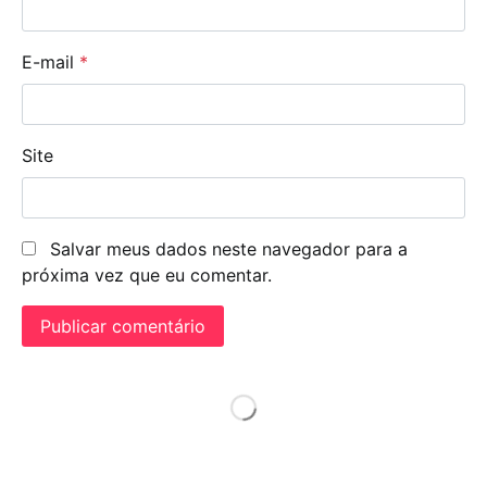
E-mail
*
Site
Salvar meus dados neste navegador para a
próxima vez que eu comentar.