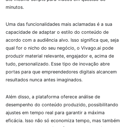
minutos.
Uma das funcionalidades mais aclamadas é a sua
capacidade de adaptar o estilo do conteúdo de
acordo com a audiência alvo. Isso significa que, seja
qual for o nicho do seu negócio, o Vivago.ai pode
produzir material relevante, engajador e, acima de
tudo, personalizado. Esse tipo de inovação abre
portas para que empreendedores digitais alcancem
resultados nunca antes imaginados.
Além disso, a plataforma oferece análise de
desempenho do conteúdo produzido, possibilitando
ajustes em tempo real para garantir a máxima
eficácia. Isso não só economiza tempo, mas também