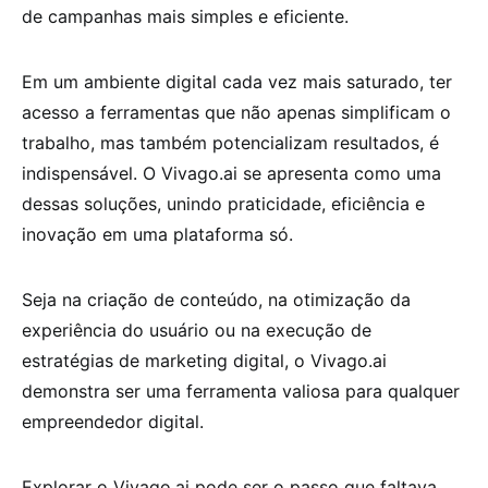
de campanhas mais simples e eficiente.
Em um ambiente digital cada vez mais saturado, ter
acesso a ferramentas que não apenas simplificam o
trabalho, mas também potencializam resultados, é
indispensável. O Vivago.ai se apresenta como uma
dessas soluções, unindo praticidade, eficiência e
inovação em uma plataforma só.
Seja na criação de conteúdo, na otimização da
experiência do usuário ou na execução de
estratégias de marketing digital, o Vivago.ai
demonstra ser uma ferramenta valiosa para qualquer
empreendedor digital.
Explorar o Vivago.ai pode ser o passo que faltava