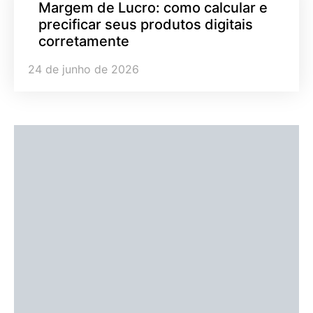
Margem de Lucro: como calcular e
precificar seus produtos digitais
corretamente
24 de junho de 2026