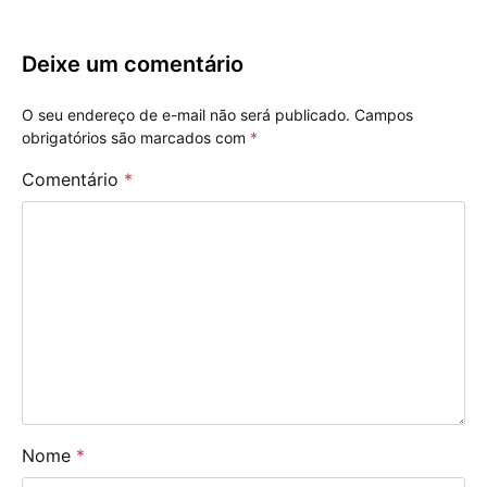
Deixe um comentário
O seu endereço de e-mail não será publicado.
Campos
obrigatórios são marcados com
*
Comentário
*
Nome
*