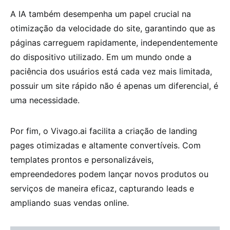
A IA também desempenha um papel crucial na
otimização da velocidade do site, garantindo que as
páginas carreguem rapidamente, independentemente
do dispositivo utilizado. Em um mundo onde a
paciência dos usuários está cada vez mais limitada,
possuir um site rápido não é apenas um diferencial, é
uma necessidade.
Por fim, o Vivago.ai facilita a criação de landing
pages otimizadas e altamente convertíveis. Com
templates prontos e personalizáveis,
empreendedores podem lançar novos produtos ou
serviços de maneira eficaz, capturando leads e
ampliando suas vendas online.