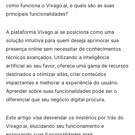
como funciona o Vivago.ai, e quais são as suas
principais funcionalidades?
A plataforma Vivago.ai se posiciona como uma
solução intuitiva para quem deseja aprimorar sua
presença online sem necessitar de conhecimentos
técnicos avançados. Utilizando a inteligência
artificial ao seu favor, oferece uma gama de recursos
destinados a otimizar sites, criar conteúdos
impactantes e melhorar a experiência do usuário.
Aprender sobre suas funcionalidades pode ser o
diferencial que seu negócio digital procura.
Este artigo visa desvendar os mistérios por trás do
Vivago.ai, elucidando seu funcionamento e
explorando suas funcionalidades mais