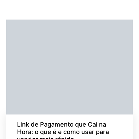
Link de Pagamento que Cai na
Hora: o que é e como usar para