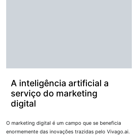
A inteligência artificial a
serviço do marketing
digital
O marketing digital é um campo que se beneficia
enormemente das inovações trazidas pelo Vivago.ai.