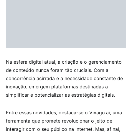
Na esfera digital atual, a criação e o gerenciamento
de conteúdo nunca foram tão cruciais. Com a
concorrência acirrada e a necessidade constante de
inovação, emergem plataformas destinadas a
simplificar e potencializar as estratégias digitais.
Entre essas novidades, destaca-se o Vivago.ai, uma
ferramenta que promete revolucionar o jeito de
interagir com o seu público na internet. Mas, afinal,