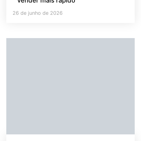
vender mais rápido
26 de junho de 2026