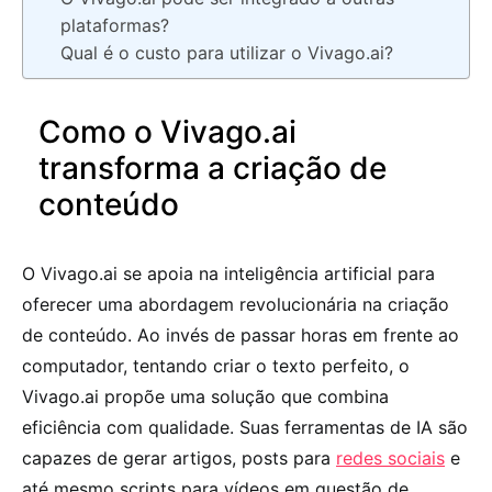
plataformas?
Qual é o custo para utilizar o Vivago.ai?
Como o Vivago.ai
transforma a criação de
conteúdo
O Vivago.ai se apoia na inteligência artificial para
oferecer uma abordagem revolucionária na criação
de conteúdo. Ao invés de passar horas em frente ao
computador, tentando criar o texto perfeito, o
Vivago.ai propõe uma solução que combina
eficiência com qualidade. Suas ferramentas de IA são
capazes de gerar artigos, posts para
redes sociais
e
até mesmo scripts para vídeos em questão de