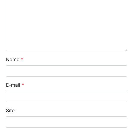
Nome
*
E-mail
*
Site