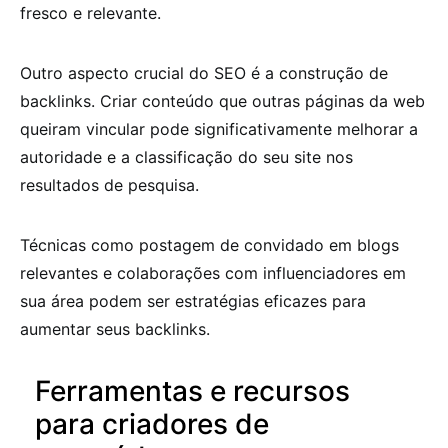
fresco e relevante.
Outro aspecto crucial do SEO é a construção de
backlinks. Criar conteúdo que outras páginas da web
queiram vincular pode significativamente melhorar a
autoridade e a classificação do seu site nos
resultados de pesquisa.
Técnicas como postagem de convidado em blogs
relevantes e colaborações com influenciadores em
sua área podem ser estratégias eficazes para
aumentar seus backlinks.
Ferramentas e recursos
para criadores de