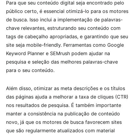
Para que seu conteúdo digital seja encontrado pelo
público certo, é essencial otimizá-lo para os motores
de busca. Isso inclui a implementação de palavras-
chave relevantes, estruturando seu conteúdo com
tags de cabeçalho apropriadas, e garantindo que seu
site seja mobile-friendly. Ferramentas como Google
Keyword Planner e SEMrush podem ajudar na
pesquisa e seleção das melhores palavras-chave
para o seu conteúdo.
Além disso, otimizar as meta descrições e os títulos
das páginas ajuda a melhorar a taxa de cliques (CTR)
nos resultados de pesquisa. É também importante
manter a consistência na publicação de conteúdo
novo, já que os motores de busca favorecem sites
que são regularmente atualizados com material