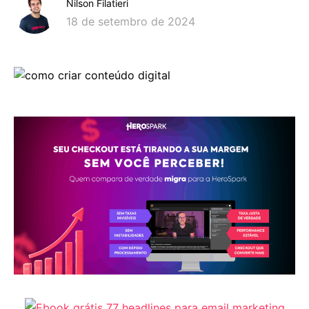
Nilson Filatieri
18 de setembro de 2024