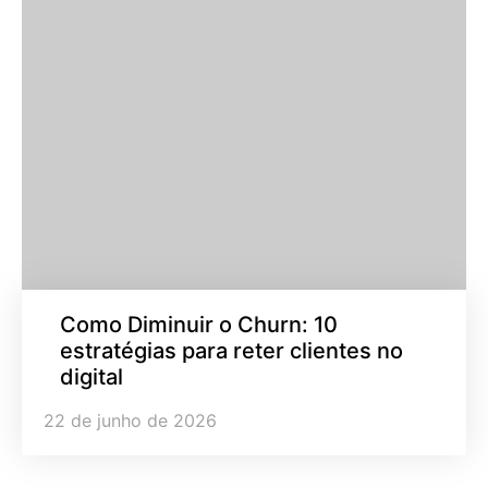
Como Diminuir o Churn: 10
estratégias para reter clientes no
digital
22 de junho de 2026