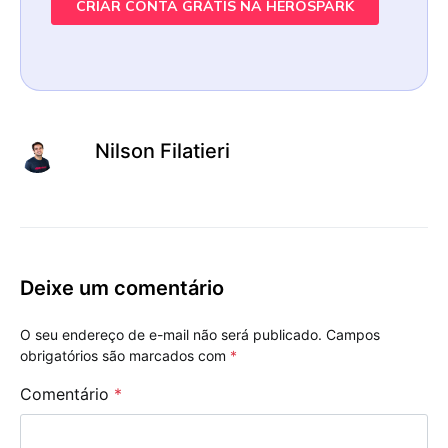
Nilson Filatieri
Deixe um comentário
O seu endereço de e-mail não será publicado.
Campos
obrigatórios são marcados com
*
Comentário
*