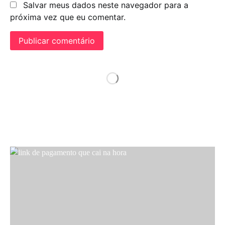
Salvar meus dados neste navegador para a
próxima vez que eu comentar.