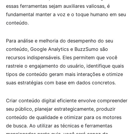
essas ferramentas sejam auxiliares valiosas, é
fundamental manter a voz e o toque humano em seu
conteúdo.
Para análise e melhoria do desempenho do seu
conteúdo, Google Analytics e BuzzSumo são
recursos indispensáveis. Eles permitem que você
rastreie o engajamento do usuário, identifique quais
tipos de conteúdo geram mais interações e otimize
suas estratégias com base em dados concretos.
Criar conteúdo digital eficiente envolve compreender
seu público, planejar estrategicamente, produzir
conteúdo de qualidade e otimizar para os motores
de busca. Ao utilizar as técnicas e ferramentas
mencionadas neste guia, você será capaz de