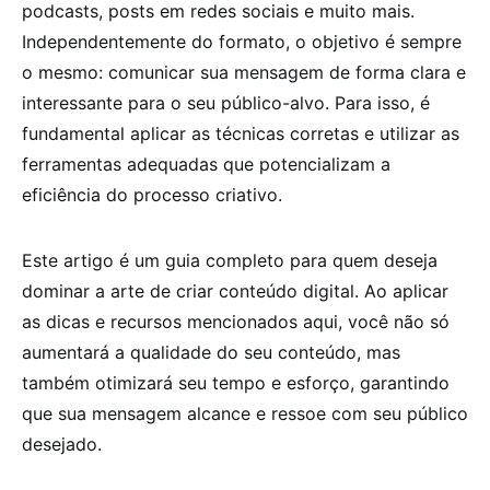
podcasts, posts em redes sociais e muito mais.
Independentemente do formato, o objetivo é sempre
o mesmo: comunicar sua mensagem de forma clara e
interessante para o seu público-alvo. Para isso, é
fundamental aplicar as técnicas corretas e utilizar as
ferramentas adequadas que potencializam a
eficiência do processo criativo.
Este artigo é um guia completo para quem deseja
dominar a arte de criar conteúdo digital. Ao aplicar
as dicas e recursos mencionados aqui, você não só
aumentará a qualidade do seu conteúdo, mas
também otimizará seu tempo e esforço, garantindo
que sua mensagem alcance e ressoe com seu público
desejado.