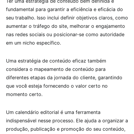
Ter uma estratégia de conteúdo bem definida é
fundamental para garantir a eficiência e eficácia do
seu trabalho. Isso inclui definir objetivos claros, como
aumentar o tráfego do site, melhorar o engajamento
nas redes sociais ou posicionar-se como autoridade
em um nicho específico.
Uma estratégia de conteúdo eficaz também
considera o mapeamento de conteúdo para
diferentes etapas da jornada do cliente, garantindo
que você esteja fornecendo o valor certo no
momento certo.
Um calendário editorial é uma ferramenta
indispensável nesse processo. Ele ajuda a organizar a
produção, publicação e promoção do seu conteúdo,