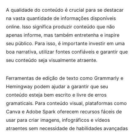
A qualidade do conteúdo é crucial para se destacar
na vasta quantidade de informações disponíveis
online. Isso significa produzir conteúdo que não
apenas informe, mas também entretenha e inspire
seu público. Para isso, é importante investir em uma
boa narrativa, utilizar fontes confiáveis e garantir que
seu conteúdo seja visualmente atraente.
Ferramentas de edição de texto como Grammarly e
Hemingway podem ajudar a garantir que seu
conteúdo esteja bem escrito e livre de erros
gramaticais. Para conteúdo visual, plataformas como
Canva e Adobe Spark oferecem recursos fáceis de
usar para criar imagens, infográficos e vídeos
atraentes sem necessidade de habilidades avançadas