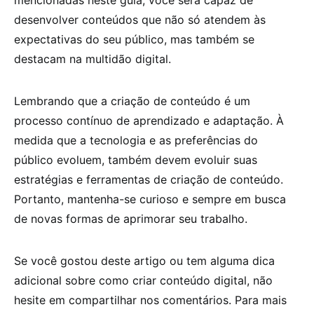
desenvolver conteúdos que não só atendem às
expectativas do seu público, mas também se
destacam na multidão digital.
Lembrando que a criação de conteúdo é um
processo contínuo de aprendizado e adaptação. À
medida que a tecnologia e as preferências do
público evoluem, também devem evoluir suas
estratégias e ferramentas de criação de conteúdo.
Portanto, mantenha-se curioso e sempre em busca
de novas formas de aprimorar seu trabalho.
Se você gostou deste artigo ou tem alguma dica
adicional sobre como criar conteúdo digital, não
hesite em compartilhar nos comentários. Para mais