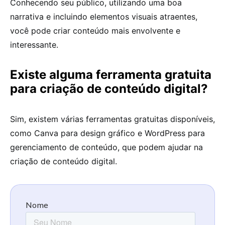
Conhecendo seu público, utilizando uma boa
narrativa e incluindo elementos visuais atraentes,
você pode criar conteúdo mais envolvente e
interessante.
Existe alguma ferramenta gratuita
para criação de conteúdo digital?
Sim, existem várias ferramentas gratuitas disponíveis,
como Canva para design gráfico e WordPress para
gerenciamento de conteúdo, que podem ajudar na
criação de conteúdo digital.