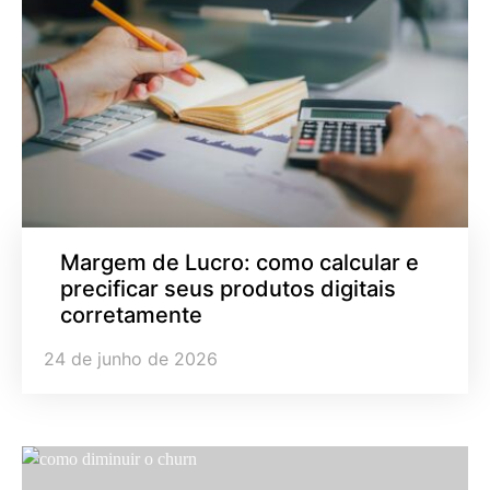
Margem de Lucro: como calcular e
precificar seus produtos digitais
corretamente
24 de junho de 2026