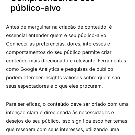
público-alvo
Antes de mergulhar na criação de conteúdo, é
essencial entender quem é seu público-alvo.
Conhecer as preferências, dores, interesses e
comportamentos do seu público permite criar
conteúdo mais direcionado e relevante. Ferramentas
como Google Analytics e pesquisas de público
podem oferecer insights valiosos sobre quem são
seus espectadores e o que eles procuram.
Para ser eficaz, o conteúdo deve ser criado com uma
intenção clara e direcionada às necessidades e
desejos do seu público. Isso significa escolher temas
que ressoem com seus interesses, utilizando uma