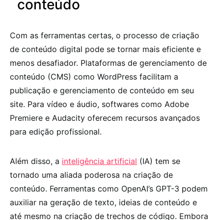
conteúdo
Com as ferramentas certas, o processo de criação
de conteúdo digital pode se tornar mais eficiente e
menos desafiador. Plataformas de gerenciamento de
conteúdo (CMS) como WordPress facilitam a
publicação e gerenciamento de conteúdo em seu
site. Para vídeo e áudio, softwares como Adobe
Premiere e Audacity oferecem recursos avançados
para edição profissional.
Além disso, a
inteligência artificial
(IA) tem se
tornado uma aliada poderosa na criação de
conteúdo. Ferramentas como OpenAI’s GPT-3 podem
auxiliar na geração de texto, ideias de conteúdo e
até mesmo na criação de trechos de código. Embora