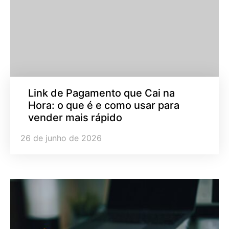
Link de Pagamento que Cai na
Hora: o que é e como usar para
vender mais rápido
26 de junho de 2026