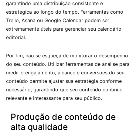
garantindo uma distribuição consistente e
estratégica ao longo do tempo. Ferramentas como
Trello, Asana ou Google Calendar podem ser
extremamente úteis para gerenciar seu calendário
editorial.
Por fim, não se esqueça de monitorar o desempenho
do seu conteúdo. Utilizar ferramentas de análise para
medir o engajamento, alcance e conversões do seu
conteúdo permite ajustar sua estratégia conforme
necessário, garantindo que seu conteúdo continue
relevante e interessante para seu público.
Produção de conteúdo de
alta qualidade