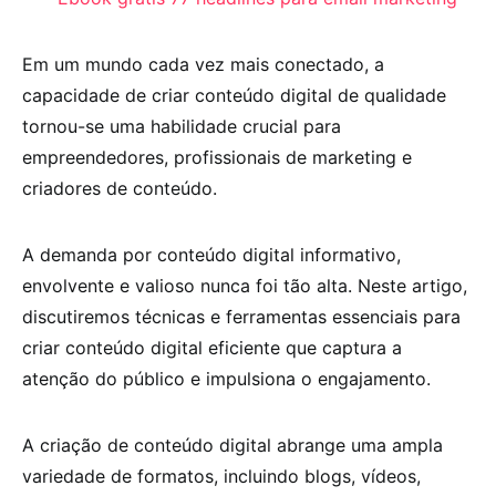
Em um mundo cada vez mais conectado, a
capacidade de criar conteúdo digital de qualidade
tornou-se uma habilidade crucial para
empreendedores, profissionais de marketing e
criadores de conteúdo.
A demanda por conteúdo digital informativo,
envolvente e valioso nunca foi tão alta. Neste artigo,
discutiremos técnicas e ferramentas essenciais para
criar conteúdo digital eficiente que captura a
atenção do público e impulsiona o engajamento.
A criação de conteúdo digital abrange uma ampla
variedade de formatos, incluindo blogs, vídeos,