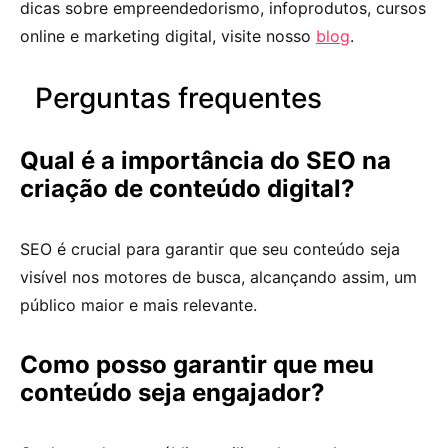
dicas sobre empreendedorismo, infoprodutos, cursos
online e marketing digital, visite nosso
blog
.
Perguntas frequentes
Qual é a importância do SEO na
criação de conteúdo digital?
SEO é crucial para garantir que seu conteúdo seja
visível nos motores de busca, alcançando assim, um
público maior e mais relevante.
Como posso garantir que meu
conteúdo seja engajador?