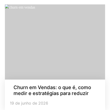
Churn em Vendas: o que é, como
medir e estratégias para reduzir
19 de junho de 2026