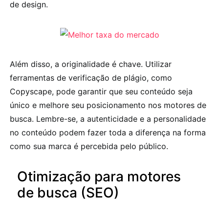
de design.
Além disso, a originalidade é chave. Utilizar
ferramentas de verificação de plágio, como
Copyscape, pode garantir que seu conteúdo seja
único e melhore seu posicionamento nos motores de
busca. Lembre-se, a autenticidade e a personalidade
no conteúdo podem fazer toda a diferença na forma
como sua marca é percebida pelo público.
Otimização para motores
de busca (SEO)