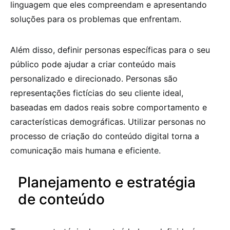
linguagem que eles compreendam e apresentando
soluções para os problemas que enfrentam.
Além disso, definir personas específicas para o seu
público pode ajudar a criar conteúdo mais
personalizado e direcionado. Personas são
representações fictícias do seu cliente ideal,
baseadas em dados reais sobre comportamento e
características demográficas. Utilizar personas no
processo de criação do conteúdo digital torna a
comunicação mais humana e eficiente.
Planejamento e estratégia
de conteúdo