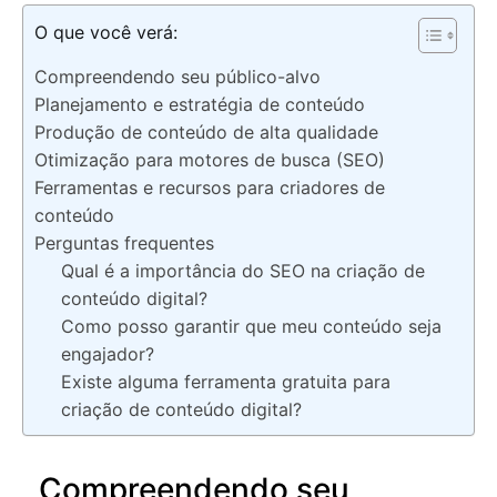
O que você verá:
Compreendendo seu público-alvo
Planejamento e estratégia de conteúdo
Produção de conteúdo de alta qualidade
Otimização para motores de busca (SEO)
Ferramentas e recursos para criadores de
conteúdo
Perguntas frequentes
Qual é a importância do SEO na criação de
conteúdo digital?
Como posso garantir que meu conteúdo seja
engajador?
Existe alguma ferramenta gratuita para
criação de conteúdo digital?
Compreendendo seu