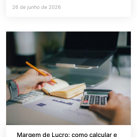
26 de junho de 2026
Margem de Lucro: como calcular e