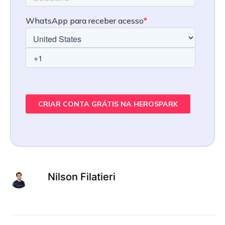
Nilson Filatieri