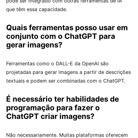
pode ser integrado com outras ferramentas de IA
que têm essa capacidade.
Quais ferramentas posso usar em
conjunto com o ChatGPT para
gerar imagens?
Ferramentas como o DALL-E da OpenAI são
projetadas para gerar imagens a partir de descrições
textuais e podem ser combinadas com o ChatGPT.
É necessário ter habilidades de
programação para fazer o
ChatGPT criar imagens?
Não necessariamente. Muitas plataformas oferecem