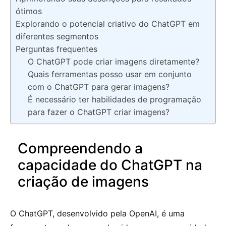
ótimos
Explorando o potencial criativo do ChatGPT em
diferentes segmentos
Perguntas frequentes
O ChatGPT pode criar imagens diretamente?
Quais ferramentas posso usar em conjunto
com o ChatGPT para gerar imagens?
É necessário ter habilidades de programação
para fazer o ChatGPT criar imagens?
Compreendendo a
capacidade do ChatGPT na
criação de imagens
O ChatGPT, desenvolvido pela OpenAI, é uma