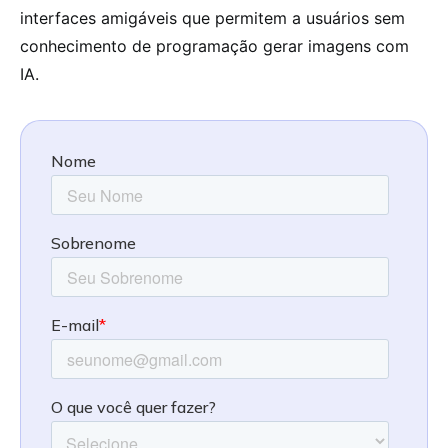
interfaces amigáveis que permitem a usuários sem
conhecimento de programação gerar imagens com
IA.