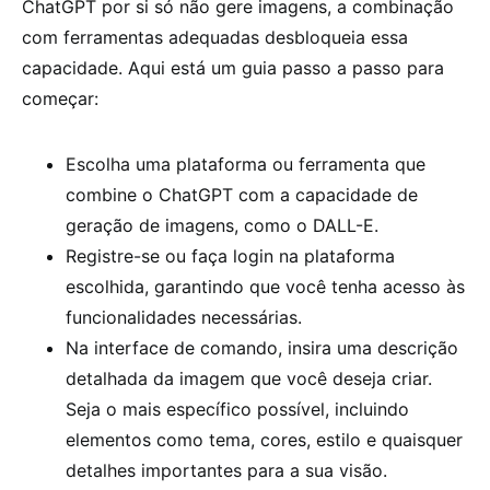
ChatGPT por si só não gere imagens, a combinação
com ferramentas adequadas desbloqueia essa
capacidade. Aqui está um guia passo a passo para
começar:
Escolha uma plataforma ou ferramenta que
combine o ChatGPT com a capacidade de
geração de imagens, como o DALL-E.
Registre-se ou faça login na plataforma
escolhida, garantindo que você tenha acesso às
funcionalidades necessárias.
Na interface de comando, insira uma descrição
detalhada da imagem que você deseja criar.
Seja o mais específico possível, incluindo
elementos como tema, cores, estilo e quaisquer
detalhes importantes para a sua visão.