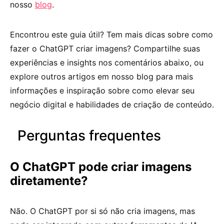
nosso
blog
.
Encontrou este guia útil? Tem mais dicas sobre como
fazer o ChatGPT criar imagens? Compartilhe suas
experiências e insights nos comentários abaixo, ou
explore outros artigos em nosso blog para mais
informações e inspiração sobre como elevar seu
negócio digital e habilidades de criação de conteúdo.
Perguntas frequentes
O ChatGPT pode criar imagens
diretamente?
Não. O ChatGPT por si só não cria imagens, mas