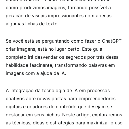
como produzimos imagens, tornando possível a
geração de visuais impressionantes com apenas
algumas linhas de texto.
Se você está se perguntando como fazer o ChatGPT
criar imagens, está no lugar certo. Este guia
completo irá desvendar os segredos por trás dessa
habilidade fascinante, transformando palavras em
imagens com a ajuda da IA.
A integração da tecnologia de IA em processos
criativos abre novas portas para empreendedores
digitais e criadores de conteúdo que desejam se
destacar em seus nichos. Neste artigo, exploraremos
as técnicas, dicas e estratégias para maximizar o uso