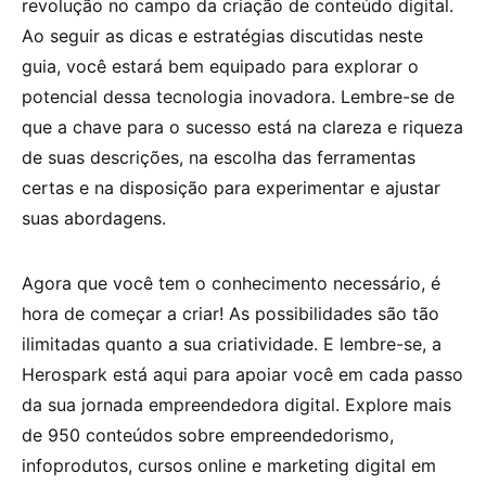
revolução no campo da criação de conteúdo digital.
Ao seguir as dicas e estratégias discutidas neste
guia, você estará bem equipado para explorar o
potencial dessa tecnologia inovadora. Lembre-se de
que a chave para o sucesso está na clareza e riqueza
de suas descrições, na escolha das ferramentas
certas e na disposição para experimentar e ajustar
suas abordagens.
Agora que você tem o conhecimento necessário, é
hora de começar a criar! As possibilidades são tão
ilimitadas quanto a sua criatividade. E lembre-se, a
Herospark está aqui para apoiar você em cada passo
da sua jornada empreendedora digital. Explore mais
de 950 conteúdos sobre empreendedorismo,
infoprodutos, cursos online e marketing digital em