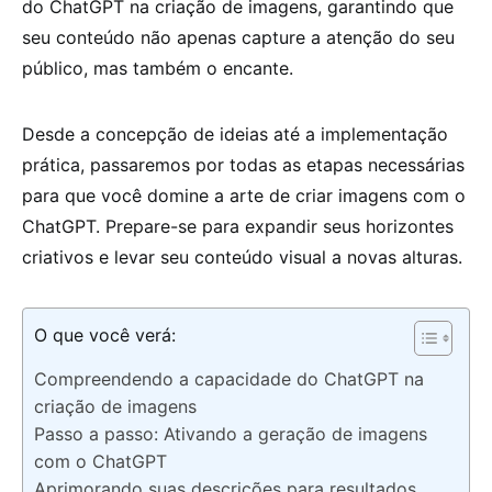
do ChatGPT na criação de imagens, garantindo que
seu conteúdo não apenas capture a atenção do seu
público, mas também o encante.
Desde a concepção de ideias até a implementação
prática, passaremos por todas as etapas necessárias
para que você domine a arte de criar imagens com o
ChatGPT. Prepare-se para expandir seus horizontes
criativos e levar seu conteúdo visual a novas alturas.
O que você verá:
Compreendendo a capacidade do ChatGPT na
criação de imagens
Passo a passo: Ativando a geração de imagens
com o ChatGPT
Aprimorando suas descrições para resultados