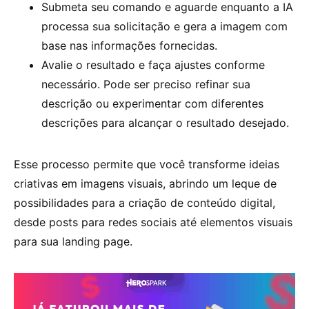
Submeta seu comando e aguarde enquanto a IA
processa sua solicitação e gera a imagem com
base nas informações fornecidas.
Avalie o resultado e faça ajustes conforme
necessário. Pode ser preciso refinar sua
descrição ou experimentar com diferentes
descrições para alcançar o resultado desejado.
Esse processo permite que você transforme ideias
criativas em imagens visuais, abrindo um leque de
possibilidades para a criação de conteúdo digital,
desde posts para redes sociais até elementos visuais
para sua landing page.