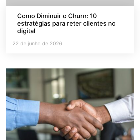
Como Diminuir o Churn: 10
estratégias para reter clientes no
digital
22 de junho de 2026