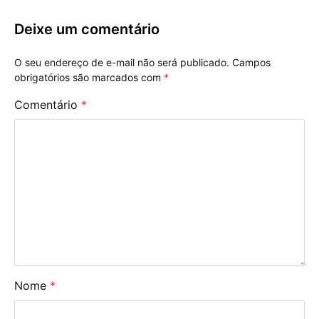
Deixe um comentário
O seu endereço de e-mail não será publicado.
Campos
obrigatórios são marcados com
*
Comentário
*
Nome
*