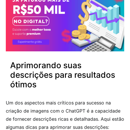
Aprimorando suas
descrições para resultados
ótimos
Um dos aspectos mais críticos para sucesso na
criação de imagens com o ChatGPT é a capacidade
de fornecer descrições ricas e detalhadas. Aqui estão
algumas dicas para aprimorar suas descrições: