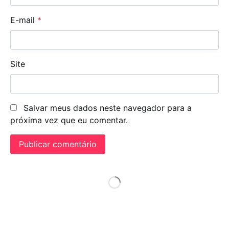
E-mail
*
Site
Salvar meus dados neste navegador para a
próxima vez que eu comentar.