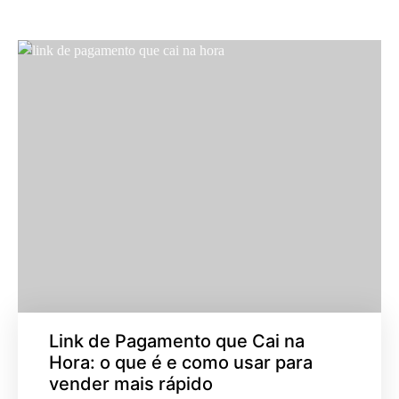
Link de Pagamento que Cai na
Hora: o que é e como usar para
vender mais rápido