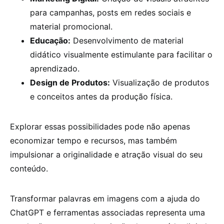
para campanhas, posts em redes sociais e
material promocional.
Educação:
Desenvolvimento de material
didático visualmente estimulante para facilitar o
aprendizado.
Design de Produtos:
Visualização de produtos
e conceitos antes da produção física.
Explorar essas possibilidades pode não apenas
economizar tempo e recursos, mas também
impulsionar a originalidade e atração visual do seu
conteúdo.
Transformar palavras em imagens com a ajuda do
ChatGPT e ferramentas associadas representa uma