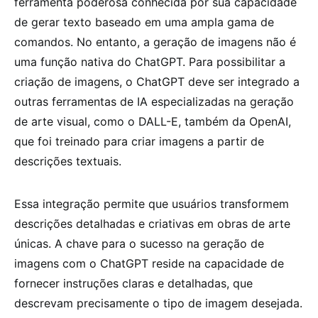
ferramenta poderosa conhecida por sua capacidade
de gerar texto baseado em uma ampla gama de
comandos. No entanto, a geração de imagens não é
uma função nativa do ChatGPT. Para possibilitar a
criação de imagens, o ChatGPT deve ser integrado a
outras ferramentas de IA especializadas na geração
de arte visual, como o DALL-E, também da OpenAI,
que foi treinado para criar imagens a partir de
descrições textuais.
Essa integração permite que usuários transformem
descrições detalhadas e criativas em obras de arte
únicas. A chave para o sucesso na geração de
imagens com o ChatGPT reside na capacidade de
fornecer instruções claras e detalhadas, que
descrevam precisamente o tipo de imagem desejada.