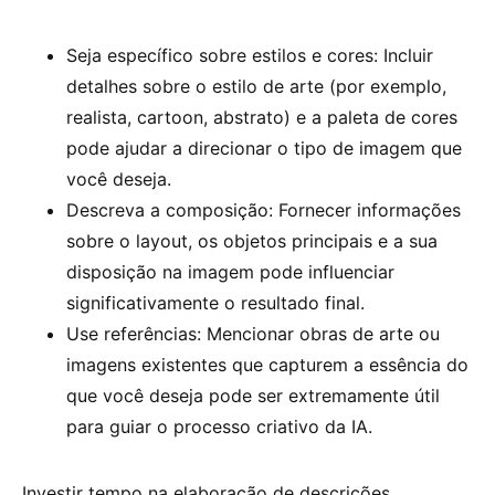
Seja específico sobre estilos e cores: Incluir
detalhes sobre o estilo de arte (por exemplo,
realista, cartoon, abstrato) e a paleta de cores
pode ajudar a direcionar o tipo de imagem que
você deseja.
Descreva a composição: Fornecer informações
sobre o layout, os objetos principais e a sua
disposição na imagem pode influenciar
significativamente o resultado final.
Use referências: Mencionar obras de arte ou
imagens existentes que capturem a essência do
que você deseja pode ser extremamente útil
para guiar o processo criativo da IA.
Investir tempo na elaboração de descrições