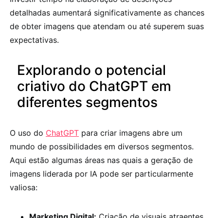
detalhadas aumentará significativamente as chances
de obter imagens que atendam ou até superem suas
expectativas.
Explorando o potencial
criativo do ChatGPT em
diferentes segmentos
O uso do
ChatGPT
para criar imagens abre um
mundo de possibilidades em diversos segmentos.
Aqui estão algumas áreas nas quais a geração de
imagens liderada por IA pode ser particularmente
valiosa:
Marketing Digital:
Criação de visuais atraentes