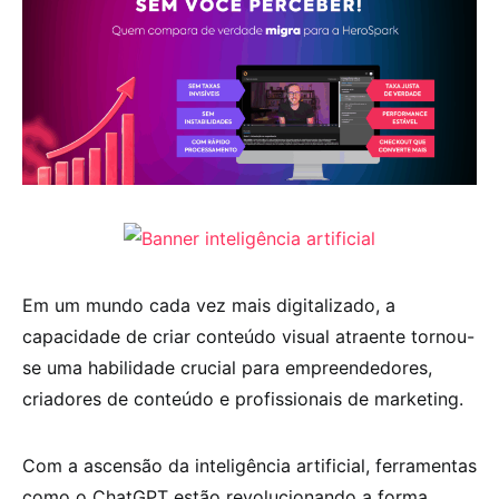
Em um mundo cada vez mais digitalizado, a
capacidade de criar conteúdo visual atraente tornou-
se uma habilidade crucial para empreendedores,
criadores de conteúdo e profissionais de marketing.
Com a ascensão da inteligência artificial, ferramentas
como o ChatGPT estão revolucionando a forma