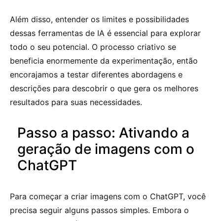
Além disso, entender os limites e possibilidades
dessas ferramentas de IA é essencial para explorar
todo o seu potencial. O processo criativo se
beneficia enormemente da experimentação, então
encorajamos a testar diferentes abordagens e
descrições para descobrir o que gera os melhores
resultados para suas necessidades.
Passo a passo: Ativando a
geração de imagens com o
ChatGPT
Para começar a criar imagens com o ChatGPT, você
precisa seguir alguns passos simples. Embora o