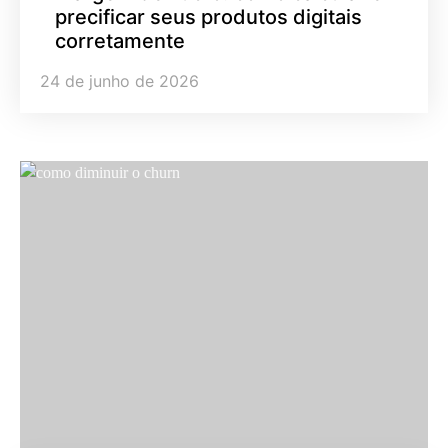
precificar seus produtos digitais
corretamente
24 de junho de 2026