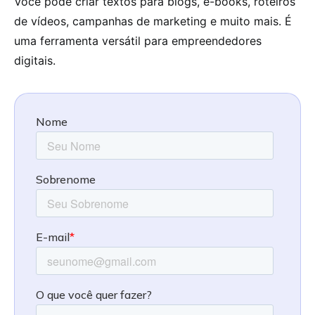
Você pode criar textos para blogs, e-books, roteiros
de vídeos, campanhas de marketing e muito mais. É
uma ferramenta versátil para empreendedores
digitais.