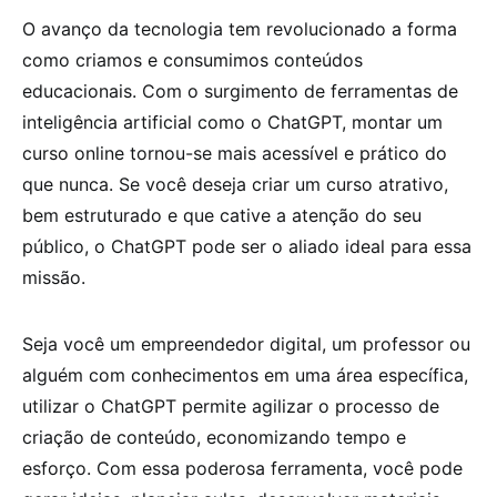
O avanço da tecnologia tem revolucionado a forma
como criamos e consumimos conteúdos
educacionais. Com o surgimento de ferramentas de
inteligência artificial como o ChatGPT, montar um
curso online tornou-se mais acessível e prático do
que nunca. Se você deseja criar um curso atrativo,
bem estruturado e que cative a atenção do seu
público, o ChatGPT pode ser o aliado ideal para essa
missão.
Seja você um empreendedor digital, um professor ou
alguém com conhecimentos em uma área específica,
utilizar o ChatGPT permite agilizar o processo de
criação de conteúdo, economizando tempo e
esforço. Com essa poderosa ferramenta, você pode