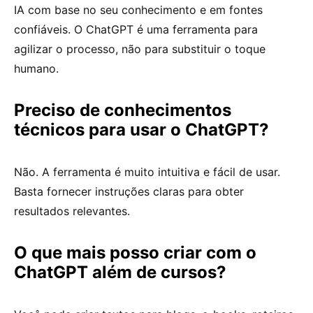
IA com base no seu conhecimento e em fontes
confiáveis. O ChatGPT é uma ferramenta para
agilizar o processo, não para substituir o toque
humano.
Preciso de conhecimentos
técnicos para usar o ChatGPT?
Não. A ferramenta é muito intuitiva e fácil de usar.
Basta fornecer instruções claras para obter
resultados relevantes.
O que mais posso criar com o
ChatGPT além de cursos?