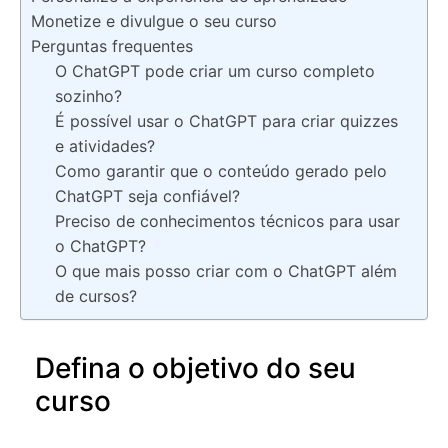
Monetize e divulgue o seu curso
Perguntas frequentes
O ChatGPT pode criar um curso completo
sozinho?
É possível usar o ChatGPT para criar quizzes
e atividades?
Como garantir que o conteúdo gerado pelo
ChatGPT seja confiável?
Preciso de conhecimentos técnicos para usar
o ChatGPT?
O que mais posso criar com o ChatGPT além
de cursos?
Defina o objetivo do seu
curso