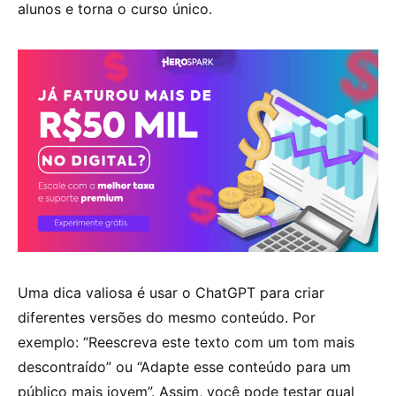
alunos e torna o curso único.
Uma dica valiosa é usar o ChatGPT para criar
diferentes versões do mesmo conteúdo. Por
exemplo: “Reescreva este texto com um tom mais
descontraído” ou “Adapte esse conteúdo para um
público mais jovem”. Assim, você pode testar qual