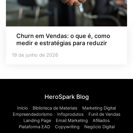
Churn em Vendas: o que é, como
medir e estratégias para reduzir
19 de junho de 2026
HeroSpark Blog
Início
Biblioteca de Materiais
Marketing Digital
Empreendedorismo
Infoprodutos
Funil de Vendas
Landing Page
Email Marketing
Afiliados
Plataforma EAD
Copywriting
Negócio Digital