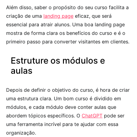
Além disso, saber o propósito do seu curso facilita a
criação de uma
landing page
eficaz, que será
essencial para atrair alunos. Uma boa landing page
mostra de forma clara os benefícios do curso e é o
primeiro passo para converter visitantes em clientes.
Estruture os módulos e
aulas
Depois de definir o objetivo do curso, é hora de criar
uma estrutura clara. Um bom curso é dividido em
módulos, e cada módulo deve conter aulas que
abordem tópicos específicos. O
ChatGPT
pode ser
uma ferramenta incrível para te ajudar com essa
organização.