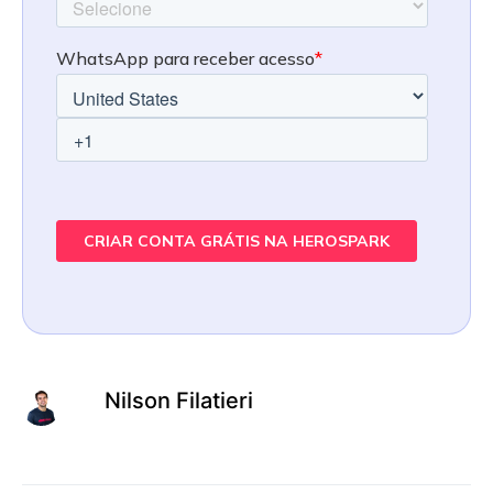
Nilson Filatieri