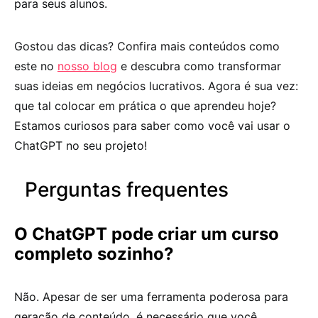
para seus alunos.
Gostou das dicas? Confira mais conteúdos como
este no
nosso blog
e descubra como transformar
suas ideias em negócios lucrativos. Agora é sua vez:
que tal colocar em prática o que aprendeu hoje?
Estamos curiosos para saber como você vai usar o
ChatGPT no seu projeto!
Perguntas frequentes
O ChatGPT pode criar um curso
completo sozinho?
Não. Apesar de ser uma ferramenta poderosa para
geração de conteúdo, é necessário que você