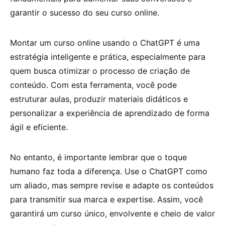
garantir o sucesso do seu curso online.
Montar um curso online usando o ChatGPT é uma
estratégia inteligente e prática, especialmente para
quem busca otimizar o processo de criação de
conteúdo. Com esta ferramenta, você pode
estruturar aulas, produzir materiais didáticos e
personalizar a experiência de aprendizado de forma
ágil e eficiente.
No entanto, é importante lembrar que o toque
humano faz toda a diferença. Use o ChatGPT como
um aliado, mas sempre revise e adapte os conteúdos
para transmitir sua marca e expertise. Assim, você
garantirá um curso único, envolvente e cheio de valor