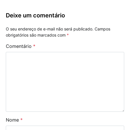
Deixe um comentário
O seu endereço de e-mail não será publicado.
Campos
obrigatórios são marcados com
*
Comentário
*
Nome
*