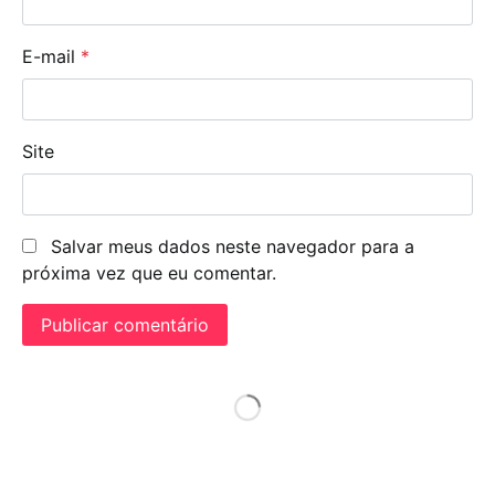
E-mail
*
Site
Salvar meus dados neste navegador para a
próxima vez que eu comentar.