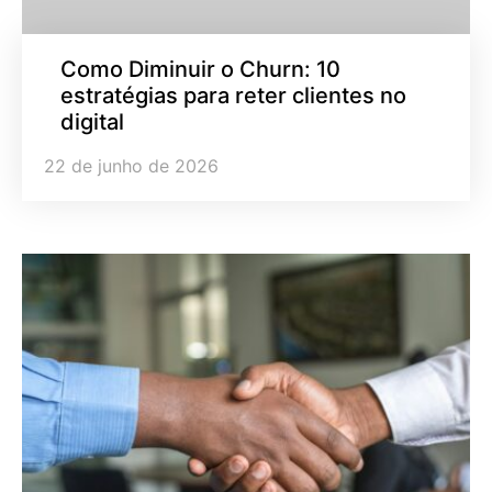
Como Diminuir o Churn: 10
estratégias para reter clientes no
digital
22 de junho de 2026