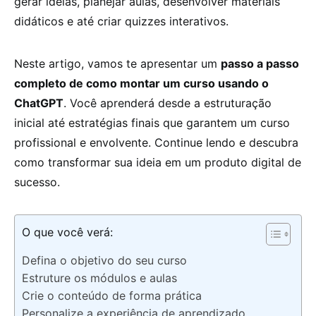
gerar ideias, planejar aulas, desenvolver materiais
didáticos e até criar quizzes interativos.
Neste artigo, vamos te apresentar um
passo a passo
completo de como montar um curso usando o
ChatGPT
. Você aprenderá desde a estruturação
inicial até estratégias finais que garantem um curso
profissional e envolvente. Continue lendo e descubra
como transformar sua ideia em um produto digital de
sucesso.
O que você verá:
Defina o objetivo do seu curso
Estruture os módulos e aulas
Crie o conteúdo de forma prática
Personalize a experiência de aprendizado