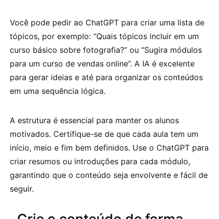
Você pode pedir ao ChatGPT para criar uma lista de
tópicos, por exemplo: “Quais tópicos incluir em um
curso básico sobre fotografia?” ou “Sugira módulos
para um curso de vendas online”. A IA é excelente
para gerar ideias e até para organizar os conteúdos
em uma sequência lógica.
A estrutura é essencial para manter os alunos
motivados. Certifique-se de que cada aula tem um
início, meio e fim bem definidos. Use o ChatGPT para
criar resumos ou introduções para cada módulo,
garantindo que o conteúdo seja envolvente e fácil de
seguir.
Crie o conteúdo de forma