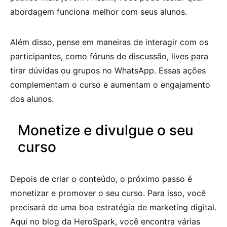
abordagem funciona melhor com seus alunos.
Além disso, pense em maneiras de interagir com os
participantes, como fóruns de discussão, lives para
tirar dúvidas ou grupos no WhatsApp. Essas ações
complementam o curso e aumentam o engajamento
dos alunos.
Monetize e divulgue o seu
curso
Depois de criar o conteúdo, o próximo passo é
monetizar e promover o seu curso. Para isso, você
precisará de uma boa estratégia de marketing digital.
Aqui no blog da HeroSpark, você encontra várias