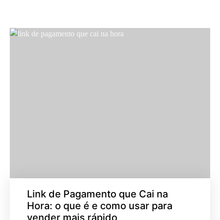
Link de Pagamento que Cai na
Hora: o que é e como usar para
vender mais rápido