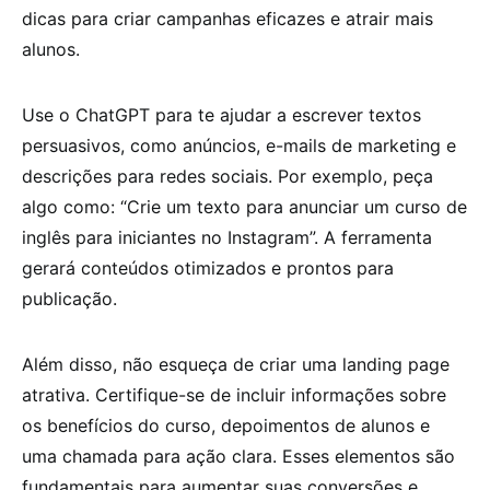
dicas para criar campanhas eficazes e atrair mais
alunos.
Use o ChatGPT para te ajudar a escrever textos
persuasivos, como anúncios, e-mails de marketing e
descrições para redes sociais. Por exemplo, peça
algo como: “Crie um texto para anunciar um curso de
inglês para iniciantes no Instagram”. A ferramenta
gerará conteúdos otimizados e prontos para
publicação.
Além disso, não esqueça de criar uma landing page
atrativa. Certifique-se de incluir informações sobre
os benefícios do curso, depoimentos de alunos e
uma chamada para ação clara. Esses elementos são
fundamentais para aumentar suas conversões e