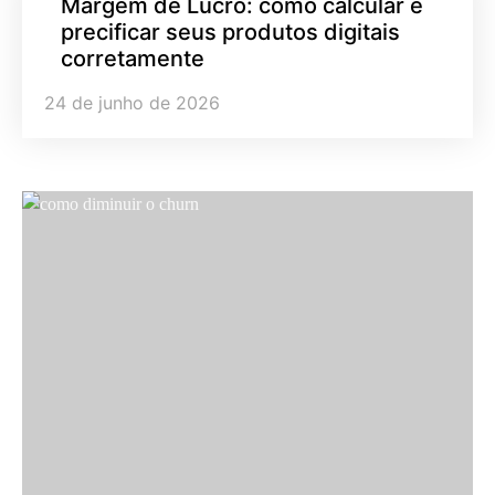
Margem de Lucro: como calcular e
precificar seus produtos digitais
corretamente
24 de junho de 2026