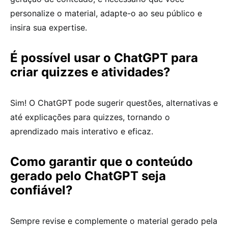
personalize o material, adapte-o ao seu público e
insira sua expertise.
É possível usar o ChatGPT para
criar quizzes e atividades?
Sim! O ChatGPT pode sugerir questões, alternativas e
até explicações para quizzes, tornando o
aprendizado mais interativo e eficaz.
Como garantir que o conteúdo
gerado pelo ChatGPT seja
confiável?
Sempre revise e complemente o material gerado pela