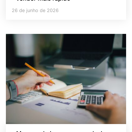
26 de junho de 2026