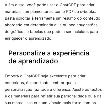
Além disso, você pode usar o ChatGPT para criar
materiais complementares, como PDFs e e-books.
Basta solicitar à ferramenta um resumo do conteúdo
abordado em determinada aula ou pedir sugestões
de gráficos e tabelas que podem ser incluídos para
enriquecer o aprendizado.
Personalize a experiência
de aprendizado
Embora o ChatGPT seja excelente para criar
conteúdos, é importante lembrar que a
personalização faz toda a diferença. Ajuste os textos
e os materiais para refletir sua personalidade ou a da
sua marca. Isso cria um vínculo mais forte com os