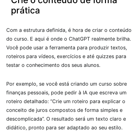
prática
Com a estrutura definida, é hora de criar o conteúdo
do curso. E aqui é onde o ChatGPT realmente brilha.
Você pode usar a ferramenta para produzir textos,
roteiros para vídeos, exercícios e até quizzes para
testar o conhecimento dos seus alunos.
Por exemplo, se você está criando um curso sobre
finanças pessoais, pode pedir à IA que escreva um
roteiro detalhado: “Crie um roteiro para explicar o
conceito de juros compostos de forma simples e
descomplicada”. O resultado será um texto claro e
didático, pronto para ser adaptado ao seu estilo.