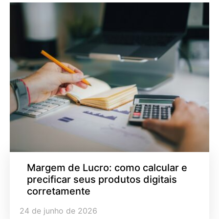
Margem de Lucro: como calcular e
precificar seus produtos digitais
corretamente
24 de junho de 2026