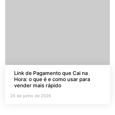
Link de Pagamento que Cai na
Hora: o que é e como usar para
vender mais rápido
26 de junho de 2026