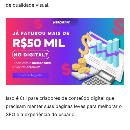
de qualidade visual.
Isso é útil para criadores de conteúdo digital que
precisam manter suas páginas leves para melhorar o
SEO e a experiência do usuário.