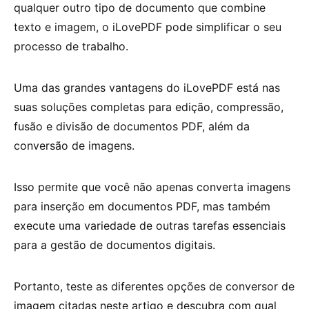
qualquer outro tipo de documento que combine
texto e imagem, o iLovePDF pode simplificar o seu
processo de trabalho.
Uma das grandes vantagens do iLovePDF está nas
suas soluções completas para edição, compressão,
fusão e divisão de documentos PDF, além da
conversão de imagens.
Isso permite que você não apenas converta imagens
para inserção em documentos PDF, mas também
execute uma variedade de outras tarefas essenciais
para a gestão de documentos digitais.
Portanto, teste as diferentes opções de conversor de
imagem citadas neste artigo e descubra com qual