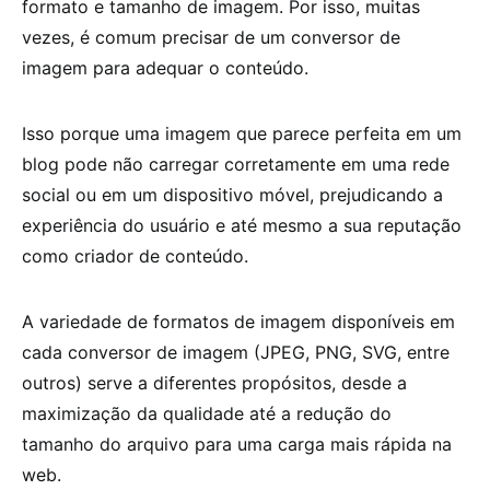
formato e tamanho de imagem. Por isso, muitas
vezes, é comum precisar de um conversor de
imagem para adequar o conteúdo.
Isso porque uma imagem que parece perfeita em um
blog pode não carregar corretamente em uma rede
social ou em um dispositivo móvel, prejudicando a
experiência do usuário e até mesmo a sua reputação
como criador de conteúdo.
A variedade de formatos de imagem disponíveis em
cada conversor de imagem (JPEG, PNG, SVG, entre
outros) serve a diferentes propósitos, desde a
maximização da qualidade até a redução do
tamanho do arquivo para uma carga mais rápida na
web.