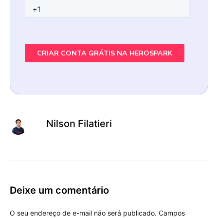
Nilson Filatieri
Deixe um comentário
O seu endereço de e-mail não será publicado.
Campos