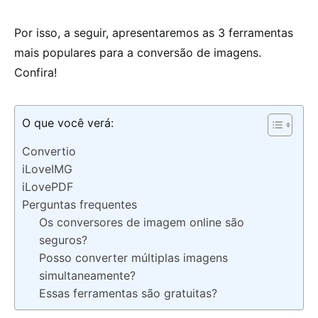
Por isso, a seguir, apresentaremos as 3 ferramentas
mais populares para a conversão de imagens.
Confira!
O que você verá:
Convertio
iLoveIMG
iLovePDF
Perguntas frequentes
Os conversores de imagem online são
seguros?
Posso converter múltiplas imagens
simultaneamente?
Essas ferramentas são gratuitas?