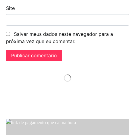
Site
Salvar meus dados neste navegador para a
próxima vez que eu comentar.