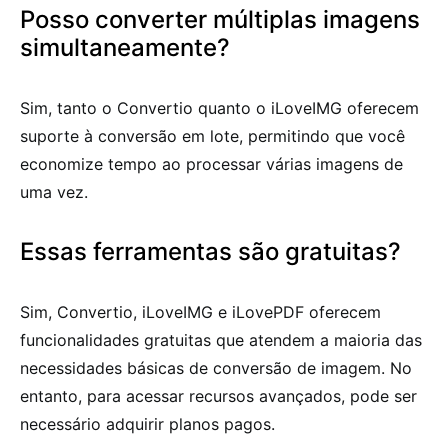
Posso converter múltiplas imagens
simultaneamente?
Sim, tanto o Convertio quanto o iLoveIMG oferecem
suporte à conversão em lote, permitindo que você
economize tempo ao processar várias imagens de
uma vez.
Essas ferramentas são gratuitas?
Sim, Convertio, iLoveIMG e iLovePDF oferecem
funcionalidades gratuitas que atendem a maioria das
necessidades básicas de conversão de imagem. No
entanto, para acessar recursos avançados, pode ser
necessário adquirir planos pagos.