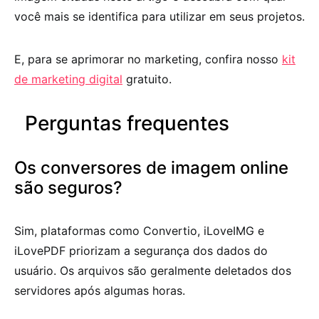
você mais se identifica para utilizar em seus projetos.
E, para se aprimorar no marketing, confira nosso
kit
de marketing digital
gratuito.
Perguntas frequentes
Os conversores de imagem online
são seguros?
Sim, plataformas como Convertio, iLoveIMG e
iLovePDF priorizam a segurança dos dados do
usuário. Os arquivos são geralmente deletados dos
servidores após algumas horas.