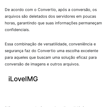
De acordo com o Convertio, após a conversão, os
arquivos são deletados dos servidores em poucas
horas, garantindo que suas informações permaneçam
confidenciais.
Essa combinação de versatilidade, conveniência e
segurança faz do Convertio uma escolha excelente
para aqueles que buscam uma solução eficaz para
conversão de imagens e outros arquivos.
iLoveIMG