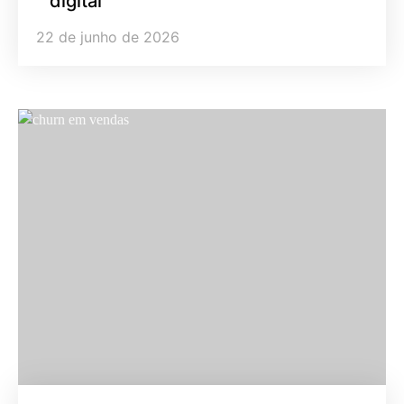
digital
22 de junho de 2026