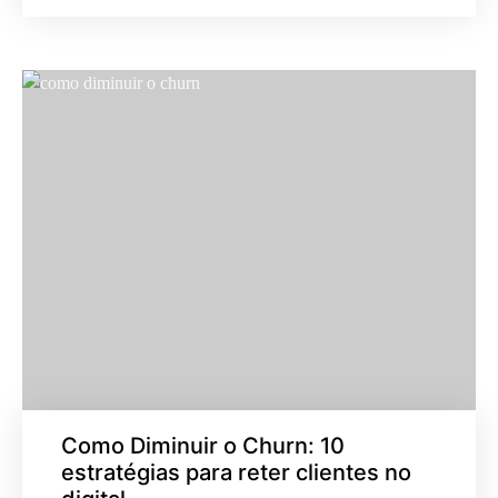
Como Diminuir o Churn: 10
estratégias para reter clientes no