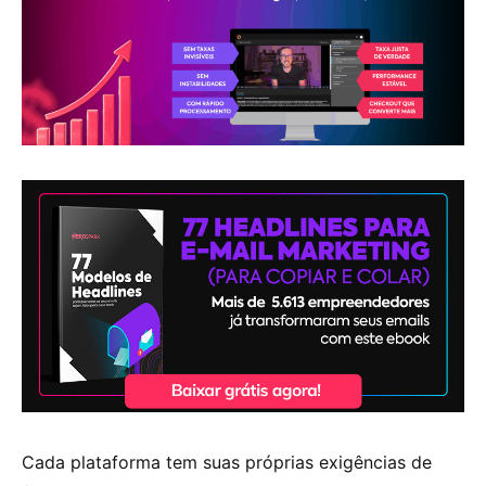
Cada plataforma tem suas próprias exigências de