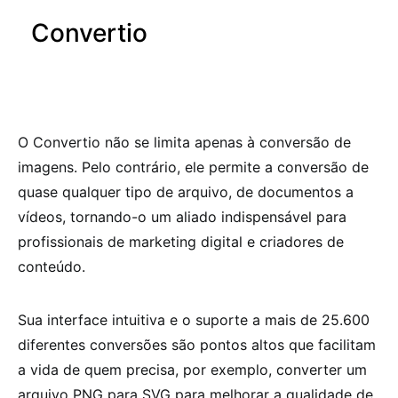
Convertio
O Convertio não se limita apenas à conversão de
imagens. Pelo contrário, ele permite a conversão de
quase qualquer tipo de arquivo, de documentos a
vídeos, tornando-o um aliado indispensável para
profissionais de marketing digital e criadores de
conteúdo.
Sua interface intuitiva e o suporte a mais de 25.600
diferentes conversões são pontos altos que facilitam
a vida de quem precisa, por exemplo, converter um
arquivo PNG para SVG para melhorar a qualidade de