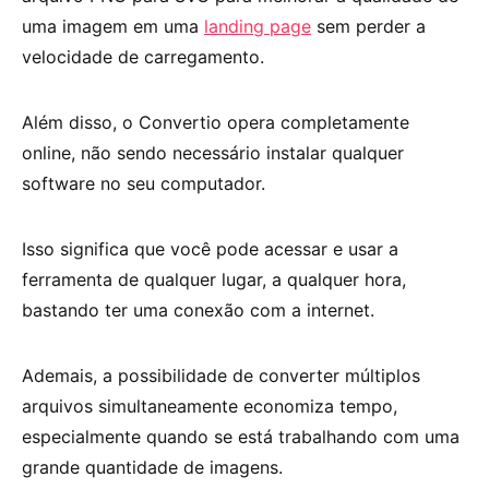
uma imagem em uma
landing page
sem perder a
velocidade de carregamento.
Além disso, o Convertio opera completamente
online, não sendo necessário instalar qualquer
software no seu computador.
Isso significa que você pode acessar e usar a
ferramenta de qualquer lugar, a qualquer hora,
bastando ter uma conexão com a internet.
Ademais, a possibilidade de converter múltiplos
arquivos simultaneamente economiza tempo,
especialmente quando se está trabalhando com uma
grande quantidade de imagens.