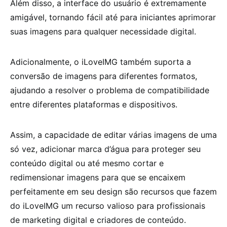
Além disso, a interface do usuário é extremamente
amigável, tornando fácil até para iniciantes aprimorar
suas imagens para qualquer necessidade digital.
Adicionalmente, o iLoveIMG também suporta a
conversão de imagens para diferentes formatos,
ajudando a resolver o problema de compatibilidade
entre diferentes plataformas e dispositivos.
Assim, a capacidade de editar várias imagens de uma
só vez, adicionar marca d’água para proteger seu
conteúdo digital ou até mesmo cortar e
redimensionar imagens para que se encaixem
perfeitamente em seu design são recursos que fazem
do iLoveIMG um recurso valioso para profissionais
de marketing digital e criadores de conteúdo.