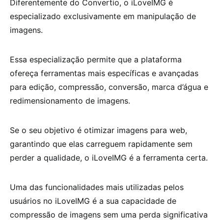
Diferentemente do Convertio, o iLoveIMG é
especializado exclusivamente em manipulação de
imagens.
Essa especialização permite que a plataforma
ofereça ferramentas mais específicas e avançadas
para edição, compressão, conversão, marca d’água e
redimensionamento de imagens.
Se o seu objetivo é otimizar imagens para web,
garantindo que elas carreguem rapidamente sem
perder a qualidade, o iLoveIMG é a ferramenta certa.
Uma das funcionalidades mais utilizadas pelos
usuários no iLoveIMG é a sua capacidade de
compressão de imagens sem uma perda significativa