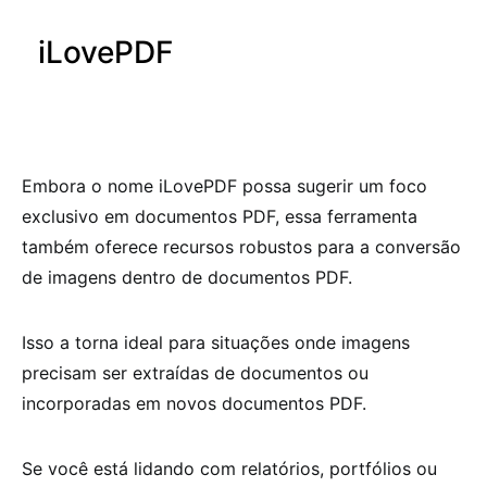
iLovePDF
Embora o nome iLovePDF possa sugerir um foco
exclusivo em documentos PDF, essa ferramenta
também oferece recursos robustos para a conversão
de imagens dentro de documentos PDF.
Isso a torna ideal para situações onde imagens
precisam ser extraídas de documentos ou
incorporadas em novos documentos PDF.
Se você está lidando com relatórios, portfólios ou