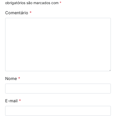
obrigatórios são marcados com
*
Comentário
*
Nome
*
E-mail
*