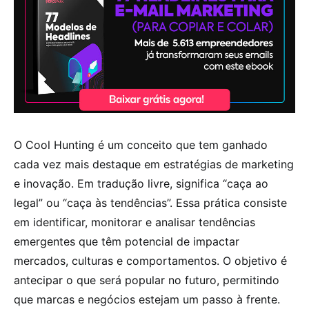
O Cool Hunting é um conceito que tem ganhado
cada vez mais destaque em estratégias de marketing
e inovação. Em tradução livre, significa “caça ao
legal” ou “caça às tendências”. Essa prática consiste
em identificar, monitorar e analisar tendências
emergentes que têm potencial de impactar
mercados, culturas e comportamentos. O objetivo é
antecipar o que será popular no futuro, permitindo
que marcas e negócios estejam um passo à frente.