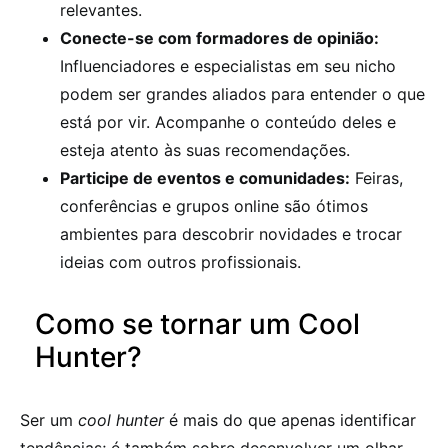
relevantes.
Conecte-se com formadores de opinião:
Influenciadores e especialistas em seu nicho
podem ser grandes aliados para entender o que
está por vir. Acompanhe o conteúdo deles e
esteja atento às suas recomendações.
Participe de eventos e comunidades:
Feiras,
conferências e grupos online são ótimos
ambientes para descobrir novidades e trocar
ideias com outros profissionais.
Como se tornar um Cool
Hunter?
Ser um
cool hunter
é mais do que apenas identificar