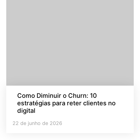
Como Diminuir o Churn: 10
estratégias para reter clientes no
digital
22 de junho de 2026