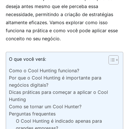
deseja antes mesmo que ele perceba essa
necessidade, permitindo a criação de estratégias
altamente eficazes. Vamos explorar como isso
funciona na prática e como você pode aplicar esse
conceito no seu negócio.
O que você verá:
Como o Cool Hunting funciona?
Por que o Cool Hunting é importante para
negócios digitais?
Dicas práticas para começar a aplicar o Cool
Hunting
Como se tornar um Cool Hunter?
Perguntas frequentes
O Cool Hunting é indicado apenas para
grandes empresas?