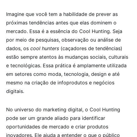
Imagine que você tem a habilidade de prever as
próximas tendências antes que elas dominem o
mercado. Essa é a essência do Cool Hunting. Seja
por meio de pesquisas, observação ou análise de
dados, os
cool hunters
(caçadores de tendências)
estão sempre atentos às mudanças sociais, culturais
e tecnológicas. Essa prática é amplamente utilizada
em setores como moda, tecnologia, design e até
mesmo na criação de infoprodutos e negócios
digitais.
No universo do marketing digital, o Cool Hunting
pode ser um grande aliado para identificar
oportunidades de mercado e criar produtos
inovadores. Ele ajuda a entender o que o público