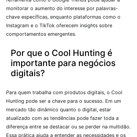
monitorar o aumento do interesse por palavras-
chave específicas, enquanto plataformas como o
Instagram e o TikTok oferecem insights sobre
comportamentos emergentes.
Por que o Cool Hunting é
importante para negócios
digitais?
Para quem trabalha com produtos digitais, o Cool
Hunting pode ser a chave para o sucesso. Em um
mercado tão dinâmico quanto o digital, estar
atualizado com as tendências pode fazer toda a
diferença entre se destacar ou se perder na multidão.
Essa prática ajuda a entender as necessidades e os