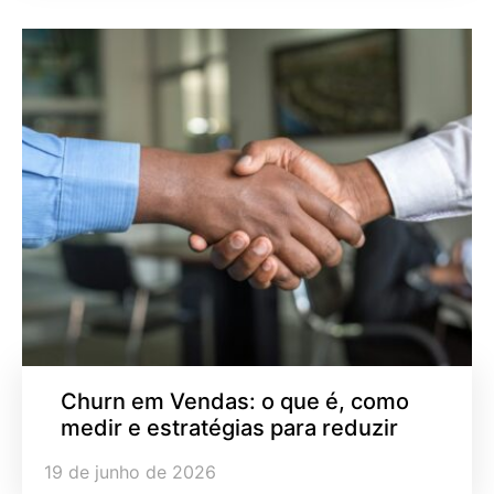
Churn em Vendas: o que é, como
medir e estratégias para reduzir
19 de junho de 2026