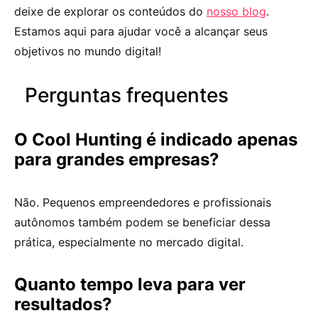
deixe de explorar os conteúdos do
nosso blog
.
Estamos aqui para ajudar você a alcançar seus
objetivos no mundo digital!
Perguntas frequentes
O Cool Hunting é indicado apenas
para grandes empresas?
Não. Pequenos empreendedores e profissionais
autônomos também podem se beneficiar dessa
prática, especialmente no mercado digital.
Quanto tempo leva para ver
resultados?