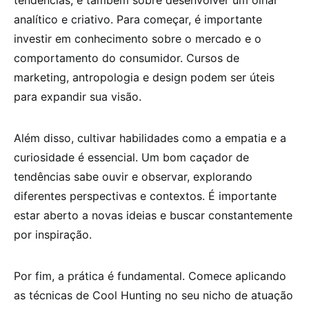
tendências; é também sobre desenvolver um olhar
analítico e criativo. Para começar, é importante
investir em conhecimento sobre o mercado e o
comportamento do consumidor. Cursos de
marketing, antropologia e design podem ser úteis
para expandir sua visão.
Além disso, cultivar habilidades como a empatia e a
curiosidade é essencial. Um bom caçador de
tendências sabe ouvir e observar, explorando
diferentes perspectivas e contextos. É importante
estar aberto a novas ideias e buscar constantemente
por inspiração.
Por fim, a prática é fundamental. Comece aplicando
as técnicas de Cool Hunting no seu nicho de atuação