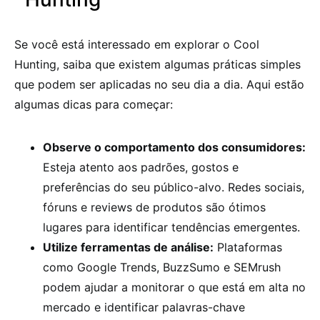
Se você está interessado em explorar o Cool
Hunting, saiba que existem algumas práticas simples
que podem ser aplicadas no seu dia a dia. Aqui estão
algumas dicas para começar:
Observe o comportamento dos consumidores:
Esteja atento aos padrões, gostos e
preferências do seu público-alvo. Redes sociais,
fóruns e reviews de produtos são ótimos
lugares para identificar tendências emergentes.
Utilize ferramentas de análise:
Plataformas
como Google Trends, BuzzSumo e SEMrush
podem ajudar a monitorar o que está em alta no
mercado e identificar palavras-chave