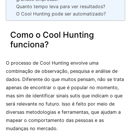
Quanto tempo leva para ver resultados?
O Cool Hunting pode ser automatizado?
Como o Cool Hunting
funciona?
O processo de Cool Hunting envolve uma
combinação de observação, pesquisa e análise de
dados. Diferente do que muitos pensam, não se trata
apenas de encontrar o que é popular no momento,
mas sim de identificar sinais sutis que indicam o que
será relevante no futuro. Isso é feito por meio de
diversas metodologias e ferramentas, que ajudam a
mapear o comportamento das pessoas e as
mudanças no mercado.