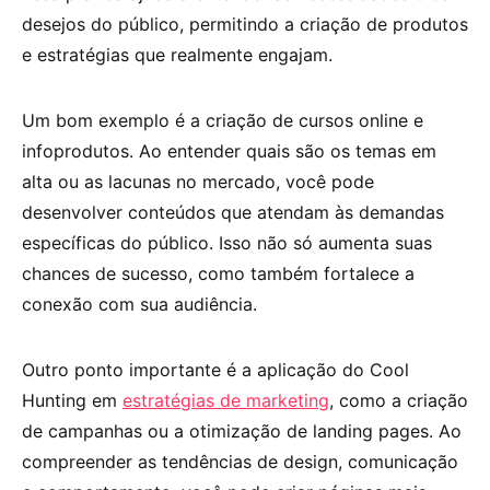
desejos do público, permitindo a criação de produtos
e estratégias que realmente engajam.
Um bom exemplo é a criação de cursos online e
infoprodutos. Ao entender quais são os temas em
alta ou as lacunas no mercado, você pode
desenvolver conteúdos que atendam às demandas
específicas do público. Isso não só aumenta suas
chances de sucesso, como também fortalece a
conexão com sua audiência.
Outro ponto importante é a aplicação do Cool
Hunting em
estratégias de marketing
, como a criação
de campanhas ou a otimização de landing pages. Ao
compreender as tendências de design, comunicação