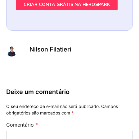
Nilson Filatieri
Deixe um comentário
O seu endereço de e-mail não será publicado.
Campos
obrigatórios são marcados com
*
Comentário
*