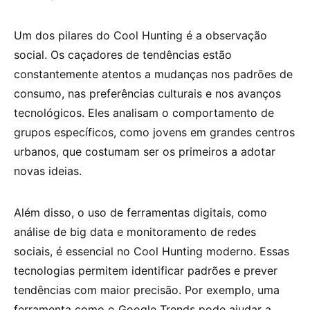
Um dos pilares do Cool Hunting é a observação
social. Os caçadores de tendências estão
constantemente atentos a mudanças nos padrões de
consumo, nas preferências culturais e nos avanços
tecnológicos. Eles analisam o comportamento de
grupos específicos, como jovens em grandes centros
urbanos, que costumam ser os primeiros a adotar
novas ideias.
Além disso, o uso de ferramentas digitais, como
análise de big data e monitoramento de redes
sociais, é essencial no Cool Hunting moderno. Essas
tecnologias permitem identificar padrões e prever
tendências com maior precisão. Por exemplo, uma
ferramenta como o Google Trends pode ajudar a