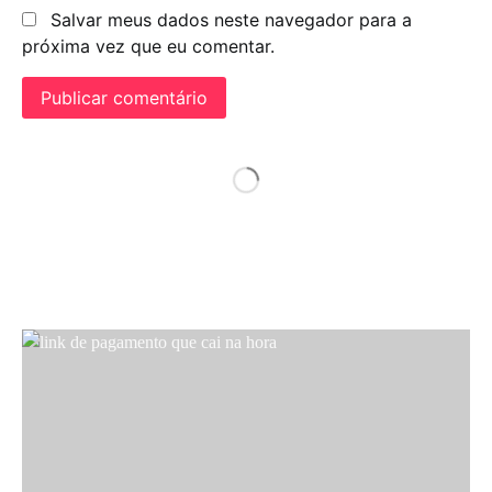
Salvar meus dados neste navegador para a
próxima vez que eu comentar.