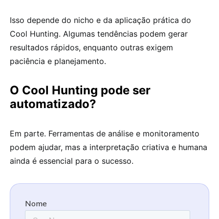
Isso depende do nicho e da aplicação prática do
Cool Hunting. Algumas tendências podem gerar
resultados rápidos, enquanto outras exigem
paciência e planejamento.
O Cool Hunting pode ser
automatizado?
Em parte. Ferramentas de análise e monitoramento
podem ajudar, mas a interpretação criativa e humana
ainda é essencial para o sucesso.