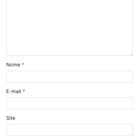
Nome
*
E-mail
*
Site