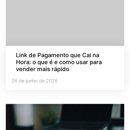
Link de Pagamento que Cai na
Hora: o que é e como usar para
vender mais rápido
26 de junho de 2026