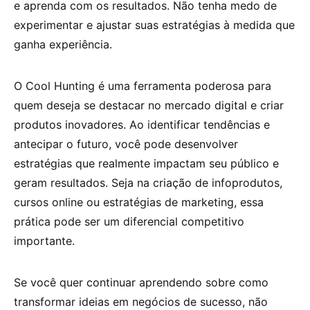
e aprenda com os resultados. Não tenha medo de
experimentar e ajustar suas estratégias à medida que
ganha experiência.
O Cool Hunting é uma ferramenta poderosa para
quem deseja se destacar no mercado digital e criar
produtos inovadores. Ao identificar tendências e
antecipar o futuro, você pode desenvolver
estratégias que realmente impactam seu público e
geram resultados. Seja na criação de infoprodutos,
cursos online ou estratégias de marketing, essa
prática pode ser um diferencial competitivo
importante.
Se você quer continuar aprendendo sobre como
transformar ideias em negócios de sucesso, não