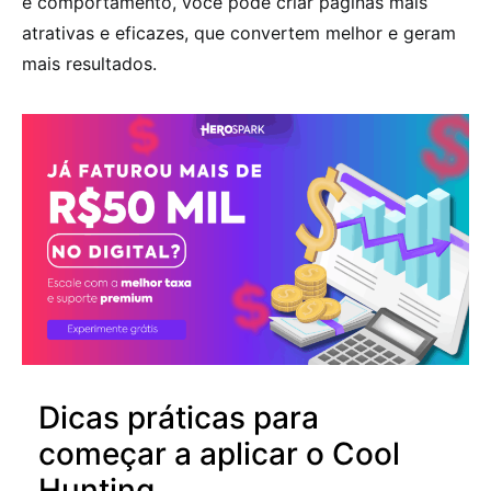
e comportamento, você pode criar páginas mais
atrativas e eficazes, que convertem melhor e geram
mais resultados.
Dicas práticas para
começar a aplicar o Cool
Hunting