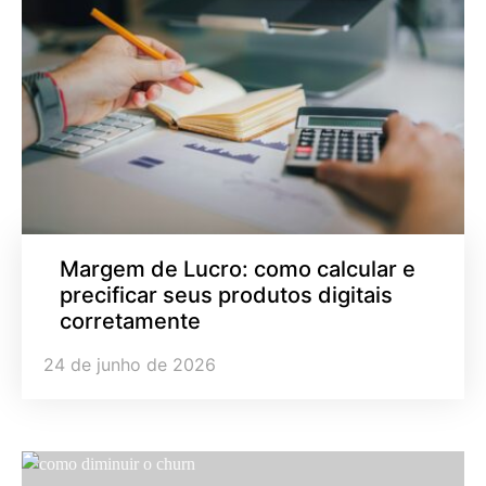
Margem de Lucro: como calcular e
precificar seus produtos digitais
corretamente
24 de junho de 2026