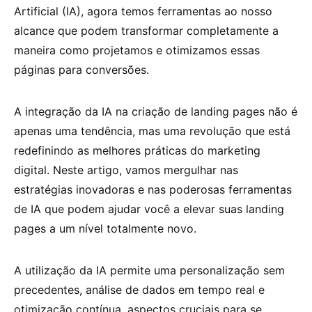
Artificial (IA), agora temos ferramentas ao nosso
alcance que podem transformar completamente a
maneira como projetamos e otimizamos essas
páginas para conversões.
A integração da IA na criação de landing pages não é
apenas uma tendência, mas uma revolução que está
redefinindo as melhores práticas do marketing
digital. Neste artigo, vamos mergulhar nas
estratégias inovadoras e nas poderosas ferramentas
de IA que podem ajudar você a elevar suas landing
pages a um nível totalmente novo.
A utilização da IA permite uma personalização sem
precedentes, análise de dados em tempo real e
otimização contínua, aspectos cruciais para se