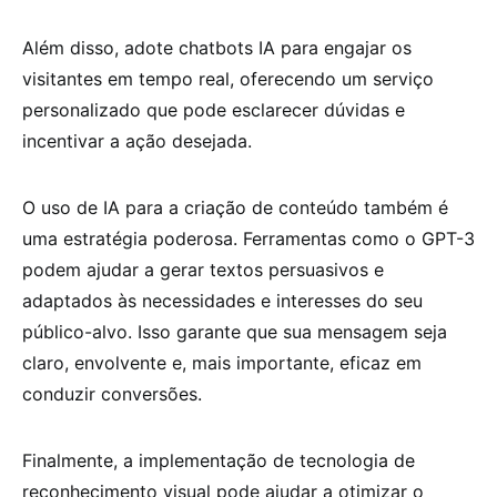
Além disso, adote chatbots IA para engajar os
visitantes em tempo real, oferecendo um serviço
personalizado que pode esclarecer dúvidas e
incentivar a ação desejada.
O uso de IA para a criação de conteúdo também é
uma estratégia poderosa. Ferramentas como o GPT-3
podem ajudar a gerar textos persuasivos e
adaptados às necessidades e interesses do seu
público-alvo. Isso garante que sua mensagem seja
claro, envolvente e, mais importante, eficaz em
conduzir conversões.
Finalmente, a implementação de tecnologia de
reconhecimento visual pode ajudar a otimizar o