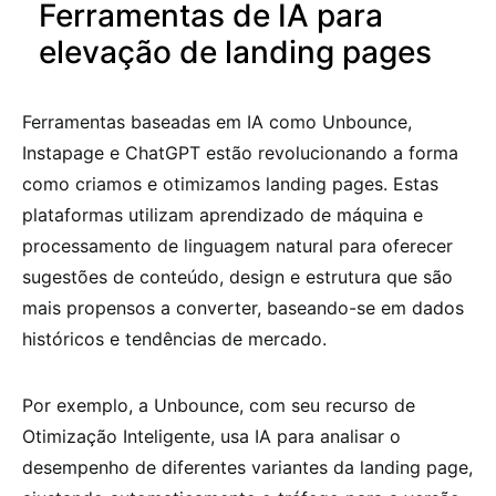
Ferramentas de IA para
elevação de landing pages
Ferramentas baseadas em IA como Unbounce,
Instapage e ChatGPT estão revolucionando a forma
como criamos e otimizamos landing pages. Estas
plataformas utilizam aprendizado de máquina e
processamento de linguagem natural para oferecer
sugestões de conteúdo, design e estrutura que são
mais propensos a converter, baseando-se em dados
históricos e tendências de mercado.
Por exemplo, a Unbounce, com seu recurso de
Otimização Inteligente, usa IA para analisar o
desempenho de diferentes variantes da landing page,