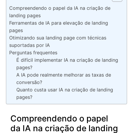
Compreendendo o papel da IA na criação de
landing pages
Ferramentas de IA para elevação de landing
pages
Otimizando sua landing page com técnicas
suportadas por IA
Perguntas frequentes
É difícil implementar IA na criação de landing
pages?
A IA pode realmente melhorar as taxas de
conversão?
Quanto custa usar IA na criação de landing
pages?
Compreendendo o papel
da IA na criação de landing