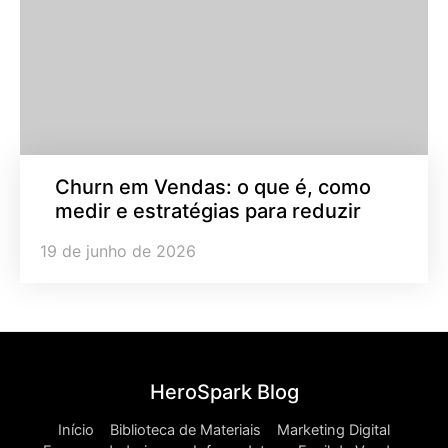
Churn em Vendas: o que é, como
medir e estratégias para reduzir
19 de junho de 2026
HeroSpark Blog
Início
Biblioteca de Materiais
Marketing Digital