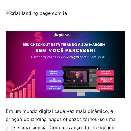
Em um mundo digital cada vez mais dinâmico, a
criação de landing pages eficazes tornou-se uma
arte e uma ciência. Com o avanço da Inteligência