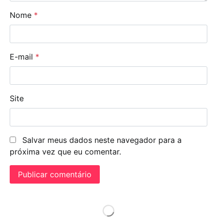
Nome
*
E-mail
*
Site
Salvar meus dados neste navegador para a
próxima vez que eu comentar.