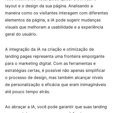
layout e o design da sua página. Analisando a
maneira como os visitantes interagem com diferentes
elementos da página, a IA pode sugerir mudanças
visuais que melhoram a usabilidade e a experiência
geral do usuário.
A integração da IA na criação e otimização de
landing pages representa uma fronteira empolgante
para o marketing digital. Com as ferramentas e
estratégias certas, é possível não apenas simplificar
o processo de design, mas também alcançar níveis
de personalização e eficácia que eram inimagináveis
até pouco tempo atrás.
Ao abraçar a IA, você pode garantir que suas landing