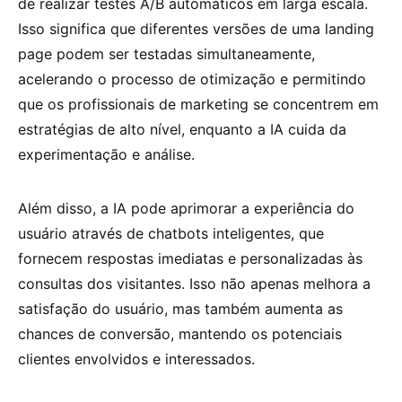
de realizar testes A/B automáticos em larga escala.
Isso significa que diferentes versões de uma landing
page podem ser testadas simultaneamente,
acelerando o processo de otimização e permitindo
que os profissionais de marketing se concentrem em
estratégias de alto nível, enquanto a IA cuida da
experimentação e análise.
Além disso, a IA pode aprimorar a experiência do
usuário através de chatbots inteligentes, que
fornecem respostas imediatas e personalizadas às
consultas dos visitantes. Isso não apenas melhora a
satisfação do usuário, mas também aumenta as
chances de conversão, mantendo os potenciais
clientes envolvidos e interessados.