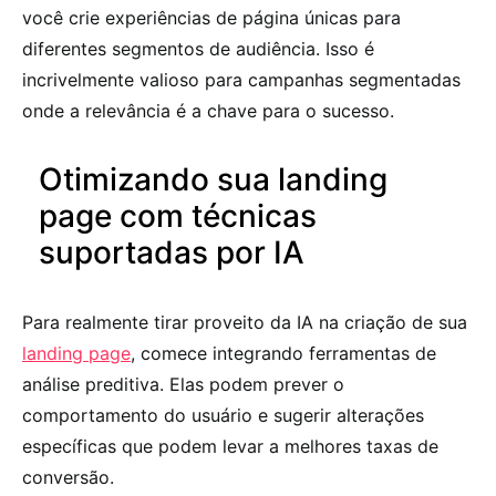
você crie experiências de página únicas para
diferentes segmentos de audiência. Isso é
incrivelmente valioso para campanhas segmentadas
onde a relevância é a chave para o sucesso.
Otimizando sua landing
page com técnicas
suportadas por IA
Para realmente tirar proveito da IA na criação de sua
landing page
, comece integrando ferramentas de
análise preditiva. Elas podem prever o
comportamento do usuário e sugerir alterações
específicas que podem levar a melhores taxas de
conversão.