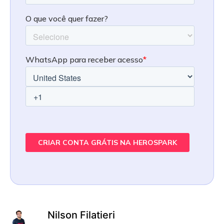
Nilson Filatieri