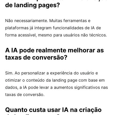
de landing pages?
Não necessariamente. Muitas ferramentas e
plataformas já integram funcionalidades de IA de
forma acessível, mesmo para usuários não técnicos.
A IA pode realmente melhorar as
taxas de conversão?
Sim. Ao personalizar a experiência do usuário e
otimizar o conteúdo da landing page com base em
dados, a IA pode levar a aumentos significativos nas
taxas de conversão.
Quanto custa usar IA na criação