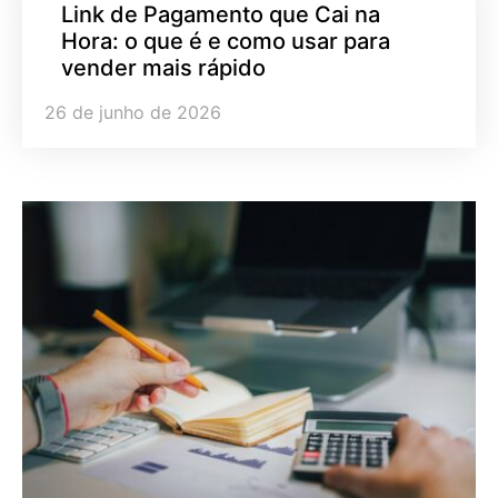
Link de Pagamento que Cai na
Hora: o que é e como usar para
vender mais rápido
26 de junho de 2026