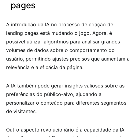
pages
A introdução da IA no processo de criação de
landing pages está mudando o jogo. Agora, é
possível utilizar algoritmos para analisar grandes
volumes de dados sobre o comportamento do
usuário, permitindo ajustes precisos que aumentam a
relevância e a eficácia da página.
A IA também pode gerar insights valiosos sobre as
preferências do público-alvo, ajudando a
personalizar o conteúdo para diferentes segmentos
de visitantes.
Outro aspecto revolucionário é a capacidade da IA