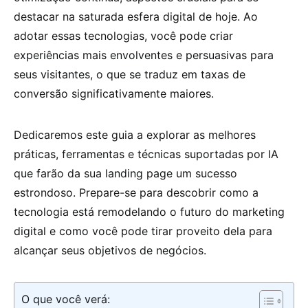
destacar na saturada esfera digital de hoje. Ao
adotar essas tecnologias, você pode criar
experiências mais envolventes e persuasivas para
seus visitantes, o que se traduz em taxas de
conversão significativamente maiores.
Dedicaremos este guia a explorar as melhores
práticas, ferramentas e técnicas suportadas por IA
que farão da sua landing page um sucesso
estrondoso. Prepare-se para descobrir como a
tecnologia está remodelando o futuro do marketing
digital e como você pode tirar proveito dela para
alcançar seus objetivos de negócios.
O que você verá: