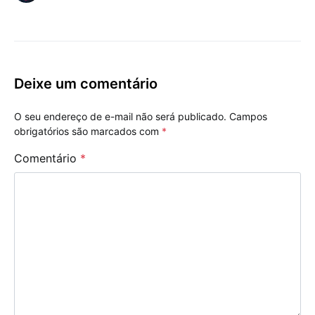
Deixe um comentário
O seu endereço de e-mail não será publicado.
Campos
obrigatórios são marcados com
*
Comentário
*