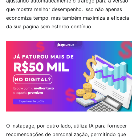
ajustando automaticamente o tráfego para a versão
que mostra melhor desempenho. Isso não apenas
economiza tempo, mas também maximiza a eficácia
da sua página sem esforço contínuo.
O Instapage, por outro lado, utiliza IA para fornecer
recomendações de personalização, permitindo que