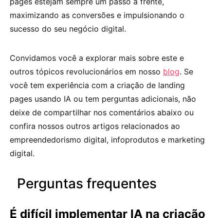
pages estejam sempre um passo à frente,
maximizando as conversões e impulsionando o
sucesso do seu negócio digital.
Convidamos você a explorar mais sobre este e
outros tópicos revolucionários em nosso
blog
. Se
você tem experiência com a criação de landing
pages usando IA ou tem perguntas adicionais, não
deixe de compartilhar nos comentários abaixo ou
confira nossos outros artigos relacionados ao
empreendedorismo digital, infoprodutos e marketing
digital.
Perguntas frequentes
É difícil implementar IA na criação