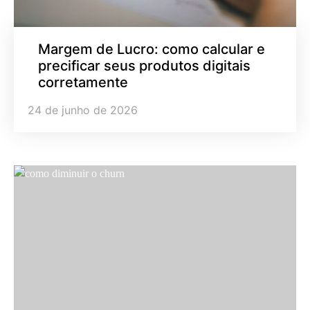
Margem de Lucro: como calcular e
precificar seus produtos digitais
corretamente
24 de junho de 2026