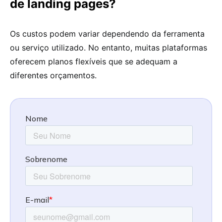
de landing pages?
Os custos podem variar dependendo da ferramenta
ou serviço utilizado. No entanto, muitas plataformas
oferecem planos flexíveis que se adequam a
diferentes orçamentos.