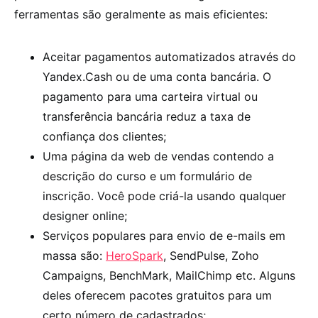
ferramentas são geralmente as mais eficientes:
Aceitar pagamentos automatizados através do
Yandex.Cash ou de uma conta bancária. O
pagamento para uma carteira virtual ou
transferência bancária reduz a taxa de
confiança dos clientes;
Uma página da web de vendas contendo a
descrição do curso e um formulário de
inscrição. Você pode criá-la usando qualquer
designer online;
Serviços populares para envio de e-mails em
massa são:
HeroSpark
, SendPulse, Zoho
Campaigns, BenchMark, MailChimp etc. Alguns
deles oferecem pacotes gratuitos para um
certo número de cadastrados;