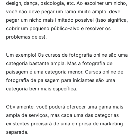
design, dança, psicologia, etc. Ao escolher um nicho,
você não deve pegar um ramo muito amplo, deve
pegar um nicho mais limitado possível (isso significa,
cobrir um pequeno público-alvo e resolver os
problemas deles).
Um exemplo! Os cursos de fotografia online são uma
categoria bastante ampla. Mas a fotografia de
paisagem é uma categoria menor. Cursos online de
fotografia de paisagem para iniciantes são uma
categoria bem mais específica.
Obviamente, você poderá oferecer uma gama mais
ampla de serviços, mas cada uma das categorias
existentes precisará de uma empresa de marketing
separada.