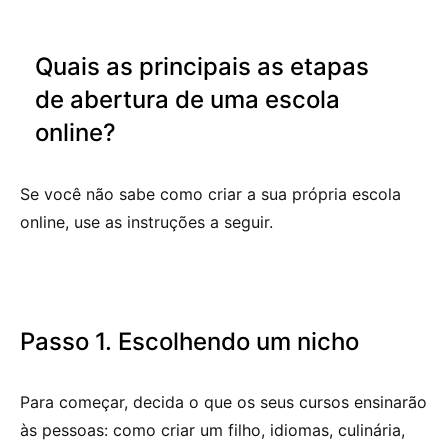
Quais as principais as etapas
de abertura de uma escola
online?
Se você não sabe como criar a sua própria escola
online, use as instruções a seguir.
Passo 1. Escolhendo um nicho
Para começar, decida o que os seus cursos ensinarão
às pessoas: como criar um filho, idiomas, culinária,