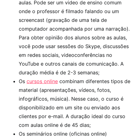
aulas. Pode ser um video de ensino comum
onde o professor é filmado falando ou um
screencast (gravação de uma tela de
computador acompanhada por uma narração).
Para obter opinião dos alunos sobre as aulas,
você pode usar sessões do Skype, discussões
em redes sociais, videoconferências no
YouTube e outros canais de comunicação. A
duração média é de 2-3 semanas;
Os
cursos online
combinam diferentes tipos de
material (apresentações, vídeos, fotos,
infográficos, música). Nesse caso, o curso é
disponibilizado em um site ou enviado aos
clientes por e-mail. A duração ideal do curso
com aulas online é de 45 dias;
Os seminários online (oficinas online)