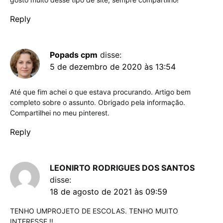
Reply
Popads cpm
disse:
5 de dezembro de 2020 às 13:54
Até que fim achei o que estava procurando. Artigo bem
completo sobre o assunto. Obrigado pela informação.
Compartilhei no meu pinterest.
Reply
LEONIRTO RODRIGUES DOS SANTOS
disse:
18 de agosto de 2021 às 09:59
TENHO UMPROJETO DE ESCOLAS. TENHO MUITO
INTERESSE !!