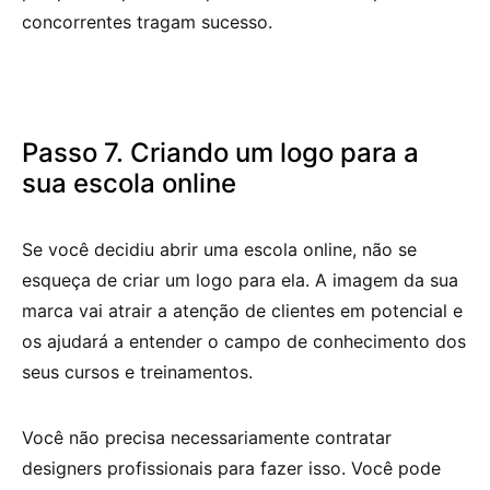
concorrentes tragam sucesso.
Passo 7. Criando um logo para a
sua escola online
Se você decidiu abrir uma escola online, não se
esqueça de criar um logo para ela. A imagem da sua
marca vai atrair a atenção de clientes em potencial e
os ajudará a entender o campo de conhecimento dos
seus cursos e treinamentos.
Você não precisa necessariamente contratar
designers profissionais para fazer isso. Você pode