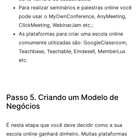
Para realizar seminários e palestras online você
pode usar o MyOwnConference, AnyMeeting,
ClickMeeting, WebinarJam etc.;
As plataformas para criar uma escola online
comumente utilizadas são: GoogleClassroom,
Teachbase, Teachable, Emdesell, MemberLux
etc.
Passo 5. Criando um Modelo de
Negócios
É nesta etapa que você deve decidir como a sua
escola online ganhará dinheiro. Muitas plataformas