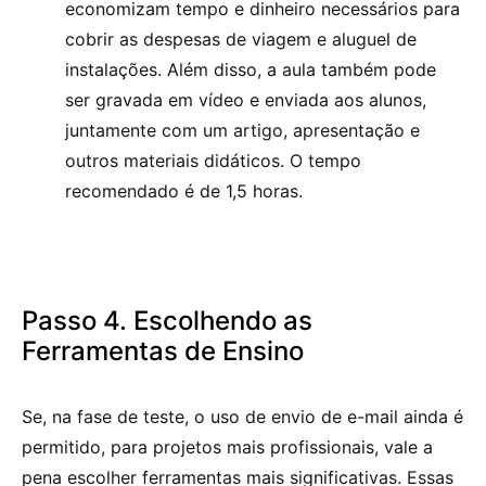
economizam tempo e dinheiro necessários para
cobrir as despesas de viagem e aluguel de
instalações. Além disso, a aula também pode
ser gravada em vídeo e enviada aos alunos,
juntamente com um artigo, apresentação e
outros materiais didáticos. O tempo
recomendado é de 1,5 horas.
Passo 4. Escolhendo as
Ferramentas de Ensino
Se, na fase de teste, o uso de envio de e-mail ainda é
permitido, para projetos mais profissionais, vale a
pena escolher ferramentas mais significativas. Essas