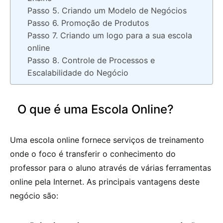
Passo 5. Criando um Modelo de Negócios
Passo 6. Promoção de Produtos
Passo 7. Criando um logo para a sua escola
online
Passo 8. Controle de Processos e
Escalabilidade do Negócio
O que é uma Escola Online?
Uma escola online fornece serviços de treinamento
onde o foco é transferir o conhecimento do
professor para o aluno através de várias ferramentas
online pela Internet. As principais vantagens deste
negócio são: