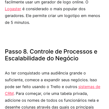
facilmente usar um gerador de logo online. O
Logaster
é considerado o mais popular dos
geradores. Ele permite criar um logotipo em menos
de 5 minutos.
Passo 8. Controle de Processos e
Escalabilidade do Negócio
Ao ter conquistado uma audiência grande o
suficiente, comece a expandir seus negócios. Isso
pode ser feito usando o Trello e outros
sistemas de
CRM
. Para começar, crie uma tabela privada,
adicione os nomes de todos os funcionários nela e
desenhe colunas através das quais os principais