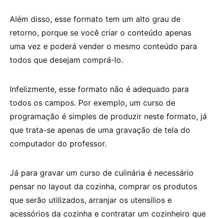
Além disso, esse formato tem um alto grau de
retorno, porque se você criar o conteúdo apenas
uma vez e poderá vender o mesmo conteúdo para
todos que desejam comprá-lo.
Infelizmente, esse formato não é adequado para
todos os campos. Por exemplo, um curso de
programação é simples de produzir neste formato, já
que trata-se apenas de uma gravação de tela do
computador do professor.
Já para gravar um curso de culinária é necessário
pensar no layout da cozinha, comprar os produtos
que serão utilizados, arranjar os utensílios e
acessórios da cozinha e contratar um cozinheiro que