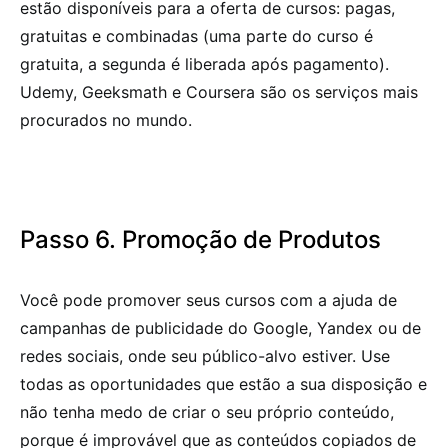
estão disponíveis para a oferta de cursos: pagas,
gratuitas e combinadas (uma parte do curso é
gratuita, a segunda é liberada após pagamento).
Udemy, Geeksmath e Coursera são os serviços mais
procurados no mundo.
Passo 6. Promoção de Produtos
Você pode promover seus cursos com a ajuda de
campanhas de publicidade do Google, Yandex ou de
redes sociais, onde seu público-alvo estiver. Use
todas as oportunidades que estão a sua disposição e
não tenha medo de criar o seu próprio conteúdo,
porque é improvável que as conteúdos copiados de