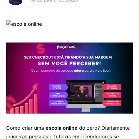
Como criar uma
escola online
do zero? Diariamente
inúmeras pessoas e futuros empreendedores se