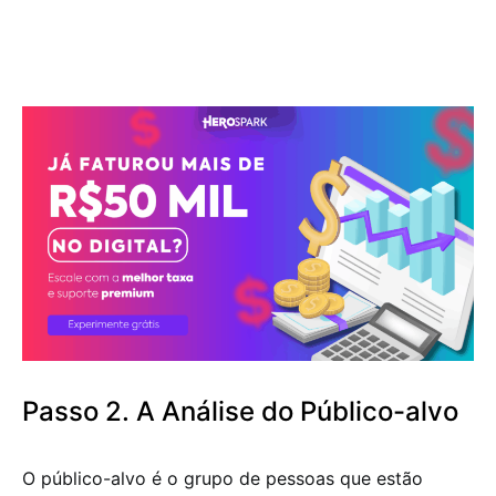
Passo 2. A Análise do Público-alvo
O público-alvo é o grupo de pessoas que estão