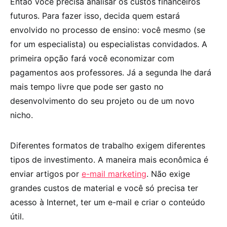
Então você precisa analisar os custos financeiros
futuros. Para fazer isso, decida quem estará
envolvido no processo de ensino: você mesmo (se
for um especialista) ou especialistas convidados. A
primeira opção fará você economizar com
pagamentos aos professores. Já a segunda lhe dará
mais tempo livre que pode ser gasto no
desenvolvimento do seu projeto ou de um novo
nicho.
Diferentes formatos de trabalho exigem diferentes
tipos de investimento. A maneira mais econômica é
enviar artigos por
e-mail marketing
. Não exige
grandes custos de material e você só precisa ter
acesso à Internet, ter um e-mail e criar o conteúdo
útil.