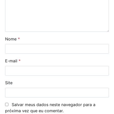
Nome
*
E-mail
*
Site
Salvar meus dados neste navegador para a
próxima vez que eu comentar.