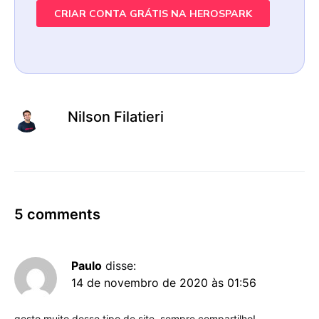
Nilson Filatieri
5 comments
Paulo
disse:
14 de novembro de 2020 às 01:56
gosto muito desse tipo de site, sempre compartilho!