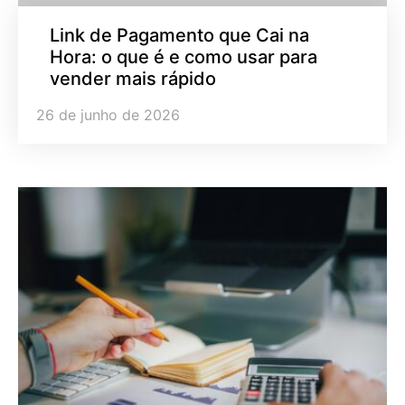
Link de Pagamento que Cai na
Hora: o que é e como usar para
vender mais rápido
26 de junho de 2026