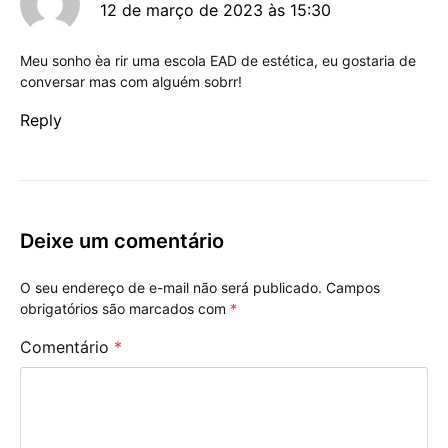
12 de março de 2023 às 15:30
Meu sonho èa rir uma escola EAD de estética, eu gostaria de
conversar mas com alguém sobrr!
Reply
Deixe um comentário
O seu endereço de e-mail não será publicado.
Campos
obrigatórios são marcados com
*
Comentário
*