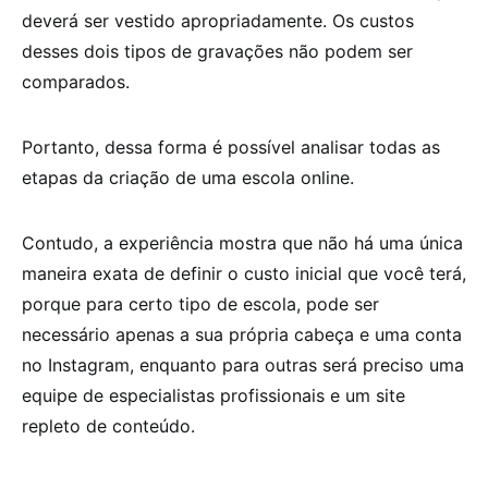
deverá ser vestido apropriadamente. Os custos
desses dois tipos de gravações não podem ser
comparados.
Portanto, dessa forma é possível analisar todas as
etapas da criação de uma escola online.
Contudo, a experiência mostra que não há uma única
maneira exata de definir o custo inicial que você terá,
porque para certo tipo de escola, pode ser
necessário apenas a sua própria cabeça e uma conta
no Instagram, enquanto para outras será preciso uma
equipe de especialistas profissionais e um site
repleto de conteúdo.