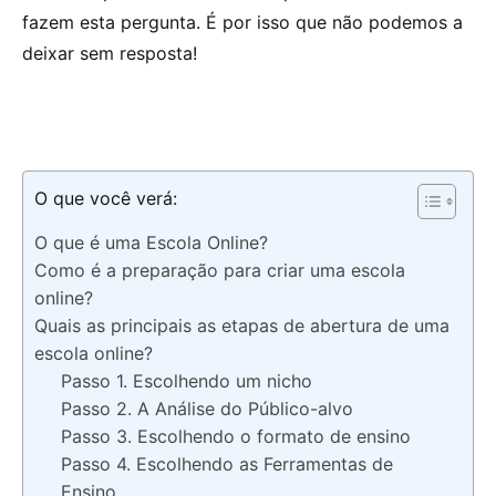
fazem esta pergunta. É por isso que não podemos a
deixar sem resposta!
O que você verá:
O que é uma Escola Online?
Como é a preparação para criar uma escola
online?
Quais as principais as etapas de abertura de uma
escola online?
Passo 1. Escolhendo um nicho
Passo 2. A Análise do Público-alvo
Passo 3. Escolhendo o formato de ensino
Passo 4. Escolhendo as Ferramentas de
Ensino