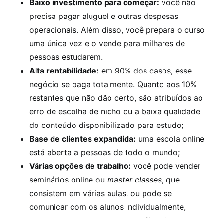
Baixo investimento para começar:
você não
precisa pagar aluguel e outras despesas
operacionais. Além disso, você prepara o curso
uma única vez e o vende para milhares de
pessoas estudarem.
Alta rentabilidade:
em 90% dos casos, esse
negócio se paga totalmente. Quanto aos 10%
restantes que não dão certo, são atribuídos ao
erro de escolha de nicho ou a baixa qualidade
do conteúdo disponibilizado para estudo;
Base de clientes expandida:
uma escola online
está aberta a pessoas de todo o mundo;
Várias opções de trabalho:
você pode vender
seminários online ou
master classes
, que
consistem em várias aulas, ou pode se
comunicar com os alunos individualmente,