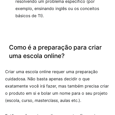
resolvendo um problema específico (por
exemplo, ensinando inglês ou os conceitos
básicos de TI).
Como é a preparação para criar
uma escola online?
Criar uma escola online requer uma preparação
cuidadosa. Não basta apenas decidir o que
exatamente você irá fazer, mas também precisa criar
o produto em si e bolar um nome para o seu projeto
(escola, curso,
masterclass
, aulas etc.).