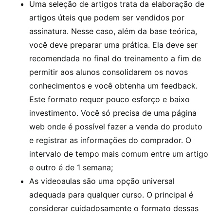
Uma seleção de artigos trata da elaboração de
artigos úteis que podem ser vendidos por
assinatura. Nesse caso, além da base teórica,
você deve preparar uma prática. Ela deve ser
recomendada no final do treinamento a fim de
permitir aos alunos consolidarem os novos
conhecimentos e você obtenha um feedback.
Este formato requer pouco esforço e baixo
investimento. Você só precisa de uma página
web onde é possível fazer a venda do produto
e registrar as informações do comprador. O
intervalo de tempo mais comum entre um artigo
e outro é de 1 semana;
As videoaulas são uma opção universal
adequada para qualquer curso. O principal é
considerar cuidadosamente o formato dessas