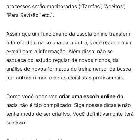
processos serão monitorados (“Tarefas”, “Aceitos”,
“Para Revisão” etc.).
Assim que um funcionário da escola online transferir
a tarefa de uma coluna para outra, você receberá um
e-mail com a informação. Além disso, não se
esqueça do estudo regular de novos nichos, da
análise de novos formatos de treinamento, da busca
por outros rumos e de especialistas profissionais.
Como você pode ver,
criar uma escola online
do
nada não é tão complicado. Siga nossas dicas e não
tenha medo de ser criativo. Você definitivamente terá
sucesso!