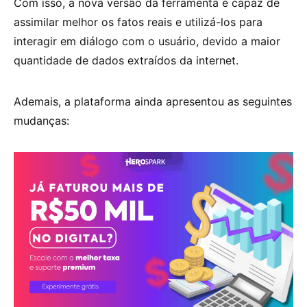
Com isso, a nova versão da ferramenta é capaz de
assimilar melhor os fatos reais e utilizá-los para
interagir em diálogo com o usuário, devido a maior
quantidade de dados extraídos da internet.
Ademais, a plataforma ainda apresentou as seguintes
mudanças: