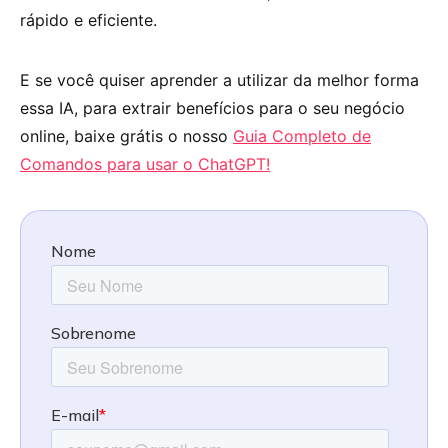
rápido e eficiente.
E se você quiser aprender a utilizar da melhor forma
essa IA, para extrair benefícios para o seu negócio
online, baixe grátis o nosso
Guia Completo de
Comandos para usar o ChatGPT!