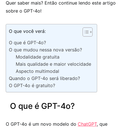
Quer saber mais? Então continue lendo este artigo
sobre o GPT-4o!
O que você verá:
O que é GPT-4o?
O que mudou nessa nova versão?
Modalidade gratuita
Mais qualidade e maior velocidade
Aspecto multimodal
Quando o GPT-4o será liberado?
O GPT-4o é gratuito?
O que é GPT-4o?
O GPT-4o é um novo modelo do
ChatGPT
, que