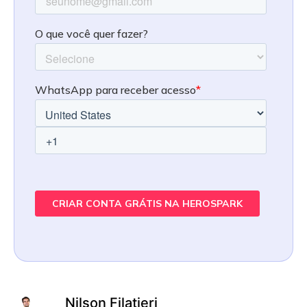
Nilson Filatieri