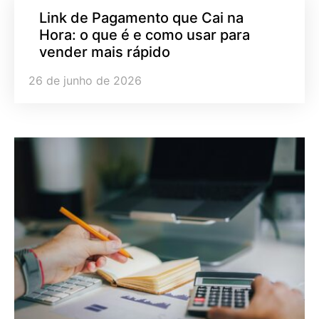
Link de Pagamento que Cai na
Hora: o que é e como usar para
vender mais rápido
26 de junho de 2026