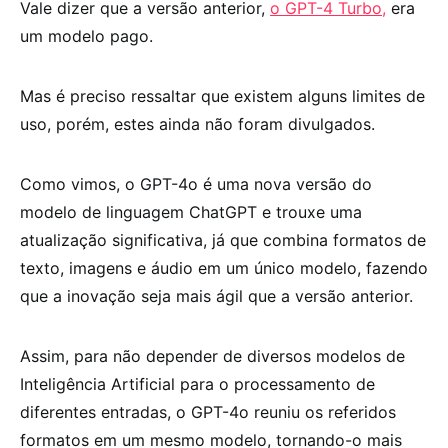
Vale dizer que a versão anterior,
o GPT-4 Turbo,
era
um modelo pago.
Mas é preciso ressaltar que existem alguns limites de
uso, porém, estes ainda não foram divulgados.
Como vimos, o GPT-4o é uma nova versão do
modelo de linguagem ChatGPT e trouxe uma
atualização significativa, já que combina formatos de
texto, imagens e áudio em um único modelo, fazendo
que a inovação seja mais ágil que a versão anterior.
Assim, para não depender de diversos modelos de
Inteligência Artificial para o processamento de
diferentes entradas, o GPT-4o reuniu os referidos
formatos em um mesmo modelo, tornando-o mais