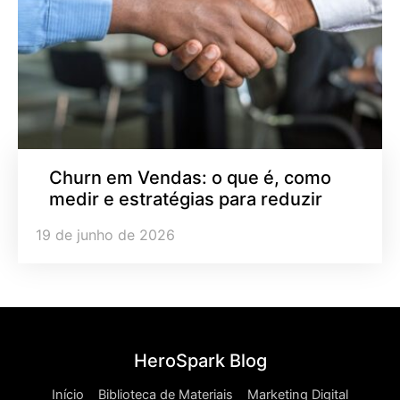
Churn em Vendas: o que é, como
medir e estratégias para reduzir
19 de junho de 2026
HeroSpark Blog
Início
Biblioteca de Materiais
Marketing Digital