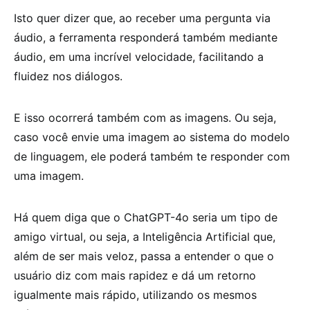
Isto quer dizer que, ao receber uma pergunta via
áudio, a ferramenta responderá também mediante
áudio, em uma incrível velocidade, facilitando a
fluidez nos diálogos.
E isso ocorrerá também com as imagens. Ou seja,
caso você envie uma imagem ao sistema do modelo
de linguagem, ele poderá também te responder com
uma imagem.
Há quem diga que o ChatGPT-4o seria um tipo de
amigo virtual, ou seja, a Inteligência Artificial que,
além de ser mais veloz, passa a entender o que o
usuário diz com mais rapidez e dá um retorno
igualmente mais rápido, utilizando os mesmos