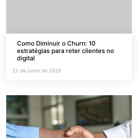
Como Diminuir o Churn: 10
estratégias para reter clientes no
digital
22 de junho de 2026