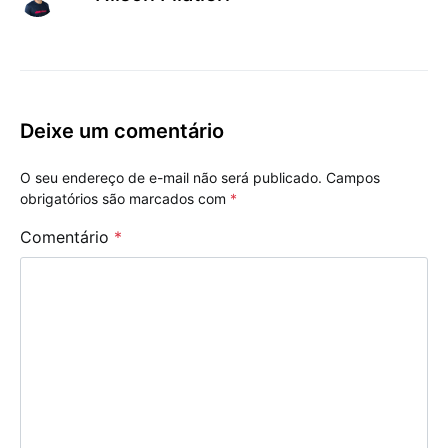
Deixe um comentário
O seu endereço de e-mail não será publicado.
Campos
obrigatórios são marcados com
*
Comentário
*