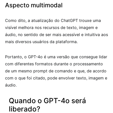
Aspecto multimodal
Como dito, a atualização do ChatGPT trouxe uma
visível melhora nos recursos de texto, imagem e
áudio, no sentido de ser mais acessível e intuitiva aos
mais diversos usuários da plataforma.
Portanto, o GPT-4o é uma versão que consegue lidar
com diferentes formatos durante o processamento
de um mesmo prompt de comando e que, de acordo
com o que foi citado, pode envolver texto, imagem e
áudio.
Quando o GPT-4o será
liberado?