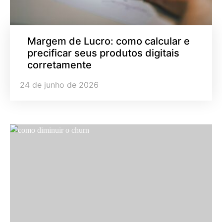
Margem de Lucro: como calcular e
precificar seus produtos digitais
corretamente
24 de junho de 2026