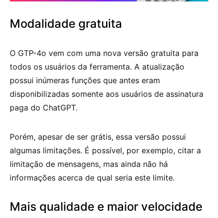
Modalidade gratuita
O GTP-4o vem com uma nova versão gratuita para
todos os usuários da ferramenta. A atualização
possui inúmeras funções que antes eram
disponibilizadas somente aos usuários de assinatura
paga do ChatGPT.
Porém, apesar de ser grátis, essa versão possui
algumas limitações. É possível, por exemplo, citar a
limitação de mensagens, mas ainda não há
informações acerca de qual seria este limite.
Mais qualidade e maior velocidade