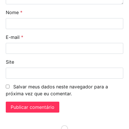
Nome
*
E-mail
*
Site
Salvar meus dados neste navegador para a
próxima vez que eu comentar.