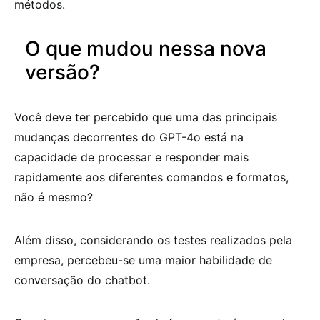
métodos.
O que mudou nessa nova
versão?
Você deve ter percebido que uma das principais
mudanças decorrentes do GPT-4o está na
capacidade de processar e responder mais
rapidamente aos diferentes comandos e formatos,
não é mesmo?
Além disso, considerando os testes realizados pela
empresa, percebeu-se uma maior habilidade de
conversação do chatbot.