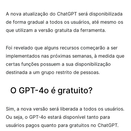
A nova atualização do ChatGPT será disponibilizada
de forma gradual a todos os usuários, até mesmo os
que utilizam a versão gratuita da ferramenta.
Foi revelado que alguns recursos começarão a ser
implementados nas próximas semanas, à medida que
certas funções possuem a sua disponibilização
destinada a um grupo restrito de pessoas.
O GPT-4o é gratuito?
Sim, a nova versão será liberada a todos os usuários.
Ou seja, o GPT-4o estará disponível tanto para
usuários pagos quanto para gratuitos no ChatGPT.