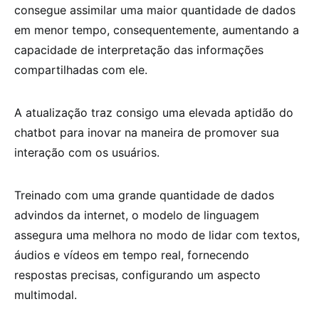
consegue assimilar uma maior quantidade de dados
em menor tempo, consequentemente, aumentando a
capacidade de interpretação das informações
compartilhadas com ele.
A atualização traz consigo uma elevada aptidão do
chatbot para inovar na maneira de promover sua
interação com os usuários.
Treinado com uma grande quantidade de dados
advindos da internet, o modelo de linguagem
assegura uma melhora no modo de lidar com textos,
áudios e vídeos em tempo real, fornecendo
respostas precisas, configurando um aspecto
multimodal.