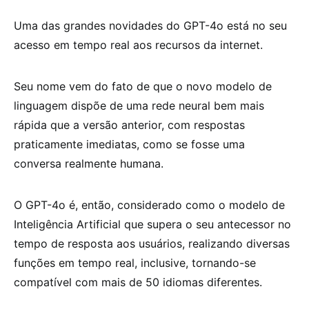
Uma das grandes novidades do GPT-4o está no seu
acesso em tempo real aos recursos da internet.
Seu nome vem do fato de que o novo modelo de
linguagem dispõe de uma rede neural bem mais
rápida que a versão anterior, com respostas
praticamente imediatas, como se fosse uma
conversa realmente humana.
O GPT-4o é, então, considerado como o modelo de
Inteligência Artificial que supera o seu antecessor no
tempo de resposta aos usuários, realizando diversas
funções em tempo real, inclusive, tornando-se
compatível com mais de 50 idiomas diferentes.