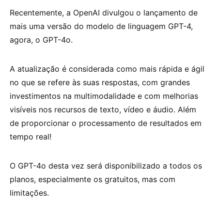
Recentemente, a OpenAI divulgou o lançamento de
mais uma versão do modelo de linguagem GPT-4,
agora, o GPT-4o.
A atualização é considerada como mais rápida e ágil
no que se refere às suas respostas, com grandes
investimentos na multimodalidade e com melhorias
visíveis nos recursos de texto, vídeo e áudio. Além
de proporcionar o processamento de resultados em
tempo real!
O GPT-4o desta vez será disponibilizado a todos os
planos, especialmente os gratuitos, mas com
limitações.