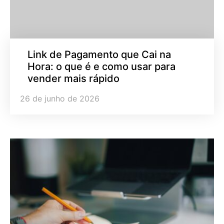
Link de Pagamento que Cai na
Hora: o que é e como usar para
vender mais rápido
26 de junho de 2026