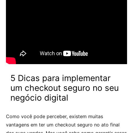
5 Dicas para implementar
um checkout seguro no seu
negócio digital
Como você pode perceber, existem muitas
vantagens em ter um
checkout seguro
no ato final