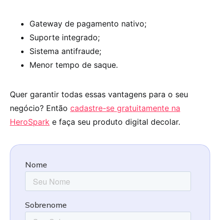
Gateway de pagamento nativo;
Suporte integrado;
Sistema antifraude;
Menor tempo de saque.
Quer garantir todas essas vantagens para o seu
negócio? Então
cadastre-se gratuitamente na
HeroSpark
e faça seu produto digital decolar.