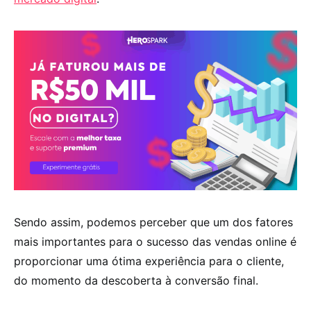
Sendo assim, podemos perceber que um dos fatores
mais importantes para o sucesso das vendas online é
proporcionar uma ótima experiência para o cliente,
do momento da descoberta à conversão final.