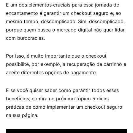
E um dos elementos cruciais para essa jornada de
encantamento é garantir um
checkout seguro
e, ao
mesmo tempo, descomplicado. Sim, descomplicado,
porque quem busca o mercado digital não quer lidar
com burocracias.
Por isso, é muito importante que o checkout
possibilite, por exemplo, a recuperação de carrinho e
aceite diferentes opções de pagamento.
E se você quiser saber como garantir todos esses
benefícios, confira no próximo tópico 5 dicas
práticas de como implementar um
checkout seguro
na sua página.