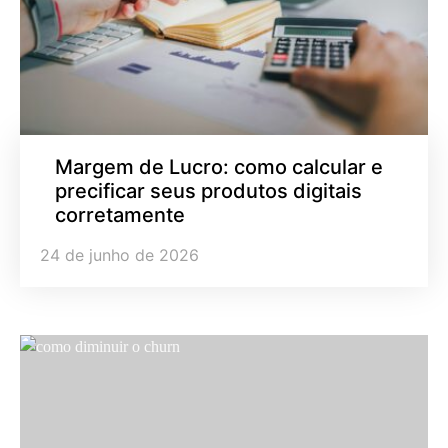
Margem de Lucro: como calcular e
precificar seus produtos digitais
corretamente
24 de junho de 2026