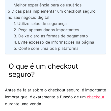
Melhor experiência para os usuários
5 Dicas para implementar um checkout seguro
no seu negócio digital
1. Utilize selos de segurança
2. Peça apenas dados importantes
3. Deixe claro as formas de pagamento
4. Evite excesso de informações na página
5. Conte com uma boa plataforma
O que é um checkout
seguro?
Antes de falar sobre o
checkout seguro
, é importante
lembrar qual é exatamente a função de um
checkout
durante uma venda.