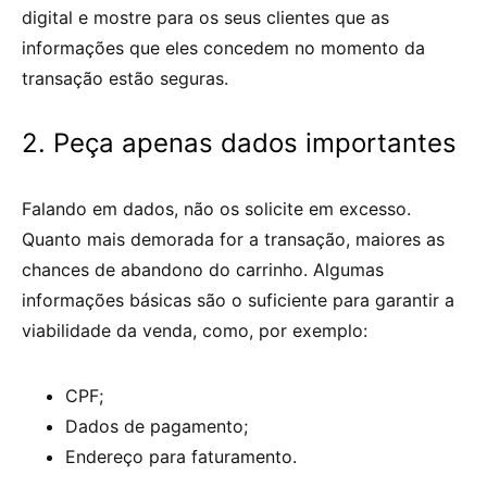
digital e mostre para os seus clientes que as
informações que eles concedem no momento da
transação estão seguras.
2. Peça apenas dados importantes
Falando em dados, não os solicite em excesso.
Quanto mais demorada for a transação, maiores as
chances de abandono do carrinho. Algumas
informações básicas são o suficiente para garantir a
viabilidade da venda, como, por exemplo:
CPF;
Dados de pagamento;
Endereço para faturamento.