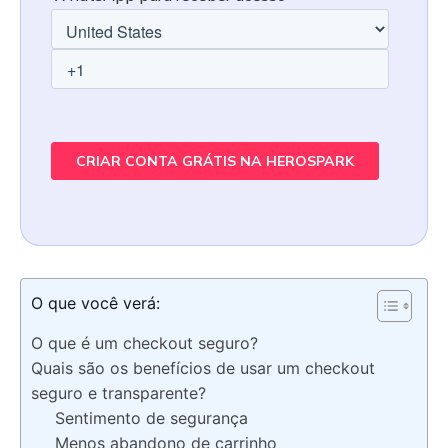
O que você verá:
O que é um checkout seguro?
Quais são os benefícios de usar um checkout
seguro e transparente?
Sentimento de segurança
Menos abandono de carrinho