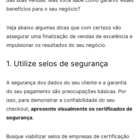
das suas vendas. Mas você sabe como garantir esses
benefícios para o seu negócio?
Veja abaixo algumas dicas que com certeza vão
assegurar uma finalização de vendas de excelência e
impulsionar os resultados do seu negócio.
1. Utilize selos de segurança
A segurança dos dados do seu cliente e a garantia
do seu pagamento são preocupações básicas. Por
isso, para demonstrar a confiabilidade do seu
checkout,
apresente visualmente os certificados de
segurança.
Busque viabilizar selos de empresas de certificação