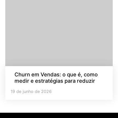
Churn em Vendas: o que é, como
medir e estratégias para reduzir
19 de junho de 2026