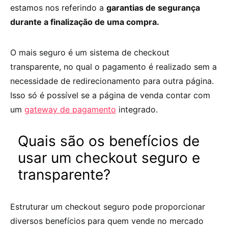
estamos nos referindo a
garantias de segurança
durante a finalização de uma compra.
O mais seguro é um sistema de checkout
transparente, no qual o pagamento é realizado sem a
necessidade de redirecionamento para outra página.
Isso só é possível se a página de venda contar com
um
gateway de pagamento
integrado.
Quais são os benefícios de
usar um checkout seguro e
transparente?
Estruturar um
checkout seguro
pode proporcionar
diversos benefícios para quem vende no mercado