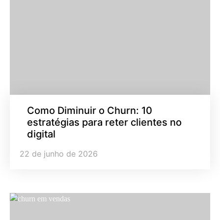
Como Diminuir o Churn: 10
estratégias para reter clientes no
digital
22 de junho de 2026