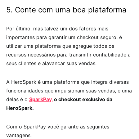
5. Conte com uma boa plataforma
Por último, mas talvez um dos fatores mais
importantes para garantir um
checkout seguro,
é
utilizar uma plataforma que agregue todos os
recursos necessários para transmitir confiabilidade a
seus clientes e alavancar suas vendas.
A HeroSpark é uma plataforma que integra diversas
funcionalidades que impulsionam suas vendas, e uma
delas é o
SparkPay,
o checkout exclusivo da
HeroSpark.
Com o SparkPay você garante as seguintes
vantagens: