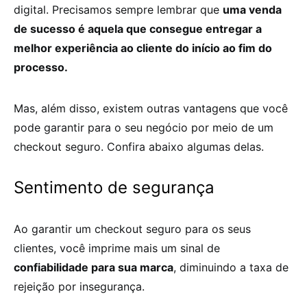
digital. Precisamos sempre lembrar que
uma venda
de sucesso é aquela que consegue entregar a
melhor experiência ao cliente do início ao fim do
processo.
Mas, além disso, existem outras vantagens que você
pode garantir para o seu negócio por meio de um
checkout seguro
. Confira abaixo algumas delas.
Sentimento de segurança
Ao garantir um
checkout seguro
para os seus
clientes, você imprime mais um sinal de
confiabilidade para sua marca
, diminuindo a taxa de
rejeição por insegurança.