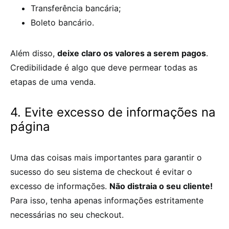
Transferência bancária;
Boleto bancário.
Além disso,
deixe claro os valores a serem pagos
.
Credibilidade é algo que deve permear todas as
etapas de uma venda.
4. Evite excesso de informações na
página
Uma das coisas mais importantes para garantir o
sucesso do seu sistema de checkout é evitar o
excesso de informações.
Não distraia o seu cliente!
Para isso, tenha apenas informações estritamente
necessárias no seu checkout.