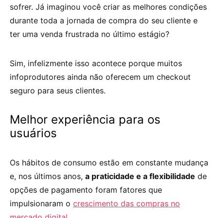
sofrer. Já imaginou você criar as melhores condições
durante toda a jornada de compra do seu cliente e
ter uma venda frustrada no último estágio?
Sim, infelizmente isso acontece porque muitos
infoprodutores ainda não oferecem um
checkout
seguro
para seus clientes.
Melhor experiência para os
usuários
Os hábitos de consumo estão em constante mudança
e, nos últimos anos,
a praticidade e a flexibilidade
de
opções de pagamento foram fatores que
impulsionaram o
crescimento das compras no
mercado digital
.