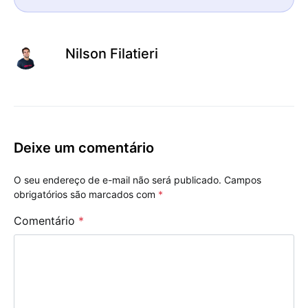
Nilson Filatieri
Deixe um comentário
O seu endereço de e-mail não será publicado.
Campos
obrigatórios são marcados com
*
Comentário
*