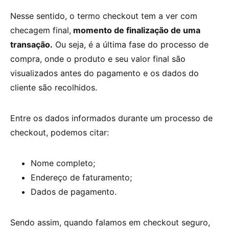
Nesse sentido, o termo checkout tem a ver com
checagem final,
momento de finalização de uma
transação.
Ou seja, é a última fase do processo de
compra, onde o produto e seu valor final são
visualizados antes do pagamento e os dados do
cliente são recolhidos.
Entre os dados informados durante um processo de
checkout, podemos citar:
Nome completo;
Endereço de faturamento;
Dados de pagamento.
Sendo assim, quando falamos em
checkout seguro,