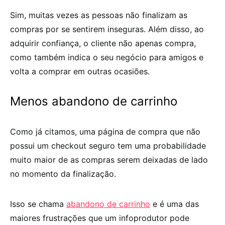
Sim, muitas vezes as pessoas não finalizam as
compras por se sentirem inseguras. Além disso, ao
adquirir confiança, o cliente não apenas compra,
como também indica o seu negócio para amigos e
volta a comprar em outras ocasiões.
Menos abandono de carrinho
Como já citamos, uma página de compra que não
possui um
checkout seguro
tem uma probabilidade
muito maior de as compras serem deixadas de lado
no momento da finalização.
Isso se chama
abandono de carrinho
e é uma das
maiores frustrações que um infoprodutor pode