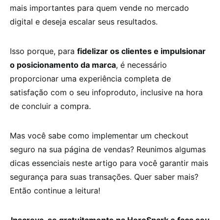
mais importantes para quem vende no mercado
digital e deseja escalar seus resultados.
Isso porque, para
fidelizar os clientes e impulsionar
o posicionamento da marca
, é necessário
proporcionar uma experiência completa de
satisfação com o seu infoproduto, inclusive na hora
de concluir a compra.
Mas você sabe como implementar um
checkout
seguro
na sua página de vendas? Reunimos algumas
dicas essenciais neste artigo para você garantir mais
segurança para suas transações. Quer saber mais?
Então continue a leitura!