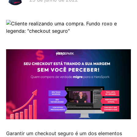
Garantir um
checkout seguro
é um dos elementos