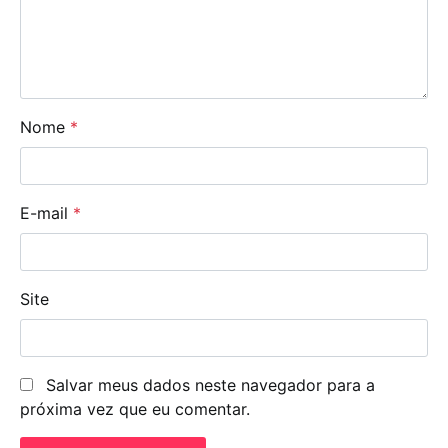
Nome
*
E-mail
*
Site
Salvar meus dados neste navegador para a
próxima vez que eu comentar.