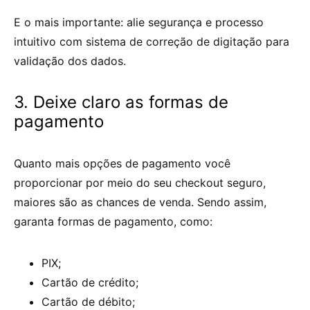
E o mais importante: alie segurança e processo
intuitivo com sistema de correção de digitação para
validação dos dados.
3. Deixe claro as formas de
pagamento
Quanto mais opções de pagamento você
proporcionar por meio do seu
checkout seguro
,
maiores são as chances de venda. Sendo assim,
garanta formas de pagamento, como:
PIX;
Cartão de crédito;
Cartão de débito;