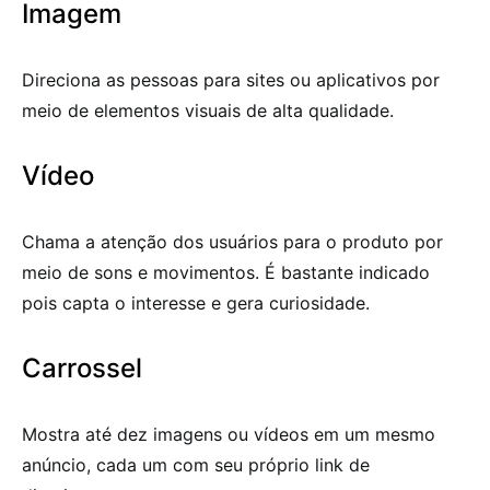
Imagem
Direciona as pessoas para sites ou aplicativos por
meio de elementos visuais de alta qualidade.
Vídeo
Chama a atenção dos usuários para o produto por
meio de sons e movimentos. É bastante indicado
pois capta o interesse e gera curiosidade.
Carrossel
Mostra até dez imagens ou vídeos em um mesmo
anúncio, cada um com seu próprio link de