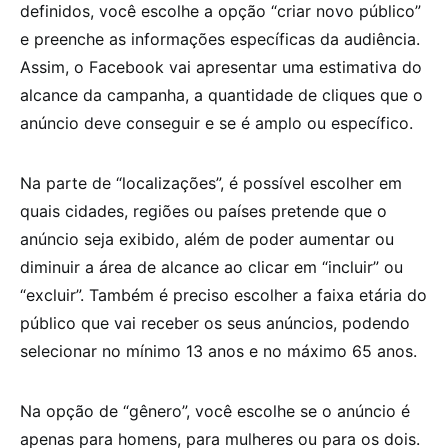
definidos, você escolhe a opção “criar novo público”
e preenche as informações específicas da audiência.
Assim, o Facebook vai apresentar uma estimativa do
alcance da campanha, a quantidade de cliques que o
anúncio deve conseguir e se é amplo ou específico.
Na parte de “localizações”, é possível escolher em
quais cidades, regiões ou países pretende que o
anúncio seja exibido, além de poder aumentar ou
diminuir a área de alcance ao clicar em “incluir” ou
“excluir”. Também é preciso escolher a faixa etária do
público que vai receber os seus anúncios, podendo
selecionar no mínimo 13 anos e no máximo 65 anos.
Na opção de “gênero”, você escolhe se o anúncio é
apenas para homens, para mulheres ou para os dois.