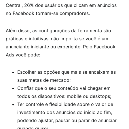
Central, 26% dos usuários que clicam em anúncios
no Facebook tornam-se compradores.
Além disso, as configurações da ferramenta são
práticas e intuitivas, não importa se você é um
anunciante iniciante ou experiente. Pelo Facebook
Ads você pode:
Escolher as opções que mais se encaixam às
suas metas de mercado;
Confiar que o seu conteúdo vai chegar em
todos os dispositivos: mobile ou desktops;
Ter controle e flexibilidade sobre o valor de
investimento dos anúncios do início ao fim,
podendo ajustar, pausar ou parar de anunciar
quando quiser;