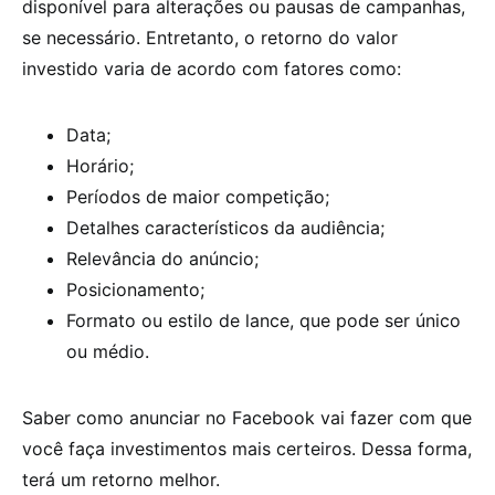
disponível para alterações ou pausas de campanhas,
se necessário. Entretanto, o retorno do valor
investido varia de acordo com fatores como:
Data;
Horário;
Períodos de maior competição;
Detalhes característicos da audiência;
Relevância do anúncio;
Posicionamento;
Formato ou estilo de lance, que pode ser único
ou médio.
Saber como anunciar no Facebook vai fazer com que
você faça investimentos mais certeiros. Dessa forma,
terá um retorno melhor.