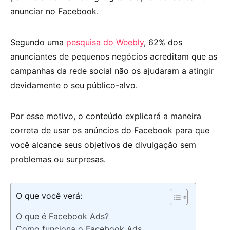
anunciar no Facebook.
Segundo uma
pesquisa do Weebly
, 62% dos
anunciantes de pequenos negócios acreditam que as
campanhas da rede social não os ajudaram a atingir
devidamente o seu público-alvo.
Por esse motivo, o conteúdo explicará a maneira
correta de usar os anúncios do Facebook para que
você alcance seus objetivos de divulgação sem
problemas ou surpresas.
O que você verá:
O que é Facebook Ads?
Como funciona o Facebook Ads