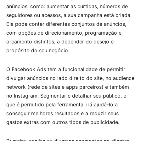
anúncios, como: aumentar as curtidas, números de
seguidores ou acessos, a sua campanha está criada.
Ela pode conter diferentes conjuntos de anúncios,
com opções de direcionamento, programação e
orçamento distintos, a depender do desejo e
propósito do seu negócio.
O Facebook Ads tem a funcionalidade de permitir
divulgar anúncios no lado direito do site, no audience
network (rede de sites e apps parceiros) e também
no Instagram. Segmentar e detalhar seu público, o
que é permitido pela ferramenta, irá ajudá-lo a
conseguir melhores resultados e a reduzir seus
gastos extras com outros tipos de publicidade.