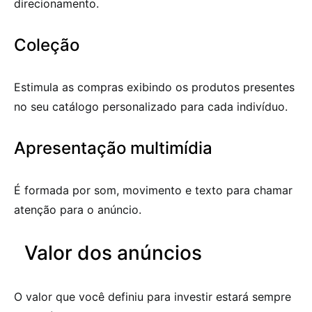
direcionamento.
Coleção
Estimula as compras exibindo os produtos presentes
no seu catálogo personalizado para cada indivíduo.
Apresentação multimídia
É formada por som, movimento e texto para chamar
atenção para o anúncio.
Valor dos anúncios
O valor que você definiu para investir estará sempre