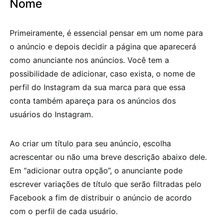
Nome
Primeiramente, é essencial pensar em um nome para
o anúncio e depois decidir a página que aparecerá
como anunciante nos anúncios. Você tem a
possibilidade de adicionar, caso exista, o nome de
perfil do Instagram da sua marca para que essa
conta também apareça para os anúncios dos
usuários do Instagram.
Ao criar um título para seu anúncio, escolha
acrescentar ou não uma breve descrição abaixo dele.
Em “adicionar outra opção”, o anunciante pode
escrever variações de título que serão filtradas pelo
Facebook a fim de distribuir o anúncio de acordo
com o perfil de cada usuário.