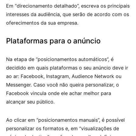
Em “direcionamento detalhado”, escreva os principais
interesses da audiência, que serão de acordo com os
oferecimentos da sua empresa.
Plataformas para o anúncio
Na etapa de “posicionamentos automáticos”, é
decidido em quais plataformas o seu anúncio deve ir
ao ar: Facebook, Instagram, Audience Network ou
Messenger. Caso você não queira personalizar, o
Facebook vincula onde ele achar melhor para
alcançar seu público.
Ao clicar em “posicionamentos manuais”, é possível
personalizar os formatos e, em “visualizações de