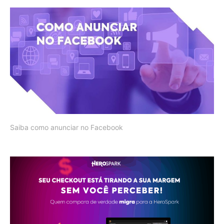
Saiba como anunciar no Facebook