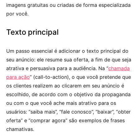
imagens gratuitas ou criadas de forma especializada
por você.
Texto principal
Um passo essencial é adicionar o texto principal do
seu anúncio: ele resume sua oferta, a fim de que seja
atrativa e persuasiva para a audiência. Na “
chamada
para ação
” (call-to-action), o que você pretende que
os clientes realizem ao clicarem em seu anúncio é
escolhido, de acordo com o objetivo da propaganda
ou com o que você ache mais atrativo para os
usuários: “saiba mais”, “fale conosco”, “baixar”, “obter
oferta” e “comprar agora” são exemplos de frases
chamativas.