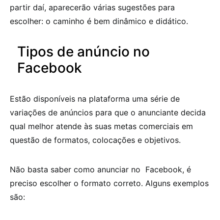
partir daí, aparecerão várias sugestões para
escolher: o caminho é bem dinâmico e didático.
Tipos de anúncio no
Facebook
Estão disponíveis na plataforma uma série de
variações de anúncios para que o anunciante decida
qual melhor atende às suas metas comerciais em
questão de formatos, colocações e objetivos.
Não basta saber como anunciar no Facebook, é
preciso escolher o formato correto. Alguns exemplos
são: