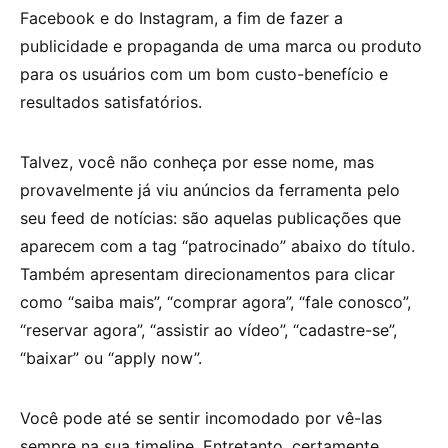
Facebook e do Instagram, a fim de fazer a
publicidade e propaganda de uma marca ou produto
para os usuários com um bom custo-benefício e
resultados satisfatórios.
Talvez, você não conheça por esse nome, mas
provavelmente já viu anúncios da ferramenta pelo
seu feed de notícias: são aquelas publicações que
aparecem com a tag “patrocinado” abaixo do título.
Também apresentam direcionamentos para clicar
como “saiba mais”, “comprar agora”, “fale conosco”,
“reservar agora”, “assistir ao vídeo”, “cadastre-se”,
“baixar” ou “apply now”.
Você pode até se sentir incomodado por vê-las
sempre na sua timeline. Entretanto, certamente