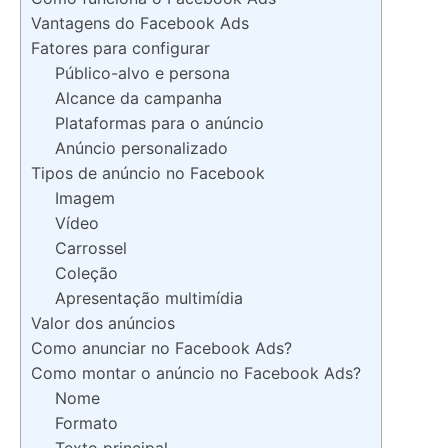
Vantagens do Facebook Ads
Fatores para configurar
Público-alvo e persona
Alcance da campanha
Plataformas para o anúncio
Anúncio personalizado
Tipos de anúncio no Facebook
Imagem
Vídeo
Carrossel
Coleção
Apresentação multimídia
Valor dos anúncios
Como anunciar no Facebook Ads?
Como montar o anúncio no Facebook Ads?
Nome
Formato