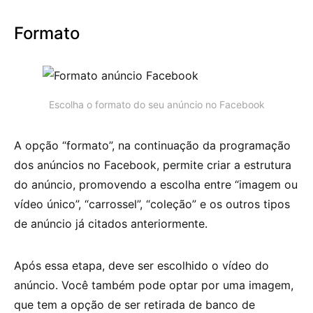
Formato
Escolha o formato do seu anúncio no Facebook
A opção “formato”, na continuação da programação
dos anúncios no Facebook, permite criar a estrutura
do anúncio, promovendo a escolha entre “imagem ou
vídeo único”, “carrossel”, “coleção” e os outros tipos
de anúncio já citados anteriormente.
Após essa etapa, deve ser escolhido o vídeo do
anúncio. Você também pode optar por uma imagem,
que tem a opção de ser retirada de banco de