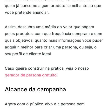
quem já consome algum produto semelhante ao que
você pretende anunciar.
Assim, descubra uma média do valor que pagam
pelos produtos, com que frequência compram e com
quais objetivos: quanto mais informações você puder
adquirir, melhor para criar uma persona, ou seja, o
seu perfil de cliente ideal.
Caso queira construir na prática, veja o nosso
gerador de persona gratuito
.
Alcance da campanha
Agora com o público-alvo e a persona bem