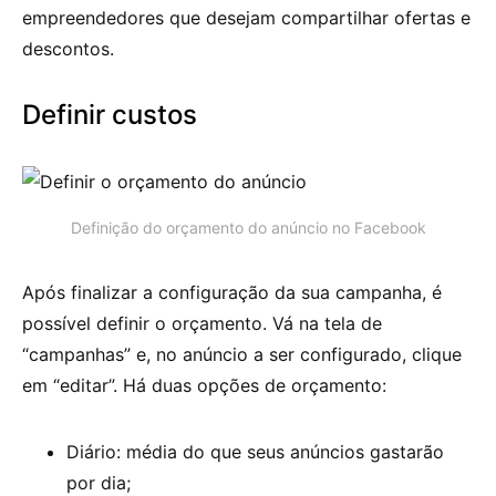
empreendedores que desejam compartilhar ofertas e
descontos.
Definir custos
Definição do orçamento do anúncio no Facebook
Após finalizar a configuração da sua campanha, é
possível definir o orçamento. Vá na tela de
“campanhas” e, no anúncio a ser configurado, clique
em “editar”. Há duas opções de orçamento:
Diário: média do que seus anúncios gastarão
por dia;