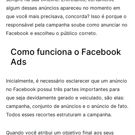
algum desses anúncios apareceu no momento em
que você mais precisava, concorda? Isso é porque o
responsável pela campanha soube como anunciar no
Facebook e escolheu o público correto.
Como funciona o Facebook
Ads
Inicialmente, é necessário esclarecer que um anúncio
no Facebook possui três partes importantes para
que seja devidamente gerado e veiculado, são elas:
campanha, conjunto de anúncios e o anúncio de fato.
Todos esses recortes estruturam a campanha.
Quando você atribui um objetivo final aos seus