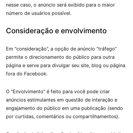
nesse caso, o anúncio será exibido para o maior
número de usuários possível.
Consideração e envolvimento
Em “consideração”, a opção de anúncio “tráfego”
permite o direcionamento do público para outra
página e serve para divulgar seu site, blog ou página
fora do Facebook.
O “Envolvimento” é feito para você pode criar
anúncios estimulantes em questão de interação e
engajamento do público em uma publicação (sendo
por curtidas, comentários ou compartilhamentos).