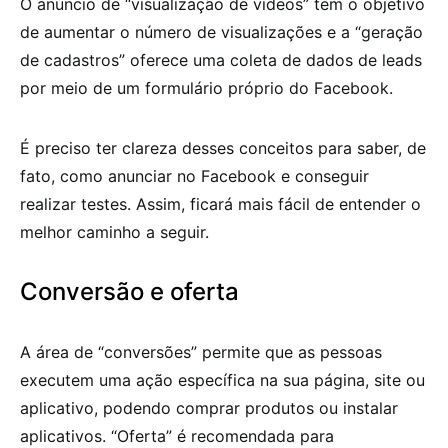
O anúncio de “visualização de vídeos” tem o objetivo
de aumentar o número de visualizações e a “geração
de cadastros” oferece uma coleta de dados de leads
por meio de um formulário próprio do Facebook.
É preciso ter clareza desses conceitos para saber, de
fato, como anunciar no Facebook e conseguir
realizar testes. Assim, ficará mais fácil de entender o
melhor caminho a seguir.
Conversão e oferta
A área de “conversões” permite que as pessoas
executem uma ação específica na sua página, site ou
aplicativo, podendo comprar produtos ou instalar
aplicativos. “Oferta” é recomendada para