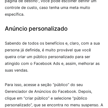
página de destino”, você pode escolher definir um
controle de custo, caso tenha uma meta muito
específica.
Anúncio personalizado
Sabendo de todos os benefícios e, claro, com a sua
persona já definida, é muito provável que você
queira criar um público personalizado para ser
atingido com o Facebook Ads e, assim, melhorar as
suas vendas.
Para isso, acesse a seção “público” do seu
Gerenciador de Anúncios do Facebook. Depois,
clique em “criar público” e selecione “público
personalizado”, que se encontra no menu suspenso. A