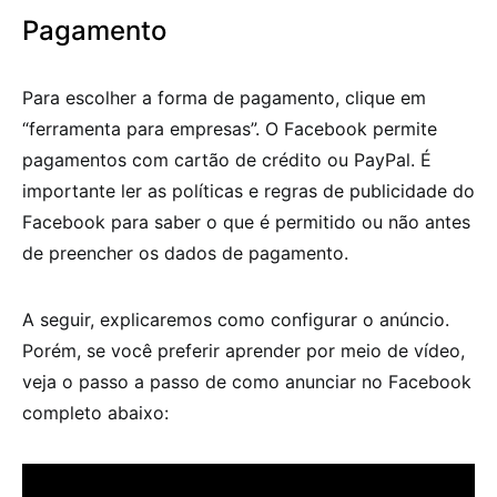
Pagamento
Para escolher a forma de pagamento, clique em
“ferramenta para empresas”. O Facebook permite
pagamentos com cartão de crédito ou PayPal. É
importante ler as políticas e regras de publicidade do
Facebook para saber o que é permitido ou não antes
de preencher os dados de pagamento.
A seguir, explicaremos como configurar o anúncio.
Porém, se você preferir aprender por meio de vídeo,
veja o passo a passo de como anunciar no Facebook
completo abaixo: