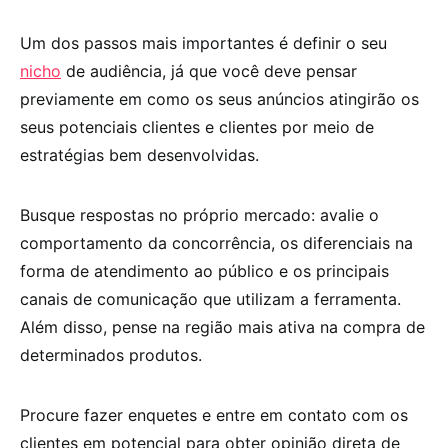
Um dos passos mais importantes é definir o seu
nicho
de audiência, já que você deve pensar
previamente em como os seus anúncios atingirão os
seus potenciais clientes e clientes por meio de
estratégias bem desenvolvidas.
Busque respostas no próprio mercado: avalie o
comportamento da concorrência, os diferenciais na
forma de atendimento ao público e os principais
canais de comunicação que utilizam a ferramenta.
Além disso, pense na região mais ativa na compra de
determinados produtos.
Procure fazer enquetes e entre em contato com os
clientes em potencial para obter opinião direta de