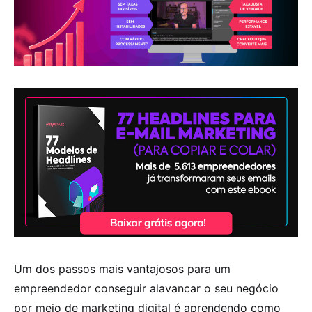
Um dos passos mais vantajosos para um
empreendedor conseguir alavancar o seu negócio
por meio de marketing digital é aprendendo como