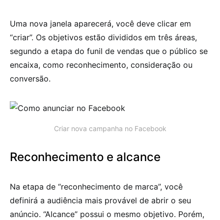
Uma nova janela aparecerá, você deve clicar em
“criar”. Os objetivos estão divididos em três áreas,
segundo a etapa do funil de vendas que o público se
encaixa, como reconhecimento, consideração ou
conversão.
Criar nova campanha no Facebook
Reconhecimento e alcance
Na etapa de “reconhecimento de marca”, você
definirá a audiência mais provável de abrir o seu
anúncio. “Alcance” possui o mesmo objetivo. Porém,