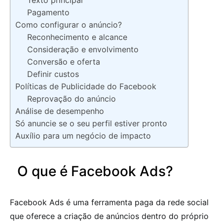
Texto principal
Pagamento
Como configurar o anúncio?
Reconhecimento e alcance
Consideração e envolvimento
Conversão e oferta
Definir custos
Políticas de Publicidade do Facebook
Reprovação do anúncio
Análise de desempenho
Só anuncie se o seu perfil estiver pronto
Auxílio para um negócio de impacto
O que é Facebook Ads?
Facebook Ads é uma ferramenta paga da rede social
que oferece a criação de anúncios dentro do próprio