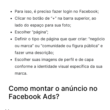
Para isso, é preciso fazer login no Facebook;
Clicar no botão de “+” na barra superior, ao
lado do espaço para sua foto;
Escolher “página”;
Definir o tipo de página que quer criar: “negócio
ou marca” ou “comunidade ou figura pública” e
fazer uma descrição;
Escolher suas imagens de perfil e de capa
conforme a identidade visual específica da sua
marca.
Como montar o anúncio no
Facebook Ads?