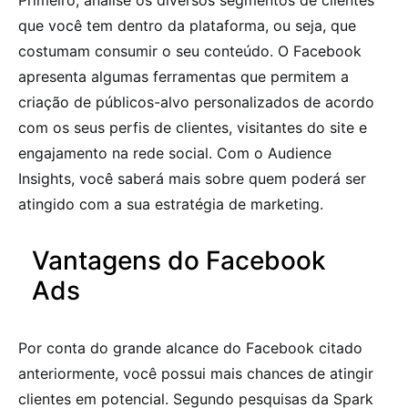
Primeiro, analise os diversos segmentos de clientes
que você tem dentro da plataforma, ou seja, que
costumam consumir o seu conteúdo. O Facebook
apresenta algumas ferramentas que permitem a
criação de públicos-alvo personalizados de acordo
com os seus perfis de clientes, visitantes do site e
engajamento na rede social. Com o Audience
Insights, você saberá mais sobre quem poderá ser
atingido com a sua estratégia de marketing.
Vantagens do Facebook
Ads
Por conta do grande alcance do Facebook citado
anteriormente, você possui mais chances de atingir
clientes em potencial. Segundo pesquisas da Spark