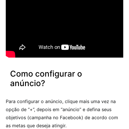
Como configurar o
anúncio?
Para configurar o anúncio, clique mais uma vez na
opção de “+”, depois em “anúncio” e defina seus
objetivos (campanha no Facebook) de acordo com
as metas que deseja atingir.