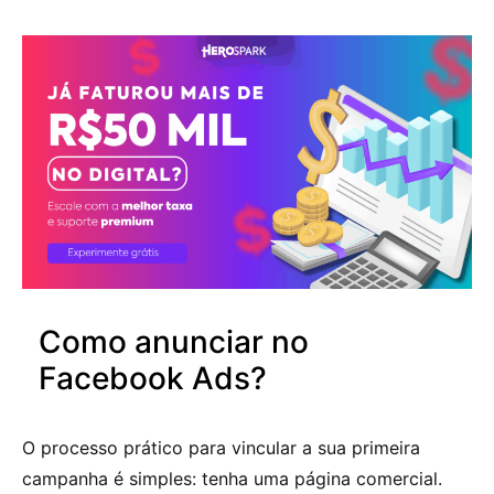
Como anunciar no
Facebook Ads?
O processo prático para vincular a sua primeira
campanha é simples: tenha uma página comercial.