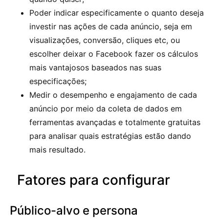
Poder indicar especificamente o quanto deseja
investir nas ações de cada anúncio, seja em
visualizações, conversão, cliques etc, ou
escolher deixar o Facebook fazer os cálculos
mais vantajosos baseados nas suas
especificações;
Medir o desempenho e engajamento de cada
anúncio por meio da coleta de dados em
ferramentas avançadas e totalmente gratuitas
para analisar quais estratégias estão dando
mais resultado.
Fatores para configurar
Público-alvo e persona