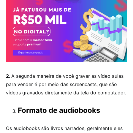
2.
A segunda maneira de você gravar as vídeo aulas
para vender é por meio das screencasts, que são
vídeos gravados diretamente da tela do computador.
Formato de audiobooks
Os audiobooks são livros narrados, geralmente eles