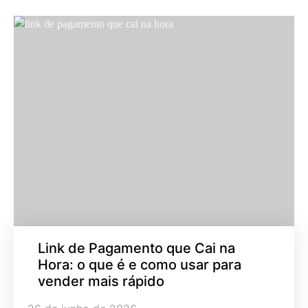
Link de Pagamento que Cai na
Hora: o que é e como usar para
vender mais rápido