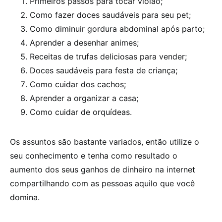
Primeiros passos para tocar violão;
Como fazer doces saudáveis para seu pet;
Como diminuir gordura abdominal após parto;
Aprender a desenhar animes;
Receitas de trufas deliciosas para vender;
Doces saudáveis para festa de criança;
Como cuidar dos cachos;
Aprender a organizar a casa;
Como cuidar de orquídeas.
Os assuntos são bastante variados, então utilize o
seu conhecimento e tenha como resultado o
aumento dos seus ganhos de dinheiro na internet
compartilhando com as pessoas aquilo que você
domina.