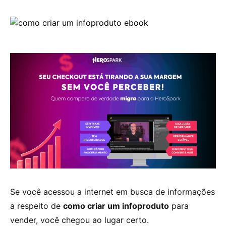
Se você acessou a internet em busca de informações
a respeito de
como criar um infoproduto
para
vender, você chegou ao lugar certo.