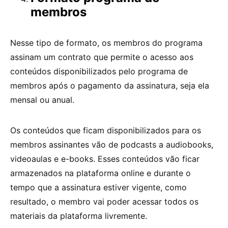
membros
Nesse tipo de formato, os membros do programa
assinam um contrato que permite o acesso aos
conteúdos disponibilizados pelo programa de
membros após o pagamento da assinatura, seja ela
mensal ou anual.
Os conteúdos que ficam disponibilizados para os
membros assinantes vão de podcasts a audiobooks,
videoaulas e e-books. Esses conteúdos vão ficar
armazenados na plataforma online e durante o
tempo que a assinatura estiver vigente, como
resultado, o membro vai poder acessar todos os
materiais da plataforma livremente.