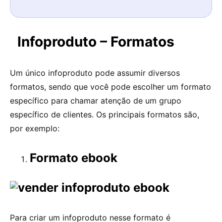
Infoproduto – Formatos
Um único infoproduto pode assumir diversos
formatos, sendo que você pode escolher um formato
específico para chamar atenção de um grupo
específico de clientes. Os principais formatos são,
por exemplo:
Formato ebook
Para criar um infoproduto nesse formato é