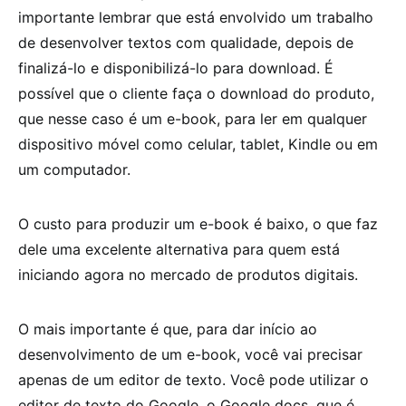
importante lembrar que está envolvido um trabalho
de desenvolver textos com qualidade, depois de
finalizá-lo e disponibilizá-lo para download. É
possível que o cliente faça o download do produto,
que nesse caso é um e-book, para ler em qualquer
dispositivo móvel como celular, tablet, Kindle ou em
um computador.
O custo para produzir um e-book é baixo, o que faz
dele uma excelente alternativa para quem está
iniciando agora no mercado de produtos digitais.
O mais importante é que, para dar início ao
desenvolvimento de um e-book, você vai precisar
apenas de um editor de texto. Você pode utilizar o
editor de texto do Google, o Google docs, que é