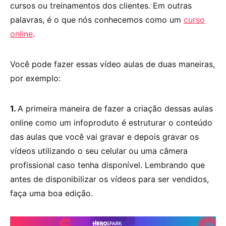
cursos ou treinamentos dos clientes. Em outras
palavras, é o que nós conhecemos como um
curso
online
.
Você pode fazer essas vídeo aulas de duas maneiras,
por exemplo:
1.
A primeira maneira de fazer a criação dessas aulas
online como um infoproduto é estruturar o conteúdo
das aulas que você vai gravar e depois gravar os
vídeos utilizando o seu celular ou uma câmera
profissional caso tenha disponível. Lembrando que
antes de disponibilizar os vídeos para ser vendidos,
faça uma boa edição.