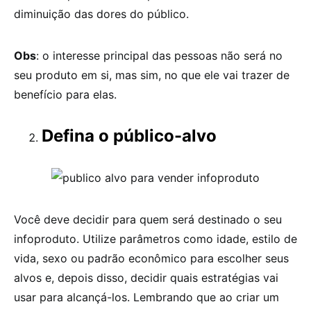
diminuição das dores do público.
Obs
: o interesse principal das pessoas não será no
seu produto em si, mas sim, no que ele vai trazer de
benefício para elas.
Defina o público-alvo
Você deve decidir para quem será destinado o seu
infoproduto. Utilize parâmetros como idade, estilo de
vida, sexo ou padrão econômico para escolher seus
alvos e, depois disso, decidir quais estratégias vai
usar para alcançá-los. Lembrando que ao criar um