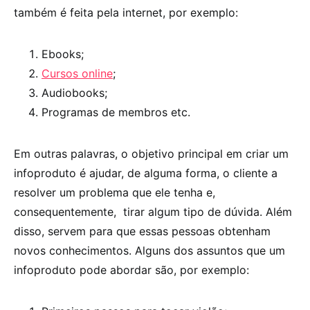
também é feita pela internet, por exemplo:
Ebooks;
Cursos online
;
Audiobooks;
Programas de membros etc.
Em outras palavras, o objetivo principal em criar um
infoproduto é ajudar, de alguma forma, o cliente a
resolver um problema que ele tenha e,
consequentemente, tirar algum tipo de dúvida. Além
disso, servem para que essas pessoas obtenham
novos conhecimentos. Alguns dos assuntos que um
infoproduto pode abordar são, por exemplo: