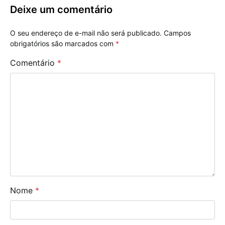
Deixe um comentário
O seu endereço de e-mail não será publicado.
Campos
obrigatórios são marcados com
*
Comentário
*
Nome
*