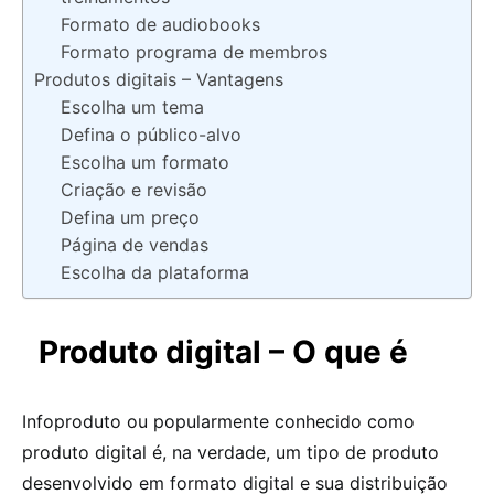
Formato de audiobooks
Formato programa de membros
Produtos digitais – Vantagens
Escolha um tema
Defina o público-alvo
Escolha um formato
Criação e revisão
Defina um preço
Página de vendas
Escolha da plataforma
Produto digital – O que é
Infoproduto ou popularmente conhecido como
produto digital é, na verdade, um tipo de produto
desenvolvido em formato digital e sua distribuição