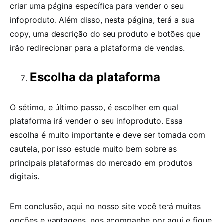
criar uma página específica para vender o seu
infoproduto. Além disso, nesta página, terá a sua
copy, uma descrição do seu produto e botões que
irão redirecionar para a plataforma de vendas.
Escolha da plataforma
O sétimo, e último passo, é escolher em qual
plataforma irá vender o seu infoproduto. Essa
escolha é muito importante e deve ser tomada com
cautela, por isso estude muito bem sobre as
principais plataformas do mercado em produtos
digitais.
Em conclusão, aqui no nosso site você terá muitas
opções e vantagens, nos acompanhe por aqui e fique