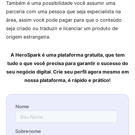
Também é uma possibilidade você assumir uma
parceria com uma pessoa que seja especialista na
área, assim você pode pagar para que o conteúdo
seja criado ou traduzir e licenciar um produto de
origem estrangeira.
A HeroSpark é uma plataforma gratuita, que tem
tudo o que você precisa para garantir o sucesso do
seu negócio digital. Crie seu perfil agora mesmo em
nossa plataforma, é rápido e prático!