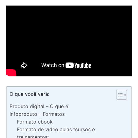
O que você verá:
Produto digital – O que é
Infoproduto – Formatos
Formato ebook
Formato de vídeo aulas “cursos e
treinamentos”