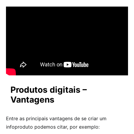
Produtos digitais –
Vantagens
Entre as principais vantagens de se criar um
infoproduto podemos citar, por exemplo: