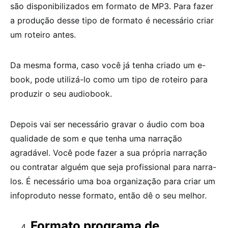
são disponibilizados em formato de MP3. Para fazer
a produção desse tipo de formato é necessário criar
um roteiro antes.
Da mesma forma, caso você já tenha criado um e-
book, pode utilizá-lo como um tipo de roteiro para
produzir o seu audiobook.
Depois vai ser necessário gravar o áudio com boa
qualidade de som e que tenha uma narração
agradável. Você pode fazer a sua própria narração
ou contratar alguém que seja profissional para narra-
los. É necessário uma boa organização para criar um
infoproduto nesse formato, então dê o seu melhor.
Formato programa de