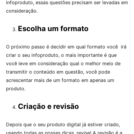
infoproduto, essas questões precisam ser levadas em
consideração.
Escolha um formato
O próximo passo é decidir em qual formato você irá
criar o seu infoproduto, o mais importante é que
você leve em consideração qual o melhor meio de
transmitir o conteúdo em questão, você pode
acrescentar mais de um formato em apenas um
produto.
Criação e revisão
Depois que o seu produto digital já estiver criado,
usando todas as nossas dicas, revise! A revisão é a