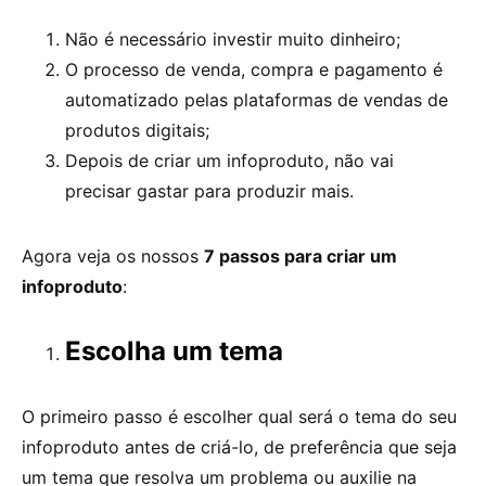
Não é necessário investir muito dinheiro;
O processo de venda, compra e pagamento é
automatizado pelas plataformas de vendas de
produtos digitais;
Depois de criar um infoproduto, não vai
precisar gastar para produzir mais.
Agora veja os nossos
7 passos para criar um
infoproduto
:
Escolha um tema
O primeiro passo é escolher qual será o tema do seu
infoproduto antes de criá-lo, de preferência que seja
um tema que resolva um problema ou auxilie na