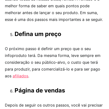
melhor forma de saber em quais pontos pode
melhorar antes de lançar o seu produto. Em suma,
esse é uma dos passos mais importantes a se seguir.
Defina um preço
O próximo passo é definir um preço que o seu
infoproduto terá. Da mesma forma, leve sempre em
consideração o seu público-alvo, o custo que terá
para produzir, para comercializá-lo e para ser pago
aos
afiliados
.
Página de vendas
Depois de seguir os outros passos, você vai precisar