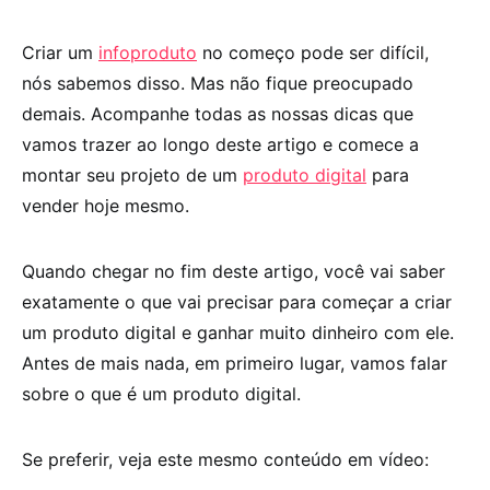
Criar um
infoproduto
no começo pode ser difícil,
nós sabemos disso. Mas não fique preocupado
demais. Acompanhe todas as nossas dicas que
vamos trazer ao longo deste artigo e comece a
montar seu projeto de um
produto digital
para
vender hoje mesmo.
Quando chegar no fim deste artigo, você vai saber
exatamente o que vai precisar para começar a criar
um produto digital e ganhar muito dinheiro com ele.
Antes de mais nada, em primeiro lugar, vamos falar
sobre o que é um produto digital.
Se preferir, veja este mesmo conteúdo em vídeo: