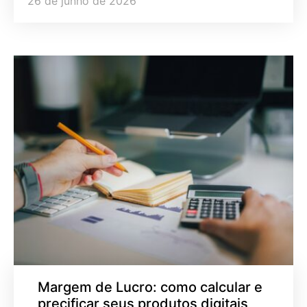
26 de junho de 2026
Margem de Lucro: como calcular e
precificar seus produtos digitais