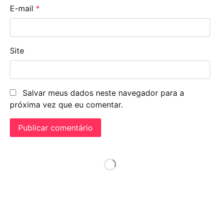
E-mail
*
Site
Salvar meus dados neste navegador para a
próxima vez que eu comentar.