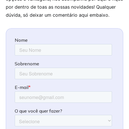
por dentro de toas as nossas novidades! Qualquer
dúvida, só deixar um comentário aqui embaixo.