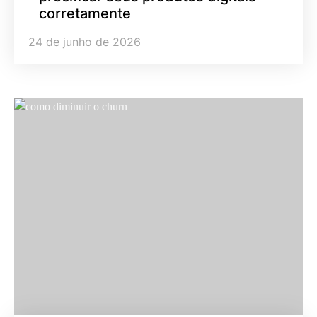
corretamente
24 de junho de 2026