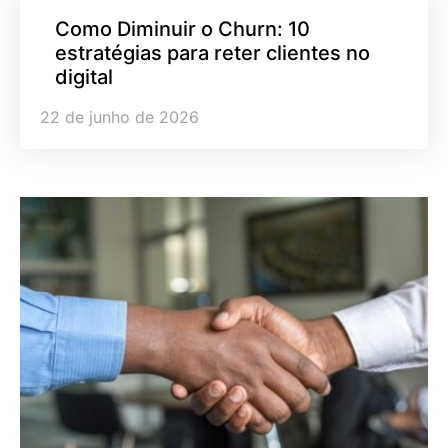
Como Diminuir o Churn: 10
estratégias para reter clientes no
digital
22 de junho de 2026