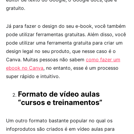
gratuito.
Já para fazer o design do seu e-book, você também
pode utilizar ferramentas gratuitas. Além disso, você
pode utilizar uma ferramenta gratuita para criar um
design legal no seu produto, que nesse caso é o
Canva. Muitas pessoas não sabem
como fazer um
ebook no Canva
, no entanto, esse é um processo
super rápido e intuitivo.
Formato de vídeo aulas
“cursos e treinamentos”
Um outro formato bastante popular no qual os
infoprodutos são criados é em vídeo aulas para