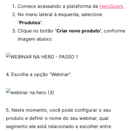
Comece acessando a plataforma da
HeroSpark.
No menu lateral à esquerda, selecione
“
Produtos
”.
Clique no botão “
Criar novo produto
”, conforme
imagem abaixo:
4. Escolha a opção “Webinar”.
5. Neste momento, você pode configurar o seu
produto e definir o nome do seu webinar, qual
segmento ele está relacionado e escolher entre