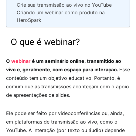
Crie sua transmissão ao vivo no YouTube
Criando um webinar como produto na
HeroSpark
O que é webinar?
O
webinar
é um seminário online, transmitido ao
vivo e, geralmente, com espaço para interação.
Esse
conteúdo tem um objetivo educativo. Portanto, é
comum que as transmissões aconteçam com o apoio
de apresentações de slides.
Ele pode ser feito por videoconferências ou, ainda,
em plataformas de transmissão ao vivo, como o
YouTube. A interação (por texto ou áudio) depende