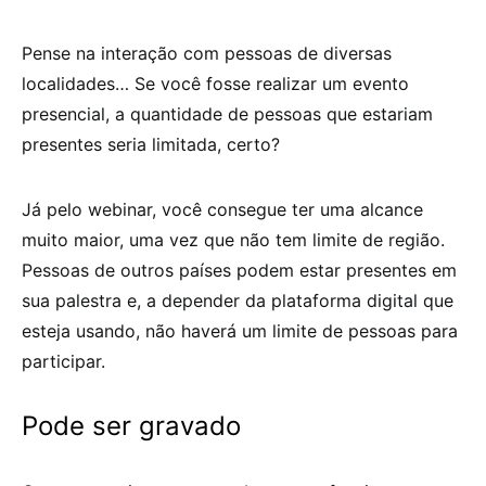
Pense na interação com pessoas de diversas
localidades… Se você fosse realizar um evento
presencial, a quantidade de pessoas que estariam
presentes seria limitada, certo?
Já pelo webinar, você consegue ter uma alcance
muito maior, uma vez que não tem limite de região.
Pessoas de outros países podem estar presentes em
sua palestra e, a depender da plataforma digital que
esteja usando, não haverá um limite de pessoas para
participar.
Pode ser gravado