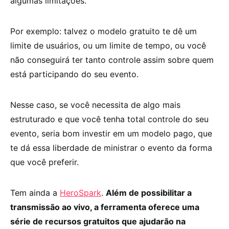
algumas limitações.
Por exemplo: talvez o modelo gratuito te dê um
limite de usuários, ou um limite de tempo, ou você
não conseguirá ter tanto controle assim sobre quem
está participando do seu evento.
Nesse caso, se você necessita de algo mais
estruturado e que você tenha total controle do seu
evento, seria bom investir em um modelo pago, que
te dá essa liberdade de ministrar o evento da forma
que você preferir.
Tem ainda a
HeroSpark
.
Além de possibilitar a
transmissão ao vivo, a ferramenta oferece uma
série de recursos gratuitos que ajudarão na