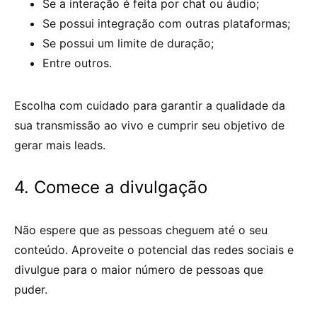
Se a interação é feita por chat ou áudio;
Se possui integração com outras plataformas;
Se possui um limite de duração;
Entre outros.
Escolha com cuidado para garantir a qualidade da
sua transmissão ao vivo e cumprir seu objetivo de
gerar mais leads.
4. Comece a divulgação
Não espere que as pessoas cheguem até o seu
conteúdo. Aproveite o potencial das redes sociais e
divulgue para o maior número de pessoas que
puder.