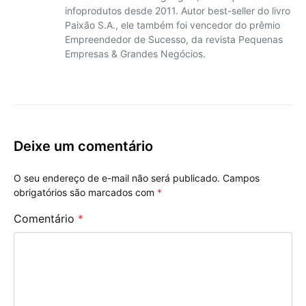
infoprodutos desde 2011. Autor best-seller do livro
Paixão S.A., ele também foi vencedor do prêmio
Empreendedor de Sucesso, da revista Pequenas
Empresas & Grandes Negócios.
Deixe um comentário
O seu endereço de e-mail não será publicado.
Campos
obrigatórios são marcados com
*
Comentário
*