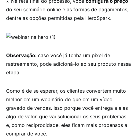
7. Na reta final do processo, você
configura o preço
do seu seminário online e as formas de pagamentos,
dentre as opções permitidas pela HeroSpark.
Observação:
caso você já tenha um pixel de
rastreamento, pode adicioná-lo ao seu produto nessa
etapa.
Como é de se esperar, os clientes convertem muito
melhor em um webinário do que em um vídeo
gravado de vendas. Isso porque você entrega a eles
algo de valor, que vai solucionar os seus problemas
e, como reciprocidade, eles ficam mais propensos a
comprar de você.