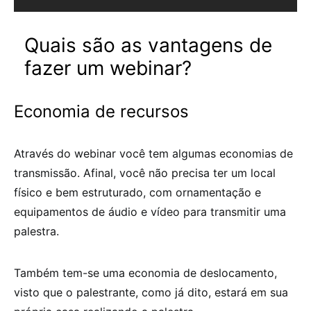
Quais são as vantagens de
fazer um webinar?
Economia de recursos
Através do webinar você tem algumas economias de
transmissão. Afinal, você não precisa ter um local
físico e bem estruturado, com ornamentação e
equipamentos de áudio e vídeo para transmitir uma
palestra.
Também tem-se uma economia de deslocamento,
visto que o palestrante, como já dito, estará em sua