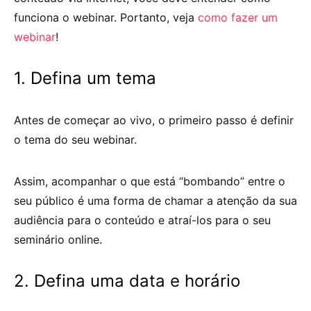
funciona o webinar. Portanto, veja
como fazer um
webinar
!
1. Defina um tema
Antes de começar ao vivo, o primeiro passo é definir
o tema do seu webinar.
Assim, acompanhar o que está “bombando” entre o
seu público é uma forma de chamar a atenção da sua
audiência para o conteúdo e atraí-los para o seu
seminário online.
2. Defina uma data e horário