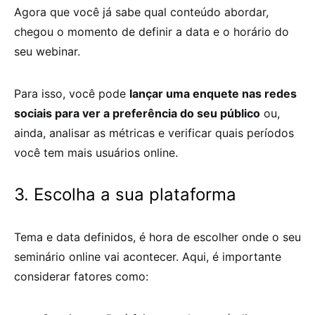
Agora que você já sabe qual conteúdo abordar,
chegou o momento de definir a data e o horário do
seu webinar.
Para isso, você pode
lançar uma enquete nas redes
sociais para ver a preferência do seu público
ou,
ainda, analisar as métricas e verificar quais períodos
você tem mais usuários online.
3. Escolha a sua plataforma
Tema e data definidos, é hora de escolher onde o seu
seminário online vai acontecer. Aqui, é importante
considerar fatores como: