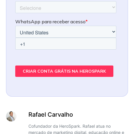
Rafael Carvalho
Cofundador da HeroSpark. Rafael atua no
mercado de marketing digital, educação online e