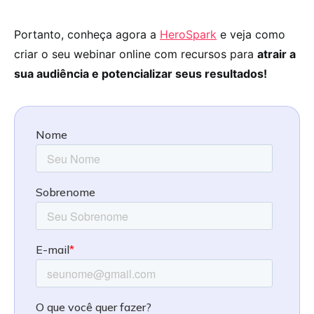
Portanto, conheça agora a
HeroSpark
e veja como
criar o seu webinar online com recursos para
atrair a
sua audiência e potencializar seus resultados!