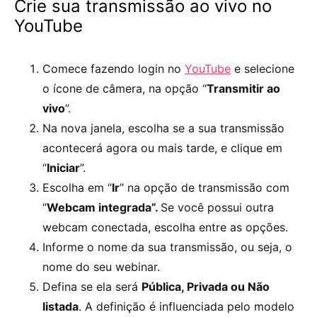
Crie sua transmissão ao vivo no
YouTube
Comece fazendo login no
YouTube
e selecione
o ícone de câmera, na opção “
Transmitir ao
vivo
”.
Na nova janela, escolha se a sua transmissão
acontecerá agora ou mais tarde, e clique em
“
Iniciar
”.
Escolha em “
Ir
” na opção de transmissão com
“
Webcam integrada”.
Se você possui outra
webcam conectada, escolha entre as opções.
Informe o nome da sua transmissão, ou seja, o
nome do seu webinar.
Defina se ela será
Pública, Privada ou Não
listada
. A definição é influenciada pelo modelo