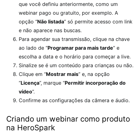
que você definiu anteriormente, como um
webinar pago ou gratuito, por exemplo. A
opção “
Não listada
” só permite acesso com link
e não aparece nas buscas.
Para agendar sua transmissão, clique na chave
ao lado de “
Programar para mais tarde
” e
escolha a data e o horário para começar a live.
Sinalize se é um conteúdo para crianças ou não.
Clique em “
Mostrar mais
” e, na opção
“
Licença
”, marque “
Permitir incorporação do
vídeo
”.
Confirme as configurações da câmera e áudio.
Criando um webinar como produto
na HeroSpark