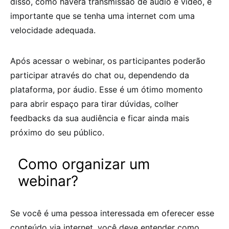
disso, como haverá transmissão de áudio e vídeo, é
importante que se tenha uma internet com uma
velocidade adequada.
Após acessar o webinar, os participantes poderão
participar através do chat ou, dependendo da
plataforma, por áudio. Esse é um ótimo momento
para abrir espaço para tirar dúvidas, colher
feedbacks da sua audiência e ficar ainda mais
próximo do seu público.
Como organizar um
webinar?
Se você é uma pessoa interessada em oferecer esse
conteúdo via internet, você deve entender como