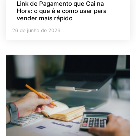
Link de Pagamento que Cai na
Hora: o que é e como usar para
vender mais rápido
26 de junho de 2026