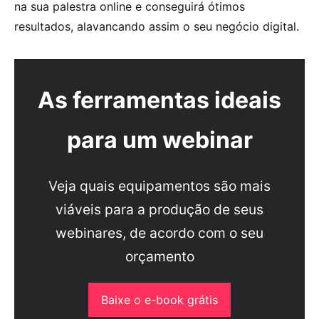
na sua palestra online e conseguirá ótimos
resultados, alavancando assim o seu negócio digital.
As ferramentas ideais
para um webinar
Veja quais equipamentos são mais
viáveis para a produção de seus
webinares, de acordo com o seu
orçamento
Baixe o e-book grátis