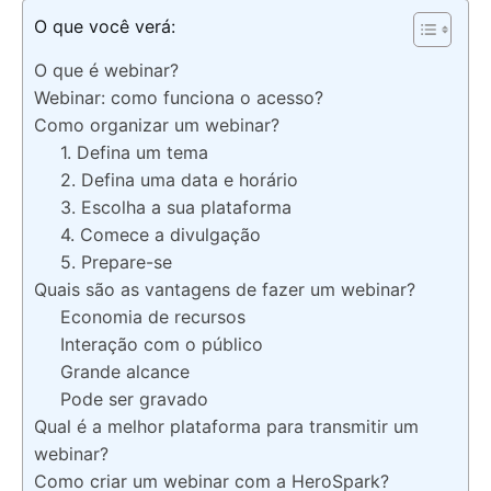
O que você verá:
O que é webinar?
Webinar: como funciona o acesso?
Como organizar um webinar?
1. Defina um tema
2. Defina uma data e horário
3. Escolha a sua plataforma
4. Comece a divulgação
5. Prepare-se
Quais são as vantagens de fazer um webinar?
Economia de recursos
Interação com o público
Grande alcance
Pode ser gravado
Qual é a melhor plataforma para transmitir um
webinar?
Como criar um webinar com a HeroSpark?