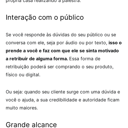
própria casa realizando a palestra.
Interação com o público
Se você responde às dúvidas do seu público ou se
conversa com ele, seja por áudio ou por texto,
isso o
prende a você e faz com que ele se sinta motivado
a retribuir de alguma forma.
Essa forma de
retribuição poderá ser comprando o seu produto,
físico ou digital.
Ou seja: quando seu cliente surge com uma dúvida e
você o ajuda, a sua credibilidade e autoridade ficam
muito maiores.
Grande alcance