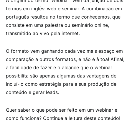
A origem do termo “webinar” vem da junção de dois
termos em inglês: web e seminar. A combinação em
português resultou no termo que conhecemos, que
consiste em uma palestra ou seminário online,
transmitido ao vivo pela internet.
O formato vem ganhando cada vez mais espaço em
comparação a outros formatos, e não é à toa! Afinal,
a facilidade de fazer e o alcance que o webinar
possibilita são apenas algumas das vantagens de
incluí-lo como estratégia para a sua produção de
conteúdo e gerar leads.
Quer saber o que pode ser feito em um webinar e
como funciona? Continue a leitura deste conteúdo!