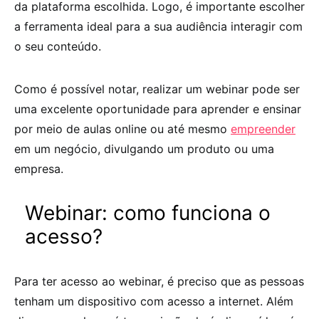
da plataforma escolhida. Logo, é importante escolher
a ferramenta ideal para a sua audiência interagir com
o seu conteúdo.
Como é possível notar, realizar um webinar pode ser
uma excelente oportunidade para aprender e ensinar
por meio de aulas online ou até mesmo
empreender
em um negócio, divulgando um produto ou uma
empresa.
Webinar: como funciona o
acesso?
Para ter acesso ao webinar, é preciso que as pessoas
tenham um dispositivo com acesso a internet. Além