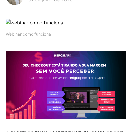
Webinar como funciona