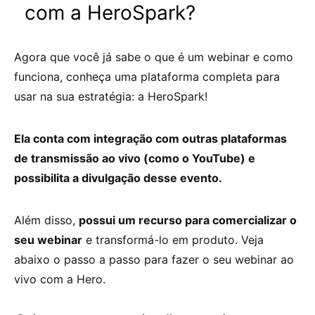
com a HeroSpark?
Agora que você já sabe o que é um webinar e como
funciona, conheça uma plataforma completa para
usar na sua estratégia: a HeroSpark!
Ela conta com integração com outras plataformas
de transmissão ao vivo (como o YouTube) e
possibilita a divulgação desse evento.
Além disso,
possui um recurso para comercializar o
seu webinar
e transformá-lo em produto. Veja
abaixo o passo a passo para fazer o seu webinar ao
vivo com a Hero.