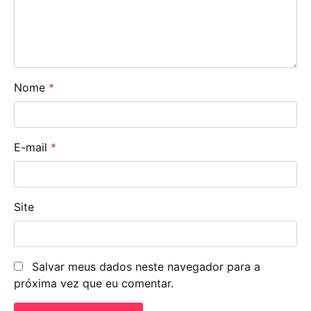
Nome
*
E-mail
*
Site
Salvar meus dados neste navegador para a
próxima vez que eu comentar.