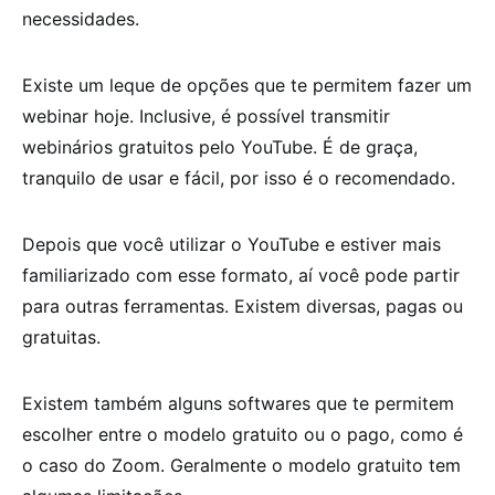
necessidades.
Existe um leque de opções que te permitem fazer um
webinar hoje. Inclusive, é possível transmitir
webinários gratuitos pelo YouTube. É de graça,
tranquilo de usar e fácil, por isso é o recomendado.
Depois que você utilizar o YouTube e estiver mais
familiarizado com esse formato, aí você pode partir
para outras ferramentas. Existem diversas, pagas ou
gratuitas.
Existem também alguns softwares que te permitem
escolher entre o modelo gratuito ou o pago, como é
o caso do Zoom. Geralmente o modelo gratuito tem