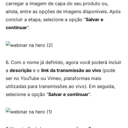
carregar a imagem de capa do seu produto ou,
ainda, entre as opções de imagens disponíveis. Após
concluir a etapa, selecione a opção “
Salvar e
continuar
”.
6. Com o nome já definido, agora você poderá incluir
a
descrição
e o
link da transmissão ao vivo
(pode
ser no YouTube ou Vimeo, plataformas mais
utilizadas para transmissões ao vivo). Em seguida,
selecione a opção “
Salvar e continuar
”.