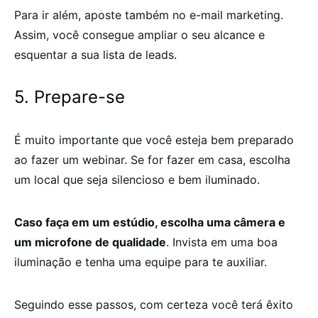
Para ir além, aposte também no e-mail marketing.
Assim, você consegue ampliar o seu alcance e
esquentar a sua lista de leads.
5. Prepare-se
É muito importante que você esteja bem preparado
ao fazer um
webinar
. Se for fazer em casa, escolha
um local que seja silencioso e bem iluminado.
Caso faça em um estúdio, escolha uma câmera e
um microfone de qualidade
. Invista em uma boa
iluminação e tenha uma equipe para te auxiliar.
Seguindo esse passos, com certeza você terá êxito