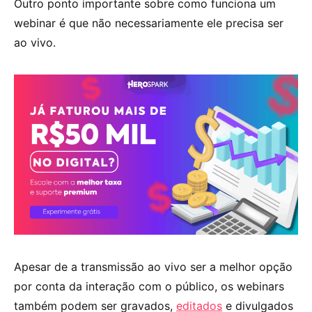
Outro ponto importante sobre como funciona um
webinar é que não necessariamente ele precisa ser
ao vivo.
Apesar de a transmissão ao vivo ser a melhor opção
por conta da interação com o público, os webinars
também podem ser gravados,
editados
e divulgados