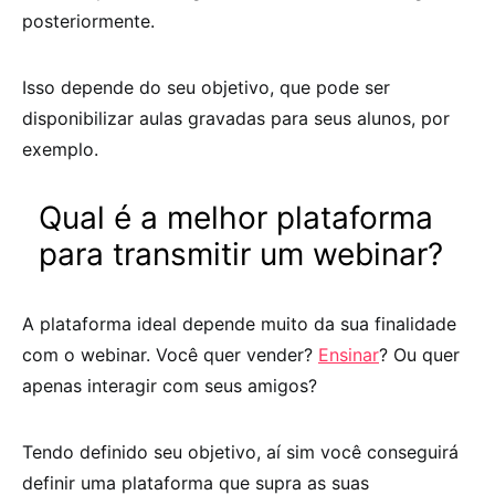
posteriormente.
Isso depende do seu objetivo, que pode ser
disponibilizar aulas gravadas para seus alunos, por
exemplo.
Qual é a melhor plataforma
para transmitir um webinar?
A plataforma ideal depende muito da sua finalidade
com o webinar. Você quer vender?
Ensinar
? Ou quer
apenas interagir com seus amigos?
Tendo definido seu objetivo, aí sim você conseguirá
definir uma plataforma que supra as suas