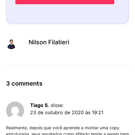
Nilson Filatieri
3 comments
Tiago S.
disse:
23 de outubro de 2020 às 19:21
Realmente, depois que você aprende a montar uma copy
estruturada, seus resultados como afiliado tende a serem bem