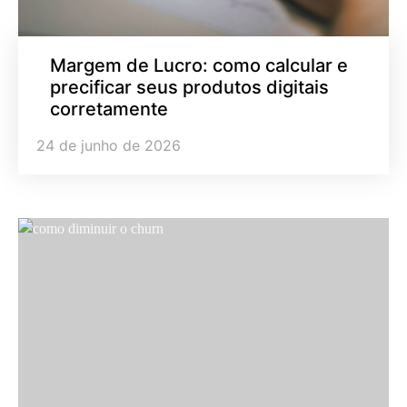
Margem de Lucro: como calcular e
precificar seus produtos digitais
corretamente
24 de junho de 2026