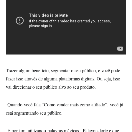
Trazer algum benefício, segmentar o seu público, e você pode
fazer isso através de alguma plataformas digitais. Ou seja, isso
vai direcionar o seu público alvo ao seu produto.
Quando você fala “Como vender mais como afiliado”, você já
está segmentando seu público.
E por fim, utilizando palavras mágicas. Palavras forte e que