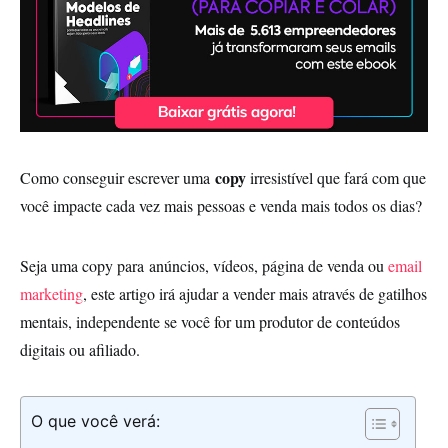
copy
Como conseguir escrever uma
irresistível que fará com que
você impacte cada vez mais pessoas e venda mais todos os dias?
Seja uma copy para anúncios, vídeos, página de venda ou
email
marketing
, este artigo irá ajudar a vender mais através de gatilhos
mentais, independente se você for um produtor de conteúdos
digitais ou afiliado.
O que você verá: