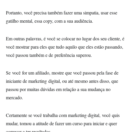
Portanto, você precisa também fazer uma simpatia, usar esse
gatilho mental, essa copy, com a sua audiência.
Em outras palavras, é você se colocar no lugar dos seu cliente, é
você mostrar para eles que tudo aquilo que eles estão passando,
você passou também e de preferência superou.
Se você for um afiliado, mostre que você passou pela fase de
iniciante de marketing digital, ou até mesmo antes disso, que
passou por muitas dúvidas em relação a sua mudança no
mercado.
Certamente se você trabalha com marketing digital, você quis
mudar, tomou a atitude de fazer um curso para iniciar e quer
começar a ter resultados.