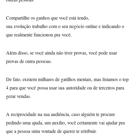
Compartilhe os ganhos que você está tendo,
sua evolução trabalho com o seu negócio online e indicando o
que realmente funcionou pra você.
Além disso, se você ainda não tiver provas, você pode usar
provas de outra pessoas.
De fato, existem milhares de gatilhos mentais, mas listamos o top
4 para que você possa usar sua autoridade ou de terceiros para
gerar vendas.
A reciprocidade na sua audiência, caso alguém te procure
pedindo uma ajuda, um auxílio, você certamente vai ajudar pra
que a pessoa sinta vontade de querer te retribuir.