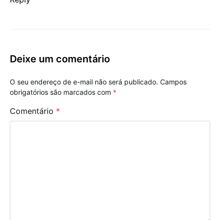
Deixe um comentário
O seu endereço de e-mail não será publicado.
Campos
obrigatórios são marcados com
*
Comentário
*