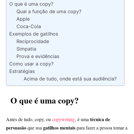
O que é uma copy?
Qual a função de uma copy?
Apple
Coca-Cola
Exemplos de gatilhos
Reciprocidade
Simpatia
Prova e evidências
Como usar a copy?
Estratégias
Acima de tudo, onde está sua audiência?
O que é uma copy?
técnica de
Antes de tudo, copy, ou
copywriting
, é uma
persuasão
gatilhos mentais
que usa
para fazer a pessoa tomar a