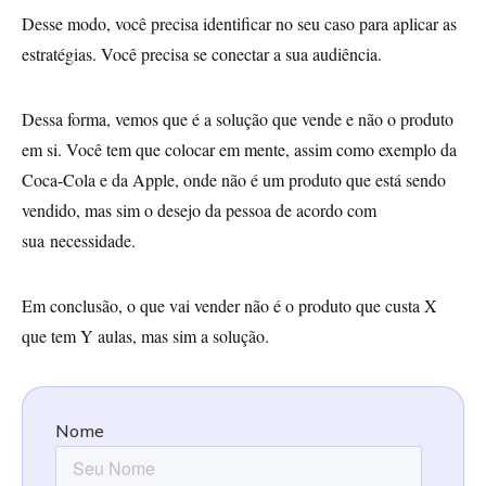
Desse modo, você precisa identificar no seu caso para aplicar as
estratégias. Você precisa se conectar a sua audiência.
Dessa forma, vemos que é a solução que vende e não o produto
em si. Você tem que colocar em mente, assim como exemplo da
Coca-Cola e da Apple, onde não é um produto que está sendo
vendido, mas sim o desejo da pessoa de acordo com
sua necessidade.
Em conclusão, o que vai vender não é o produto que custa X
que tem Y aulas, mas sim a solução.