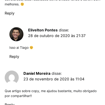
melhores.
Reply
Elivelton Pontes
disse:
28 de outubro de 2020 às 21:37
Isso ai Tiago
Reply
Daniel Moreira
disse:
23 de novembro de 2020 às 11:04
Que artigo sobre copy, me ajudou bastante, muito obrigado
por compartilhar!!
Reply