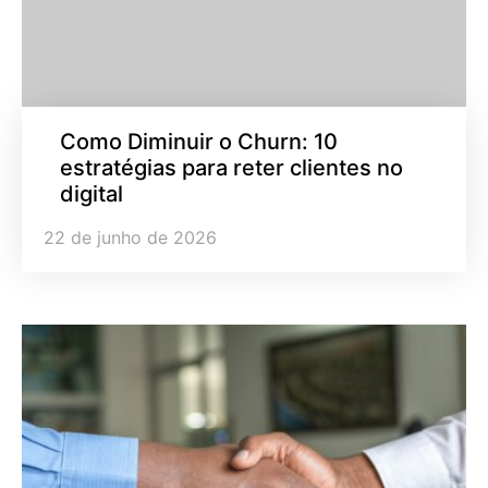
Como Diminuir o Churn: 10
estratégias para reter clientes no
digital
22 de junho de 2026