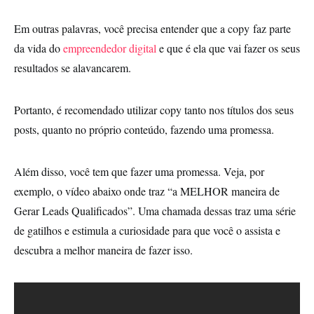
Em outras palavras, você precisa entender que a copy faz parte
da vida do
empreendedor digital
e que é ela que vai fazer os seus
resultados se alavancarem.
Portanto, é recomendado utilizar copy tanto nos títulos dos seus
posts, quanto no próprio conteúdo, fazendo uma promessa.
Além disso, você tem que fazer uma promessa. Veja, por
exemplo, o vídeo abaixo onde traz “a MELHOR maneira de
Gerar Leads Qualificados”. Uma chamada dessas traz uma série
de gatilhos e estimula a curiosidade para que você o assista e
descubra a melhor maneira de fazer isso.