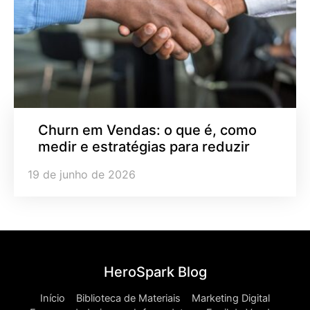
Churn em Vendas: o que é, como
medir e estratégias para reduzir
19 de junho de 2026
HeroSpark Blog
Início
Biblioteca de Materiais
Marketing Digital