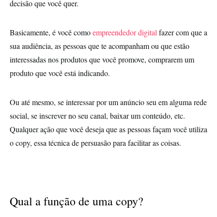
decisão que você quer.
Basicamente, é você como
empreendedor digital
fazer com que a
sua audiência, as pessoas que te acompanham ou que estão
interessadas nos produtos que você promove, comprarem um
produto que você está indicando.
Ou até mesmo, se interessar por um anúncio seu em alguma rede
social, se inscrever no seu canal, baixar um conteúdo, etc.
Qualquer ação que você deseja que as pessoas façam você utiliza
o copy, essa técnica de persuasão para facilitar as coisas.
Qual a função de uma copy?