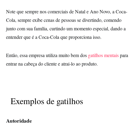
Note que sempre nos comerciais de Natal e Ano Novo, a Coca-
Cola, sempre exibe cenas de pessoas se divertindo, comendo
junto com sua família, curtindo um momento especial, dando a
entender que é a Coca-Cola que proporciona isso.
Então, essa empresa utiliza muito bem dos
gatilhos mentais
para
entrar na cabeça do cliente e atrai-lo ao produto.
Exemplos de gatilhos
Autoridade