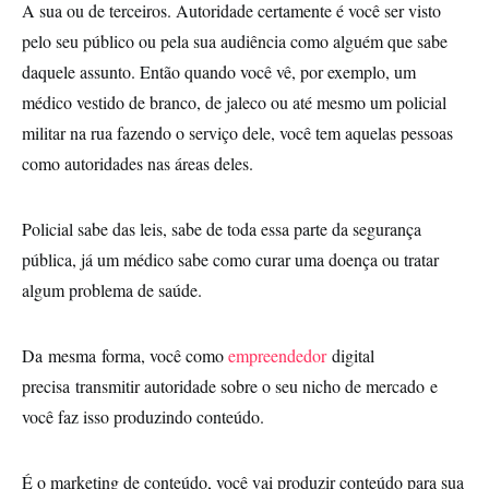
A sua ou de terceiros. Autoridade certamente é você ser visto
pelo seu público ou pela sua audiência como alguém que sabe
daquele assunto. Então quando você vê, por exemplo, um
médico vestido de branco, de jaleco ou até mesmo um policial
militar na rua fazendo o serviço dele, você tem aquelas pessoas
como autoridades nas áreas deles.
Policial sabe das leis, sabe de toda essa parte da segurança
pública, já um médico sabe como curar uma doença ou tratar
algum problema de saúde.
Da mesma forma, você como
empreendedor
digital
precisa transmitir autoridade sobre o seu nicho de mercado e
você faz isso produzindo conteúdo.
É o marketing de conteúdo, você vai produzir conteúdo para sua