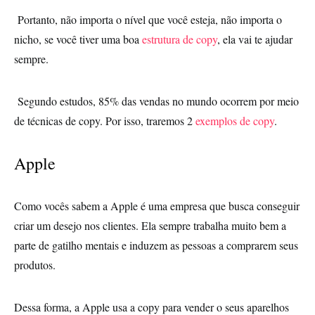
Portanto, não importa o nível que você esteja, não importa o
nicho, se você tiver uma boa
estrutura de copy
, ela vai te ajudar
sempre.
Segundo estudos, 85% das vendas no mundo ocorrem por meio
de técnicas de copy. Por isso, traremos 2
exemplos de copy
.
Apple
Como vocês sabem a Apple é uma empresa que busca conseguir
criar um desejo nos clientes. Ela sempre trabalha muito bem a
parte de gatilho mentais e induzem as pessoas a comprarem seus
produtos.
Dessa forma, a Apple usa a copy para vender o seus aparelhos