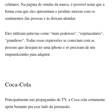
celulares. Na página de vendas da marca, é possível notar que a
forma com que eles apresentam o produto mexem com os
sentimentos das pessoas e às deixam atraídas.
Eles utilizam palavras como “mais poderoso”, “espetaculares”,
“grandioso”. Todas essas expressões se conectam com as
pessoas que desejam ter uma iphone e só precisam de um
empurrãozinho para adquirir.
Coca-Cola
Principalmente nas propagandas de TV, a Coca cola certamente
apela bastante pra esse lado da persuasão.