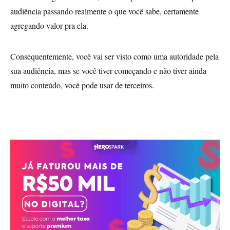
audiência passando realmente o que você sabe, certamente
agregando valor pra ela.
Consequentemente, você vai ser visto como uma autoridade pela
sua audiência, mas se você tiver começando e não tiver ainda
muito conteúdo, você pode usar de terceiros.