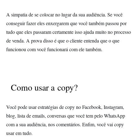
A simpatia de se colocar no lugar da sua audiência. Se você
conseguir fazer eles enxergarem que você também passou por
tudo que eles passaram certamente isso ajuda muito no processo
de venda. A prova disso é que o cliente entenda que o que
funcionou com você funcionará com ele também.
Como usar a copy?
Você pode usar estratégias de copy no Facebook, Instagram,
blog, lista de emails, conversas que você tem pelo WhatsApp
com a sua audiência, nos comentários. Enfim, você vai copy
usar em tudo.