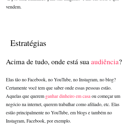
vendem.
Estratégias
Acima de tudo, onde está sua
audiência
?
Elas tão no Facebook, no YouTube, no Instagram, no blog?
Certamente você tem que saber onde essas pessoas estão.
Aquelas que querem
ganhar dinheiro em casa
ou começar um
negócio na internet, querem trabalhar como afiliado, etc. Elas
estão principalmente no YouTube, em blogs e também no
Instagram, Facebook, por exemplo.