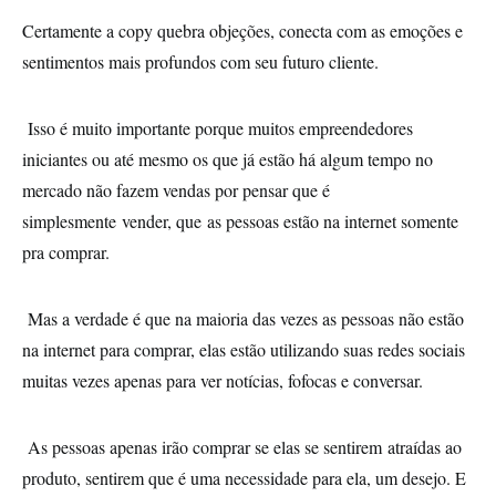
Certamente a copy quebra objeções, conecta com as emoções e
sentimentos mais profundos com seu futuro cliente.
Isso é muito importante porque muitos empreendedores
iniciantes ou até mesmo os que já estão há algum tempo no
mercado não fazem vendas por pensar que é
simplesmente vender, que as pessoas estão na internet somente
pra comprar.
Mas a verdade é que na maioria das vezes as pessoas não estão
na internet para comprar, elas estão utilizando suas redes sociais
muitas vezes apenas para ver notícias, fofocas e conversar.
As pessoas apenas irão comprar se elas se sentirem atraídas ao
produto, sentirem que é uma necessidade para ela, um desejo. E