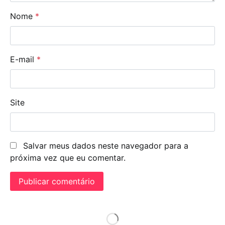
Nome
*
E-mail
*
Site
Salvar meus dados neste navegador para a
próxima vez que eu comentar.