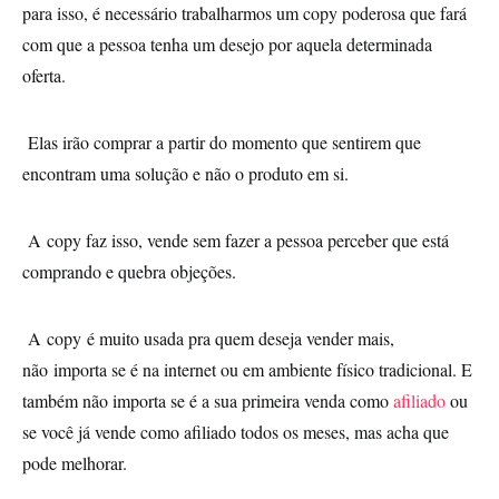
para isso, é necessário trabalharmos um copy poderosa que fará
com que a pessoa tenha um desejo por aquela determinada
oferta.
Elas irão comprar a partir do momento que sentirem que
encontram uma solução e não o produto em si.
A copy faz isso, vende sem fazer a pessoa perceber que está
comprando e quebra objeções.
A copy é muito usada pra quem deseja vender mais,
não importa se é na internet ou em ambiente físico tradicional. E
também não importa se é a sua primeira venda como
afiliado
ou
se você já vende como afiliado todos os meses, mas acha que
pode melhorar.