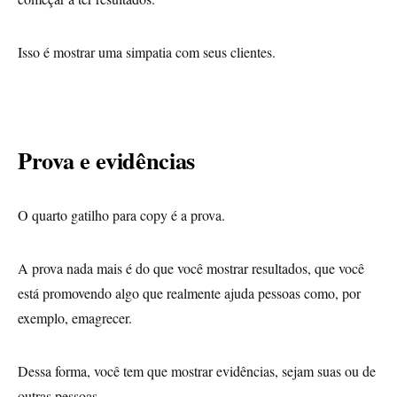
Isso é mostrar uma simpatia com seus clientes.
Prova e evidências
O quarto gatilho para copy é a prova.
A prova nada mais é do que você mostrar resultados, que você
está promovendo algo que realmente ajuda pessoas como, por
exemplo, emagrecer.
Dessa forma, você tem que mostrar evidências, sejam suas ou de
outras pessoas.