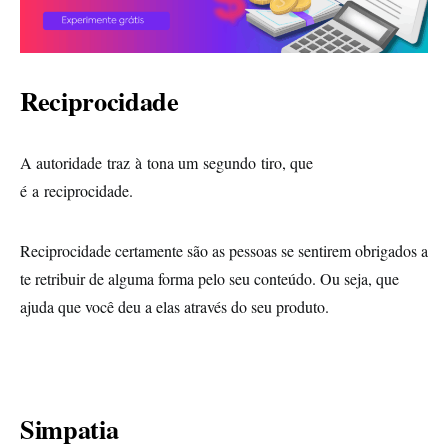
Reciprocidade
A autoridade traz à tona um segundo tiro, que
é a reciprocidade.
Reciprocidade certamente são as pessoas se sentirem obrigados a
te retribuir de alguma forma pelo seu conteúdo. Ou seja, que
ajuda que você deu a elas através do seu produto.
Simpatia