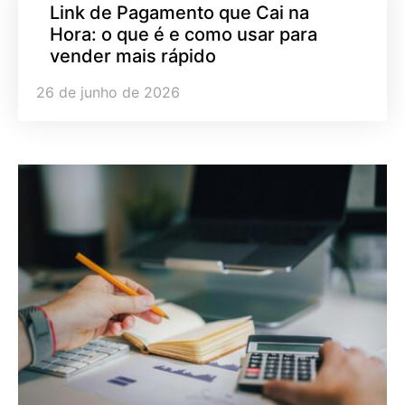
Link de Pagamento que Cai na
Hora: o que é e como usar para
vender mais rápido
26 de junho de 2026