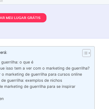
erá:
guerrilha: o que é
 que isso tem a ver com o marketing de guerrilha?
 o marketing de guerrilha para cursos online
 de guerrilha: exemplos de nichos
e marketing de guerrilha para se inspirar
en