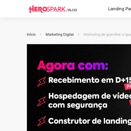
Landing Pa
Início
Marketing Digital
Marketing de guerrilha: o qu