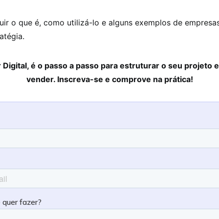
uir o que é, como utilizá-lo e alguns exemplos de empres
atégia.
 Digital, é o passo a passo para estruturar o seu projeto 
vender. Inscreva-se e comprove na prática!