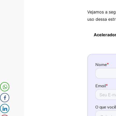
Vejamos a seg
uso dessa estr
Acelerador