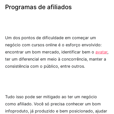
Programas de afiliados
Um dos pontos de dificuldade em começar um
negócio com cursos online é o esforço envolvido:
encontrar um bom mercado, identificar bem o
avatar
,
ter um diferencial em meio à concorrência, manter a
consistência com o público, entre outros.
Tudo isso pode ser mitigado ao ter um negócio
como afiliado. Você só precisa conhecer um bom
infoproduto, já produzido e bem posicionado, ajudar