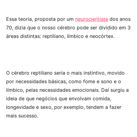
Essa teoria, proposta por um
neurocientista
dos anos
70, dizia que o nosso cérebro pode ser dividido em 3
áreas distintas: reptiliano, límbico e neocórtex.
O cérebro reptiliano seria o mais instintivo, movido
por necessidades básicas, como fome e sono e o
límbico, pelas necessidades emocionais. Daí surgiu a
ideia de que negócios que envolvam comida,
longevidade e sexo, por exemplo, tendem a fazer
mais sucesso.