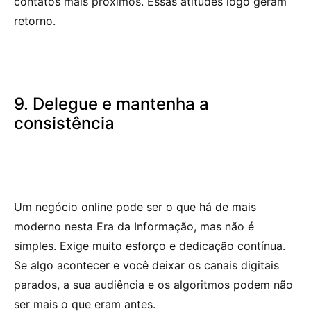
contatos mais próximos. Essas atitudes logo geram
retorno.
9. Delegue e mantenha a
consistência
Um negócio online pode ser o que há de mais
moderno nesta Era da Informação, mas não é
simples. Exige muito esforço e dedicação contínua.
Se algo acontecer e você deixar os canais digitais
parados, a sua audiência e os algoritmos podem não
ser mais o que eram antes.