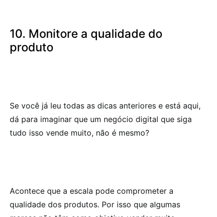
10. Monitore a qualidade do
produto
Se você já leu todas as dicas anteriores e está aqui,
dá para imaginar que um negócio digital que siga
tudo isso vende muito, não é mesmo?
Acontece que a escala pode comprometer a
qualidade dos produtos. Por isso que algumas