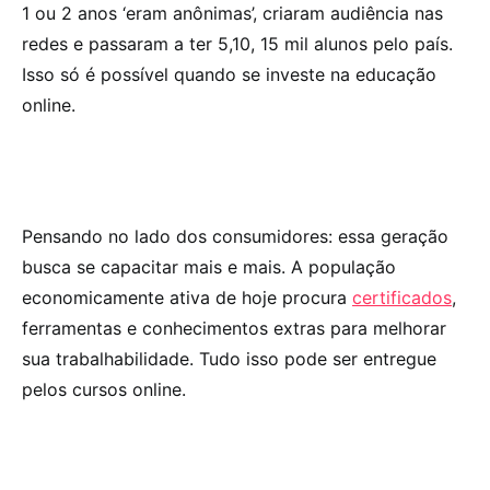
1 ou 2 anos ‘eram anônimas’, criaram audiência nas
redes e passaram a ter 5,10, 15 mil alunos pelo país.
Isso só é possível quando se investe na educação
online.
Pensando no lado dos consumidores: essa geração
busca se capacitar mais e mais. A população
economicamente ativa de hoje procura
certificados
,
ferramentas e conhecimentos extras para melhorar
sua trabalhabilidade. Tudo isso pode ser entregue
pelos cursos online.