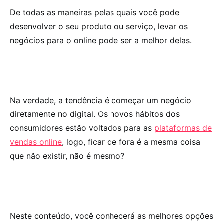
De todas as maneiras pelas quais você pode
desenvolver o seu produto ou serviço, levar os
negócios para o online pode ser a melhor delas.
Na verdade, a tendência é começar um negócio
diretamente no digital. Os novos hábitos dos
consumidores estão voltados para as
plataformas de
vendas online
, logo, ficar de fora é a mesma coisa
que não existir, não é mesmo?
Neste conteúdo, você conhecerá as melhores opções