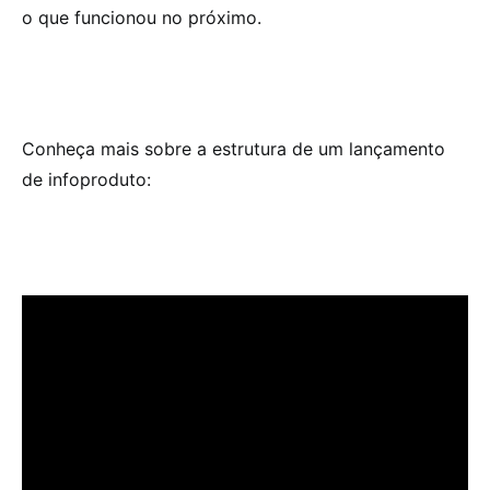
o que funcionou no próximo.
Conheça mais sobre a estrutura de um lançamento
de infoproduto: