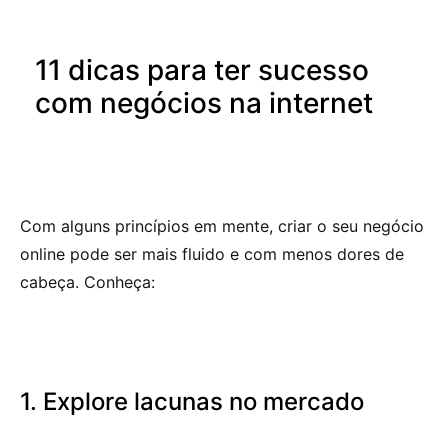
11 dicas para ter sucesso
com negócios na internet
Com alguns princípios em mente, criar o seu negócio
online pode ser mais fluido e com menos dores de
cabeça. Conheça:
1. Explore lacunas no mercado