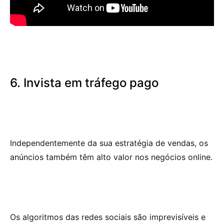
6. Invista em tráfego pago
Independentemente da sua estratégia de vendas, os
anúncios também têm alto valor nos negócios online.
Os algoritmos das redes sociais são imprevisíveis e