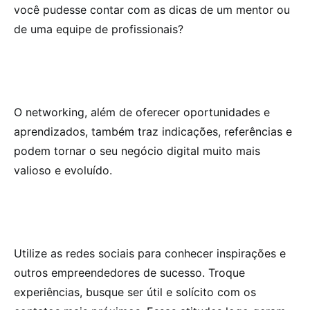
você pudesse contar com as dicas de um mentor ou
de uma equipe de profissionais?
O networking, além de oferecer oportunidades e
aprendizados, também traz indicações, referências e
podem tornar o seu negócio digital muito mais
valioso e evoluído.
Utilize as redes sociais para conhecer inspirações e
outros empreendedores de sucesso. Troque
experiências, busque ser útil e solícito com os