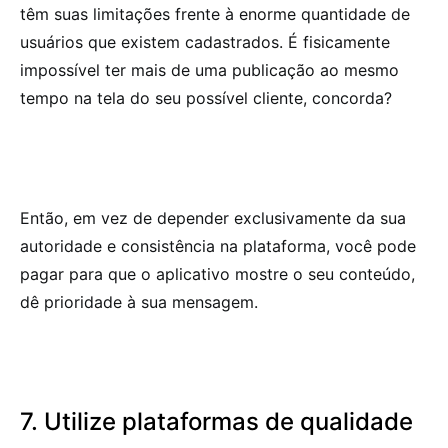
têm suas limitações frente à enorme quantidade de
usuários que existem cadastrados. É fisicamente
impossível ter mais de uma publicação ao mesmo
tempo na tela do seu possível cliente, concorda?
Então, em vez de depender exclusivamente da sua
autoridade e consistência na plataforma, você pode
pagar para que o aplicativo mostre o seu conteúdo,
dê prioridade à sua mensagem.
7. Utilize plataformas de qualidade