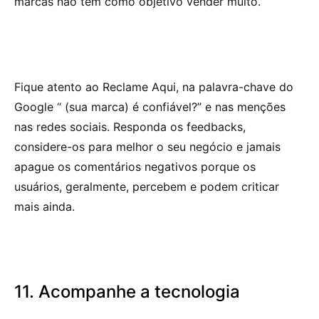
marcas não têm como objetivo vender muito.
Fique atento ao Reclame Aqui, na palavra-chave do
Google “ (sua marca) é confiável?” e nas menções
nas redes sociais. Responda os feedbacks,
considere-os para melhor o seu negócio e jamais
apague os comentários negativos porque os
usuários, geralmente, percebem e podem criticar
mais ainda.
11. Acompanhe a tecnologia