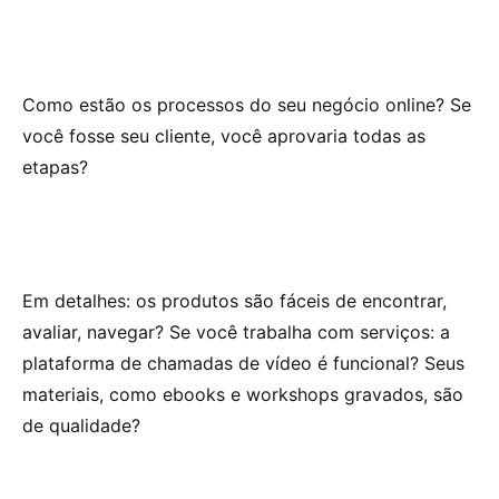
Como estão os processos do seu negócio online? Se
você fosse seu cliente, você aprovaria todas as
etapas?
Em detalhes: os produtos são fáceis de encontrar,
avaliar, navegar? Se você trabalha com serviços: a
plataforma de chamadas de vídeo é funcional? Seus
materiais, como ebooks e workshops gravados, são
de qualidade?