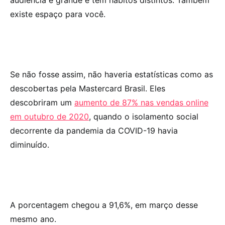
audiência é grande e tem hábitos distintos. Também
existe espaço para você.
Se não fosse assim, não haveria estatísticas como as
descobertas pela Mastercard Brasil. Eles
descobriram um
aumento de 87% nas vendas online
em outubro de 2020
, quando o isolamento social
decorrente da pandemia da COVID-19 havia
diminuído.
A porcentagem chegou a 91,6%, em março desse
mesmo ano.