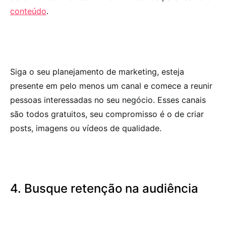
conteúdo
.
Siga o seu planejamento de marketing, esteja
presente em pelo menos um canal e comece a reunir
pessoas interessadas no seu negócio. Esses canais
são todos gratuitos, seu compromisso é o de criar
posts, imagens ou vídeos de qualidade.
4. Busque retenção na audiência