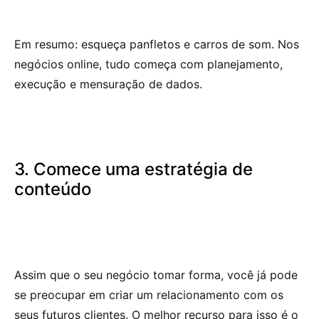
Em resumo: esqueça panfletos e carros de som. Nos
negócios online, tudo começa com planejamento,
execução e mensuração de dados.
3. Comece uma estratégia de
conteúdo
Assim que o seu negócio tomar forma, você já pode
se preocupar em criar um relacionamento com os
seus futuros clientes. O melhor recurso para isso é o