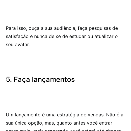
Para isso, ouça a sua audiência, faça pesquisas de
satisfação e nunca deixe de estudar ou atualizar o
seu avatar.
5. Faça lançamentos
Um lançamento é uma estratégia de vendas. Não é a
sua única opção, mas, quanto antes você entrar
nesse meio, mais preparado você estará até chegar