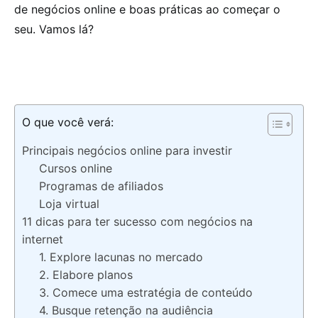
de negócios online e boas práticas ao começar o
seu. Vamos lá?
O que você verá:
Principais negócios online para investir
Cursos online
Programas de afiliados
Loja virtual
11 dicas para ter sucesso com negócios na
internet
1. Explore lacunas no mercado
2. Elabore planos
3. Comece uma estratégia de conteúdo
4. Busque retenção na audiência