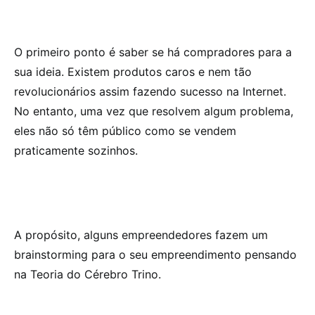
O primeiro ponto é saber se há compradores para a
sua ideia. Existem produtos caros e nem tão
revolucionários assim fazendo sucesso na Internet.
No entanto, uma vez que resolvem algum problema,
eles não só têm público como se vendem
praticamente sozinhos.
A propósito, alguns empreendedores fazem um
brainstorming para o seu empreendimento pensando
na Teoria do Cérebro Trino.