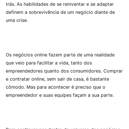
trás. As habilidades de se reinventar e se adaptar
definem a sobrevivência de um negócio diante de
uma crise.
Os negócios online fazem parte de uma realidade
que veio para facilitar a vida, tanto dos
empreendedores quanto dos consumidores. Comprar
e contratar online, sem sair de casa, é bastante
cômodo. Mas para acontecer é preciso que o
empreendedor e suas equipes façam a sua parte.