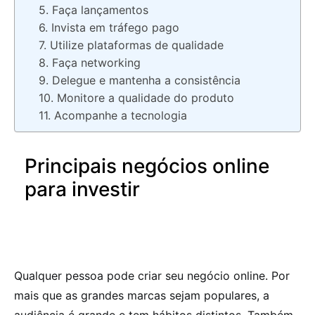
5. Faça lançamentos
6. Invista em tráfego pago
7. Utilize plataformas de qualidade
8. Faça networking
9. Delegue e mantenha a consistência
10. Monitore a qualidade do produto
11. Acompanhe a tecnologia
Principais negócios online
para investir
Qualquer pessoa pode criar seu negócio online. Por
mais que as grandes marcas sejam populares, a