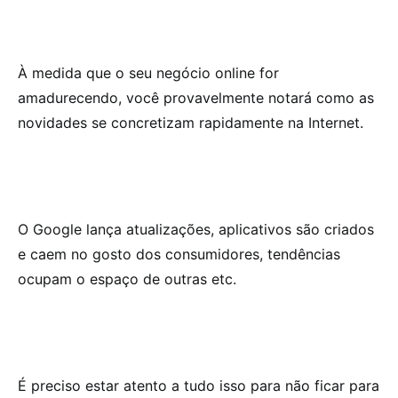
À medida que o seu negócio online for
amadurecendo, você provavelmente notará como as
novidades se concretizam rapidamente na Internet.
O Google lança atualizações, aplicativos são criados
e caem no gosto dos consumidores, tendências
ocupam o espaço de outras etc.
É preciso estar atento a tudo isso para não ficar para