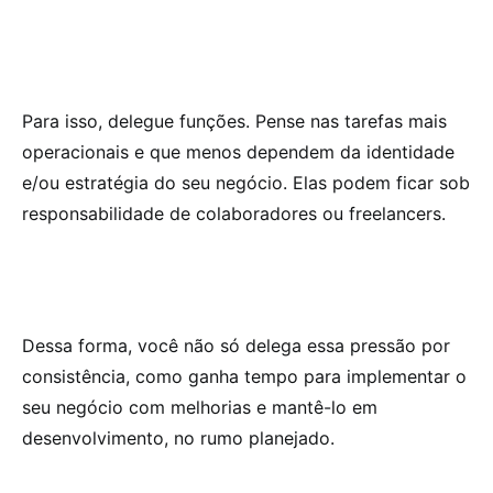
Para isso, delegue funções. Pense nas tarefas mais
operacionais e que menos dependem da identidade
e/ou estratégia do seu negócio. Elas podem ficar sob
responsabilidade de colaboradores ou freelancers.
Dessa forma, você não só delega essa pressão por
consistência, como ganha tempo para implementar o
seu negócio com melhorias e mantê-lo em
desenvolvimento, no rumo planejado.