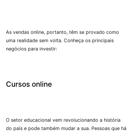
As vendas online, portanto, têm se provado como
uma realidade sem volta. Conheça os principais
negócios para investir:
Cursos online
O setor educacional vem revolucionando a história
do país e pode também mudar a sua. Pessoas que há