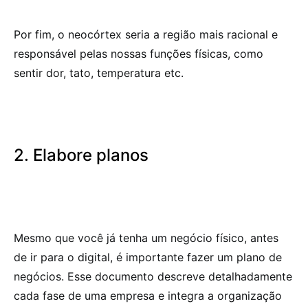
Por fim, o neocórtex seria a região mais racional e
responsável pelas nossas funções físicas, como
sentir dor, tato, temperatura etc.
2. Elabore planos
Mesmo que você já tenha um negócio físico, antes
de ir para o digital, é importante fazer um plano de
negócios. Esse documento descreve detalhadamente
cada fase de uma empresa e integra a organização