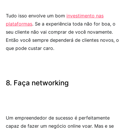
Tudo isso envolve um bom
investimento nas
plataformas
. Se a experiência toda não for boa, o
seu cliente não vai comprar de você novamente.
Então você sempre dependerá de clientes novos, o
que pode custar caro.
8. Faça networking
Um empreendedor de sucesso é perfeitamente
capaz de fazer um negócio online voar. Mas e se