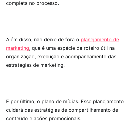
completa no processo.
Além disso, não deixe de fora o
planejamento de
marketing
, que é uma espécie de roteiro útil na
organização, execução e acompanhamento das
estratégias de marketing.
E por último, o plano de mídias. Esse planejamento
cuidará das estratégias de compartilhamento de
conteúdo e ações promocionais.