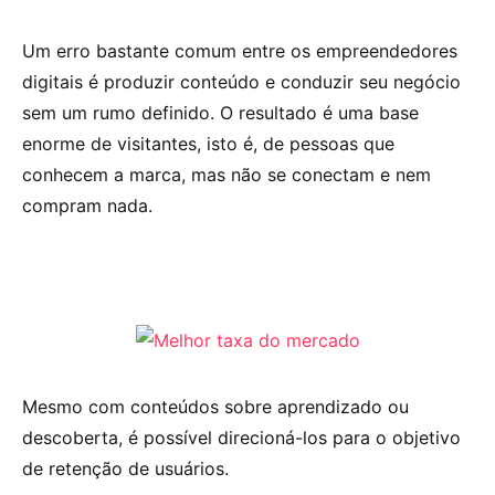
Um erro bastante comum entre os empreendedores
digitais é produzir conteúdo e conduzir seu negócio
sem um rumo definido. O resultado é uma base
enorme de visitantes, isto é, de pessoas que
conhecem a marca, mas não se conectam e nem
compram nada.
Mesmo com conteúdos sobre aprendizado ou
descoberta, é possível direcioná-los para o objetivo
de retenção de usuários.