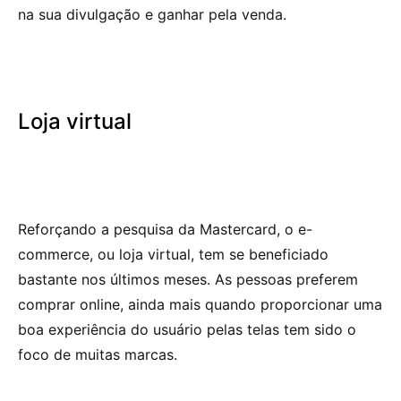
na sua divulgação e ganhar pela venda.
Loja virtual
Reforçando a pesquisa da Mastercard, o e-
commerce, ou loja virtual, tem se beneficiado
bastante nos últimos meses. As pessoas preferem
comprar online, ainda mais quando proporcionar uma
boa experiência do usuário pelas telas tem sido o
foco de muitas marcas.