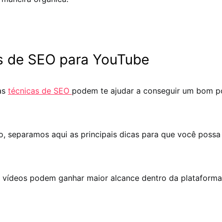
s de SEO para YouTube
as
técnicas de SEO
podem te ajudar a conseguir um bom p
, separamos aqui as principais dicas para que você possa
s vídeos podem ganhar maior alcance dentro da plataform