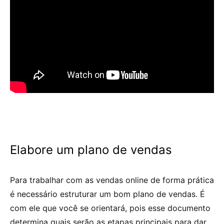
Elabore um plano de vendas
Para trabalhar com as vendas online de forma prática
é necessário estruturar um bom plano de vendas. É
com ele que você se orientará, pois esse documento
determina quais serão as etapas principais para dar