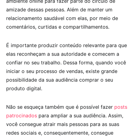
ambiente online para fazer parte do círculo de
amizade dessas pessoas. Além de manter um
relacionamento saudável com elas, por meio de
comentários, curtidas e compartilhamentos.
É importante produzir conteúdo relevante para que
elas reconheçam a sua autoridade e comecem a
confiar no seu trabalho. Dessa forma, quando você
iniciar o seu processo de vendas, existe grande
possibilidade da sua audiência comprar o seu
produto digital.
Não se esqueça também que é possível fazer
posts
patrocinados
para ampliar a sua audiência. Assim,
você consegue atrair mais pessoas para as suas
redes sociais e, consequentemente, consegue