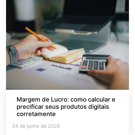
Margem de Lucro: como calcular e
precificar seus produtos digitais
corretamente
24 de junho de 2026