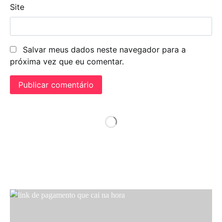
Site
Salvar meus dados neste navegador para a
próxima vez que eu comentar.