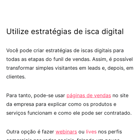
Utilize estratégias de isca digital
Você pode criar estratégias de iscas digitais para
todas as etapas do funil de vendas. Assim, é possível
transformar simples visitantes em leads e, depois, em
clientes.
Para tanto, pode-se usar
páginas de vendas
no site
da empresa para explicar como os produtos e
serviços funcionam e como ele pode ser contratado.
Outra opção é fazer
webinars
ou
lives
nos perfis