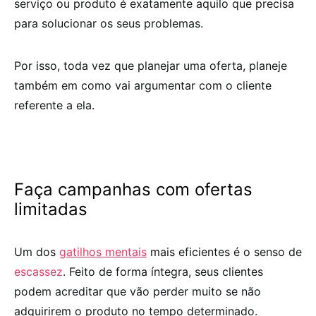
serviço ou produto é exatamente aquilo que precisa
para solucionar os seus problemas.
Por isso, toda vez que planejar uma oferta, planeje
também em como vai argumentar com o cliente
referente a ela.
Faça campanhas com ofertas
limitadas
Um dos
gatilhos mentais
mais eficientes é o senso de
escassez
. Feito de forma íntegra, seus clientes
podem acreditar que vão perder muito se não
adquirirem o produto no tempo determinado.