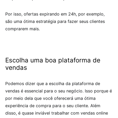
Por isso, ofertas expirando em 24h, por exemplo,
são uma ótima estratégia para fazer seus clientes
comprarem mais.
Escolha uma boa plataforma de
vendas
Podemos dizer que a escolha da plataforma de
vendas é essencial para o seu negócio. Isso porque é
por meio dela que você oferecerá uma ótima
experiência de compra para o seu cliente. Além
disso, é quase inviável trabalhar com vendas online