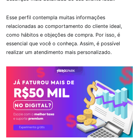
Esse perfil contempla muitas informações
relacionadas ao comportamento do cliente ideal,
como hábitos e objeções de compra. Por isso, é
essencial que você o conheça. Assim, é possível
realizar um atendimento mais personalizado.