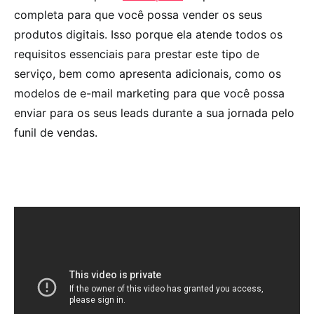
completa para que você possa vender os seus
produtos digitais. Isso porque ela atende todos os
requisitos essenciais para prestar este tipo de
serviço, bem como apresenta adicionais, como os
modelos de e-mail marketing para que você possa
enviar para os seus leads durante a sua jornada pelo
funil de vendas.