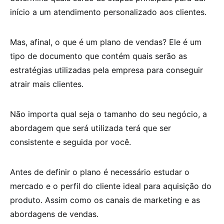
início a um atendimento personalizado aos clientes.
Mas, afinal, o que é um plano de vendas? Ele é um
tipo de documento que contém quais serão as
estratégias utilizadas pela empresa para conseguir
atrair mais clientes.
Não importa qual seja o tamanho do seu negócio, a
abordagem que será utilizada terá que ser
consistente e seguida por você.
Antes de definir o plano é necessário estudar o
mercado e o perfil do cliente ideal para aquisição do
produto. Assim como os canais de marketing e as
abordagens de vendas.