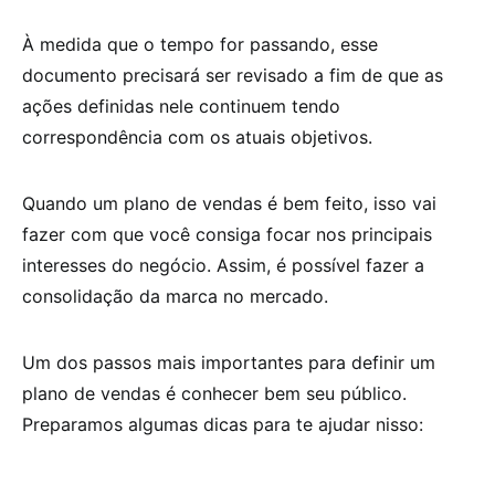
À medida que o tempo for passando, esse
documento precisará ser revisado a fim de que as
ações definidas nele continuem tendo
correspondência com os atuais objetivos.
Quando um plano de vendas é bem feito, isso vai
fazer com que você consiga focar nos principais
interesses do negócio. Assim, é possível fazer a
consolidação da marca no mercado.
Um dos passos mais importantes para definir um
plano de vendas é conhecer bem seu público.
Preparamos algumas dicas para te ajudar nisso: