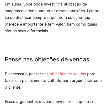
Em suma, você pode investir na utilização de
imagens e vídeos para criar essas conexões. Lembre-
se de destacar sempre o quanto a solução que
oferece é importante e tem valor, bem como quais
são os seus diferenciais.
Pense nas objeções de vendas
É necessário pensar nas
objeções de vendas
para
fazer um planejamento voltado para argumentar com
o cliente.
Esses argumentos devem convencer ele que o seu