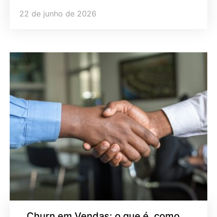
22 de junho de 2026
Churn em Vendas: o que é, como