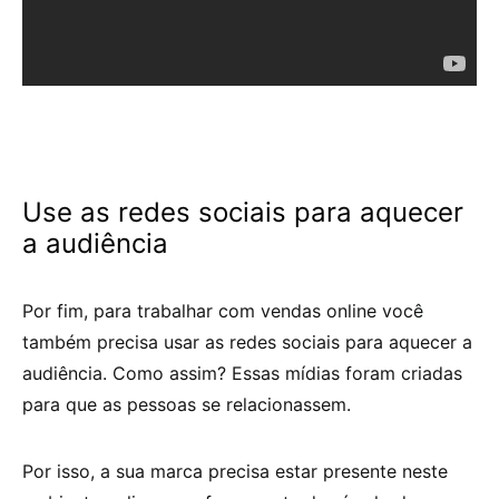
Use as redes sociais para aquecer
a audiência
Por fim, para trabalhar com vendas online você
também precisa usar as redes sociais para aquecer a
audiência. Como assim? Essas mídias foram criadas
para que as pessoas se relacionassem.
Por isso, a sua marca precisa estar presente neste