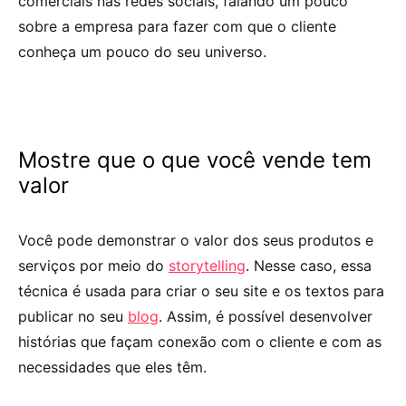
comerciais nas redes sociais, falando um pouco
sobre a empresa para fazer com que o cliente
conheça um pouco do seu universo.
Mostre que o que você vende tem
valor
Você pode demonstrar o valor dos seus produtos e
serviços por meio do
storytelling
. Nesse caso, essa
técnica é usada para criar o seu site e os textos para
publicar no seu
blog
. Assim, é possível desenvolver
histórias que façam conexão com o cliente e com as
necessidades que eles têm.