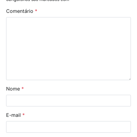
Comentário
*
Nome
*
E-mail
*