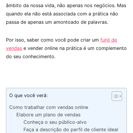
âmbito da nossa vida, não apenas nos negócios. Mas
quando ela não está associada com a prática não
passa de apenas um amontoado de palavras.
Por isso, saber como você pode criar um
funil de
vendas
e vender online na prática é um complemento
do seu conhecimento.
O que você verá:
Como trabalhar com vendas online
Elabore um plano de vendas
Conheça o seu público-alvo
Faça a descrição do perfil de cliente ideal