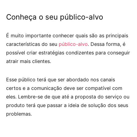
Conheça o seu público-alvo
É muito importante conhecer quais são as principais
características do seu
público-alvo
. Dessa forma, é
possível criar estratégias condizentes para conseguir
atrair mais clientes.
Esse público terá que ser abordado nos canais
certos e a comunicação deve ser compatível com
eles. Lembre-se de que até a proposta do serviço ou
produto terá que passar a ideia de solução dos seus
problemas.