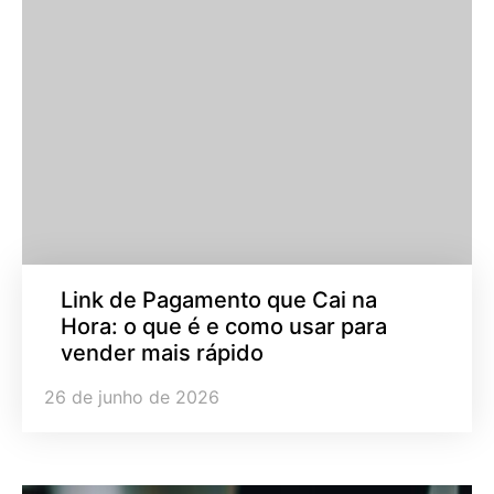
Link de Pagamento que Cai na
Hora: o que é e como usar para
vender mais rápido
26 de junho de 2026