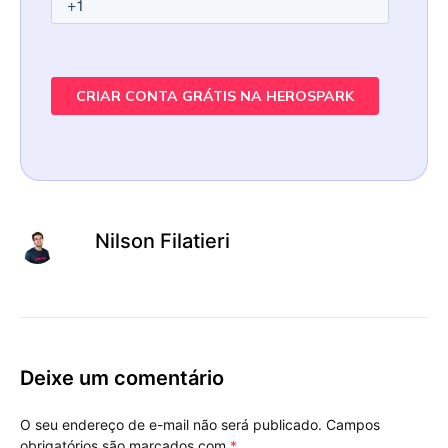
Nilson Filatieri
Deixe um comentário
O seu endereço de e-mail não será publicado.
Campos
obrigatórios são marcados com
*