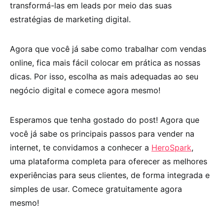
transformá-las em leads por meio das suas
estratégias de marketing digital.
Agora que você já sabe como trabalhar com vendas
online, fica mais fácil colocar em prática as nossas
dicas. Por isso, escolha as mais adequadas ao seu
negócio digital e comece agora mesmo!
Esperamos que tenha gostado do post! Agora que
você já sabe os principais passos para vender na
internet, te convidamos a conhecer a
HeroSpark
,
uma plataforma completa para oferecer as melhores
experiências para seus clientes, de forma integrada e
simples de usar. Comece gratuitamente agora
mesmo!