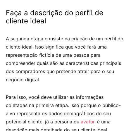
Faça a descrição do perfil de
cliente ideal
A segunda etapa consiste na criação de um perfil do
cliente ideal. Isso significa que você fará uma
representação fictícia de uma pessoa para
compreender quais são as características principais
dos compradores que pretende atrair para o seu
negócio digital.
Para isso, você deve utilizar as informações
coletadas na primeira etapa. Isso porque o público-
alvo representa os dados demográficos do seu
potencial cliente, já a persona ou
avatar
, é uma
descrição mais detalhada do seu cliente ideal.