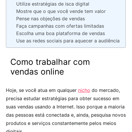
Utilize estratégias de isca digital
Mostre que o que você vende tem valor
Pense nas objeções de vendas
Faça campanhas com ofertas limitadas
Escolha uma boa plataforma de vendas
Use as redes sociais para aquecer a audiência
Como trabalhar com
vendas online
Hoje, se você atua em qualquer
nicho
do mercado,
precisa estudar estratégias para obter sucesso em
suas vendas usando a Internet. Isso porque a maioria
das pessoas está conectada e, ainda, pesquisa novos
produtos e serviços constantemente pelos meios
digitais.