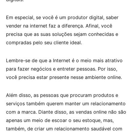
Em especial, se você é um produtor digital, saber
vender na internet faz a diferença. Afinal, você
precisa que as suas soluções sejam conhecidas e
compradas pelo seu cliente ideal.
Lembre-se de que a Internet é o meio mais atrativo
para fazer negócios e entreter pessoas. Por isso,
você precisa estar presente nesse ambiente online.
Além disso, as pessoas que procuram produtos e
serviços também querem manter um relacionamento
com a marca. Diante disso, as vendas online não são
apenas um meio de escoar o seu estoque, mas,
também, de criar um relacionamento saudável com