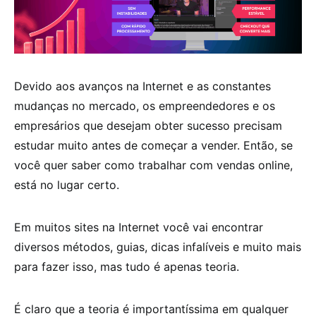
Devido aos avanços na Internet e as constantes
mudanças no mercado, os empreendedores e os
empresários que desejam obter sucesso precisam
estudar muito antes de começar a vender. Então, se
você quer saber como trabalhar com vendas online,
está no lugar certo.
Em muitos sites na Internet você vai encontrar
diversos métodos, guias, dicas infalíveis e muito mais
para fazer isso, mas tudo é apenas teoria.
É claro que a teoria é importantíssima em qualquer