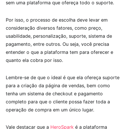
sem uma plataforma que ofereça todo o suporte.
Por isso, o processo de escolha deve levar em
consideração diversos fatores, como preço,
usabilidade, personalização, suporte, sistema de
pagamento, entre outros. Ou seja, você precisa
entender o que a plataforma tem para oferecer e
quanto ela cobra por isso.
Lembre-se de que o ideal é que ela ofereça suporte
para a criação da página de vendas, bem como
tenha um sistema de checkout e pagamento
completo para que o cliente possa fazer toda a
operação de compra em um único lugar.
Vale destacar que a
HeroSpark
é a plataforma