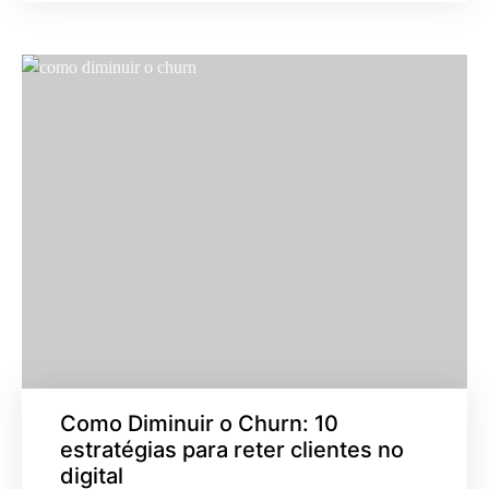
Como Diminuir o Churn: 10
estratégias para reter clientes no
digital