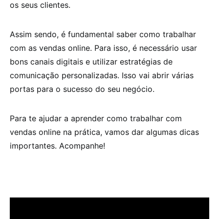
os seus clientes.
Assim sendo, é fundamental saber como trabalhar
com as vendas online. Para isso, é necessário usar
bons canais digitais e utilizar estratégias de
comunicação personalizadas. Isso vai abrir várias
portas para o sucesso do seu negócio.
Para te ajudar a aprender como trabalhar com
vendas online na prática, vamos dar algumas dicas
importantes. Acompanhe!