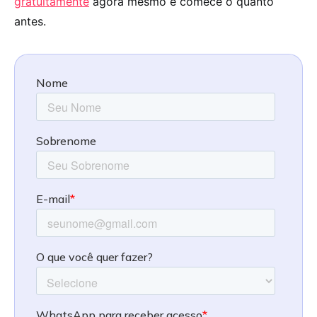
gratuitamente
agora mesmo e comece o quanto
antes.