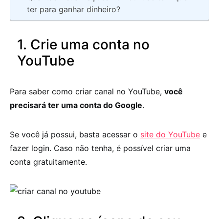
ter para ganhar dinheiro?
1. Crie uma conta no
YouTube
Para saber como criar canal no YouTube,
você
precisará ter uma conta do Google
.
Se você já possui, basta acessar o
site do YouTube
e
fazer login. Caso não tenha, é possível criar uma
conta gratuitamente.