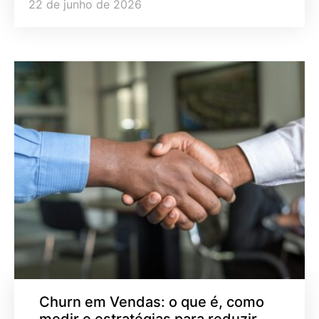
22 de junho de 2026
Churn em Vendas: o que é, como