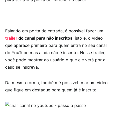
Falando em porta de entrada, é possível fazer um
trailer
do canal para não inscritos
, isto é, o vídeo
que aparece primeiro para quem entra no seu canal
do YouTube mas ainda não é inscrito. Nesse trailer,
você pode mostrar ao usuário o que ele verá por ali
caso se inscreva.
Da mesma forma, também é possível criar um vídeo
que fique em destaque para quem já é inscrito.