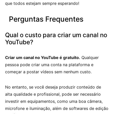
que todos estejam sempre esperando!
Perguntas Frequentes
Qual o custo para criar um canal no
YouTube?
Criar um canal no YouTube é gratuito.
Qualquer
pessoa pode criar uma conta na plataforma e
começar a postar vídeos sem nenhum custo.
No entanto, se você deseja produzir conteúdo de
alta qualidade e profissional, pode ser necessário
investir em equipamentos, como uma boa câmera,
microfone e iluminação, além de softwares de edição