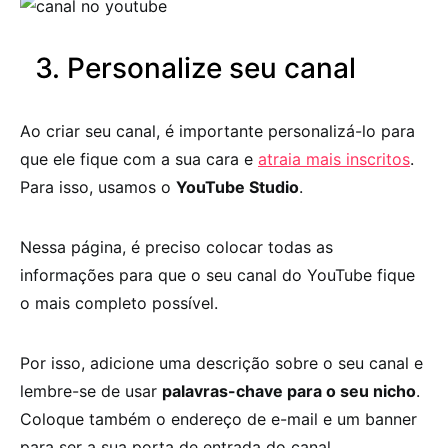
3. Personalize seu canal
Ao criar seu canal, é importante personalizá-lo para
que ele fique com a sua cara e
atraia mais inscritos
.
Para isso, usamos o
YouTube Studio
.
Nessa página, é preciso colocar todas as
informações para que o seu canal do YouTube fique
o mais completo possível.
Por isso, adicione uma descrição sobre o seu canal e
lembre-se de usar
palavras-chave para o seu nicho
.
Coloque também o endereço de e-mail e um banner
para ser a sua porta de entrada do canal.