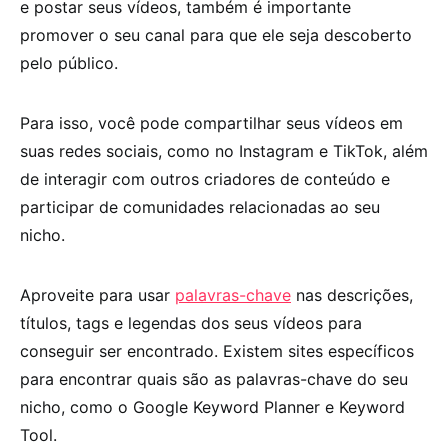
e postar seus vídeos, também é importante
promover o seu canal para que ele seja descoberto
pelo público.
Para isso, você pode compartilhar seus vídeos em
suas redes sociais, como no Instagram e TikTok, além
de interagir com outros criadores de conteúdo e
participar de comunidades relacionadas ao seu
nicho.
Aproveite para usar
palavras-chave
nas descrições,
títulos, tags e legendas dos seus vídeos para
conseguir ser encontrado. Existem sites específicos
para encontrar quais são as palavras-chave do seu
nicho, como o Google Keyword Planner e Keyword
Tool.