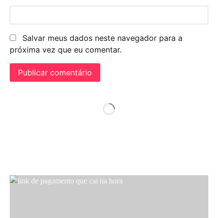
Salvar meus dados neste navegador para a
próxima vez que eu comentar.