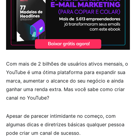
Com mais de 2 bilhões de usuários ativos mensais, o
YouTube é uma ótima plataforma para expandir sua
marca, aumentar o alcance do seu negócio e ainda
ganhar uma renda extra. Mas você sabe como criar
canal no YouTube?
Apesar de parecer intimidante no começo, com
algumas dicas e diretrizes básicas qualquer pessoa
pode criar um canal de sucesso.