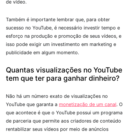
de vídeo.
Também é importante lembrar que, para obter
sucesso no YouTube, é necessário investir tempo e
esforço na produção e promoção de seus vídeos, e
isso pode exigir um investimento em marketing e
publicidade em algum momento.
Quantas visualizações no YouTube
tem que ter para ganhar dinheiro?
Não há um número exato de visualizações no
YouTube que garanta a
monetização de um canal
. O
que acontece é que o YouTube possui um programa
de parceria que permite aos criadores de conteúdo
rentabilizar seus vídeos por meio de anúncios