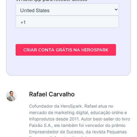
Rafael Carvalho
Cofundador da HeroSpark. Rafael atua no
mercado de marketing digital, educação online e
infoprodutos desde 2011. Autor best-seller do livro
Paixão S.A., ele também foi vencedor do prêmio
Empreendedor de Sucesso, da revista Pequenas