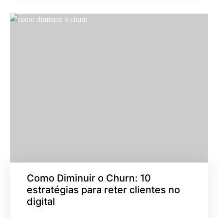
Como Diminuir o Churn: 10
estratégias para reter clientes no
digital