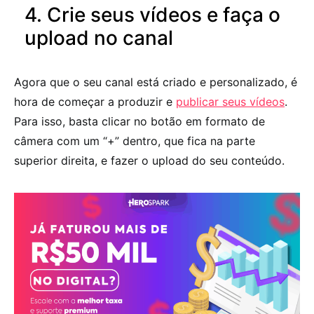
4. Crie seus vídeos e faça o
upload no canal
Agora que o seu canal está criado e personalizado, é
hora de começar a produzir e
publicar seus vídeos
.
Para isso, basta clicar no botão em formato de
câmera com um “+” dentro, que fica na parte
superior direita, e fazer o upload do seu conteúdo.