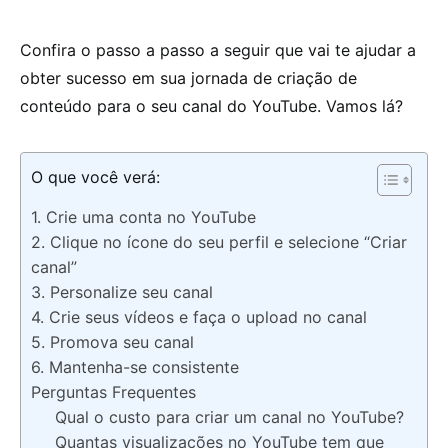
Confira o passo a passo a seguir que vai te ajudar a
obter sucesso em sua jornada de criação de
conteúdo para o seu canal do YouTube. Vamos lá?
O que você verá:
1. Crie uma conta no YouTube
2. Clique no ícone do seu perfil e selecione “Criar
canal”
3. Personalize seu canal
4. Crie seus vídeos e faça o upload no canal
5. Promova seu canal
6. Mantenha-se consistente
Perguntas Frequentes
Qual o custo para criar um canal no YouTube?
Quantas visualizações no YouTube tem que