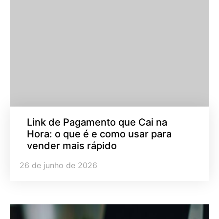
Link de Pagamento que Cai na
Hora: o que é e como usar para
vender mais rápido
26 de junho de 2026