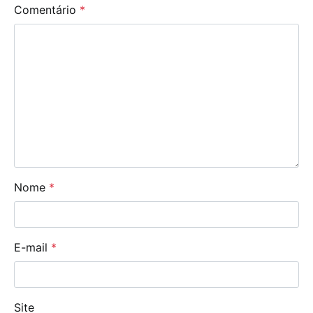
Comentário
*
Nome
*
E-mail
*
Site