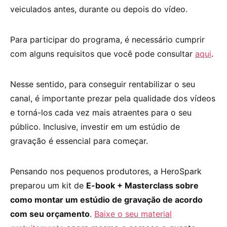
veiculados antes, durante ou depois do vídeo.
Para participar do programa, é necessário cumprir
com alguns requisitos que você pode consultar
aqui
.
Nesse sentido, para conseguir rentabilizar o seu
canal, é importante prezar pela qualidade dos vídeos
e torná-los cada vez mais atraentes para o seu
público. Inclusive, investir em um estúdio de
gravação é essencial para começar.
Pensando nos pequenos produtores, a HeroSpark
preparou um kit de
E-book + Masterclass sobre
como montar um estúdio de gravação de acordo
com seu orçamento
.
Baixe o seu material