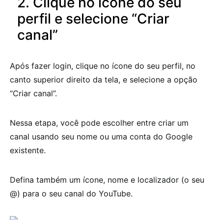
2. Clique no ícone do seu
perfil e selecione “Criar
canal”
Após fazer login, clique no ícone do seu perfil, no
canto superior direito da tela, e selecione a opção
“Criar canal”.
Nessa etapa, você pode escolher entre criar um
canal usando seu nome ou uma conta do Google
existente.
Defina também um ícone, nome e localizador (o seu
@) para o seu canal do YouTube.