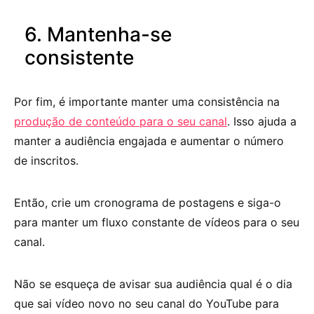
6. Mantenha-se
consistente
Por fim, é importante manter uma consistência na
produção de conteúdo para o seu canal
. Isso ajuda a
manter a audiência engajada e aumentar o número
de inscritos.
Então, crie um cronograma de postagens e siga-o
para manter um fluxo constante de vídeos para o seu
canal.
Não se esqueça de avisar sua audiência qual é o dia
que sai vídeo novo no seu canal do YouTube para