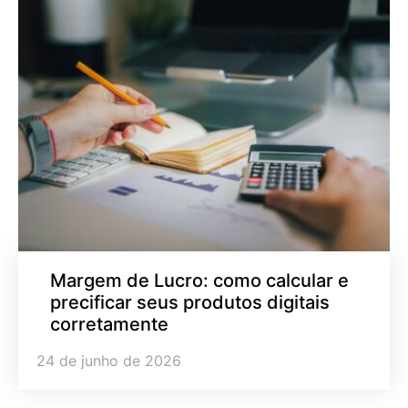
Margem de Lucro: como calcular e
precificar seus produtos digitais
corretamente
24 de junho de 2026