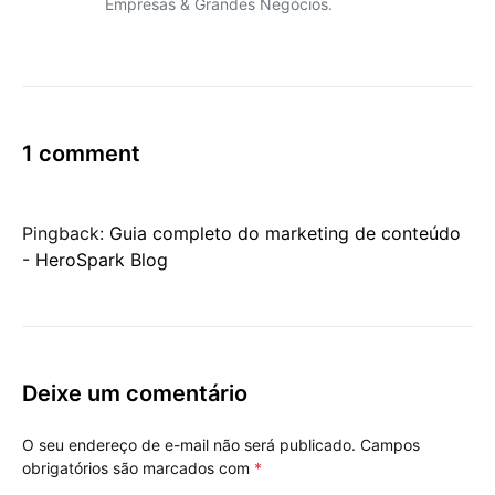
Empresas & Grandes Negócios.
1 comment
Pingback:
Guia completo do marketing de conteúdo
- HeroSpark Blog
Deixe um comentário
O seu endereço de e-mail não será publicado.
Campos
obrigatórios são marcados com
*