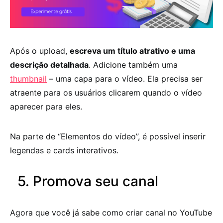
Após o upload,
escreva um título atrativo e uma
descrição detalhada
. Adicione também uma
thumbnail
– uma capa para o vídeo. Ela precisa ser
atraente para os usuários clicarem quando o vídeo
aparecer para eles.
Na parte de “Elementos do vídeo”, é possível inserir
legendas e cards interativos.
5. Promova seu canal
Agora que você já sabe como criar canal no YouTube