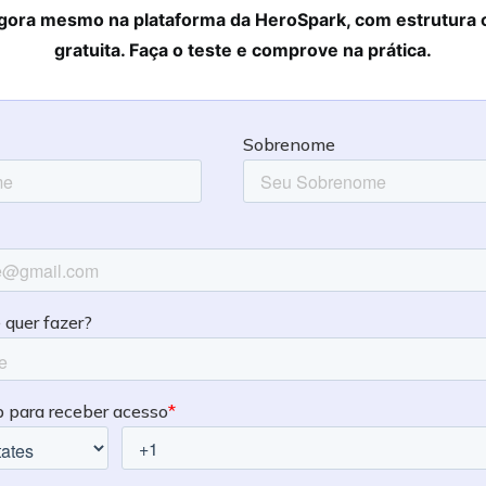
ora mesmo na plataforma da HeroSpark, com estrutura 
gratuita. Faça o teste e comprove na prática.