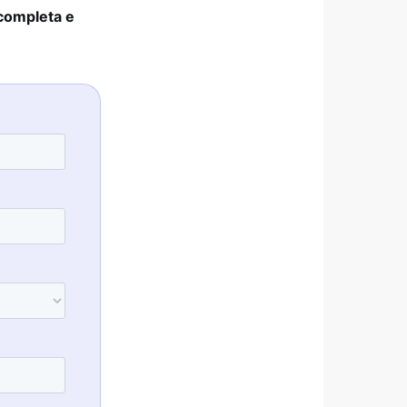
completa e