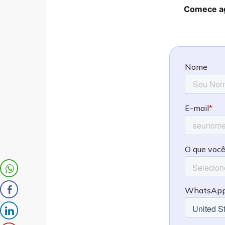
Comece ag