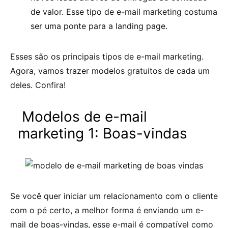
de valor. Esse tipo de e-mail marketing costuma
ser uma ponte para a landing page.
Esses são os principais tipos de e-mail marketing.
Agora, vamos trazer modelos gratuitos de cada um
deles. Confira!
Modelos de e-mail
marketing 1: Boas-vindas
Se você quer iniciar um relacionamento com o cliente
com o pé certo, a melhor forma é enviando um e-
mail de boas-vindas, esse e-mail é compatível como