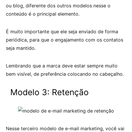
ou blog, diferente dos outros modelos nesse o
conteúdo é o principal elemento.
É muito importante que ele seja enviado de forma
periódica, para que o engajamento com os contatos
seja mantido.
Lembrando que a marca deve estar sempre muito
bem visível, de preferência colocando no cabeçalho.
Modelo 3: Retenção
Nesse terceiro modelo de e-mail marketing, você vai