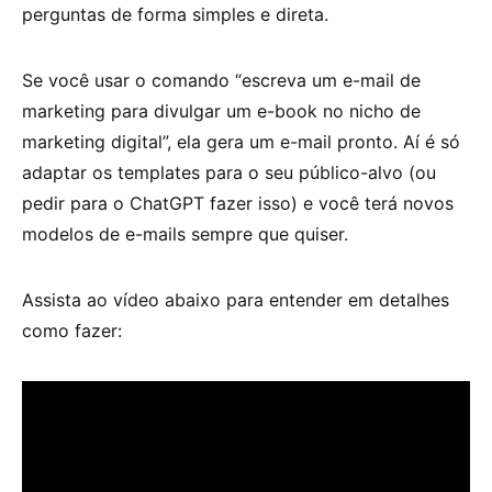
perguntas de forma simples e direta.
Se você usar o comando “escreva um e-mail de
marketing para divulgar um e-book no nicho de
marketing digital”, ela gera um e-mail pronto. Aí é só
adaptar os templates para o seu público-alvo (ou
pedir para o ChatGPT fazer isso) e você terá novos
modelos de e-mails sempre que quiser.
Assista ao vídeo abaixo para entender em detalhes
como fazer: