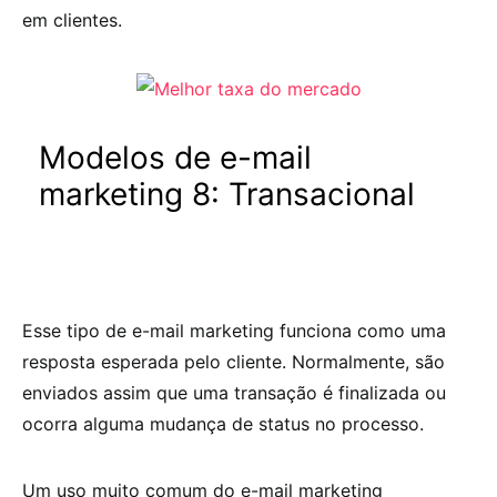
em clientes.
Modelos de e-mail
marketing 8:
Transacional
Esse tipo de e-mail marketing funciona como uma
resposta esperada pelo cliente. Normalmente, são
enviados assim que uma transação é finalizada ou
ocorra alguma mudança de status no processo.
Um uso muito comum do e-mail marketing