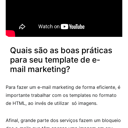
Quais são as boas práticas
para seu template de e-
mail marketing?
Para fazer um e-mail marketing de forma eficiente, é
importante trabalhar com os templates no formato
de HTML, ao invés de utilizar só imagens.
Afinal, grande parte dos serviços fazem um bloqueio