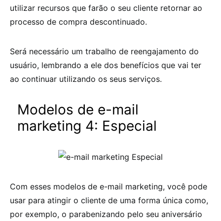
utilizar recursos que farão o seu cliente retornar ao
processo de compra descontinuado.
Será necessário um trabalho de reengajamento do
usuário, lembrando a ele dos benefícios que vai ter
ao continuar utilizando os seus serviços.
Modelos de e-mail
marketing 4: Especial
Com esses modelos de e-mail marketing, você pode
usar para atingir o cliente de uma forma única como,
por exemplo, o parabenizando pelo seu aniversário