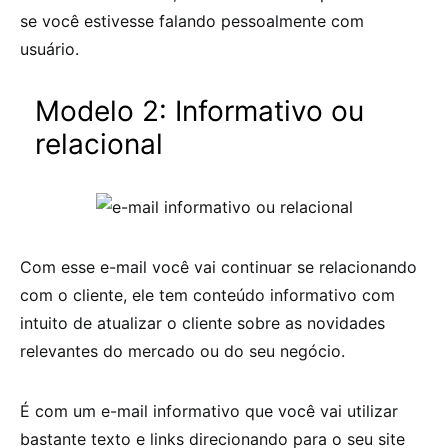
se você estivesse falando pessoalmente com
usuário.
Modelo 2: Informativo ou
relacional
Com esse e-mail você vai continuar se relacionando
com o cliente, ele tem conteúdo informativo com
intuito de atualizar o cliente sobre as novidades
relevantes do mercado ou do seu negócio.
É com um e-mail informativo que você vai utilizar
bastante texto e links direcionando para o seu site