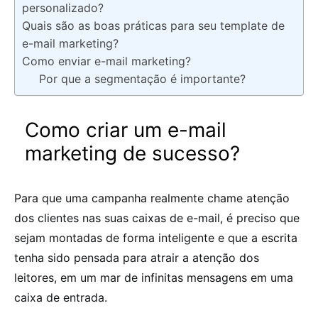
personalizado?
Quais são as boas práticas para seu template de
e-mail marketing?
Como enviar e-mail marketing?
Por que a segmentação é importante?
Como criar um e-mail
marketing de sucesso?
Para que uma campanha realmente chame atenção
dos clientes nas suas caixas de e-mail, é preciso que
sejam montadas de forma inteligente e que a escrita
tenha sido pensada para atrair a atenção dos
leitores, em um mar de infinitas mensagens em uma
caixa de entrada.