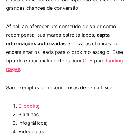
grandes chances de conversão.
Afinal, ao oferecer um conteúdo de valor como
recompensa, sua marca estreita laços,
capta
informações autorizadas
e eleva as chances de
encaminhar os leads para o próximo estágio. Esse
tipo de e-mail inclui botões com
CTA
para
landing
pages
.
São exemplos de recompensas de e-mail isca:
E-books
;
Planilhas;
Infográficos;
Videoaulas.