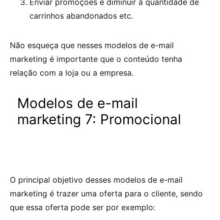
Enviar promoções e diminuir a quantidade de
carrinhos abandonados etc.
Não esqueça que nesses modelos de e-mail
marketing é importante que o conteúdo tenha
relação com a loja ou a empresa.
Modelos de e-mail
marketing 7: Promocional
O principal objetivo desses modelos de e-mail
marketing é trazer uma oferta para o cliente, sendo
que essa oferta pode ser por exemplo: