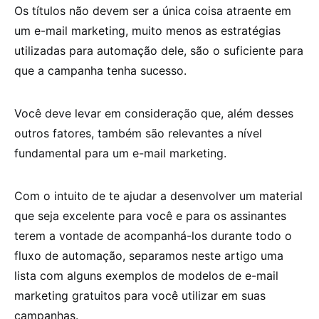
Os títulos não devem ser a única coisa atraente em
um e-mail marketing, muito menos as estratégias
utilizadas para automação dele, são o suficiente para
que a campanha tenha sucesso.
Você deve levar em consideração que, além desses
outros fatores, também são relevantes a nível
fundamental para um e-mail marketing.
Com o intuito de te ajudar a desenvolver um material
que seja excelente para você e para os assinantes
terem a vontade de acompanhá-los durante todo o
fluxo de automação, separamos neste artigo uma
lista com alguns exemplos de modelos de e-mail
marketing gratuitos para você utilizar em suas
campanhas.