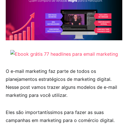
O e-mail marketing faz parte de todos os
planejamentos estratégicos de marketing digital.
Nesse post vamos trazer alguns modelos de e-mail
marketing para você utilizar.
Eles são importantíssimos para fazer as suas
campanhas em marketing para o comércio digital.