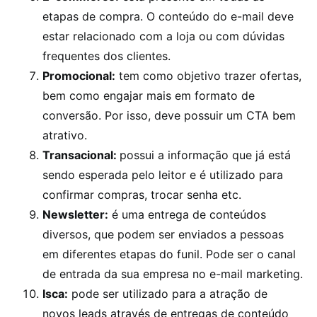
etapas de compra. O conteúdo do e-mail deve
estar relacionado com a loja ou com dúvidas
frequentes dos clientes.
Promocional:
tem como objetivo trazer ofertas,
bem como engajar mais em formato de
conversão. Por isso, deve possuir um CTA bem
atrativo.
Transacional:
possui a informação que já está
sendo esperada pelo leitor e é utilizado para
confirmar compras, trocar senha etc.
Newsletter:
é uma entrega de conteúdos
diversos, que podem ser enviados a pessoas
em diferentes etapas do funil. Pode ser o canal
de entrada da sua empresa no e-mail marketing.
Isca:
pode ser utilizado para a atração de
novos leads através de entregas de conteúdo