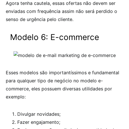
Agora tenha cautela, essas ofertas não devem ser
enviadas com frequência assim não será perdido o
senso de urgência pelo cliente.
Modelo 6: E-commerce
Esses modelos são importantíssimos e fundamental
para qualquer tipo de negócio no modelo e-
commerce, eles possuem diversas utilidades por
exemplo:
Divulgar novidades;
Fazer engajamento;