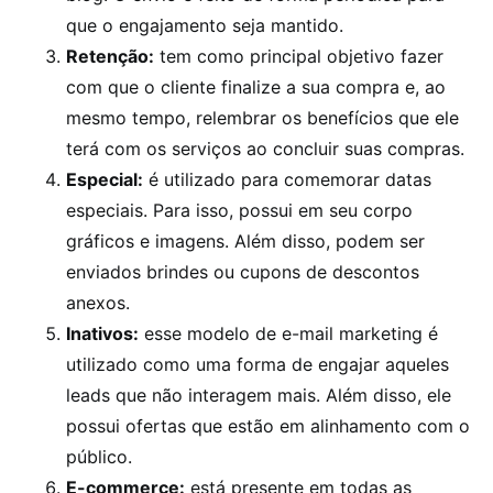
que o engajamento seja mantido.
Retenção:
tem como principal objetivo fazer
com que o cliente finalize a sua compra e, ao
mesmo tempo, relembrar os benefícios que ele
terá com os serviços ao concluir suas compras.
Especial:
é utilizado para comemorar datas
especiais. Para isso, possui em seu corpo
gráficos e imagens. Além disso, podem ser
enviados brindes ou cupons de descontos
anexos.
Inativos:
esse modelo de e-mail marketing é
utilizado como uma forma de engajar aqueles
leads que não interagem mais. Além disso, ele
possui ofertas que estão em alinhamento com o
público.
E-commerce:
está presente em todas as