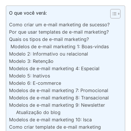
O que você verá:
Como criar um e-mail marketing de sucesso?
Por que usar templates de e-mail marketing?
Quais os tipos de e-mail marketing?
Modelos de e-mail marketing 1: Boas-vindas
Modelo 2: Informativo ou relacional
Modelo 3: Retenção
Modelos de e-mail marketing 4: Especial
Modelo 5: Inativos
Modelo 6: E-commerce
Modelos de e-mail marketing 7: Promocional
Modelos de e-mail marketing 8: Transacional
Modelos de e-mail marketing 9: Newsletter
Atualização do blog
Modelos de e-mail marketing 10: Isca
Como criar template de e-mail marketing