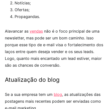
Notícias;
Ofertas;
Propagandas.
Alavancar as
vendas
não é o foco principal de uma
newsletter, mas pode ser um bom caminho. Isso
porque esse tipo de e-mail visa o fortalecimento dos
laços entre quem deseja vender e os seus leads.
Logo, quanto mais encantado um lead estiver, maior
são as chances de conversão.
Atualização do blog
Se a sua empresa tem um
blog
, as atualizações das
postagens mais recentes podem ser enviadas como
e-mail marketing.