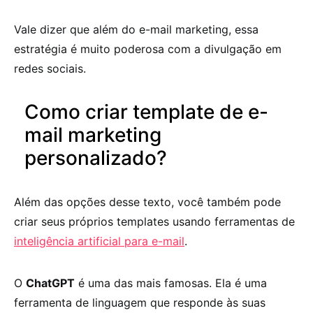
Vale dizer que além do e-mail marketing, essa
estratégia é muito poderosa com a divulgação em
redes sociais.
Como criar template de e-
mail marketing
personalizado?
Além das opções desse texto, você também pode
criar seus próprios templates usando ferramentas de
inteligência artificial para e-mail
.
O
ChatGPT
é uma das mais famosas. Ela é uma
ferramenta de linguagem que responde às suas