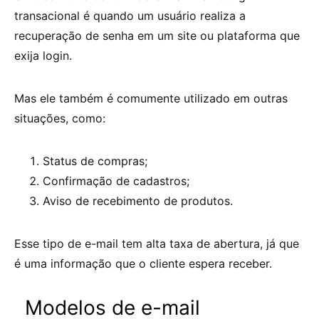
transacional é quando um usuário realiza a
recuperação de senha em um site ou plataforma que
exija login.
Mas ele também é comumente utilizado em outras
situações, como:
Status de compras;
Confirmação de cadastros;
Aviso de recebimento de produtos.
Esse tipo de e-mail tem alta taxa de abertura, já que
é uma informação que o cliente espera receber.
Modelos de e-mail