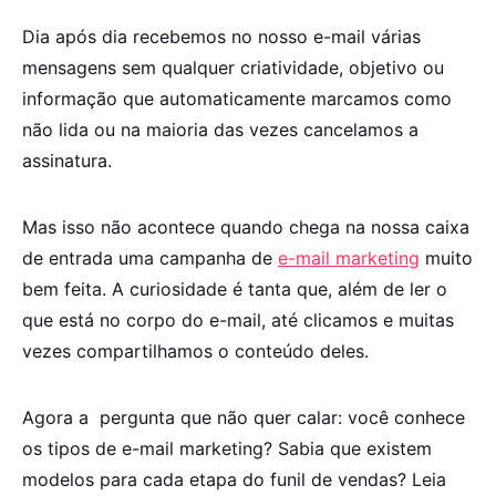
Dia após dia recebemos no nosso e-mail várias
mensagens sem qualquer criatividade, objetivo ou
informação que automaticamente marcamos como
não lida ou na maioria das vezes cancelamos a
assinatura.
Mas isso não acontece quando chega na nossa caixa
de entrada uma campanha de
e-mail marketing
muito
bem feita. A curiosidade é tanta que, além de ler o
que está no corpo do e-mail, até clicamos e muitas
vezes compartilhamos o conteúdo deles.
Agora a pergunta que não quer calar: você conhece
os tipos de e-mail marketing? Sabia que existem
modelos para cada etapa do funil de vendas? Leia