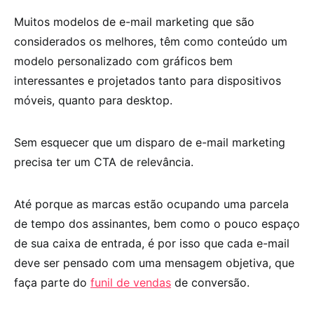
Muitos modelos de e-mail marketing que são
considerados os melhores, têm como conteúdo um
modelo personalizado com gráficos bem
interessantes e projetados tanto para dispositivos
móveis, quanto para desktop.
Sem esquecer que um disparo de e-mail marketing
precisa ter um CTA de relevância.
Até porque as marcas estão ocupando uma parcela
de tempo dos assinantes, bem como o pouco espaço
de sua caixa de entrada, é por isso que cada e-mail
deve ser pensado com uma mensagem objetiva, que
faça parte do
funil de vendas
de conversão.