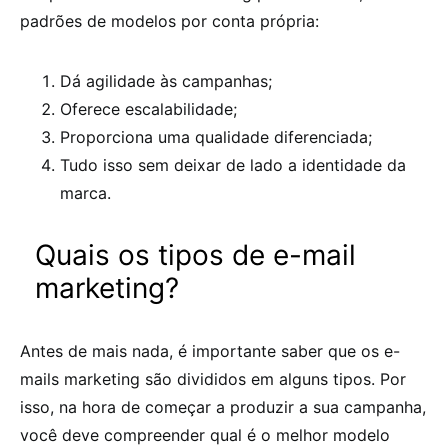
padrões de modelos por conta própria:
Dá agilidade às campanhas;
Oferece escalabilidade;
Proporciona uma qualidade diferenciada;
Tudo isso sem deixar de lado a identidade da
marca.
Quais os tipos de e-mail
marketing?
Antes de mais nada, é importante saber que os e-
mails marketing são divididos em alguns tipos. Por
isso, na hora de começar a produzir a sua campanha,
você deve compreender qual é o melhor modelo