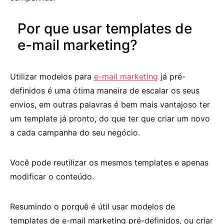
Por que usar templates de
e-mail marketing?
Utilizar modelos para
e-mail marketing
já pré-
definidos é uma ótima maneira de escalar os seus
envios, em outras palavras é bem mais vantajoso ter
um template já pronto, do que ter que criar um novo
a cada campanha do seu negócio.
Você pode reutilizar os mesmos templates e apenas
modificar o conteúdo.
Resumindo o porquê é útil usar modelos de
templates de e-mail marketing pré-definidos, ou criar