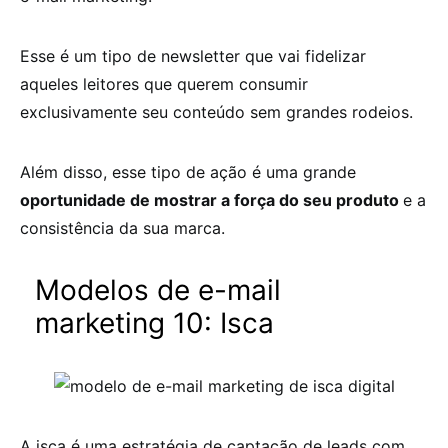
Esse é um tipo de newsletter que vai fidelizar
aqueles leitores que querem consumir
exclusivamente seu conteúdo sem grandes rodeios.
Além disso, esse tipo de ação é uma grande
oportunidade de mostrar a força do seu produto
e a
consistência da sua marca.
Modelos de e-mail
marketing 10:
Isca
A isca é uma estratégia de captação de leads com