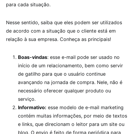
para cada situação.
Nesse sentido, saiba que eles podem ser utilizados
de acordo com a situação que o cliente está em
relação à sua empresa. Conheça as principais!
Boas-vindas
: esse e-mail pode ser usado no
início de um relacionamento, bem como servir
de gatilho para que o usuário continue
avançando na jornada de compra. Nele, não é
necessário oferecer qualquer produto ou
serviço.
Informativo:
esse modelo de e-mail marketing
contém muitas informações, por meio de textos
e links, que direcionam o leitor para um site ou
blog. O envio é feito de forma periódica para