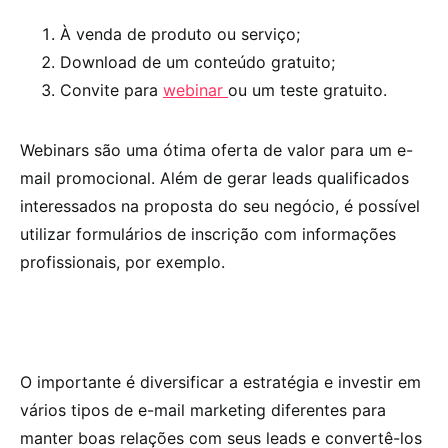
À venda de produto ou serviço;
Download de um conteúdo gratuito;
Convite para
webinar
ou um teste gratuito.
Webinars são uma ótima oferta de valor para um e-
mail promocional. Além de gerar leads qualificados
interessados na proposta do seu negócio, é possível
utilizar formulários de inscrição com informações
profissionais, por exemplo.
O importante é diversificar a estratégia e investir em
vários tipos de e-mail marketing diferentes para
manter boas relações com seus leads e convertê-los