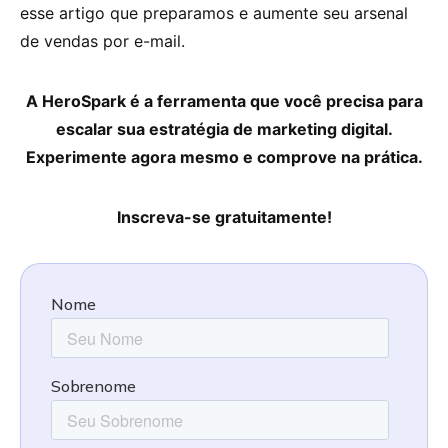
esse artigo que preparamos e aumente seu arsenal
de vendas por e-mail.
A HeroSpark é a ferramenta que você precisa para
escalar sua estratégia de marketing digital.
Experimente agora mesmo e comprove na prática.
Inscreva-se gratuitamente!