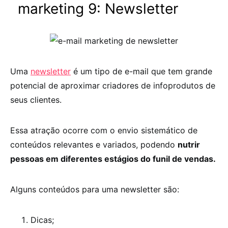
marketing 9:
Newsletter
Uma
newsletter
é um tipo de e-mail que tem grande
potencial de aproximar criadores de infoprodutos de
seus clientes.
Essa atração ocorre com o envio sistemático de
conteúdos relevantes e variados, podendo
nutrir
pessoas em diferentes estágios do funil de vendas.
Alguns conteúdos para uma newsletter são:
Dicas;