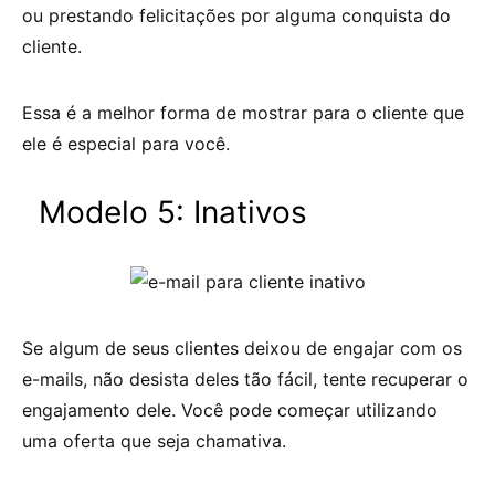
ou prestando felicitações por alguma conquista do
cliente.
Essa é a melhor forma de mostrar para o cliente que
ele é especial para você.
Modelo 5: Inativos
Se algum de seus clientes deixou de engajar com os
e-mails, não desista deles tão fácil, tente recuperar o
engajamento dele. Você pode começar utilizando
uma oferta que seja chamativa.