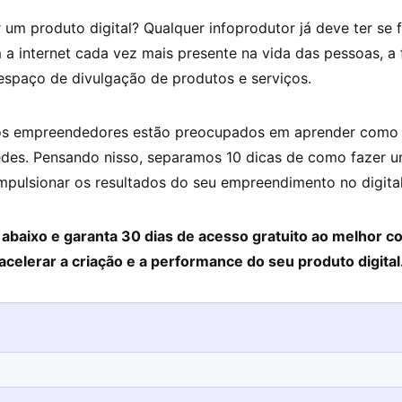
um produto digital? Qualquer infoprodutor já deve ter se f
a internet cada vez mais presente na vida das pessoas, a
espaço de divulgação de produtos e serviços.
tos empreendedores estão preocupados em aprender como 
edes. Pensando nisso, separamos 10 dicas de como fazer 
mpulsionar os resultados do seu empreendimento no digital
 abaixo e garanta 30 dias de acesso gratuito ao melhor c
acelerar a criação e a performance do seu produto digital