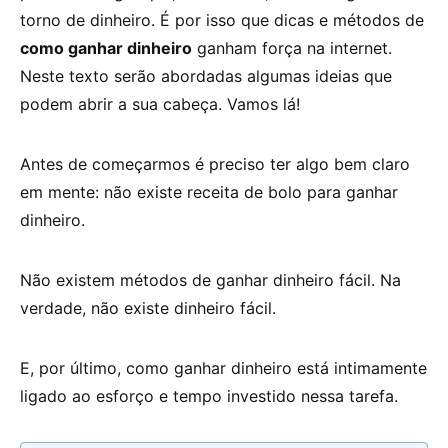
torno de dinheiro. É por isso que dicas e métodos de
como ganhar dinheiro
ganham força na internet.
Neste texto serão abordadas algumas ideias que
podem abrir a sua cabeça. Vamos lá!
Antes de começarmos é preciso ter algo bem claro
em mente: não existe receita de bolo para ganhar
dinheiro.
Não existem métodos de ganhar dinheiro fácil. Na
verdade, não existe dinheiro fácil.
E, por último, como ganhar dinheiro está intimamente
ligado ao esforço e tempo investido nessa tarefa.