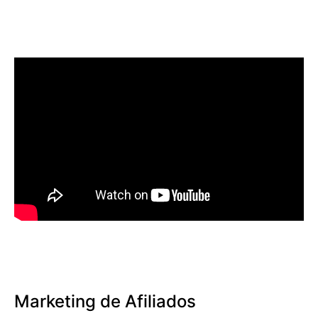
Marketing de Afiliados