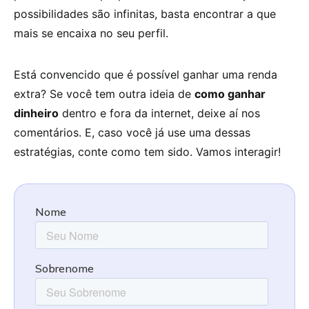
possibilidades são infinitas, basta encontrar a que
mais se encaixa no seu perfil.
Está convencido que é possível ganhar uma renda
extra? Se você tem outra ideia de
como ganhar
dinheiro
dentro e fora da internet, deixe aí nos
comentários. E, caso você já use uma dessas
estratégias, conte como tem sido. Vamos interagir!