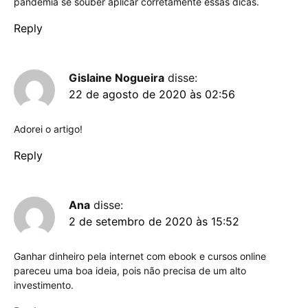
pandemia se souber aplicar corretamente essas dicas.
Reply
Gislaine Nogueira
disse:
22 de agosto de 2020 às 02:56
Adorei o artigo!
Reply
Ana
disse:
2 de setembro de 2020 às 15:52
Ganhar dinheiro pela internet com ebook e cursos online
pareceu uma boa ideia, pois não precisa de um alto
investimento.