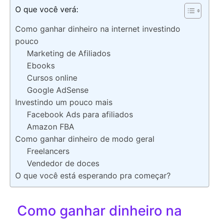
O que você verá:
Como ganhar dinheiro na internet investindo
pouco
Marketing de Afiliados
Ebooks
Cursos online
Google AdSense
Investindo um pouco mais
Facebook Ads para afiliados
Amazon FBA
Como ganhar dinheiro de modo geral
Freelancers
Vendedor de doces
O que você está esperando pra começar?
Como ganhar dinheiro na