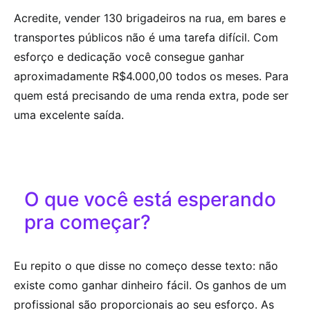
Acredite, vender 130 brigadeiros na rua, em bares e
transportes públicos não é uma tarefa difícil. Com
esforço e dedicação você consegue ganhar
aproximadamente R$4.000,00 todos os meses. Para
quem está precisando de uma renda extra, pode ser
uma excelente saída.
O que você está esperando
pra começar?
Eu repito o que disse no começo desse texto: não
existe como ganhar dinheiro fácil. Os ganhos de um
profissional são proporcionais ao seu esforço. As