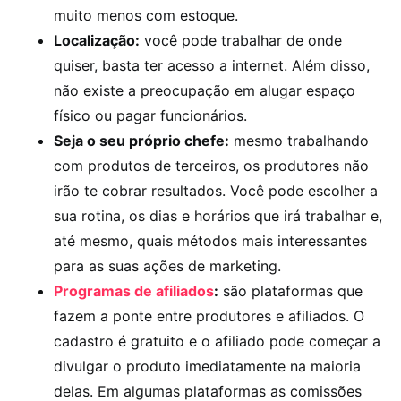
muito menos com estoque.
Localização:
você pode trabalhar de onde
quiser, basta ter acesso a internet. Além disso,
não existe a preocupação em alugar espaço
físico ou pagar funcionários.
Seja o seu próprio chefe:
mesmo trabalhando
com produtos de terceiros, os produtores não
irão te cobrar resultados. Você pode escolher a
sua rotina, os dias e horários que irá trabalhar e,
até mesmo, quais métodos mais interessantes
para as suas ações de marketing.
Programas de afiliados
:
são plataformas que
fazem a ponte entre produtores e afiliados. O
cadastro é gratuito e o afiliado pode começar a
divulgar o produto imediatamente na maioria
delas. Em algumas plataformas as comissões