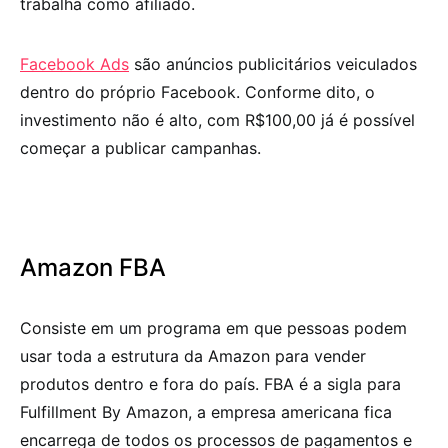
trabalha como afiliado.
Facebook Ads
são anúncios publicitários veiculados
dentro do próprio Facebook. Conforme dito, o
investimento não é alto, com R$100,00 já é possível
começar a publicar campanhas.
Amazon FBA
Consiste em um programa em que pessoas podem
usar toda a estrutura da Amazon para vender
produtos dentro e fora do país. FBA é a sigla para
Fulfillment By Amazon, a empresa americana fica
encarrega de todos os processos de pagamentos e