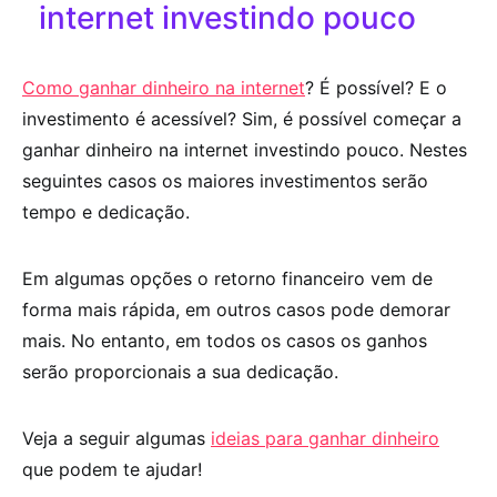
internet investindo pouco
Como ganhar dinheiro na internet
? É possível? E o
investimento é acessível? Sim, é possível começar a
ganhar dinheiro na internet investindo pouco. Nestes
seguintes casos os maiores investimentos serão
tempo e dedicação.
Em algumas opções o retorno financeiro vem de
forma mais rápida, em outros casos pode demorar
mais. No entanto, em todos os casos os ganhos
serão proporcionais a sua dedicação.
Veja a seguir algumas
ideias para ganhar dinheiro
que podem te ajudar!