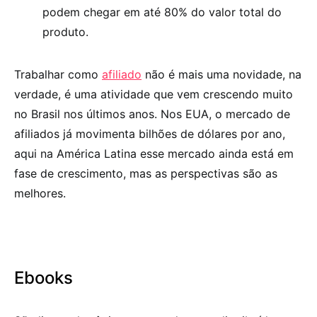
podem chegar em até 80% do valor total do
produto.
Trabalhar como
afiliado
não é mais uma novidade, na
verdade, é uma atividade que vem crescendo muito
no Brasil nos últimos anos. Nos EUA, o mercado de
afiliados já movimenta bilhões de dólares por ano,
aqui na América Latina esse mercado ainda está em
fase de crescimento, mas as perspectivas são as
melhores.
Ebooks