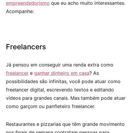
empreendedorismo
que eu acho muito interessantes.
Acompanhe:
Freelancers
Já pensou em conseguir uma renda extra como
freelancer
e
ganhar dinheiro em casa
? As
possibilidades são infinitas, você pode atuar como
freelancer digital, escrevendo textos e editando
vídeos para grandes canais. Mas também pode atuar
como garçom ou panfleteiro freelancer.
Restaurantes e pizzarias que têm grande movimento
nos finais de semana contratam pessoas para