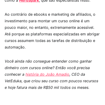
como a
HeroSpark
, que são especialistas nisso.
Ao contrário de ebooks e marketing de afiliados, o
investimento para montar um curso online é um
pouco maior, no entanto, extremamente acessível.
Até porque as plataformas especializadas em abrigar
cursos assumem todas as tarefas de distribuição e
automação.
Você ainda não consegue entender como ganhar
dinheiro com cursos online? Então você precisa
conhecer a
história do João Amadio
, CEO da
VetEduka, que criou seu curso com poucos recursos
e hoje fatura mais de R$50 mil todos os meses.