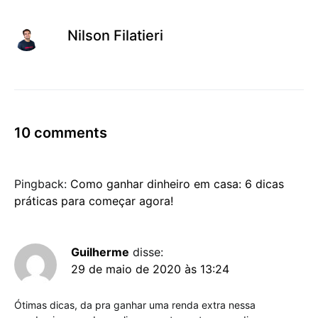
Nilson Filatieri
10 comments
Pingback:
Como ganhar dinheiro em casa: 6 dicas
práticas para começar agora!
Guilherme
disse:
29 de maio de 2020 às 13:24
Ótimas dicas, da pra ganhar uma renda extra nessa