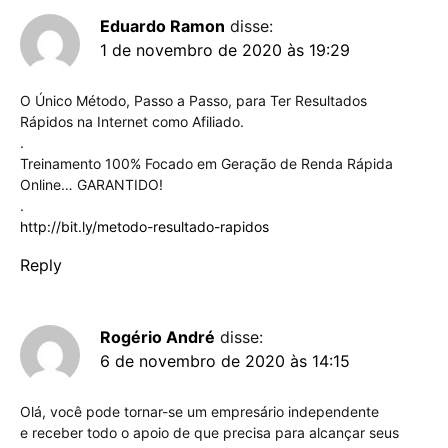
Eduardo Ramon
disse:
1 de novembro de 2020 às 19:29
O Único Método, Passo a Passo, para Ter Resultados
Rápidos na Internet como Afiliado.
.
Treinamento 100% Focado em Geração de Renda Rápida
Online… GARANTIDO!
.
http://bit.ly/metodo-resultado-rapidos
Reply
Rogério André
disse:
6 de novembro de 2020 às 14:15
Olá, você pode tornar-se um empresário independente
e receber todo o apoio de que precisa para alcançar seus