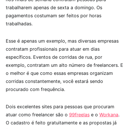
trabalharem apenas de sexta a domingo. Os
pagamentos costumam ser feitos por horas
trabalhadas.
Esse é apenas um exemplo, mas diversas empresas
contratam profissionais para atuar em dias
específicos. Eventos de corridas de rua, por
exemplo, contratam um alto número de freelancers. E
o melhor é que como essas empresas organizam
corridas constantemente, você estará sendo
procurado com frequência.
Dois excelentes sites para pessoas que procuram
atuar como freelancer são o
99freelas
e o
Workana
.
O cadastro é feito gratuitamente e as propostas já