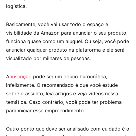
logística.
Basicamente, você vai usar todo o espaço e
visibilidade da Amazon para anunciar o seu produto,
funciona quase como um aluguel. Ou seja, você pode
anunciar qualquer produto na plataforma e ele será
visualizado por milhares de pessoas.
A
inscrição
pode ser um pouco burocrática,
infelizmente. O recomendado é que você estude
sobre o assunto, leia artigos e veja vídeos nessa
temática. Caso contrário, você pode ter problema
para iniciar esse empreendimento.
Outro ponto que deve ser analisado com cuidado é o