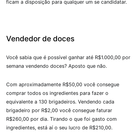
ficam a disposição para qualquer um se candidatar.
Vendedor de doces
Você sabia que é possível ganhar até R$1.000,00 por
semana vendendo doces? Aposto que não.
Com aproximadamente R$50,00 você consegue
comprar todos os ingredientes para fazer o
equivalente a 130 brigadeiros. Vendendo cada
brigadeiro por R$2,00 você consegue faturar
R$260,00 por dia. Tirando o que foi gasto com
ingredientes, está aí o seu lucro de R$210,00.