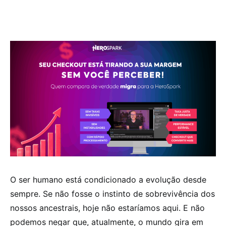
O ser humano está condicionado a evolução desde
sempre. Se não fosse o instinto de sobrevivência dos
nossos ancestrais, hoje não estaríamos aqui. E não
podemos negar que, atualmente, o mundo gira em