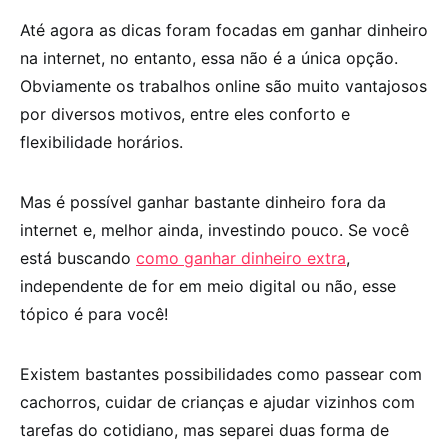
Até agora as dicas foram focadas em ganhar dinheiro
na internet, no entanto, essa não é a única opção.
Obviamente os trabalhos online são muito vantajosos
por diversos motivos, entre eles conforto e
flexibilidade horários.
Mas é possível ganhar bastante dinheiro fora da
internet e, melhor ainda, investindo pouco. Se você
está buscando
como ganhar dinheiro extra
,
independente de for em meio digital ou não, esse
tópico é para você!
Existem bastantes possibilidades como passear com
cachorros, cuidar de crianças e ajudar vizinhos com
tarefas do cotidiano, mas separei duas forma de