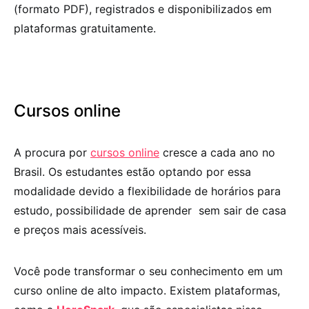
(formato PDF), registrados e disponibilizados em
plataformas gratuitamente.
Cursos online
A procura por
cursos online
cresce a cada ano no
Brasil. Os estudantes estão optando por essa
modalidade devido a flexibilidade de horários para
estudo, possibilidade de aprender sem sair de casa
e preços mais acessíveis.
Você pode transformar o seu conhecimento em um
curso online de alto impacto. Existem plataformas,