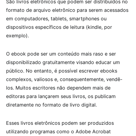
São livros eletrônicos que podem ser distribuídos no
formato de arquivo eletrônico para serem acessados
em computadores, tablets, smartphones ou
dispositivos específicos de leitura (kindle, por
exemplo).
O ebook pode ser um conteúdo mais raso e ser
disponibilizado gratuitamente visando educar um
público. No entanto, é possível escrever ebooks
complexos, valiosos e, consequentemente, vendê-
los. Muitos escritores não dependem mais de
editoras para lançarem seus livros, os publicam
diretamente no formato de livro digital.
Esses livros eletrônicos podem ser produzidos
utilizando programas como o Adobe Acrobat