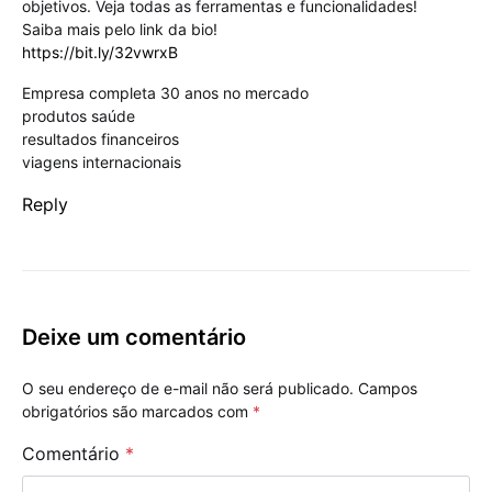
objetivos. Veja todas as ferramentas e funcionalidades!
Saiba mais pelo link da bio!
https://bit.ly/32vwrxB
Empresa completa 30 anos no mercado
produtos saúde
resultados financeiros
viagens internacionais
Reply
Deixe um comentário
O seu endereço de e-mail não será publicado.
Campos
obrigatórios são marcados com
*
Comentário
*