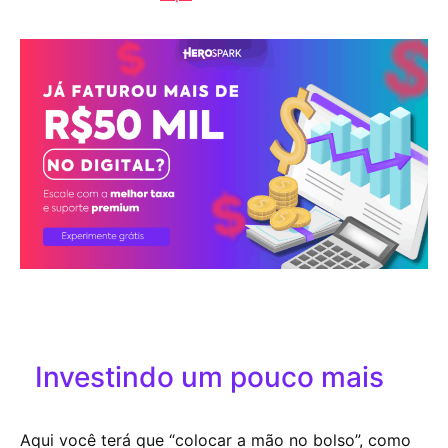
Investindo um pouco mais
Aqui você terá que “colocar a mão no bolso”, como