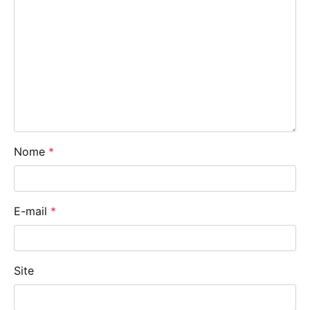
Nome
*
E-mail
*
Site