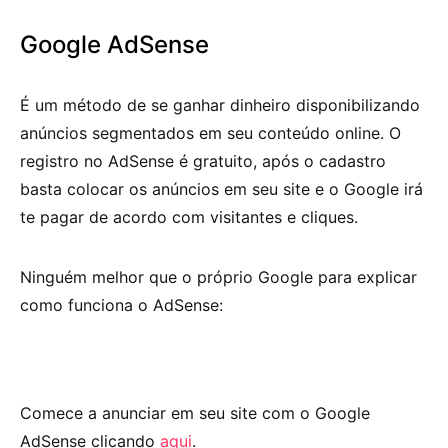
Google AdSense
É um método de se ganhar dinheiro disponibilizando
anúncios segmentados em seu conteúdo online. O
registro no AdSense é gratuito, após o cadastro
basta colocar os anúncios em seu site e o Google irá
te pagar de acordo com visitantes e cliques.
Ninguém melhor que o próprio Google para explicar
como funciona o AdSense:
Comece a anunciar em seu site com o Google
AdSense clicando
aqui
.