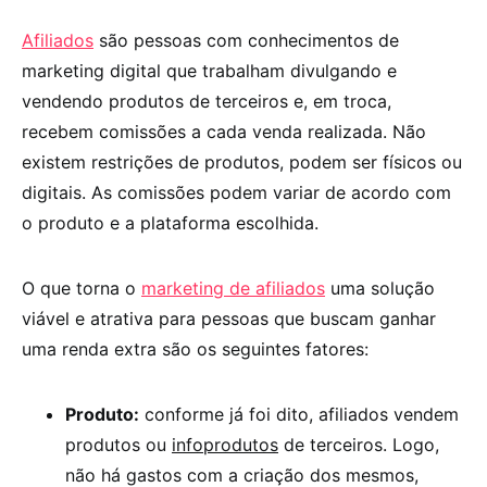
Afiliados
são pessoas com conhecimentos de
marketing digital que trabalham divulgando e
vendendo produtos de terceiros e, em troca,
recebem comissões a cada venda realizada. Não
existem restrições de produtos, podem ser físicos ou
digitais. As comissões podem variar de acordo com
o produto e a plataforma escolhida.
O que torna o
marketing de afiliados
uma solução
viável e atrativa para pessoas que buscam ganhar
uma renda extra são os seguintes fatores:
Produto:
conforme já foi dito, afiliados vendem
produtos ou
infoprodutos
de terceiros. Logo,
não há gastos com a criação dos mesmos,