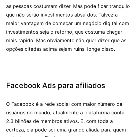
as pessoas costumam dizer. Mas pode ficar tranquilo
que não serão investimentos absurdos. Talvez a
maior vantagem de começar um negócio digital com
investimentos seja o retorno, que costuma chegar
mais rápido. Mas obviamente não quer dizer que as
opções citadas acima sejam ruins, longe disso.
Facebook Ads para afiliados
O Facebook é a rede social com maior número de
usuários no mundo, atualmente a plataforma conta
2.3 bilhões de membros ativos. E, com toda a
certeza, ela pode ser uma grande aliada para quem