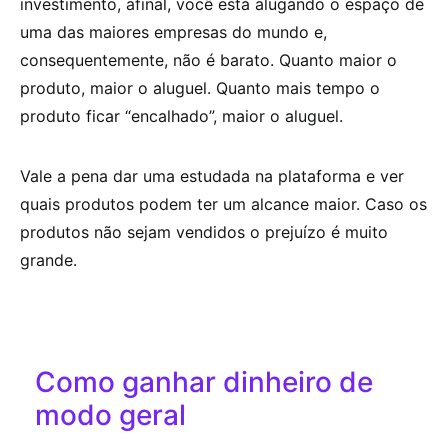
investimento, afinal, você está alugando o espaço de
uma das maiores empresas do mundo e,
consequentemente, não é barato. Quanto maior o
produto, maior o aluguel. Quanto mais tempo o
produto ficar “encalhado”, maior o aluguel.
Vale a pena dar uma estudada na plataforma e ver
quais produtos podem ter um alcance maior. Caso os
produtos não sejam vendidos o prejuízo é muito
grande.
Como ganhar dinheiro de
modo geral