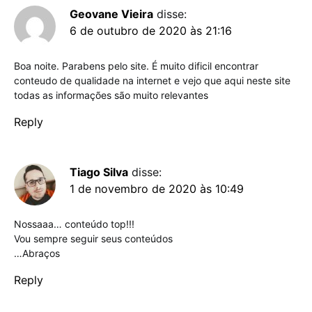
Geovane Vieira
disse:
6 de outubro de 2020 às 21:16
Boa noite. Parabens pelo site. É muito dificil encontrar
conteudo de qualidade na internet e vejo que aqui neste site
todas as informações são muito relevantes
Reply
Tiago Silva
disse:
1 de novembro de 2020 às 10:49
Nossaaa… conteúdo top!!!
Vou sempre seguir seus conteúdos
…Abraços
Reply