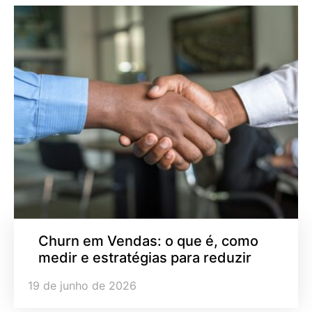
Churn em Vendas: o que é, como
medir e estratégias para reduzir
19 de junho de 2026