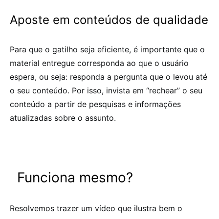
Aposte em conteúdos de qualidade
Para que o gatilho seja eficiente, é importante que o
material entregue corresponda ao que o usuário
espera, ou seja: responda a pergunta que o levou até
o seu conteúdo. Por isso, invista em “rechear” o seu
conteúdo a partir de pesquisas e informações
atualizadas sobre o assunto.
Funciona mesmo?
Resolvemos trazer um vídeo que ilustra bem o