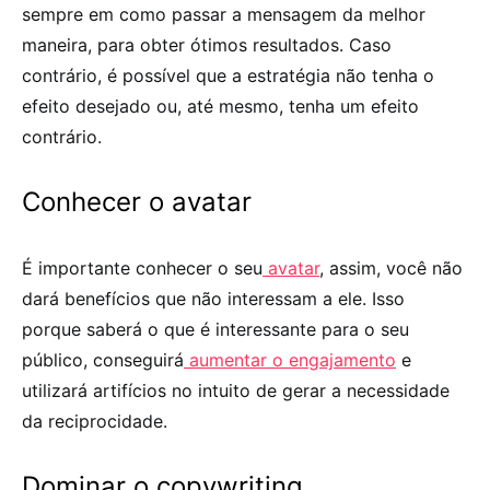
sempre em como passar a mensagem da melhor
maneira, para obter ótimos resultados. Caso
contrário, é possível que a estratégia não tenha o
efeito desejado ou, até mesmo, tenha um efeito
contrário.
Conhecer o avatar
É importante conhecer o seu
avatar
, assim, você não
dará benefícios que não interessam a ele. Isso
porque saberá o que é interessante para o seu
público, conseguirá
aumentar o engajamento
e
utilizará artifícios no intuito de gerar a necessidade
da reciprocidade.
Dominar o copywriting