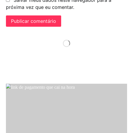
próxima vez que eu comentar.