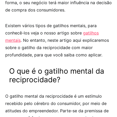
forma, o seu negócio terá maior influência na decisão
de compra dos consumidores.
Existem vários tipos de gatilhos mentais, para
conhecê-los veja o nosso artigo sobre
gatilhos
mentais
. No entanto, neste artigo aqui explicaremos
sobre o gatilho da reciprocidade com maior
profundidade, para que você saiba como aplicar.
O que é o gatilho mental da
reciprocidade?
O gatilho mental da reciprocidade é um estímulo
recebido pelo cérebro do consumidor, por meio de
atitudes do empreendedor. Parte-se da premissa de