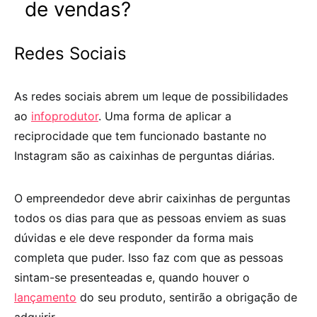
de vendas?
Redes Sociais
As redes sociais abrem um leque de possibilidades
ao
infoprodutor
. Uma forma de aplicar a
reciprocidade que tem funcionado bastante no
Instagram são as caixinhas de perguntas diárias.
O empreendedor deve abrir caixinhas de perguntas
todos os dias para que as pessoas enviem as suas
dúvidas e ele deve responder da forma mais
completa que puder. Isso faz com que as pessoas
sintam-se presenteadas e, quando houver o
lançamento
do seu produto, sentirão a obrigação de