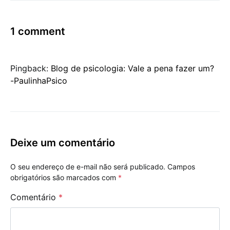
1 comment
Pingback:
Blog de psicologia: Vale a pena fazer um?
-PaulinhaPsico
Deixe um comentário
O seu endereço de e-mail não será publicado.
Campos
obrigatórios são marcados com
*
Comentário
*