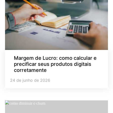
Margem de Lucro: como calcular e
precificar seus produtos digitais
corretamente
24 de junho de 2026