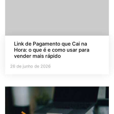
Link de Pagamento que Cai na
Hora: o que é e como usar para
vender mais rápido
26 de junho de 2026