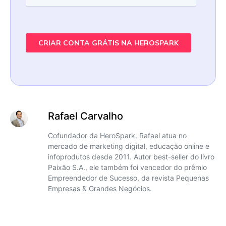
Rafael Carvalho
Cofundador da HeroSpark. Rafael atua no
mercado de marketing digital, educação online e
infoprodutos desde 2011. Autor best-seller do livro
Paixão S.A., ele também foi vencedor do prêmio
Empreendedor de Sucesso, da revista Pequenas
Empresas & Grandes Negócios.