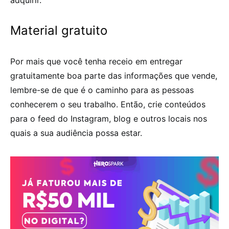
adquirir.
Material gratuito
Por mais que você tenha receio em entregar
gratuitamente boa parte das informações que vende,
lembre-se de que é o caminho para as pessoas
conhecerem o seu trabalho. Então, crie conteúdos
para o feed do Instagram, blog e outros locais nos
quais a sua audiência possa estar.