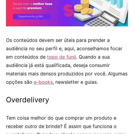
Os conteúdos devem ser úteis para prender a
audiência no seu perfil e, aqui, aconselhamos focar
em conteúdos de
topo de funil
. Quando a sua
audiência já está qualificada, deseja consumir
materiais mais densos produzidos por você. Algumas
opções são
e-books
, newsletter e guias.
Overdelivery
Tem coisa melhor do que comprar um produto e
receber outro de brinde? É assim que funciona o