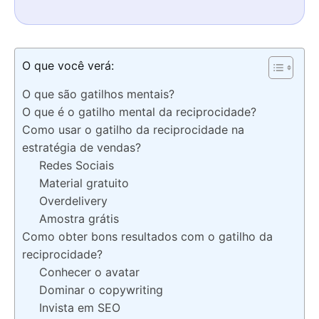
O que você verá:
O que são gatilhos mentais?
O que é o gatilho mental da reciprocidade?
Como usar o gatilho da reciprocidade na
estratégia de vendas?
Redes Sociais
Material gratuito
Overdelivery
Amostra grátis
Como obter bons resultados com o gatilho da
reciprocidade?
Conhecer o avatar
Dominar o copywriting
Invista em SEO