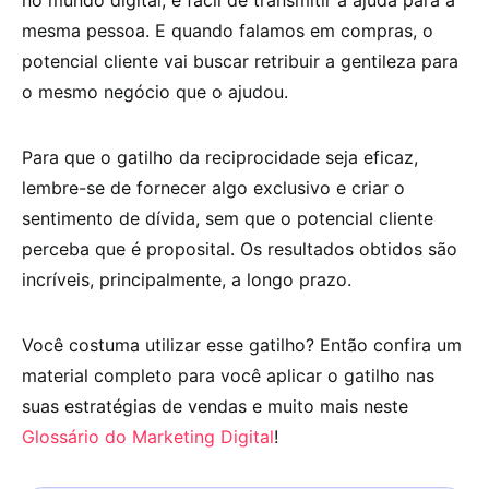
mesma pessoa. E quando falamos em compras, o
potencial cliente vai buscar retribuir a gentileza para
o mesmo negócio que o ajudou.
Para que o gatilho da reciprocidade seja eficaz,
lembre-se de fornecer algo exclusivo e criar o
sentimento de dívida, sem que o potencial cliente
perceba que é proposital. Os resultados obtidos são
incríveis, principalmente, a longo prazo.
Você costuma utilizar esse gatilho? Então confira um
material completo para você aplicar o gatilho nas
suas estratégias de vendas e muito mais neste
Glossário do Marketing Digital
!