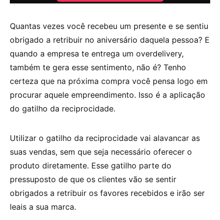
Quantas vezes você recebeu um presente e se sentiu
obrigado a retribuir no aniversário daquela pessoa? E
quando a empresa te entrega um overdelivery,
também te gera esse sentimento, não é? Tenho
certeza que na próxima compra você pensa logo em
procurar aquele empreendimento. Isso é a aplicação
do gatilho da reciprocidade.
Utilizar o gatilho da reciprocidade vai alavancar as
suas vendas, sem que seja necessário oferecer o
produto diretamente. Esse gatilho parte do
pressuposto de que os clientes vão se sentir
obrigados a retribuir os favores recebidos e irão ser
leais a sua marca.