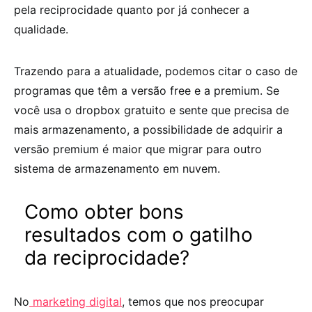
pela reciprocidade quanto por já conhecer a
qualidade.
Trazendo para a atualidade, podemos citar o caso de
programas que têm a versão free e a premium. Se
você usa o dropbox gratuito e sente que precisa de
mais armazenamento, a possibilidade de adquirir a
versão premium é maior que migrar para outro
sistema de armazenamento em nuvem.
Como obter bons
resultados com o gatilho
da reciprocidade?
No
marketing digital
, temos que nos preocupar