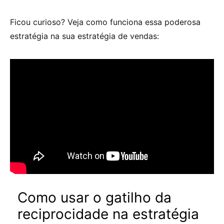
Ficou curioso? Veja como funciona essa poderosa
estratégia na sua estratégia de vendas:
Como usar o gatilho da
reciprocidade na estratégia