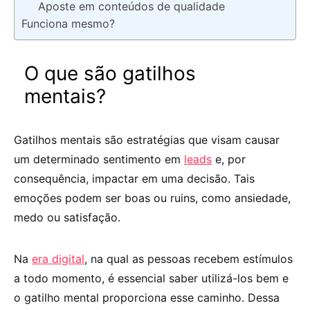
Aposte em conteúdos de qualidade
Funciona mesmo?
O que são gatilhos
mentais?
Gatilhos mentais são estratégias que visam causar
um determinado sentimento em
leads
e, por
consequência, impactar em uma decisão. Tais
emoções podem ser boas ou ruins, como ansiedade,
medo ou satisfação.
Na
era digital
, na qual as pessoas recebem estímulos
a todo momento, é essencial saber utilizá-los bem e
o gatilho mental proporciona esse caminho. Dessa