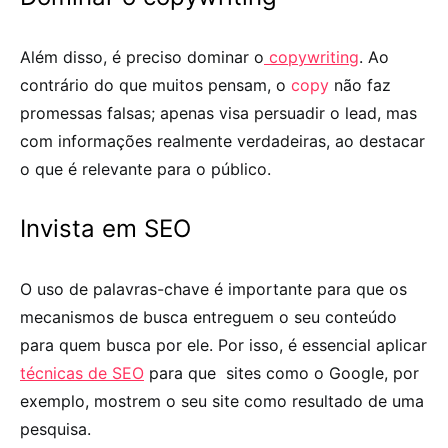
Além disso, é preciso dominar o
copywriting
. Ao
contrário do que muitos pensam, o
copy
não faz
promessas falsas; apenas visa persuadir o lead, mas
com informações realmente verdadeiras, ao destacar
o que é relevante para o público.
Invista em SEO
O uso de palavras-chave é importante para que os
mecanismos de busca entreguem o seu conteúdo
para quem busca por ele. Por isso, é essencial aplicar
técnicas de SEO
para que sites como o Google, por
exemplo, mostrem o seu site como resultado de uma
pesquisa.