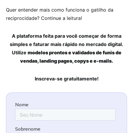
Quer entender mais como funciona o gatilho da
reciprocidade? Continue a leitura!
A plataforma feita para você começar de forma
simples e faturar mais rápido no mercado digital.
Utilize
modelos prontos e validados de funis de
vendas, landing pages, copys e e-mails.
Inscreva-se gratuitamente!