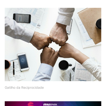
Gatilho da Reciprocidade