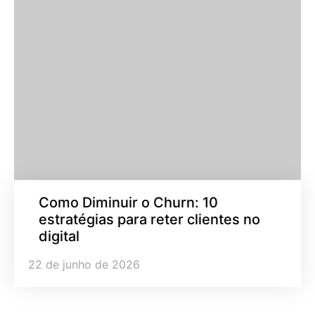
Como Diminuir o Churn: 10
estratégias para reter clientes no
digital
22 de junho de 2026