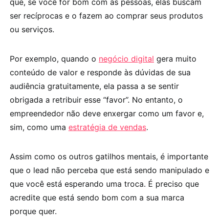
que, se você for bom com as pessoas, elas buscam
ser recíprocas e o fazem ao comprar seus produtos
ou serviços.
Por exemplo, quando o
negócio digital
gera muito
conteúdo de valor e responde às dúvidas de sua
audiência gratuitamente, ela passa a se sentir
obrigada a retribuir esse “favor”. No entanto, o
empreendedor não deve enxergar como um favor e,
sim, como uma
estratégia de vendas
.
Assim como os outros gatilhos mentais, é importante
que o lead não perceba que está sendo manipulado e
que você está esperando uma troca. É preciso que
acredite que está sendo bom com a sua marca
porque quer.