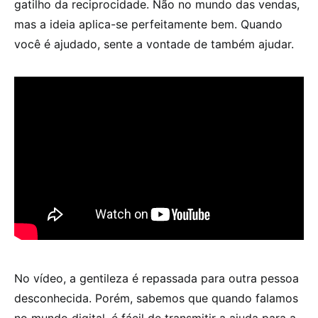
gatilho da reciprocidade. Não no mundo das vendas,
mas a ideia aplica-se perfeitamente bem. Quando
você é ajudado, sente a vontade de também ajudar.
No vídeo, a gentileza é repassada para outra pessoa
desconhecida. Porém, sabemos que quando falamos
no mundo digital, é fácil de transmitir a ajuda para a