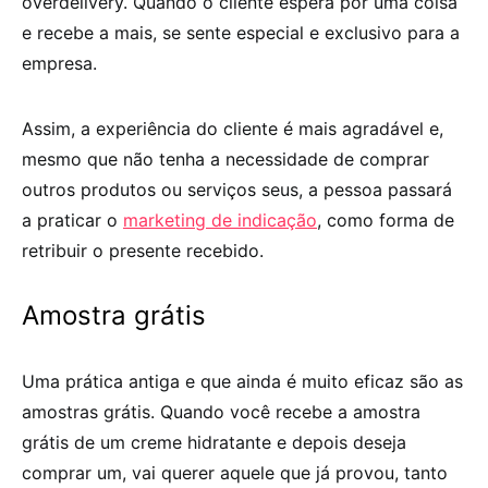
overdelivery. Quando o cliente espera por uma coisa
e recebe a mais, se sente especial e exclusivo para a
empresa.
Assim, a experiência do cliente é mais agradável e,
mesmo que não tenha a necessidade de comprar
outros produtos ou serviços seus, a pessoa passará
a praticar o
marketing de indicação
, como forma de
retribuir o presente recebido.
Amostra grátis
Uma prática antiga e que ainda é muito eficaz são as
amostras grátis. Quando você recebe a amostra
grátis de um creme hidratante e depois deseja
comprar um, vai querer aquele que já provou, tanto